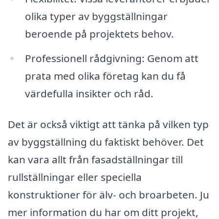
olika typer av byggställningar
beroende på projektets behov.
Professionell rådgivning: Genom att
prata med olika företag kan du få
värdefulla insikter och råd.
Det är också viktigt att tänka på vilken typ
av byggställning du faktiskt behöver. Det
kan vara allt från fasadställningar till
rullställningar eller speciella
konstruktioner för älv- och broarbeten. Ju
mer information du har om ditt projekt,