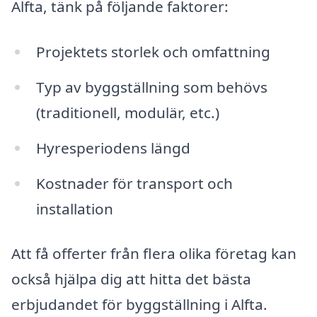
Alfta, tänk på följande faktorer:
Projektets storlek och omfattning
Typ av byggställning som behövs
(traditionell, modulär, etc.)
Hyresperiodens längd
Kostnader för transport och
installation
Att få offerter från flera olika företag kan
också hjälpa dig att hitta det bästa
erbjudandet för byggställning i Alfta.