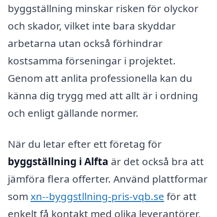
byggställning minskar risken för olyckor
och skador, vilket inte bara skyddar
arbetarna utan också förhindrar
kostsamma förseningar i projektet.
Genom att anlita professionella kan du
känna dig trygg med att allt är i ordning
och enligt gällande normer.
När du letar efter ett företag för
byggställning i Alfta
är det också bra att
jämföra flera offerter. Använd plattformar
som
xn--byggstllning-pris-vqb.se
för att
enkelt få kontakt med olika leverantörer,