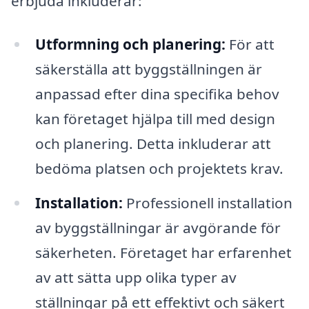
erbjuda inkluderar:
Utformning och planering:
För att
säkerställa att byggställningen är
anpassad efter dina specifika behov
kan företaget hjälpa till med design
och planering. Detta inkluderar att
bedöma platsen och projektets krav.
Installation:
Professionell installation
av byggställningar är avgörande för
säkerheten. Företaget har erfarenhet
av att sätta upp olika typer av
ställningar på ett effektivt och säkert