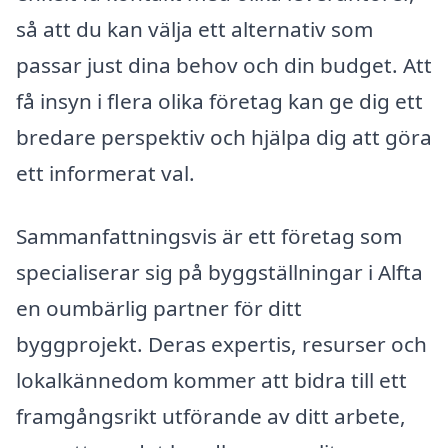
så att du kan välja ett alternativ som
passar just dina behov och din budget. Att
få insyn i flera olika företag kan ge dig ett
bredare perspektiv och hjälpa dig att göra
ett informerat val.
Sammanfattningsvis är ett företag som
specialiserar sig på byggställningar i Alfta
en oumbärlig partner för ditt
byggprojekt. Deras expertis, resurser och
lokalkännedom kommer att bidra till ett
framgångsrikt utförande av ditt arbete,