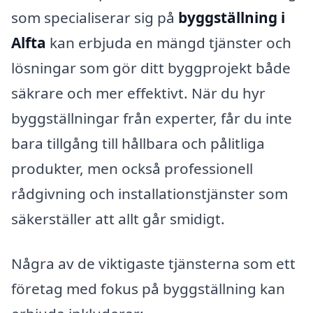
som specialiserar sig på
byggställning i
Alfta
kan erbjuda en mängd tjänster och
lösningar som gör ditt byggprojekt både
säkrare och mer effektivt. När du hyr
byggställningar från experter, får du inte
bara tillgång till hållbara och pålitliga
produkter, men också professionell
rådgivning och installationstjänster som
säkerställer att allt går smidigt.
Några av de viktigaste tjänsterna som ett
företag med fokus på byggställning kan