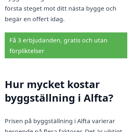
första steget mot ditt nästa bygge och
begär en offert idag.
Få 3 erbjudanden, gratis och utan
förpliktelser
Hur mycket kostar
byggställning i Alfta?
Prisen på byggställning i Alfta varierar
beroende på flera faktorer. Det är viktigt