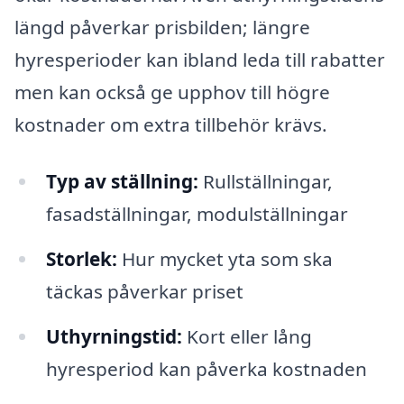
längd påverkar prisbilden; längre
hyresperioder kan ibland leda till rabatter
men kan också ge upphov till högre
kostnader om extra tillbehör krävs.
Typ av ställning:
Rullställningar,
fasadställningar, modulställningar
Storlek:
Hur mycket yta som ska
täckas påverkar priset
Uthyrningstid:
Kort eller lång
hyresperiod kan påverka kostnaden