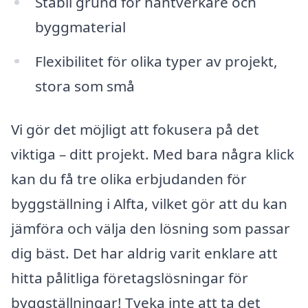
Stabil grund för hantverkare och
byggmaterial
Flexibilitet för olika typer av projekt,
stora som små
Vi gör det möjligt att fokusera på det
viktiga – ditt projekt. Med bara några klick
kan du få tre olika erbjudanden för
byggställning i Alfta, vilket gör att du kan
jämföra och välja den lösning som passar
dig bäst. Det har aldrig varit enklare att
hitta pålitliga företagslösningar för
byggställningar! Tveka inte att ta det