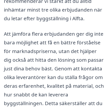
rekommenderar vi starkt att du alltid
inhämtar minst tre olika erbjudanden när
du letar efter byggställning i Alfta.
Att jämföra flera erbjudanden ger dig inte
bara möjlighet att få en bättre förståelse
för marknadspriserna, utan det hjälper
dig också att hitta den lösning som passar
just dina behov bäst. Genom att kontakta
olika leverantörer kan du ställa frågor om
deras erfarenhet, kvalitet på material, och
hur snabbt de kan leverera
byggställningen. Detta säkerställer att du