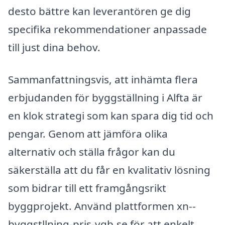
desto bättre kan leverantören ge dig
specifika rekommendationer anpassade
till just dina behov.
Sammanfattningsvis, att inhämta flera
erbjudanden för byggställning i Alfta är
en klok strategi som kan spara dig tid och
pengar. Genom att jämföra olika
alternativ och ställa frågor kan du
säkerställa att du får en kvalitativ lösning
som bidrar till ett framgångsrikt
byggprojekt. Använd plattformen xn--
byggstllning-pris-vqb.se för att enkelt