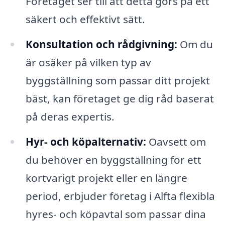
Företaget ser till att detta görs på ett
säkert och effektivt sätt.
Konsultation och rådgivning:
Om du
är osäker på vilken typ av
byggställning som passar ditt projekt
bäst, kan företaget ge dig råd baserat
på deras expertis.
Hyr- och köpalternativ:
Oavsett om
du behöver en byggställning för ett
kortvarigt projekt eller en längre
period, erbjuder företag i Alfta flexibla
hyres- och köpavtal som passar dina