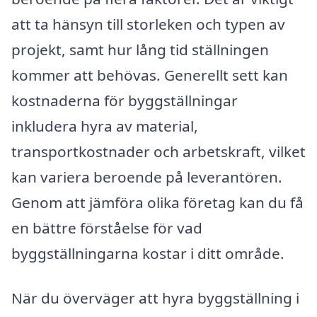
att ta hänsyn till storleken och typen av
projekt, samt hur lång tid ställningen
kommer att behövas. Generellt sett kan
kostnaderna för byggställningar
inkludera hyra av material,
transportkostnader och arbetskraft, vilket
kan variera beroende på leverantören.
Genom att jämföra olika företag kan du få
en bättre förståelse för vad
byggställningarna kostar i ditt område.
När du överväger att hyra byggställning i