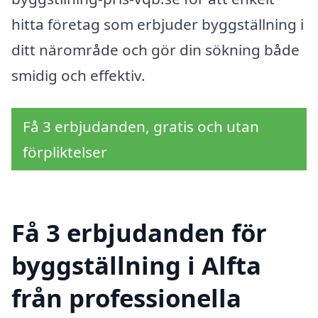
hitta företag som erbjuder byggställning i
ditt närområde och gör din sökning både
smidig och effektiv.
Få 3 erbjudanden, gratis och utan
förpliktelser
Få 3 erbjudanden för
byggställning i Alfta
från professionella