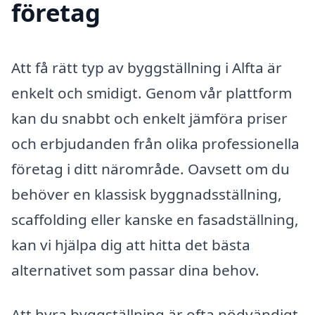
företag
Att få rätt typ av byggställning i Alfta är
enkelt och smidigt. Genom vår plattform
kan du snabbt och enkelt jämföra priser
och erbjudanden från olika professionella
företag i ditt närområde. Oavsett om du
behöver en klassisk byggnadsställning,
scaffolding eller kanske en fasadställning,
kan vi hjälpa dig att hitta det bästa
alternativet som passar dina behov.
Att hyra byggställning är ofta nödvändigt