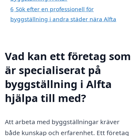
6
Sök efter en professionell för
byggställning i andra städer nära Alfta
Vad kan ett företag som
är specialiserat på
byggställning i Alfta
hjälpa till med?
Att arbeta med byggställningar kräver
både kunskap och erfarenhet. Ett företag