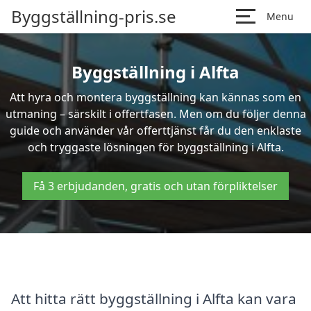
Byggställning-pris.se
Menu
Byggställning i Alfta
Att hyra och montera byggställning kan kännas som en
utmaning – särskilt i offertfasen. Men om du följer denna
guide och använder vår offerttjänst får du den enklaste
och tryggaste lösningen för byggställning i Alfta.
Få 3 erbjudanden, gratis och utan förpliktelser
Att hitta rätt byggställning i Alfta kan vara