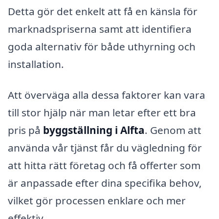
Detta gör det enkelt att få en känsla för
marknadspriserna samt att identifiera
goda alternativ för både uthyrning och
installation.
Att överväga alla dessa faktorer kan vara
till stor hjälp när man letar efter ett bra
pris på
byggställning i Alfta
. Genom att
använda vår tjänst får du vägledning för
att hitta rätt företag och få offerter som
är anpassade efter dina specifika behov,
vilket gör processen enklare och mer
effektiv.