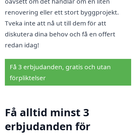
oavsett om det handlar om en liten
renovering eller ett stort byggprojekt.
Tveka inte att nå ut till dem för att
diskutera dina behov och få en offert
redan idag!
Få 3 erbjudanden, gratis och utan
förpliktelser
Få alltid minst 3
erbjudanden för