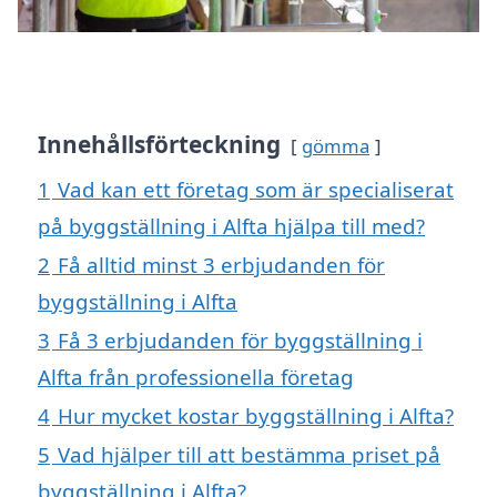
Innehållsförteckning
gömma
1
Vad kan ett företag som är specialiserat
på byggställning i Alfta hjälpa till med?
2
Få alltid minst 3 erbjudanden för
byggställning i Alfta
3
Få 3 erbjudanden för byggställning i
Alfta från professionella företag
4
Hur mycket kostar byggställning i Alfta?
5
Vad hjälper till att bestämma priset på
byggställning i Alfta?