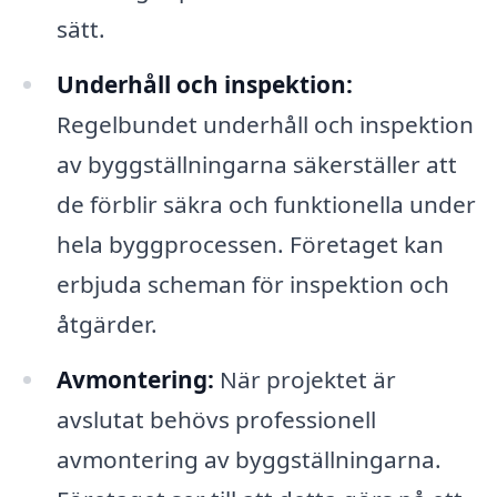
sätt.
Underhåll och inspektion:
Regelbundet underhåll och inspektion
av byggställningarna säkerställer att
de förblir säkra och funktionella under
hela byggprocessen. Företaget kan
erbjuda scheman för inspektion och
åtgärder.
Avmontering:
När projektet är
avslutat behövs professionell
avmontering av byggställningarna.