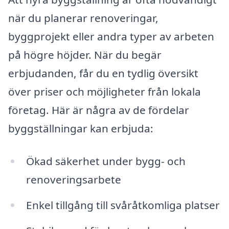
när du planerar renoveringar,
byggprojekt eller andra typer av arbeten
på högre höjder. När du begär
erbjudanden, får du en tydlig översikt
över priser och möjligheter från lokala
företag. Här är några av de fördelar
byggställningar kan erbjuda:
Ökad säkerhet under bygg- och
renoveringsarbete
Enkel tillgång till svåråtkomliga platser