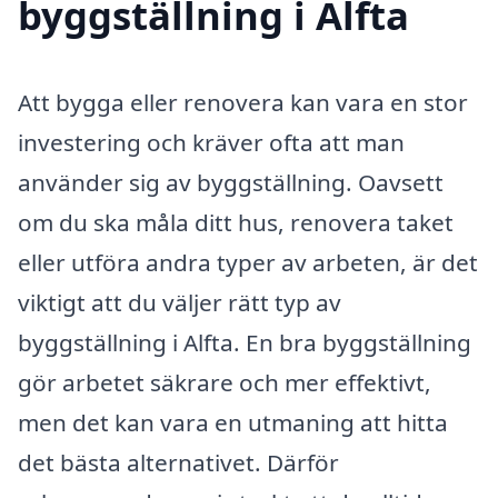
byggställning i Alfta
Att bygga eller renovera kan vara en stor
investering och kräver ofta att man
använder sig av byggställning. Oavsett
om du ska måla ditt hus, renovera taket
eller utföra andra typer av arbeten, är det
viktigt att du väljer rätt typ av
byggställning i Alfta. En bra byggställning
gör arbetet säkrare och mer effektivt,
men det kan vara en utmaning att hitta
det bästa alternativet. Därför