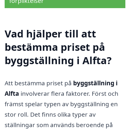
förpliktelser
Vad hjälper till att
bestämma priset på
byggställning i Alfta?
Att bestämma priset på
byggställning i
Alfta
involverar flera faktorer. Först och
främst spelar typen av byggställning en
stor roll. Det finns olika typer av
ställningar som används beroende på