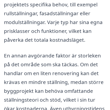
projektets specifika behov, till exempel
rullställningar, fasadställningar eller
modulställningar. Varje typ har sina egna
prisklasser och funktioner, vilket kan
påverka det totala kostnadsläget.
En annan avgörande faktor är storleken
på det område som ska täckas. Om det
handlar om en liten renovering kan det
krävas en mindre ställning, medan större
byggprojekt kan behöva omfattande
ställningsteori och stöd, vilket i sin tur
ökar kostnaderna. Även uthyrningstidens