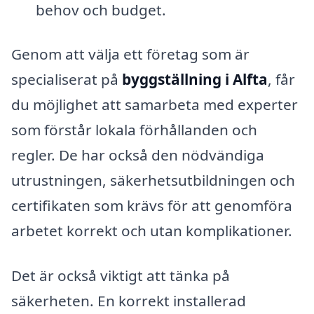
behov och budget.
Genom att välja ett företag som är
specialiserat på
byggställning i Alfta
, får
du möjlighet att samarbeta med experter
som förstår lokala förhållanden och
regler. De har också den nödvändiga
utrustningen, säkerhetsutbildningen och
certifikaten som krävs för att genomföra
arbetet korrekt och utan komplikationer.
Det är också viktigt att tänka på
säkerheten. En korrekt installerad