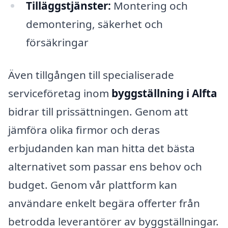
Tilläggstjänster:
Montering och
demontering, säkerhet och
försäkringar
Även tillgången till specialiserade
serviceföretag inom
byggställning i Alfta
bidrar till prissättningen. Genom att
jämföra olika firmor och deras
erbjudanden kan man hitta det bästa
alternativet som passar ens behov och
budget. Genom vår plattform kan
användare enkelt begära offerter från
betrodda leverantörer av byggställningar.