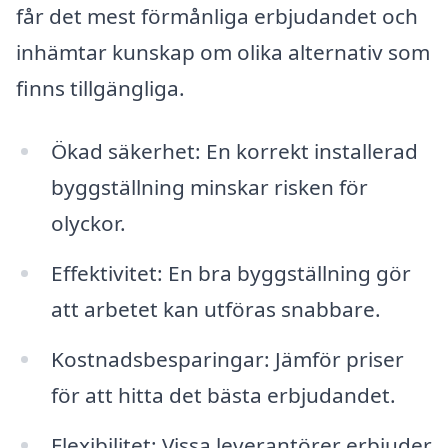
får det mest förmånliga erbjudandet och
inhämtar kunskap om olika alternativ som
finns tillgängliga.
Ökad säkerhet: En korrekt installerad
byggställning minskar risken för
olyckor.
Effektivitet: En bra byggställning gör
att arbetet kan utföras snabbare.
Kostnadsbesparingar: Jämför priser
för att hitta det bästa erbjudandet.
Flexibilitet: Vissa leverantörer erbjuder