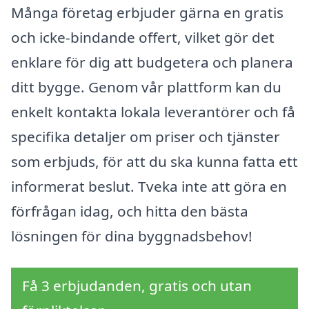
Många företag erbjuder gärna en gratis
och icke-bindande offert, vilket gör det
enklare för dig att budgetera och planera
ditt bygge. Genom vår plattform kan du
enkelt kontakta lokala leverantörer och få
specifika detaljer om priser och tjänster
som erbjuds, för att du ska kunna fatta ett
informerat beslut. Tveka inte att göra en
förfrågan idag, och hitta den bästa
lösningen för dina byggnadsbehov!
Få 3 erbjudanden, gratis och utan