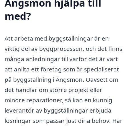
Ängsmon hjälpa till
med?
Att arbeta med byggställningar är en
viktig del av byggprocessen, och det finns
många anledningar till varför det är värt
att anlita ett företag som är specialiserat
på byggställning i Ängsmon. Oavsett om
det handlar om större projekt eller
mindre reparationer, så kan en kunnig
leverantör av byggställningar erbjuda
lösningar som passar just dina behov. Här