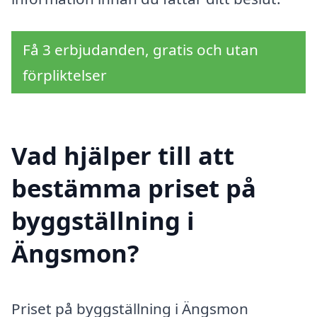
Få 3 erbjudanden, gratis och utan
förpliktelser
Vad hjälper till att
bestämma priset på
byggställning i
Ängsmon?
Priset på byggställning i Ängsmon