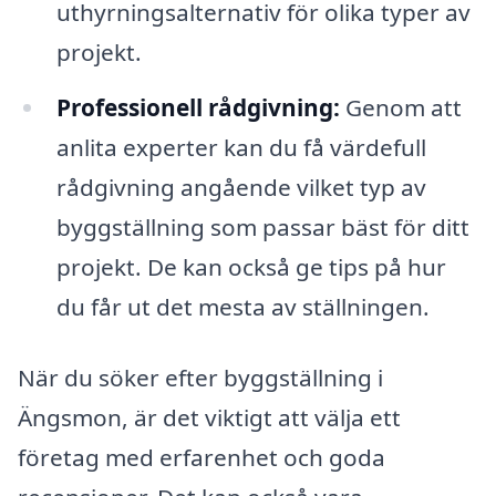
uthyrningsalternativ för olika typer av
projekt.
Professionell rådgivning:
Genom att
anlita experter kan du få värdefull
rådgivning angående vilket typ av
byggställning som passar bäst för ditt
projekt. De kan också ge tips på hur
du får ut det mesta av ställningen.
När du söker efter byggställning i
Ängsmon, är det viktigt att välja ett
företag med erfarenhet och goda