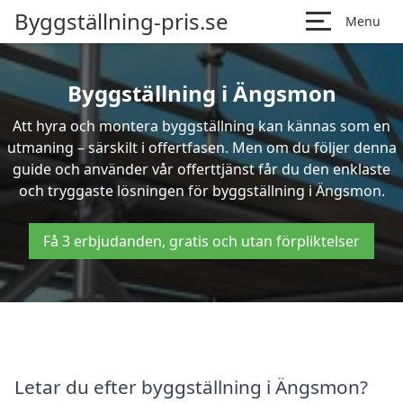
Byggställning-pris.se
Menu
Byggställning i Ängsmon
Att hyra och montera byggställning kan kännas som en
utmaning – särskilt i offertfasen. Men om du följer denna
guide och använder vår offerttjänst får du den enklaste
och tryggaste lösningen för byggställning i Ängsmon.
Få 3 erbjudanden, gratis och utan förpliktelser
Letar du efter byggställning i Ängsmon?