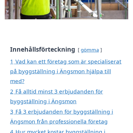
Innehållsförteckning
gömma
1
Vad kan ett företag som är specialiserat
på byggställning i Ängsmon hjälpa till
med?
2
Få alltid minst 3 erbjudanden för
byggställning i Ängsmon
3
Få 3 erbjudanden för byggställning i
Ängsmon från professionella företag
4
Hur mycket kostar byggställning i