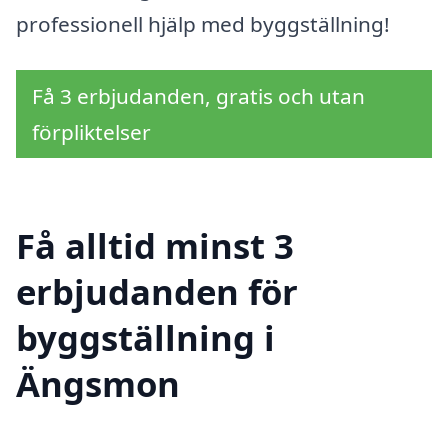
professionell hjälp med byggställning!
Få 3 erbjudanden, gratis och utan
förpliktelser
Få alltid minst 3
erbjudanden för
byggställning i
Ängsmon