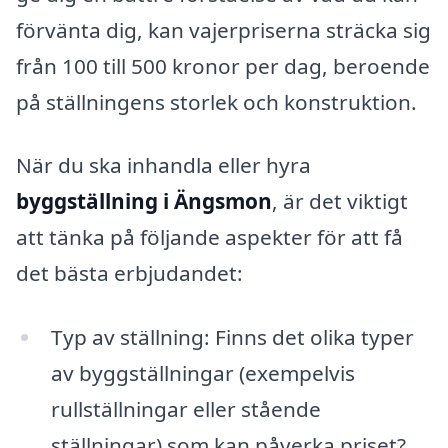
förvänta dig, kan vajerpriserna sträcka sig
från 100 till 500 kronor per dag, beroende
på ställningens storlek och konstruktion.
När du ska inhandla eller hyra
byggställning i Ängsmon
, är det viktigt
att tänka på följande aspekter för att få
det bästa erbjudandet:
Typ av ställning: Finns det olika typer
av byggställningar (exempelvis
rullställningar eller stående
ställningar) som kan påverka priset?