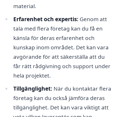
material.
Erfarenhet och expertis:
Genom att
tala med flera företag kan du få en
känsla för deras erfarenhet och
kunskap inom området. Det kan vara
avgörande för att säkerställa att du
får rätt rådgivning och support under
hela projektet.
Tillgänglighet:
När du kontaktar flera
företag kan du också jämföra deras
tillgänglighet. Det kan vara viktigt att
veta vilken leverantör som kan