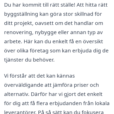
Du har kommit till rätt ställe! Att hitta rätt
byggställning kan göra stor skillnad för
ditt projekt, oavsett om det handlar om
renovering, nybygge eller annan typ av
arbete. Här kan du enkelt få en översikt
över olika företag som kan erbjuda dig de
tjänster du behöver.
Vi förstår att det kan kännas
överväldigande att jämföra priser och
alternativ. Därför har vi gjort det enkelt
för dig att få flera erbjudanden från lokala
leverantörer. På så sätt kan du fokusera