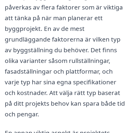
påverkas av flera faktorer som är viktiga
att tänka på när man planerar ett
byggprojekt. En av de mest
grundläggande faktorerna är vilken typ
av byggställning du behöver. Det finns
olika varianter såsom rullställningar,
fasadställningar och plattformar, och
varje typ har sina egna specifikationer
och kostnader. Att välja rätt typ baserat
på ditt projekts behov kan spara både tid
och pengar.
En annan viktig aspekt är projektets