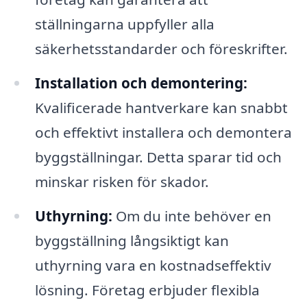
ställningarna uppfyller alla
säkerhetsstandarder och föreskrifter.
Installation och demontering:
Kvalificerade hantverkare kan snabbt
och effektivt installera och demontera
byggställningar. Detta sparar tid och
minskar risken för skador.
Uthyrning:
Om du inte behöver en
byggställning långsiktigt kan
uthyrning vara en kostnadseffektiv
lösning. Företag erbjuder flexibla