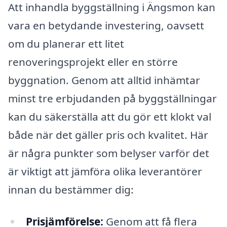
Att inhandla byggställning i Ängsmon kan
vara en betydande investering, oavsett
om du planerar ett litet
renoveringsprojekt eller en större
byggnation. Genom att alltid inhämtar
minst tre erbjudanden på byggställningar
kan du säkerställa att du gör ett klokt val
både när det gäller pris och kvalitet. Här
är några punkter som belyser varför det
är viktigt att jämföra olika leverantörer
innan du bestämmer dig:
Prisjämförelse:
Genom att få flera