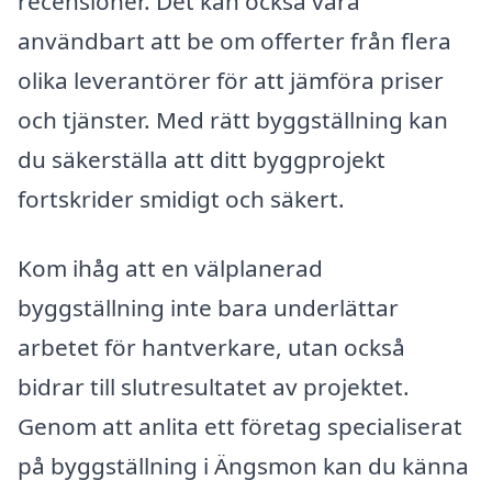
recensioner. Det kan också vara
användbart att be om offerter från flera
olika leverantörer för att jämföra priser
och tjänster. Med rätt byggställning kan
du säkerställa att ditt byggprojekt
fortskrider smidigt och säkert.
Kom ihåg att en välplanerad
byggställning inte bara underlättar
arbetet för hantverkare, utan också
bidrar till slutresultatet av projektet.
Genom att anlita ett företag specialiserat
på byggställning i Ängsmon kan du känna