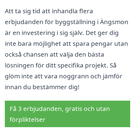
Att ta sig tid att inhandla flera
erbjudanden för byggställning i Ängsmon
är en investering i sig själv. Det ger dig
inte bara möjlighet att spara pengar utan
också chansen att välja den bästa
lösningen för ditt specifika projekt. Så
glöm inte att vara noggrann och jämför
innan du bestämmer dig!
Få 3 erbjudanden, gratis och utan
förpliktelser