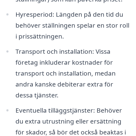
Hyresperiod: Längden på den tid du
behöver ställningen spelar en stor roll
i prissättningen.
Transport och installation: Vissa
företag inkluderar kostnader för
transport och installation, medan
andra kanske debiterar extra för
dessa tjänster.
Eventuella tilläggstjänster: Behöver
du extra utrustning eller ersättning
för skador, så bör det också beaktas i