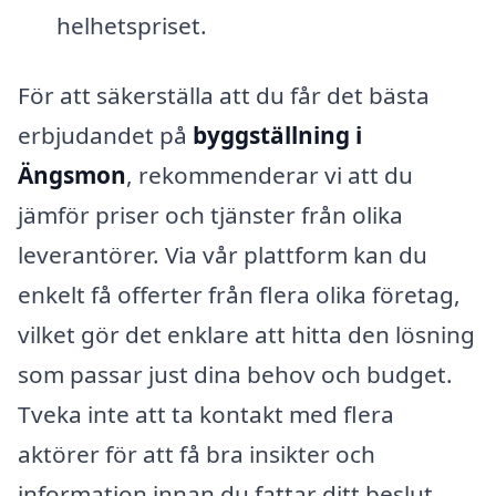
helhetspriset.
För att säkerställa att du får det bästa
erbjudandet på
byggställning i
Ängsmon
, rekommenderar vi att du
jämför priser och tjänster från olika
leverantörer. Via vår plattform kan du
enkelt få offerter från flera olika företag,
vilket gör det enklare att hitta den lösning
som passar just dina behov och budget.
Tveka inte att ta kontakt med flera
aktörer för att få bra insikter och
information innan du fattar ditt beslut.