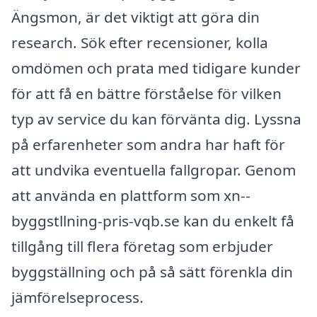
Ängsmon, är det viktigt att göra din
research. Sök efter recensioner, kolla
omdömen och prata med tidigare kunder
för att få en bättre förståelse för vilken
typ av service du kan förvänta dig. Lyssna
på erfarenheter som andra har haft för
att undvika eventuella fallgropar. Genom
att använda en plattform som xn--
byggstllning-pris-vqb.se kan du enkelt få
tillgång till flera företag som erbjuder
byggställning och på så sätt förenkla din
jämförelseprocess.