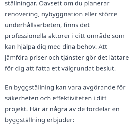
ställningar. Oavsett om du planerar
renovering, nybyggnation eller större
underhållsarbeten, finns det
professionella aktörer i ditt område som
kan hjälpa dig med dina behov. Att
jämföra priser och tjänster gör det lättare
för dig att fatta ett välgrundat beslut.
En byggställning kan vara avgörande för
säkerheten och effektiviteten i ditt
projekt. Här är några av de fördelar en
byggställning erbjuder: