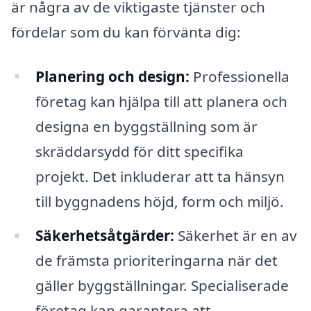
är några av de viktigaste tjänster och
fördelar som du kan förvänta dig:
Planering och design:
Professionella
företag kan hjälpa till att planera och
designa en byggställning som är
skräddarsydd för ditt specifika
projekt. Det inkluderar att ta hänsyn
till byggnadens höjd, form och miljö.
Säkerhetsåtgärder:
Säkerhet är en av
de främsta prioriteringarna när det
gäller byggställningar. Specialiserade
företag kan garantera att