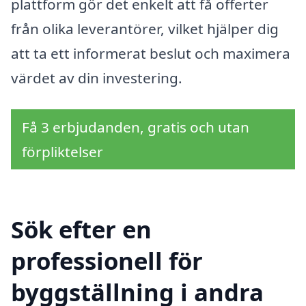
plattform gör det enkelt att få offerter
från olika leverantörer, vilket hjälper dig
att ta ett informerat beslut och maximera
värdet av din investering.
Få 3 erbjudanden, gratis och utan
förpliktelser
Sök efter en
professionell för
byggställning i andra