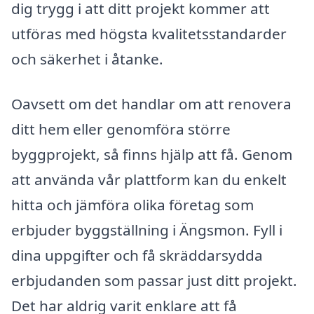
dig trygg i att ditt projekt kommer att
utföras med högsta kvalitetsstandarder
och säkerhet i åtanke.
Oavsett om det handlar om att renovera
ditt hem eller genomföra större
byggprojekt, så finns hjälp att få. Genom
att använda vår plattform kan du enkelt
hitta och jämföra olika företag som
erbjuder byggställning i Ängsmon. Fyll i
dina uppgifter och få skräddarsydda
erbjudanden som passar just ditt projekt.
Det har aldrig varit enklare att få