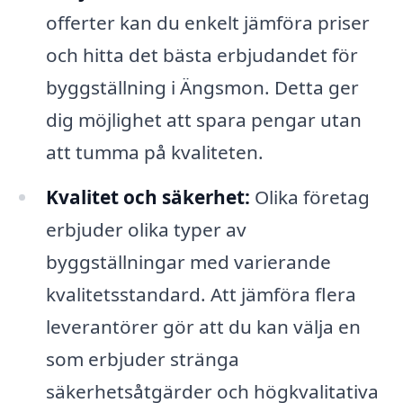
offerter kan du enkelt jämföra priser
och hitta det bästa erbjudandet för
byggställning i Ängsmon. Detta ger
dig möjlighet att spara pengar utan
att tumma på kvaliteten.
Kvalitet och säkerhet:
Olika företag
erbjuder olika typer av
byggställningar med varierande
kvalitetsstandard. Att jämföra flera
leverantörer gör att du kan välja en
som erbjuder stränga
säkerhetsåtgärder och högkvalitativa