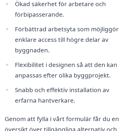
Ökad säkerhet för arbetare och
förbipasserande.
Förbättrad arbetsyta som möjliggör
enklare access till högre delar av
byggnaden.
Flexibilitet i designen så att den kan
anpassas efter olika byggprojekt.
Snabb och effektiv installation av
erfarna hantverkare.
Genom att fylla i vårt formulär får du en
översikt över tillgängliga alternativ och