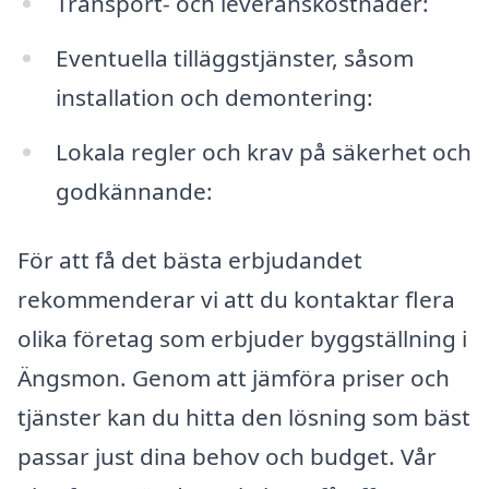
Transport- och leveranskostnader:
Eventuella tilläggstjänster, såsom
installation och demontering:
Lokala regler och krav på säkerhet och
godkännande:
För att få det bästa erbjudandet
rekommenderar vi att du kontaktar flera
olika företag som erbjuder byggställning i
Ängsmon. Genom att jämföra priser och
tjänster kan du hitta den lösning som bäst
passar just dina behov och budget. Vår