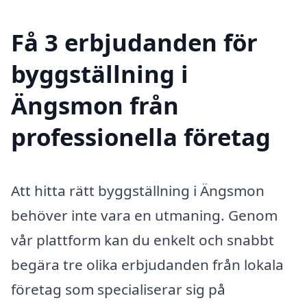
Få 3 erbjudanden för
byggställning i
Ängsmon från
professionella företag
Att hitta rätt byggställning i Ängsmon
behöver inte vara en utmaning. Genom
vår plattform kan du enkelt och snabbt
begära tre olika erbjudanden från lokala
företag som specialiserar sig på