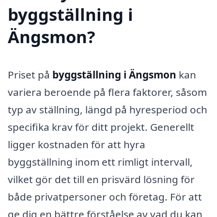
byggställning i
Ängsmon?
Priset på
byggställning i Ängsmon
kan
variera beroende på flera faktorer, såsom
typ av ställning, längd på hyresperiod och
specifika krav för ditt projekt. Generellt
ligger kostnaden för att hyra
byggställning inom ett rimligt intervall,
vilket gör det till en prisvärd lösning för
både privatpersoner och företag. För att
ge dig en bättre förståelse av vad du kan