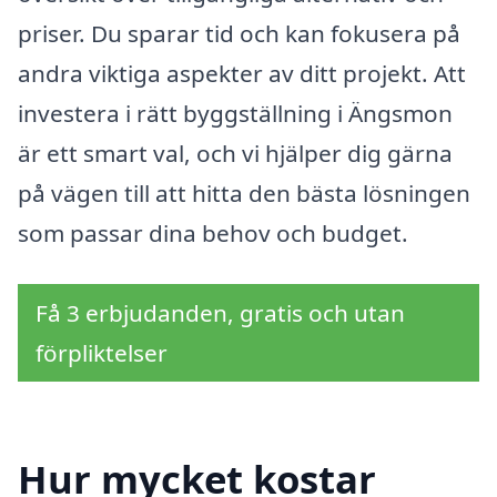
priser. Du sparar tid och kan fokusera på
andra viktiga aspekter av ditt projekt. Att
investera i rätt byggställning i Ängsmon
är ett smart val, och vi hjälper dig gärna
på vägen till att hitta den bästa lösningen
som passar dina behov och budget.
Få 3 erbjudanden, gratis och utan
förpliktelser
Hur mycket kostar