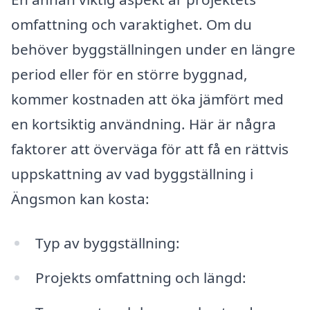
omfattning och varaktighet. Om du
behöver byggställningen under en längre
period eller för en större byggnad,
kommer kostnaden att öka jämfört med
en kortsiktig användning. Här är några
faktorer att överväga för att få en rättvis
uppskattning av vad byggställning i
Ängsmon kan kosta:
Typ av byggställning:
Projekts omfattning och längd: