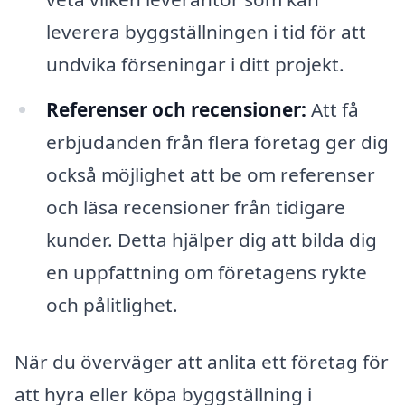
leverera byggställningen i tid för att
undvika förseningar i ditt projekt.
Referenser och recensioner:
Att få
erbjudanden från flera företag ger dig
också möjlighet att be om referenser
och läsa recensioner från tidigare
kunder. Detta hjälper dig att bilda dig
en uppfattning om företagens rykte
och pålitlighet.
När du överväger att anlita ett företag för
att hyra eller köpa byggställning i