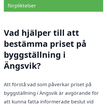
förpliktelser
Vad hjälper till att
bestämma priset på
byggställning i
Ängsvik?
Att förstå vad som påverkar priset på
byggställning i Ängsvik är avgörande för
att kunna fatta informerade beslut vid