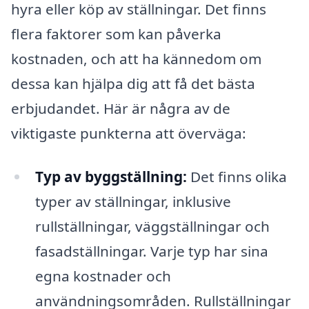
hyra eller köp av ställningar. Det finns
flera faktorer som kan påverka
kostnaden, och att ha kännedom om
dessa kan hjälpa dig att få det bästa
erbjudandet. Här är några av de
viktigaste punkterna att överväga:
Typ av byggställning:
Det finns olika
typer av ställningar, inklusive
rullställningar, väggställningar och
fasadställningar. Varje typ har sina
egna kostnader och
användningsområden. Rullställningar