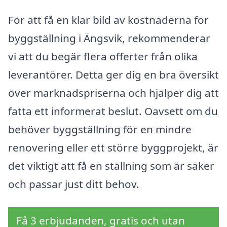
För att få en klar bild av kostnaderna för
byggställning i Ängsvik, rekommenderar
vi att du begär flera offerter från olika
leverantörer. Detta ger dig en bra översikt
över marknadspriserna och hjälper dig att
fatta ett informerat beslut. Oavsett om du
behöver byggställning för en mindre
renovering eller ett större byggprojekt, är
det viktigt att få en ställning som är säker
och passar just ditt behov.
Få 3 erbjudanden, gratis och utan