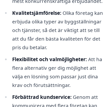
mest konkurrenskraftiga erbjudandet.
Kvalitetsjämförelse:
Olika företag kan
erbjuda olika typer av byggställningar
och tjänster, så det är viktigt att se till
att du får den bästa kvaliteten för det
pris du betalar.
Flexibilitet och valmöjligheter:
Att ha
flera alternativ ger dig möjlighet att
välja en lösning som passar just dina
krav och förutsättningar.
Förbättrad kundservice:
Genom att
kommunicera med flera företag kan