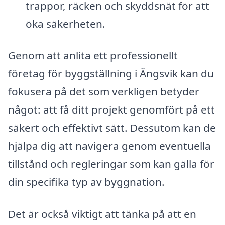
trappor, räcken och skyddsnät för att
öka säkerheten.
Genom att anlita ett professionellt
företag för byggställning i Ängsvik kan du
fokusera på det som verkligen betyder
något: att få ditt projekt genomfört på ett
säkert och effektivt sätt. Dessutom kan de
hjälpa dig att navigera genom eventuella
tillstånd och regleringar som kan gälla för
din specifika typ av byggnation.
Det är också viktigt att tänka på att en