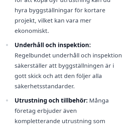
hyra byggställningar för kortare
projekt, vilket kan vara mer
ekonomiskt.
Underhåll och inspektion:
Regelbundet underhåll och inspektion
säkerställer att byggställningen är i
gott skick och att den följer alla
säkerhetsstandarder.
Utrustning och tillbehör:
Många
företag erbjuder även
kompletterande utrustning som