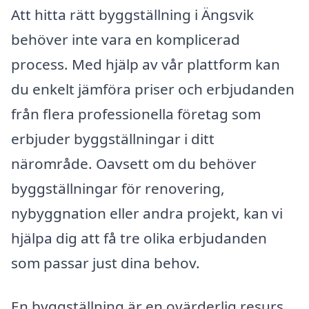
Att hitta rätt byggställning i Ängsvik
behöver inte vara en komplicerad
process. Med hjälp av vår plattform kan
du enkelt jämföra priser och erbjudanden
från flera professionella företag som
erbjuder byggställningar i ditt
närområde. Oavsett om du behöver
byggställningar för renovering,
nybyggnation eller andra projekt, kan vi
hjälpa dig att få tre olika erbjudanden
som passar just dina behov.
En byggställning är en ovärderlig resurs