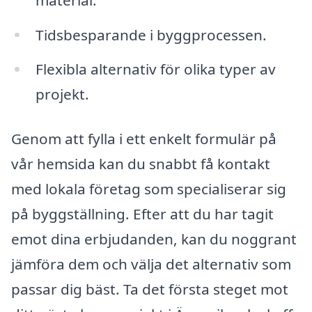
Tidsbesparande i byggprocessen.
Flexibla alternativ för olika typer av
projekt.
Genom att fylla i ett enkelt formulär på
vår hemsida kan du snabbt få kontakt
med lokala företag som specialiserar sig
på byggställning. Efter att du har tagit
emot dina erbjudanden, kan du noggrant
jämföra dem och välja det alternativ som
passar dig bäst. Ta det första steget mot