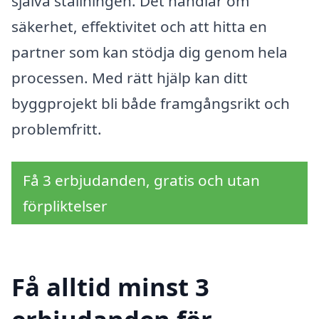
själva ställningen. Det handlar om
säkerhet, effektivitet och att hitta en
partner som kan stödja dig genom hela
processen. Med rätt hjälp kan ditt
byggprojekt bli både framgångsrikt och
problemfritt.
Få 3 erbjudanden, gratis och utan
förpliktelser
Få alltid minst 3