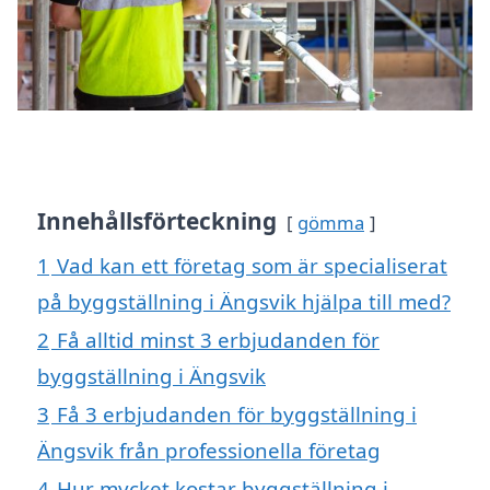
Innehållsförteckning
gömma
1
Vad kan ett företag som är specialiserat
på byggställning i Ängsvik hjälpa till med?
2
Få alltid minst 3 erbjudanden för
byggställning i Ängsvik
3
Få 3 erbjudanden för byggställning i
Ängsvik från professionella företag
4
Hur mycket kostar byggställning i