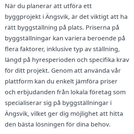
När du planerar att utföra ett
byggprojekt i Ängsvik, är det viktigt att ha
rätt byggställning på plats. Priserna på
byggställningar kan variera beroende på
flera faktorer, inklusive typ av ställning,
längd på hyresperioden och specifika krav
för ditt projekt. Genom att använda vår
plattform kan du enkelt jämföra priser
och erbjudanden från lokala företag som
specialiserar sig på byggställningar i
Ängsvik, vilket ger dig möjlighet att hitta
den bästa lösningen för dina behov.