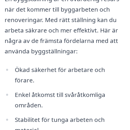
när det kommer till byggarbeten och
renoveringar. Med rätt ställning kan du
arbeta säkrare och mer effektivt. Här är
några av de främsta fördelarna med att
använda byggställningar:
Ökad säkerhet för arbetare och
förare.
Enkel åtkomst till svåråtkomliga
områden.
Stabilitet för tunga arbeten och
material.