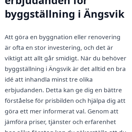
erbjudanden för
byggställning i Ängsvik
Att göra en byggnation eller renovering
är ofta en stor investering, och det är
viktigt att allt går smidigt. När du behöver
byggställning i Ängsvik är det alltid en bra
idé att inhandla minst tre olika
erbjudanden. Detta kan ge dig en bättre
förståelse för prisbilden och hjälpa dig att
göra ett mer informerat val. Genom att
jämföra priser, tjänster och erfarenhet