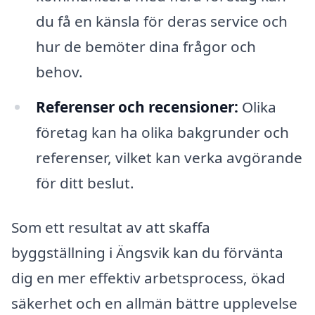
du få en känsla för deras service och
hur de bemöter dina frågor och
behov.
Referenser och recensioner:
Olika
företag kan ha olika bakgrunder och
referenser, vilket kan verka avgörande
för ditt beslut.
Som ett resultat av att skaffa
byggställning i Ängsvik kan du förvänta
dig en mer effektiv arbetsprocess, ökad
säkerhet och en allmän bättre upplevelse