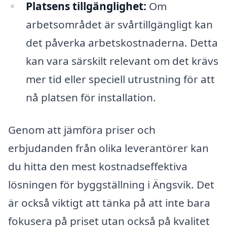
Platsens tillgänglighet:
Om
arbetsområdet är svårtillgängligt kan
det påverka arbetskostnaderna. Detta
kan vara särskilt relevant om det krävs
mer tid eller speciell utrustning för att
nå platsen för installation.
Genom att jämföra priser och
erbjudanden från olika leverantörer kan
du hitta den mest kostnadseffektiva
lösningen för byggställning i Ängsvik. Det
är också viktigt att tänka på att inte bara
fokusera på priset utan också på kvalitet