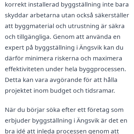
korrekt installerad byggställning inte bara
skyddar arbetarna utan också säkerställer
att byggmaterial och utrustning är säkra
och tillgängliga. Genom att använda en
expert på byggställning i Ängsvik kan du
därför minimera riskerna och maximera
effektiviteten under hela byggprocessen.
Detta kan vara avgörande för att hålla
projektet inom budget och tidsramar.
När du börjar söka efter ett företag som
erbjuder byggställning i Ängsvik är det en
bra idé att inleda processen genom att