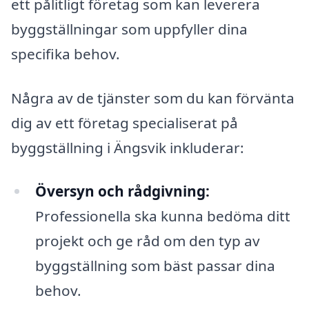
ett pålitligt företag som kan leverera
byggställningar som uppfyller dina
specifika behov.
Några av de tjänster som du kan förvänta
dig av ett företag specialiserat på
byggställning i Ängsvik inkluderar:
Översyn och rådgivning:
Professionella ska kunna bedöma ditt
projekt och ge råd om den typ av
byggställning som bäst passar dina
behov.