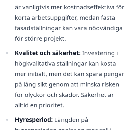
är vanligtvis mer kostnadseffektiva för
korta arbetsuppgifter, medan fasta
fasadställningar kan vara nödvändiga
för större projekt.
Kvalitet och säkerhet:
Investering i
högkvalitativa ställningar kan kosta
mer initialt, men det kan spara pengar
på lång sikt genom att minska risken
för olyckor och skador. Säkerhet är
alltid en prioritet.
Hyresperiod:
Längden på