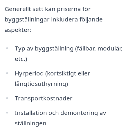
Generellt sett kan priserna för
byggställningar inkludera följande
aspekter:
Typ av byggställning (fällbar, modulär,
etc.)
Hyrperiod (kortsiktigt eller
långtidsuthyrning)
Transportkostnader
Installation och demontering av
ställningen