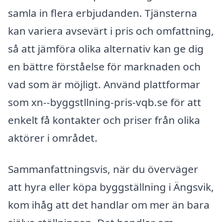
samla in flera erbjudanden. Tjänsterna
kan variera avsevärt i pris och omfattning,
så att jämföra olika alternativ kan ge dig
en bättre förståelse för marknaden och
vad som är möjligt. Använd plattformar
som xn--byggstllning-pris-vqb.se för att
enkelt få kontakter och priser från olika
aktörer i området.
Sammanfattningsvis, när du överväger
att hyra eller köpa byggställning i Ängsvik,
kom ihåg att det handlar om mer än bara