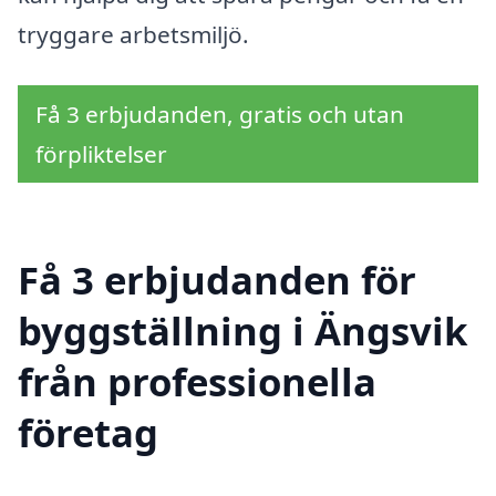
tryggare arbetsmiljö.
Få 3 erbjudanden, gratis och utan
förpliktelser
Få 3 erbjudanden för
byggställning i Ängsvik
från professionella
företag