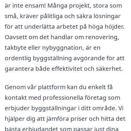
är inte ensam! Många projekt, stora som
små, kräver pålitliga och säkra lösningar
för att underlätta arbetet på höga höjder.
Oavsett om det handlar om renovering,
takbyte eller nybyggnation, är en
ordentlig byggställning avgörande för att
garantera både effektivitet och säkerhet.
Genom vår plattform kan du enkelt få
kontakt med professionella företag som
erbjuder byggställningar i ditt område. Vi
hjälper dig att jämföra priser och hitta det
bästa erbjudandet som passar just dina