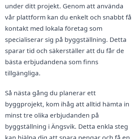
under ditt projekt. Genom att använda
vår plattform kan du enkelt och snabbt få
kontakt med lokala företag som
specialiserar sig på byggställning. Detta
sparar tid och säkerställer att du får de
bästa erbjudandena som finns
tillgängliga.
Så nästa gång du planerar ett
byggprojekt, kom ihåg att alltid hämta in
minst tre olika erbjudanden på
byggställning i Ängsvik. Detta enkla steg
kan hjälpa dig att spara pengar och få en