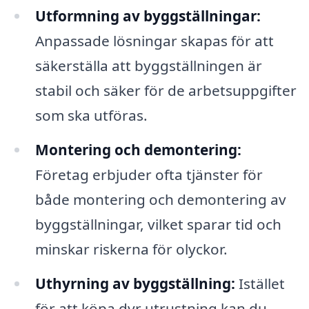
Utformning av byggställningar:
Anpassade lösningar skapas för att
säkerställa att byggställningen är
stabil och säker för de arbetsuppgifter
som ska utföras.
Montering och demontering:
Företag erbjuder ofta tjänster för
både montering och demontering av
byggställningar, vilket sparar tid och
minskar riskerna för olyckor.
Uthyrning av byggställning:
Istället
för att köpa dyr utrustning kan du