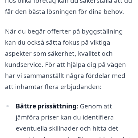
hos olika företag kan du säkerställa att du
får den bästa lösningen för dina behov.
När du begär offerter på byggställning
kan du också sätta fokus på viktiga
aspekter som säkerhet, kvalitet och
kundservice. För att hjälpa dig på vägen
har vi sammanställt några fördelar med
att inhämtar flera erbjudanden:
Bättre prissättning:
Genom att
jämföra priser kan du identifiera
eventuella skillnader och hitta det