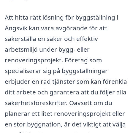
Att hitta rätt lösning för byggställning i
Ängsvik kan vara avgörande för att
säkerställa en säker och effektiv
arbetsmiljö under bygg- eller
renoveringsprojekt. Företag som
specialiserar sig på byggställningar
erbjuder en rad tjänster som kan förenkla
ditt arbete och garantera att du följer alla
säkerhetsföreskrifter. Oavsett om du
planerar ett litet renoveringsprojekt eller
en stor byggnation, är det viktigt att välja