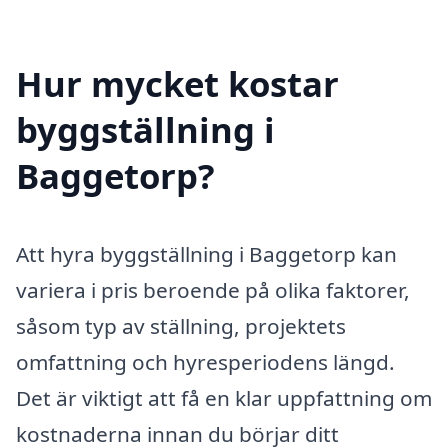
Hur mycket kostar
byggställning i
Baggetorp?
Att hyra byggställning i Baggetorp kan
variera i pris beroende på olika faktorer,
såsom typ av ställning, projektets
omfattning och hyresperiodens längd.
Det är viktigt att få en klar uppfattning om
kostnaderna innan du börjar ditt