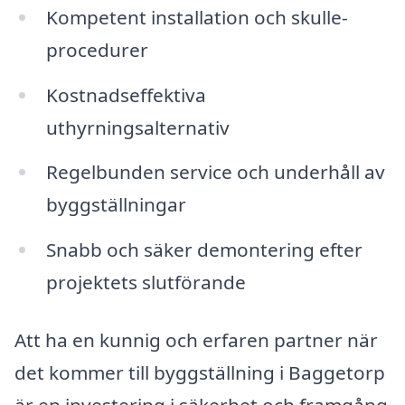
Kompetent installation och skulle-
procedurer
Kostnadseffektiva
uthyrningsalternativ
Regelbunden service och underhåll av
byggställningar
Snabb och säker demontering efter
projektets slutförande
Att ha en kunnig och erfaren partner när
det kommer till byggställning i Baggetorp