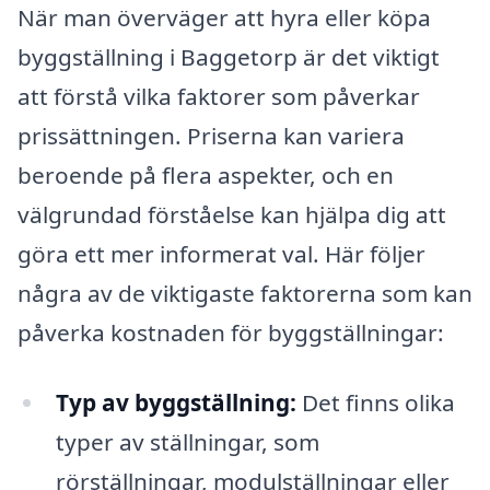
När man överväger att hyra eller köpa
byggställning i Baggetorp är det viktigt
att förstå vilka faktorer som påverkar
prissättningen. Priserna kan variera
beroende på flera aspekter, och en
välgrundad förståelse kan hjälpa dig att
göra ett mer informerat val. Här följer
några av de viktigaste faktorerna som kan
påverka kostnaden för byggställningar:
Typ av byggställning:
Det finns olika
typer av ställningar, som
rörställningar, modulställningar eller