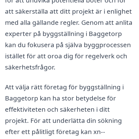
för att undvika potentiella böter och för
att säkerställa att ditt projekt är i enlighet
med alla gällande regler. Genom att anlita
experter på byggställning i Baggetorp
kan du fokusera på själva byggprocessen
istället för att oroa dig för regelverk och
säkerhetsfrågor.
Att välja rätt företag för byggställning i
Baggetorp kan ha stor betydelse för
effektiviteten och säkerheten i ditt
projekt. För att underlätta din sökning
efter ett pålitligt företag kan xn--