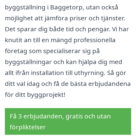
byggställning i Baggetorp, utan också
möjlighet att jämföra priser och tjänster.
Det sparar dig både tid och pengar. Vi har
knutit an till en mängd professionella
företag som specialiserar sig på
byggställningar och kan hjälpa dig med
allt ifrån installation till uthyrning. Så gör
ditt val idag och få de bästa erbjudandena
för ditt byggprojekt!
Få 3 erbjudanden, gratis och utan
förpliktelser