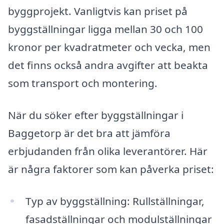
byggprojekt. Vanligtvis kan priset på
byggställningar ligga mellan 30 och 100
kronor per kvadratmeter och vecka, men
det finns också andra avgifter att beakta
som transport och montering.
När du söker efter byggställningar i
Baggetorp är det bra att jämföra
erbjudanden från olika leverantörer. Här
är några faktorer som kan påverka priset:
Typ av byggställning: Rullställningar,
fasadställningar och modulställningar