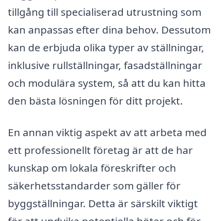
tillgång till specialiserad utrustning som
kan anpassas efter dina behov. Dessutom
kan de erbjuda olika typer av ställningar,
inklusive rullställningar, fasadställningar
och modulära system, så att du kan hitta
den bästa lösningen för ditt projekt.
En annan viktig aspekt av att arbeta med
ett professionellt företag är att de har
kunskap om lokala föreskrifter och
säkerhetsstandarder som gäller för
byggställningar. Detta är särskilt viktigt