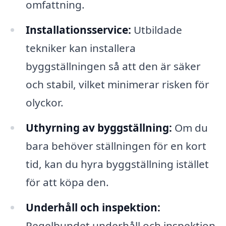
omfattning.
Installationsservice:
Utbildade
tekniker kan installera
byggställningen så att den är säker
och stabil, vilket minimerar risken för
olyckor.
Uthyrning av byggställning:
Om du
bara behöver ställningen för en kort
tid, kan du hyra byggställning istället
för att köpa den.
Underhåll och inspektion:
Regelbundet underhåll och inspektion