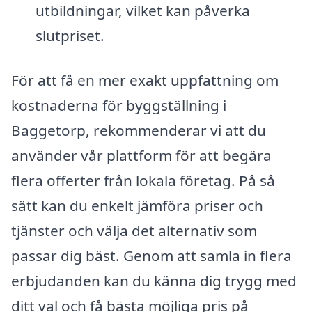
utbildningar, vilket kan påverka
slutpriset.
För att få en mer exakt uppfattning om
kostnaderna för byggställning i
Baggetorp, rekommenderar vi att du
använder vår plattform för att begära
flera offerter från lokala företag. På så
sätt kan du enkelt jämföra priser och
tjänster och välja det alternativ som
passar dig bäst. Genom att samla in flera
erbjudanden kan du känna dig trygg med
ditt val och få bästa möjliga pris på