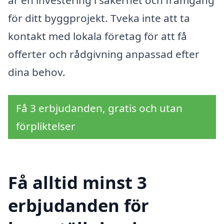
är en investering i säkerhet och framgång
för ditt byggprojekt. Tveka inte att ta
kontakt med lokala företag för att få
offerter och rådgivning anpassad efter
dina behov.
Få 3 erbjudanden, gratis och utan
förpliktelser
Få alltid minst 3
erbjudanden för