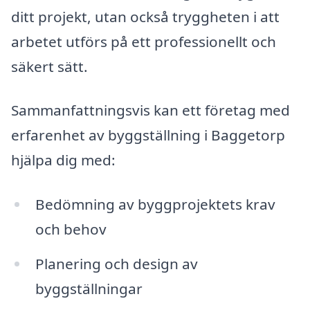
ditt projekt, utan också tryggheten i att
arbetet utförs på ett professionellt och
säkert sätt.
Sammanfattningsvis kan ett företag med
erfarenhet av byggställning i Baggetorp
hjälpa dig med:
Bedömning av byggprojektets krav
och behov
Planering och design av
byggställningar