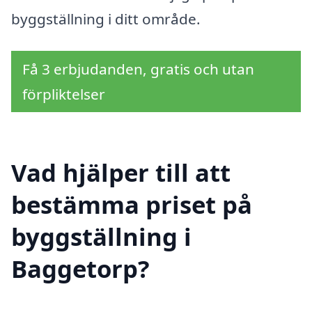
byggställning i ditt område.
Få 3 erbjudanden, gratis och utan
förpliktelser
Vad hjälper till att
bestämma priset på
byggställning i
Baggetorp?