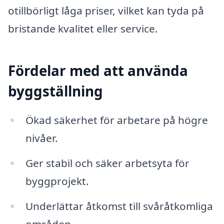
otillbörligt låga priser, vilket kan tyda på
bristande kvalitet eller service.
Fördelar med att använda
byggställning
Ökad säkerhet för arbetare på högre
nivåer.
Ger stabil och säker arbetsyta för
byggprojekt.
Underlättar åtkomst till svåråtkomliga
områden.