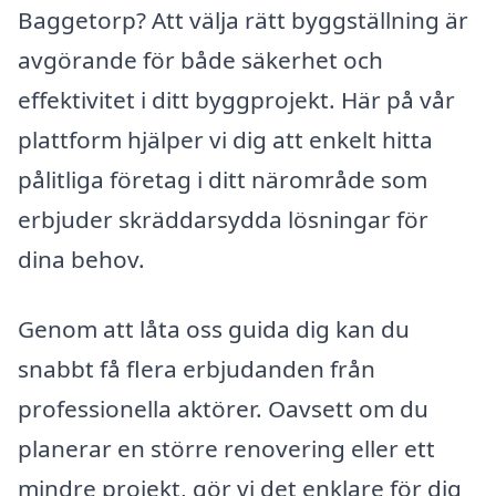
Baggetorp? Att välja rätt byggställning är
avgörande för både säkerhet och
effektivitet i ditt byggprojekt. Här på vår
plattform hjälper vi dig att enkelt hitta
pålitliga företag i ditt närområde som
erbjuder skräddarsydda lösningar för
dina behov.
Genom att låta oss guida dig kan du
snabbt få flera erbjudanden från
professionella aktörer. Oavsett om du
planerar en större renovering eller ett
mindre projekt, gör vi det enklare för dig