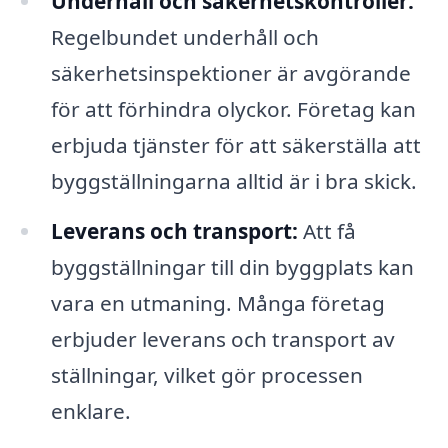
Underhåll och säkerhetskontroller:
Regelbundet underhåll och
säkerhetsinspektioner är avgörande
för att förhindra olyckor. Företag kan
erbjuda tjänster för att säkerställa att
byggställningarna alltid är i bra skick.
Leverans och transport:
Att få
byggställningar till din byggplats kan
vara en utmaning. Många företag
erbjuder leverans och transport av
ställningar, vilket gör processen
enklare.