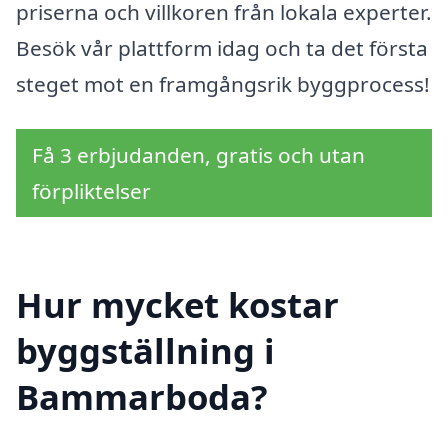
priserna och villkoren från lokala experter.
Besök vår plattform idag och ta det första
steget mot en framgångsrik byggprocess!
Få 3 erbjudanden, gratis och utan
förpliktelser
Hur mycket kostar
byggställning i
Bammarboda?