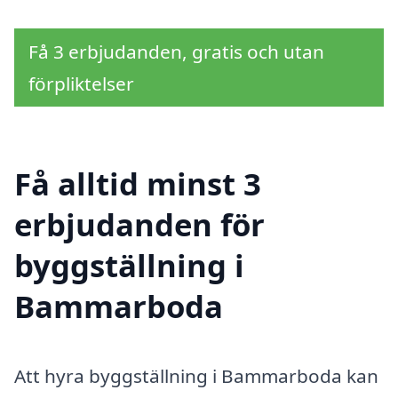
Få 3 erbjudanden, gratis och utan
förpliktelser
Få alltid minst 3
erbjudanden för
byggställning i
Bammarboda
Att hyra byggställning i Bammarboda kan