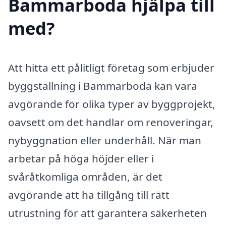
Bammarboda hjälpa till
med?
Att hitta ett pålitligt företag som erbjuder
byggställning i Bammarboda kan vara
avgörande för olika typer av byggprojekt,
oavsett om det handlar om renoveringar,
nybyggnation eller underhåll. När man
arbetar på höga höjder eller i
svåråtkomliga områden, är det
avgörande att ha tillgång till rätt
utrustning för att garantera säkerheten