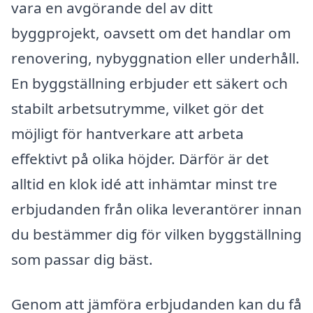
vara en avgörande del av ditt
byggprojekt, oavsett om det handlar om
renovering, nybyggnation eller underhåll.
En byggställning erbjuder ett säkert och
stabilt arbetsutrymme, vilket gör det
möjligt för hantverkare att arbeta
effektivt på olika höjder. Därför är det
alltid en klok idé att inhämtar minst tre
erbjudanden från olika leverantörer innan
du bestämmer dig för vilken byggställning
som passar dig bäst.
Genom att jämföra erbjudanden kan du få