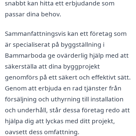
snabbt kan hitta ett erbjudande som
passar dina behov.
Sammanfattningsvis kan ett företag som
är specialiserat på byggställning i
Bammarboda ge ovärderlig hjälp med att
säkerställa att dina byggprojekt
genomförs på ett säkert och effektivt sätt.
Genom att erbjuda en rad tjänster från
försäljning och uthyrning till installation
och underhåll, står dessa företag redo att
hjälpa dig att lyckas med ditt projekt,
oavsett dess omfattning.