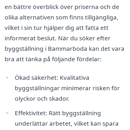
en bättre överblick över priserna och de
olika alternativen som finns tillgängliga,
vilket i sin tur hjälper dig att fatta ett
informerat beslut. När du söker efter
byggställning i Bammarboda kan det vara
bra att tänka på följande fördelar:
Ökad säkerhet: Kvalitativa
byggställningar minimerar risken för
olyckor och skador.
Effektivitet: Rätt byggställning
underlättar arbetet, vilket kan spara