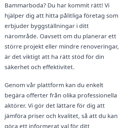
Bammarboda? Du har kommit rätt! Vi
hjälper dig att hitta pålitliga företag som
erbjuder byggställningar i ditt
närområde. Oavsett om du planerar ett
större projekt eller mindre renoveringar,
är det viktigt att ha rätt stöd för din
säkerhet och effektivitet.
Genom vår plattform kan du enkelt
begära offerter från olika professionella
aktörer. Vi gör det lättare för dig att
jämföra priser och kvalitet, så att du kan
göra ett informerat val för ditt