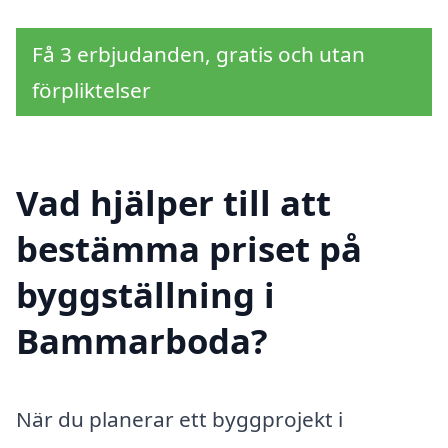
Få 3 erbjudanden, gratis och utan
förpliktelser
Vad hjälper till att
bestämma priset på
byggställning i
Bammarboda?
När du planerar ett byggprojekt i