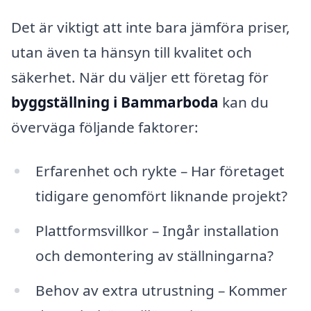
Det är viktigt att inte bara jämföra priser,
utan även ta hänsyn till kvalitet och
säkerhet. När du väljer ett företag för
byggställning i Bammarboda
kan du
överväga följande faktorer:
Erfarenhet och rykte – Har företaget
tidigare genomfört liknande projekt?
Plattformsvillkor – Ingår installation
och demontering av ställningarna?
Behov av extra utrustning – Kommer