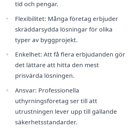
tid och pengar.
Flexibilitet: Många företag erbjuder
skräddarsydda lösningar för olika
typer av byggprojekt.
Enkelhet: Att få flera erbjudanden gör
det lättare att hitta den mest
prisvärda lösningen.
Ansvar: Professionella
uthyrningsföretag ser till att
utrustningen lever upp till gällande
säkerhetsstandarder.