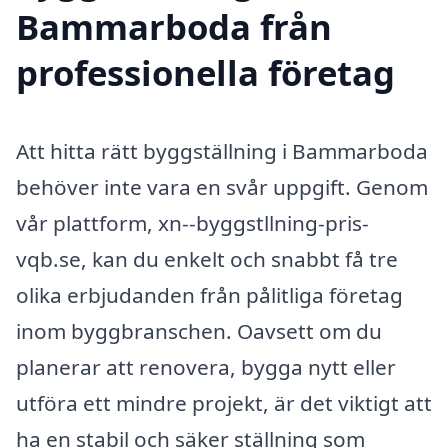
Bammarboda från
professionella företag
Att hitta rätt byggställning i Bammarboda
behöver inte vara en svår uppgift. Genom
vår plattform, xn--byggstllning-pris-
vqb.se, kan du enkelt och snabbt få tre
olika erbjudanden från pålitliga företag
inom byggbranschen. Oavsett om du
planerar att renovera, bygga nytt eller
utföra ett mindre projekt, är det viktigt att
ha en stabil och säker ställning som