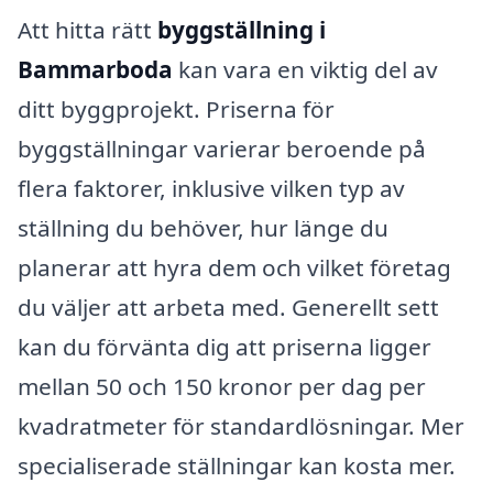
Att hitta rätt
byggställning i
Bammarboda
kan vara en viktig del av
ditt byggprojekt. Priserna för
byggställningar varierar beroende på
flera faktorer, inklusive vilken typ av
ställning du behöver, hur länge du
planerar att hyra dem och vilket företag
du väljer att arbeta med. Generellt sett
kan du förvänta dig att priserna ligger
mellan 50 och 150 kronor per dag per
kvadratmeter för standardlösningar. Mer
specialiserade ställningar kan kosta mer.