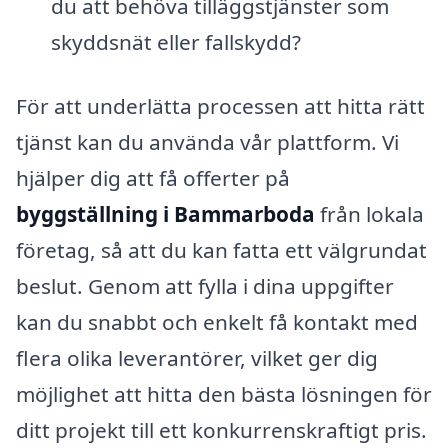
du att behöva tilläggstjänster som
skyddsnät eller fallskydd?
För att underlätta processen att hitta rätt
tjänst kan du använda vår plattform. Vi
hjälper dig att få offerter på
byggställning i Bammarboda
från lokala
företag, så att du kan fatta ett välgrundat
beslut. Genom att fylla i dina uppgifter
kan du snabbt och enkelt få kontakt med
flera olika leverantörer, vilket ger dig
möjlighet att hitta den bästa lösningen för
ditt projekt till ett konkurrenskraftigt pris.