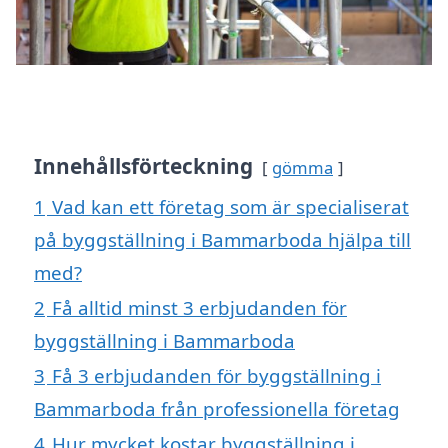
Innehållsförteckning
gömma
1
Vad kan ett företag som är specialiserat
på byggställning i Bammarboda hjälpa till
med?
2
Få alltid minst 3 erbjudanden för
byggställning i Bammarboda
3
Få 3 erbjudanden för byggställning i
Bammarboda från professionella företag
4
Hur mycket kostar byggställning i