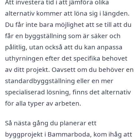
Att investera tid i att jämföra olika
alternativ kommer att löna sig i längden.
Du får inte bara möjlighet att se till att du
får en byggställning som är säker och
pålitlig, utan också att du kan anpassa
uthyrningen efter det specifika behovet
av ditt projekt. Oavsett om du behöver en
standardbyggställning eller en mer
specialiserad lösning, finns det alternativ
för alla typer av arbeten.
Så nästa gång du planerar ett
byggprojekt i Bammarboda, kom ihåg att