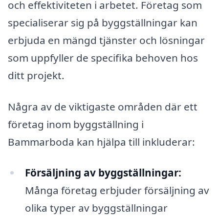
och effektiviteten i arbetet. Företag som
specialiserar sig på byggställningar kan
erbjuda en mängd tjänster och lösningar
som uppfyller de specifika behoven hos
ditt projekt.
Några av de viktigaste områden där ett
företag inom byggställning i
Bammarboda kan hjälpa till inkluderar:
Försäljning av byggställningar:
Många företag erbjuder försäljning av
olika typer av byggställningar