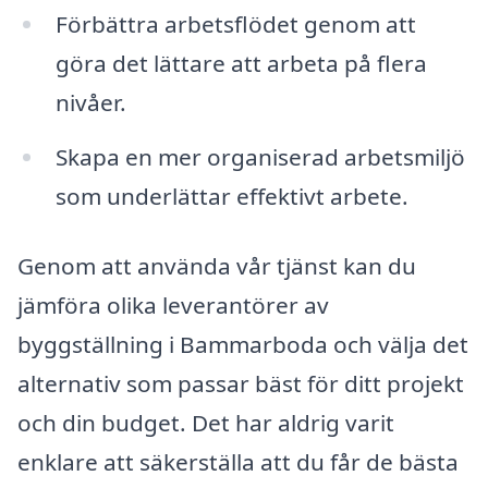
Förbättra arbetsflödet genom att
göra det lättare att arbeta på flera
nivåer.
Skapa en mer organiserad arbetsmiljö
som underlättar effektivt arbete.
Genom att använda vår tjänst kan du
jämföra olika leverantörer av
byggställning i Bammarboda och välja det
alternativ som passar bäst för ditt projekt
och din budget. Det har aldrig varit
enklare att säkerställa att du får de bästa