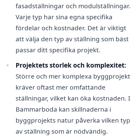
fasadställningar och modulställningar.
Varje typ har sina egna specifika
fördelar och kostnader. Det är viktigt
att välja den typ av ställning som bäst
passar ditt specifika projekt.
Projektets storlek och komplexitet:
Större och mer komplexa byggprojekt
kräver oftast mer omfattande
ställningar, vilket kan öka kostnaden. I
Bammarboda kan skillnaderna i
byggprojekts natur påverka vilken typ
av ställning som är nödvändig.