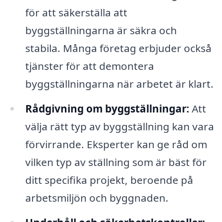
för att säkerställa att
byggställningarna är säkra och
stabila. Många företag erbjuder också
tjänster för att demontera
byggställningarna när arbetet är klart.
Rådgivning om byggställningar:
Att
välja rätt typ av byggställning kan vara
förvirrande. Eksperter kan ge råd om
vilken typ av ställning som är bäst för
ditt specifika projekt, beroende på
arbetsmiljön och byggnaden.