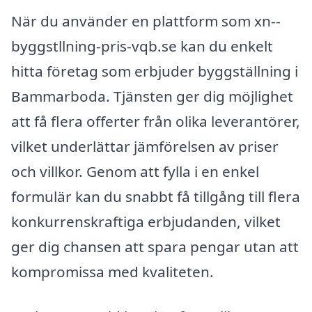
När du använder en plattform som xn--
byggstllning-pris-vqb.se kan du enkelt
hitta företag som erbjuder byggställning i
Bammarboda. Tjänsten ger dig möjlighet
att få flera offerter från olika leverantörer,
vilket underlättar jämförelsen av priser
och villkor. Genom att fylla i en enkel
formulär kan du snabbt få tillgång till flera
konkurrenskraftiga erbjudanden, vilket
ger dig chansen att spara pengar utan att
kompromissa med kvaliteten.