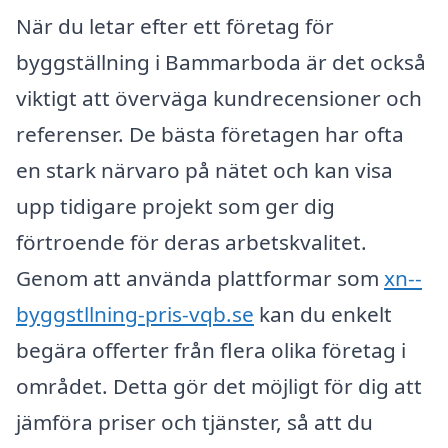
När du letar efter ett företag för
byggställning i Bammarboda är det också
viktigt att överväga kundrecensioner och
referenser. De bästa företagen har ofta
en stark närvaro på nätet och kan visa
upp tidigare projekt som ger dig
förtroende för deras arbetskvalitet.
Genom att använda plattformar som
xn--
byggstllning-pris-vqb.se
kan du enkelt
begära offerter från flera olika företag i
området. Detta gör det möjligt för dig att
jämföra priser och tjänster, så att du