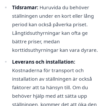
Tidsramar:
Huruvida du behöver
ställningen under en kort eller lång
period kan också påverka priset.
Långtidsuthyrningar kan ofta ge
bättre priser, medan
korttidsuthyrningar kan vara dyrare.
Leverans och installation:
Kostnaderna för transport och
installation av ställningen är också
faktorer att ta hänsyn till. Om du
behöver hjälp med att sätta upp
ställningen, kommer det att öka den