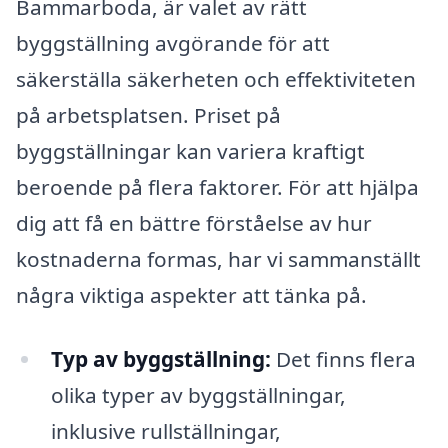
Bammarboda, är valet av rätt
byggställning avgörande för att
säkerställa säkerheten och effektiviteten
på arbetsplatsen. Priset på
byggställningar kan variera kraftigt
beroende på flera faktorer. För att hjälpa
dig att få en bättre förståelse av hur
kostnaderna formas, har vi sammanställt
några viktiga aspekter att tänka på.
Typ av byggställning:
Det finns flera
olika typer av byggställningar,
inklusive rullställningar,