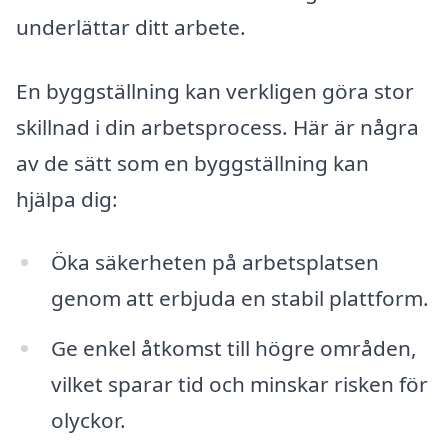
underlättar ditt arbete.
En byggställning kan verkligen göra stor
skillnad i din arbetsprocess. Här är några
av de sätt som en byggställning kan
hjälpa dig:
Öka säkerheten på arbetsplatsen
genom att erbjuda en stabil plattform.
Ge enkel åtkomst till högre områden,
vilket sparar tid och minskar risken för
olyckor.