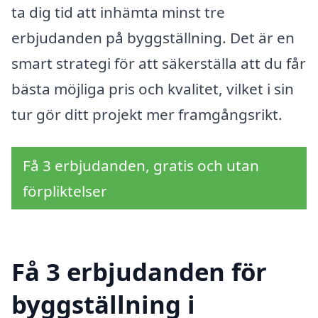
ta dig tid att inhämta minst tre
erbjudanden på byggställning. Det är en
smart strategi för att säkerställa att du får
bästa möjliga pris och kvalitet, vilket i sin
tur gör ditt projekt mer framgångsrikt.
Få 3 erbjudanden, gratis och utan
förpliktelser
Få 3 erbjudanden för
byggställning i