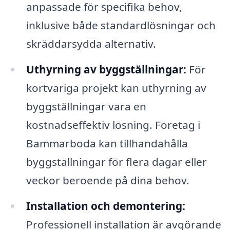
anpassade för specifika behov,
inklusive både standardlösningar och
skräddarsydda alternativ.
Uthyrning av byggställningar:
För
kortvariga projekt kan uthyrning av
byggställningar vara en
kostnadseffektiv lösning. Företag i
Bammarboda kan tillhandahålla
byggställningar för flera dagar eller
veckor beroende på dina behov.
Installation och demontering:
Professionell installation är avgörande