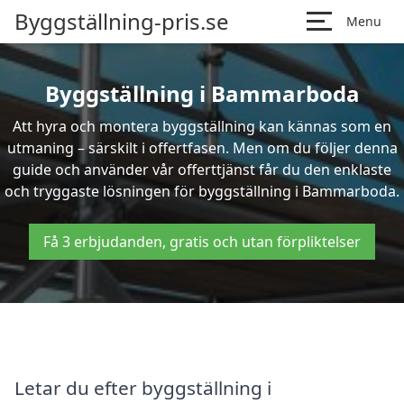
Byggställning-pris.se
Menu
Byggställning i Bammarboda
Att hyra och montera byggställning kan kännas som en
utmaning – särskilt i offertfasen. Men om du följer denna
guide och använder vår offerttjänst får du den enklaste
och tryggaste lösningen för byggställning i Bammarboda.
Få 3 erbjudanden, gratis och utan förpliktelser
Letar du efter byggställning i