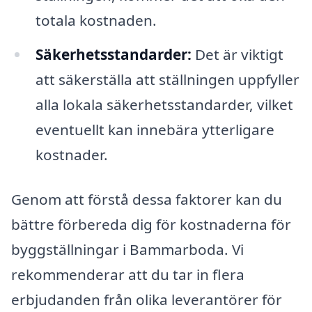
totala kostnaden.
Säkerhetsstandarder:
Det är viktigt
att säkerställa att ställningen uppfyller
alla lokala säkerhetsstandarder, vilket
eventuellt kan innebära ytterligare
kostnader.
Genom att förstå dessa faktorer kan du
bättre förbereda dig för kostnaderna för
byggställningar i Bammarboda. Vi
rekommenderar att du tar in flera
erbjudanden från olika leverantörer för