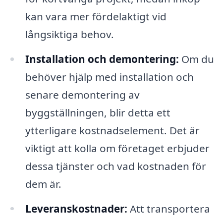
kan vara mer fördelaktigt vid
långsiktiga behov.
Installation och demontering:
Om du
behöver hjälp med installation och
senare demontering av
byggställningen, blir detta ett
ytterligare kostnadselement. Det är
viktigt att kolla om företaget erbjuder
dessa tjänster och vad kostnaden för
dem är.
Leveranskostnader:
Att transportera