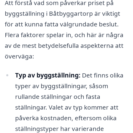
Att förstå vad som påverkar priset på
byggställning i Båtbyggartorp är viktigt
för att kunna fatta välgrundade beslut.
Flera faktorer spelar in, och här är några
av de mest betydelsefulla aspekterna att
överväga:
Typ av byggställning:
Det finns olika
typer av byggställningar, såsom
rullande ställningar och fasta
ställningar. Valet av typ kommer att
påverka kostnaden, eftersom olika
ställningstyper har varierande