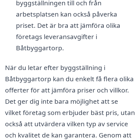
byggställningen till och från
arbetsplatsen kan också påverka
priset. Det är bra att jämföra olika
företags leveransavgifter i
Båtbyggartorp.
När du letar efter byggställning i
Båtbyggartorp kan du enkelt få flera olika
offerter för att jämföra priser och villkor.
Det ger dig inte bara möjlighet att se
vilket företag som erbjuder bäst pris, utan
också att utvärdera vilken typ av service
och kvalitet de kan garantera. Genom att