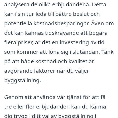
analysera de olika erbjudandena. Detta
kan i sin tur leda till bättre beslut och
potentiella kostnadsbesparingar. Även om
det kan kännas tidskrävande att begära
flera priser, är det en investering av tid
som kommer att löna sig i slutändan. Tänk
på att både kostnad och kvalitet är
avgörande faktorer när du väljer
byggställning.
Genom att använda vår tjänst för att få
tre eller fler erbjudanden kan du känna
dig trygg i ditt val av byggställning i