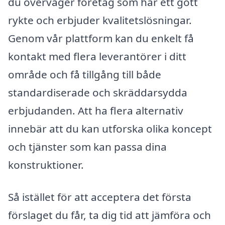
du överväger företag som har ett gott
rykte och erbjuder kvalitetslösningar.
Genom vår plattform kan du enkelt få
kontakt med flera leverantörer i ditt
område och få tillgång till både
standardiserade och skräddarsydda
erbjudanden. Att ha flera alternativ
innebär att du kan utforska olika koncept
och tjänster som kan passa dina
konstruktioner.
Så istället för att acceptera det första
förslaget du får, ta dig tid att jämföra och