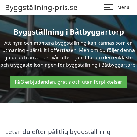
Byggställning-pris.se
Menu
Byggställning i Båtbyggartorp
Att hyra och montera byggställning kan kännas som en
utmaning – särskilt i offertfasen. Men om du följer denna
guide och använder vår offerttjänst får du den enklaste
och tryggaste lösningen för byggställning i Båtbyggartorp.
Få 3 erbjudanden, gratis och utan förpliktelser
Letar du efter pålitlig byggställning i