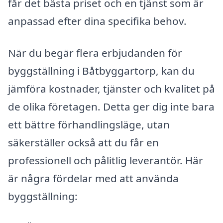
får det bästa priset och en tjänst som är
anpassad efter dina specifika behov.
När du begär flera erbjudanden för
byggställning i Båtbyggartorp, kan du
jämföra kostnader, tjänster och kvalitet på
de olika företagen. Detta ger dig inte bara
ett bättre förhandlingsläge, utan
säkerställer också att du får en
professionell och pålitlig leverantör. Här
är några fördelar med att använda
byggställning: