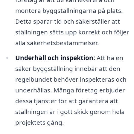
montera byggställningarna på plats.
Detta sparar tid och säkerställer att
ställningen sätts upp korrekt och följer
alla säkerhetsbestämmelser.
Underhåll och inspektion:
Att ha en
säker byggställning innebär att den
regelbundet behöver inspekteras och
underhållas. Många företag erbjuder
dessa tjänster för att garantera att
ställningen är i gott skick genom hela
projektets gång.