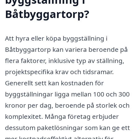
Båtbyggartorp?
Att hyra eller köpa byggställning i
Båtbyggartorp kan variera beroende på
flera faktorer, inklusive typ av ställning,
projektspecifika krav och tidsramar.
Generellt sett kan kostnaden för
byggställningar ligga mellan 100 och 300
kronor per dag, beroende på storlek och
komplexitet. Många företag erbjuder
dessutom paketlösningar som kan ge ett
mer kostnadseffektivt alternativ för