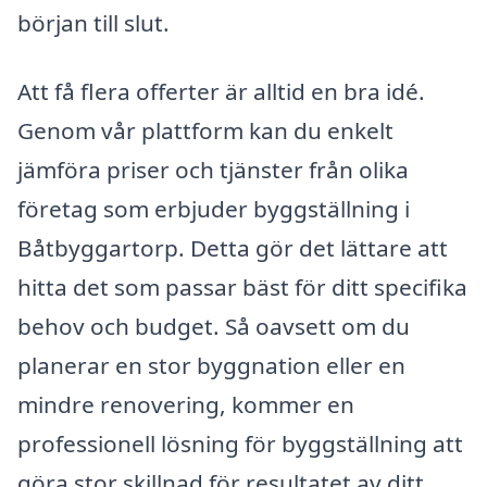
början till slut.
Att få flera offerter är alltid en bra idé.
Genom vår plattform kan du enkelt
jämföra priser och tjänster från olika
företag som erbjuder byggställning i
Båtbyggartorp. Detta gör det lättare att
hitta det som passar bäst för ditt specifika
behov och budget. Så oavsett om du
planerar en stor byggnation eller en
mindre renovering, kommer en
professionell lösning för byggställning att
göra stor skillnad för resultatet av ditt