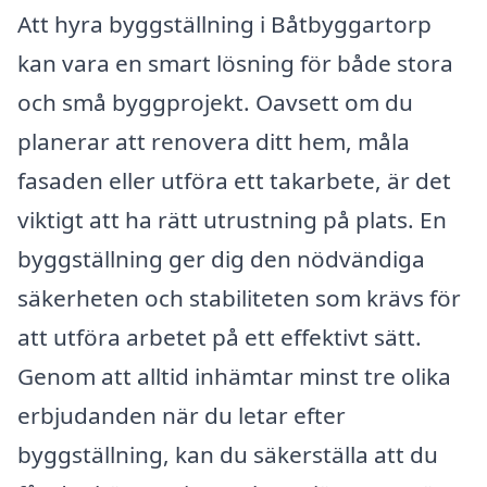
Att hyra byggställning i Båtbyggartorp
kan vara en smart lösning för både stora
och små byggprojekt. Oavsett om du
planerar att renovera ditt hem, måla
fasaden eller utföra ett takarbete, är det
viktigt att ha rätt utrustning på plats. En
byggställning ger dig den nödvändiga
säkerheten och stabiliteten som krävs för
att utföra arbetet på ett effektivt sätt.
Genom att alltid inhämtar minst tre olika
erbjudanden när du letar efter
byggställning, kan du säkerställa att du