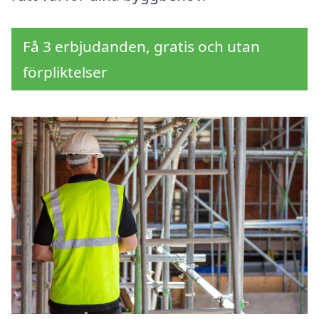
Få 3 erbjudanden, gratis och utan
förpliktelser