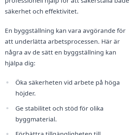
professionell hjälp för att säkerställa både
säkerhet och effektivitet.
En byggställning kan vara avgörande för
att underlätta arbetsprocessen. Här är
några av de sätt en byggställning kan
hjälpa dig:
Öka säkerheten vid arbete på höga
höjder.
Ge stabilitet och stöd för olika
byggmaterial.
Förbättra tillgängligheten till