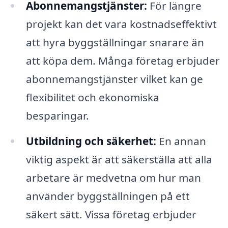
Abonnemangstjänster:
För längre
projekt kan det vara kostnadseffektivt
att hyra byggställningar snarare än
att köpa dem. Många företag erbjuder
abonnemangstjänster vilket kan ge
flexibilitet och ekonomiska
besparingar.
Utbildning och säkerhet:
En annan
viktig aspekt är att säkerställa att alla
arbetare är medvetna om hur man
använder byggställningen på ett
säkert sätt. Vissa företag erbjuder