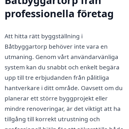
Båtbyggartorp från
professionella företag
Att hitta rätt byggställning i
Båtbyggartorp behöver inte vara en
utmaning. Genom vårt användarvänliga
system kan du snabbt och enkelt begära
upp till tre erbjudanden från pålitliga
hantverkare i ditt område. Oavsett om du
planerar ett större byggprojekt eller
mindre renoveringar, är det viktigt att ha
tillgång till korrekt utrustning och