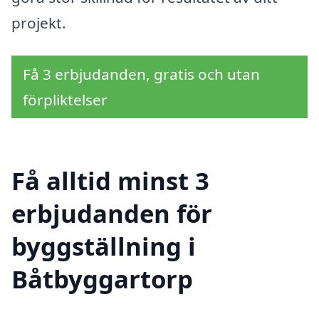
projekt.
Få 3 erbjudanden, gratis och utan
förpliktelser
Få alltid minst 3
erbjudanden för
byggställning i
Båtbyggartorp