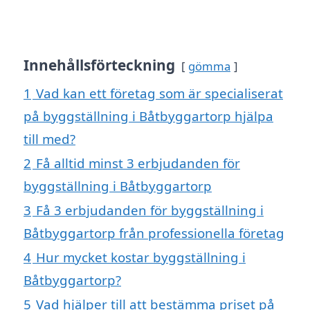
Innehållsförteckning
gömma
1
Vad kan ett företag som är specialiserat
på byggställning i Båtbyggartorp hjälpa
till med?
2
Få alltid minst 3 erbjudanden för
byggställning i Båtbyggartorp
3
Få 3 erbjudanden för byggställning i
Båtbyggartorp från professionella företag
4
Hur mycket kostar byggställning i
Båtbyggartorp?
5
Vad hjälper till att bestämma priset på