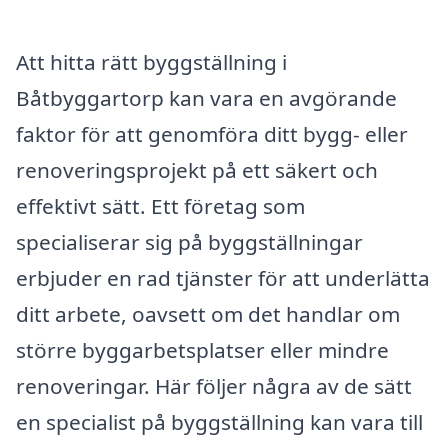
Att hitta rätt byggställning i
Båtbyggartorp kan vara en avgörande
faktor för att genomföra ditt bygg- eller
renoveringsprojekt på ett säkert och
effektivt sätt. Ett företag som
specialiserar sig på byggställningar
erbjuder en rad tjänster för att underlätta
ditt arbete, oavsett om det handlar om
större byggarbetsplatser eller mindre
renoveringar. Här följer några av de sätt
en specialist på byggställning kan vara till