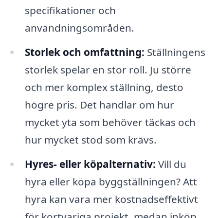
specifikationer och
användningsområden.
Storlek och omfattning:
Ställningens
storlek spelar en stor roll. Ju större
och mer komplex ställning, desto
högre pris. Det handlar om hur
mycket yta som behöver täckas och
hur mycket stöd som krävs.
Hyres- eller köpalternativ:
Vill du
hyra eller köpa byggställningen? Att
hyra kan vara mer kostnadseffektivt
för kortvariga projekt, medan inköp