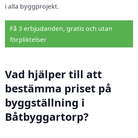
i alla byggprojekt.
Få 3 erbjudanden, gratis och utan
förpliktelser
Vad hjälper till att
bestämma priset på
byggställning i
Båtbyggartorp?