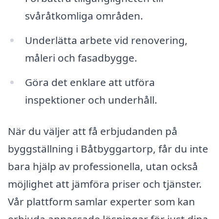
svåråtkomliga områden.
Underlätta arbete vid renovering,
måleri och fasadbygge.
Göra det enklare att utföra
inspektioner och underhåll.
När du väljer att få erbjudanden på
byggställning i Båtbyggartorp, får du inte
bara hjälp av professionella, utan också
möjlighet att jämföra priser och tjänster.
Vår plattform samlar experter som kan
erbjuda anpassade lösningar för just dina