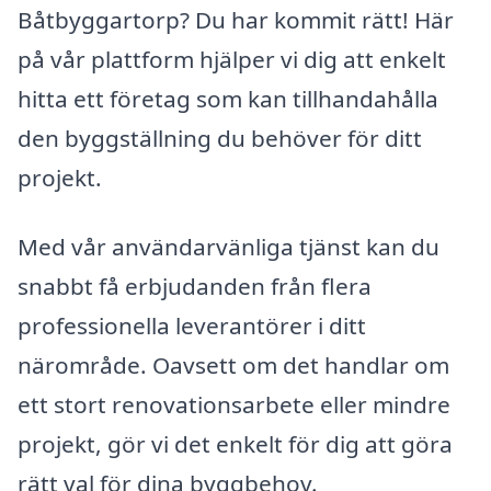
Båtbyggartorp? Du har kommit rätt! Här
på vår plattform hjälper vi dig att enkelt
hitta ett företag som kan tillhandahålla
den byggställning du behöver för ditt
projekt.
Med vår användarvänliga tjänst kan du
snabbt få erbjudanden från flera
professionella leverantörer i ditt
närområde. Oavsett om det handlar om
ett stort renovationsarbete eller mindre
projekt, gör vi det enkelt för dig att göra
rätt val för dina byggbehov.