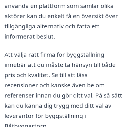
använda en plattform som samlar olika
aktörer kan du enkelt få en översikt över
tillgängliga alternativ och fatta ett
informerat beslut.
Att välja rätt firma för byggställning
innebär att du måste ta hänsyn till både
pris och kvalitet. Se till att läsa
recensioner och kanske även be om
referenser innan du gör ditt val. På så sätt
kan du känna dig trygg med ditt val av
leverantör för byggställning i
Båtbyggartorp.