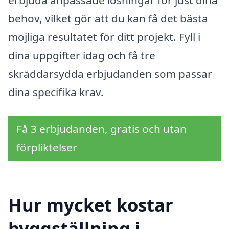
behov, vilket gör att du kan få det bästa
möjliga resultatet för ditt projekt. Fyll i
dina uppgifter idag och få tre
skräddarsydda erbjudanden som passar
dina specifika krav.
Få 3 erbjudanden, gratis och utan
förpliktelser
Hur mycket kostar
byggställning i