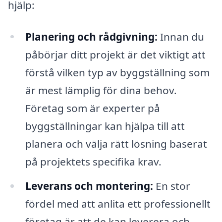
hjälp:
Planering och rådgivning:
Innan du
påbörjar ditt projekt är det viktigt att
förstå vilken typ av byggställning som
är mest lämplig för dina behov.
Företag som är experter på
byggställningar kan hjälpa till att
planera och välja rätt lösning baserat
på projektets specifika krav.
Leverans och montering:
En stor
fördel med att anlita ett professionellt
företag är att de kan leverera och