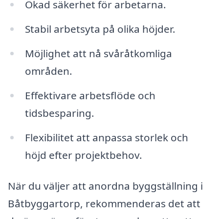
Ökad säkerhet för arbetarna.
Stabil arbetsyta på olika höjder.
Möjlighet att nå svåråtkomliga
områden.
Effektivare arbetsflöde och
tidsbesparing.
Flexibilitet att anpassa storlek och
höjd efter projektbehov.
När du väljer att anordna byggställning i
Båtbyggartorp, rekommenderas det att