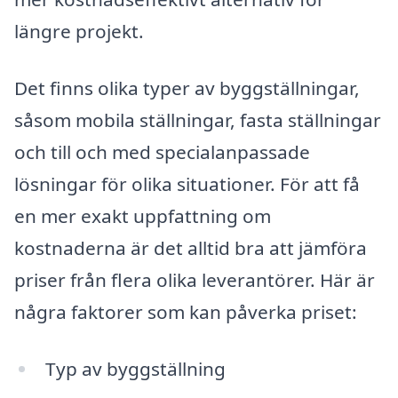
längre projekt.
Det finns olika typer av byggställningar,
såsom mobila ställningar, fasta ställningar
och till och med specialanpassade
lösningar för olika situationer. För att få
en mer exakt uppfattning om
kostnaderna är det alltid bra att jämföra
priser från flera olika leverantörer. Här är
några faktorer som kan påverka priset:
Typ av byggställning