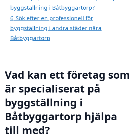
byggställning i Båtbyggartorp?
6
Sök efter en professionell för
byggställning i andra städer nära
Båtbyggartorp
Vad kan ett företag som
är specialiserat på
byggställning i
Båtbyggartorp hjälpa
till med?