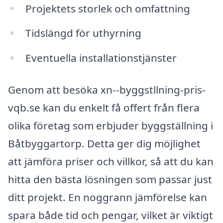
Projektets storlek och omfattning
Tidslängd för uthyrning
Eventuella installationstjänster
Genom att besöka xn--byggstllning-pris-
vqb.se kan du enkelt få offert från flera
olika företag som erbjuder byggställning i
Båtbyggartorp. Detta ger dig möjlighet
att jämföra priser och villkor, så att du kan
hitta den bästa lösningen som passar just
ditt projekt. En noggrann jämförelse kan
spara både tid och pengar, vilket är viktigt