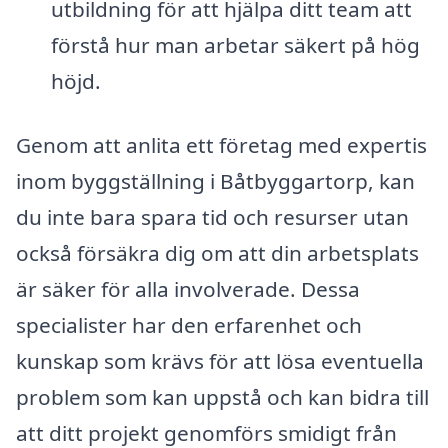
utbildning för att hjälpa ditt team att
förstå hur man arbetar säkert på hög
höjd.
Genom att anlita ett företag med expertis
inom byggställning i Båtbyggartorp, kan
du inte bara spara tid och resurser utan
också försäkra dig om att din arbetsplats
är säker för alla involverade. Dessa
specialister har den erfarenhet och
kunskap som krävs för att lösa eventuella
problem som kan uppstå och kan bidra till
att ditt projekt genomförs smidigt från