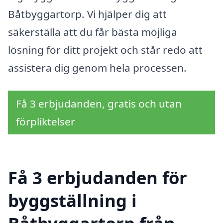
Båtbyggartorp. Vi hjälper dig att
säkerställa att du får bästa möjliga
lösning för ditt projekt och står redo att
assistera dig genom hela processen.
Få 3 erbjudanden, gratis och utan
förpliktelser
Få 3 erbjudanden för
byggställning i