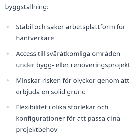
byggställning:
Stabil och säker arbetsplattform för
hantverkare
Access till svåråtkomliga områden
under bygg- eller renoveringsprojekt
Minskar risken för olyckor genom att
erbjuda en solid grund
Flexibilitet i olika storlekar och
konfigurationer för att passa dina
projektbehov