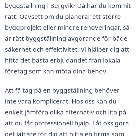
byggställning i Bergvik? Då har du kommit
rätt! Oavsett om du planerar ett större
byggprojekt eller mindre renoveringar, så
är rätt byggställning avgörande för både
säkerhet och effektivitet. Vi hjälper dig att
hitta det bästa erbjudandet från lokala
företag som kan möta dina behov.
Att få tag på en byggställning behöver
inte vara komplicerat. Hos oss kan du
enkelt jämföra olika alternativ och lita på
att du får professionell hjälp. Låt oss göra
det lättare för dig att hitta en firma som