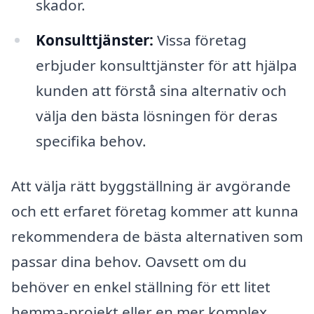
skador.
Konsulttjänster:
Vissa företag
erbjuder konsulttjänster för att hjälpa
kunden att förstå sina alternativ och
välja den bästa lösningen för deras
specifika behov.
Att välja rätt byggställning är avgörande
och ett erfaret företag kommer att kunna
rekommendera de bästa alternativen som
passar dina behov. Oavsett om du
behöver en enkel ställning för ett litet
hemma-projekt eller en mer komplex