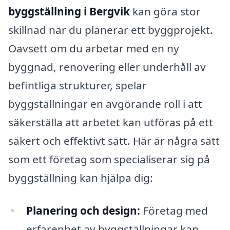
byggställning i Bergvik
kan göra stor
skillnad när du planerar ett byggprojekt.
Oavsett om du arbetar med en ny
byggnad, renovering eller underhåll av
befintliga strukturer, spelar
byggställningar en avgörande roll i att
säkerställa att arbetet kan utföras på ett
säkert och effektivt sätt. Här är några sätt
som ett företag som specialiserar sig på
byggställning kan hjälpa dig:
Planering och design:
Företag med
erfarenhet av byggställningar kan