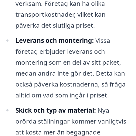
verksam. Företag kan ha olika
transportkostnader, vilket kan
påverka det slutliga priset.
Leverans och montering:
Vissa
företag erbjuder leverans och
montering som en del av sitt paket,
medan andra inte gör det. Detta kan
också påverka kostnaderna, så fråga
alltid om vad som ingår i priset.
Skick och typ av material:
Nya
orörda ställningar kommer vanligtvis
att kosta mer än begagnade