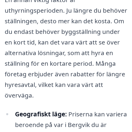
uthyrningsperioden. Ju längre du behöver
ställningen, desto mer kan det kosta. Om
du endast behöver byggställning under
en kort tid, kan det vara värt att se över
alternativa lösningar, som att hyra en
ställning för en kortare period. Många
företag erbjuder även rabatter för längre
hyresavtal, vilket kan vara värt att
överväga.
Geografiskt läge:
Priserna kan variera
beroende på var i Bergvik du är