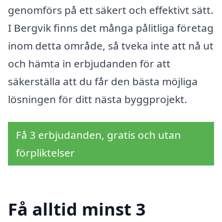
genomförs på ett säkert och effektivt sätt.
I Bergvik finns det många pålitliga företag
inom detta område, så tveka inte att nå ut
och hämta in erbjudanden för att
säkerställa att du får den bästa möjliga
lösningen för ditt nästa byggprojekt.
Få 3 erbjudanden, gratis och utan
förpliktelser
Få alltid minst 3