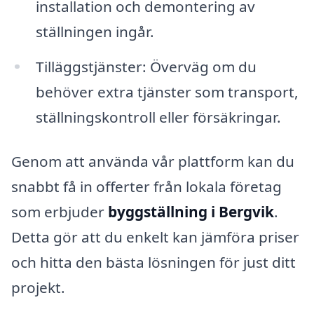
installation och demontering av
ställningen ingår.
Tilläggstjänster: Överväg om du
behöver extra tjänster som transport,
ställningskontroll eller försäkringar.
Genom att använda vår plattform kan du
snabbt få in offerter från lokala företag
som erbjuder
byggställning i Bergvik
.
Detta gör att du enkelt kan jämföra priser
och hitta den bästa lösningen för just ditt
projekt.