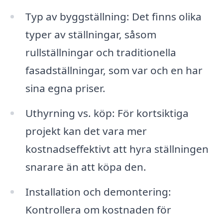
Typ av byggställning: Det finns olika
typer av ställningar, såsom
rullställningar och traditionella
fasadställningar, som var och en har
sina egna priser.
Uthyrning vs. köp: För kortsiktiga
projekt kan det vara mer
kostnadseffektivt att hyra ställningen
snarare än att köpa den.
Installation och demontering:
Kontrollera om kostnaden för