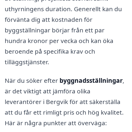
uthyrningens duration. Generellt kan du
förvänta dig att kostnaden för
byggställningar börjar från ett par
hundra kronor per vecka och kan öka
beroende på specifika krav och
tilläggstjänster.
När du söker efter
byggnadsställningar
,
är det viktigt att jämföra olika
leverantörer i Bergvik för att säkerställa
att du får ett rimligt pris och hög kvalitet.
Här är några punkter att överväga: