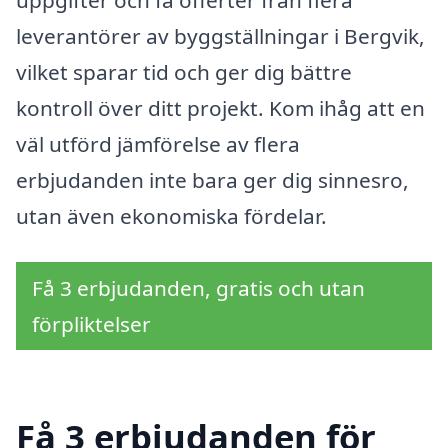
leverantörer av byggställningar i Bergvik,
vilket sparar tid och ger dig bättre
kontroll över ditt projekt. Kom ihåg att en
väl utförd jämförelse av flera
erbjudanden inte bara ger dig sinnesro,
utan även ekonomiska fördelar.
Få 3 erbjudanden, gratis och utan
förpliktelser
Få 3 erbjudanden för