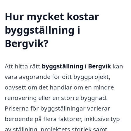
Hur mycket kostar
byggställning i
Bergvik?
Att hitta rätt
byggställning i Bergvik
kan
vara avgörande för ditt byggprojekt,
oavsett om det handlar om en mindre
renovering eller en större byggnad.
Priserna för byggställningar varierar
beroende på flera faktorer, inklusive typ
av ställning, projektets storlek samt