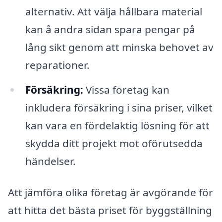
alternativ. Att välja hållbara material
kan å andra sidan spara pengar på
lång sikt genom att minska behovet av
reparationer.
Försäkring:
Vissa företag kan
inkludera försäkring i sina priser, vilket
kan vara en fördelaktig lösning för att
skydda ditt projekt mot oförutsedda
händelser.
Att jämföra olika företag är avgörande för
att hitta det bästa priset för byggställning