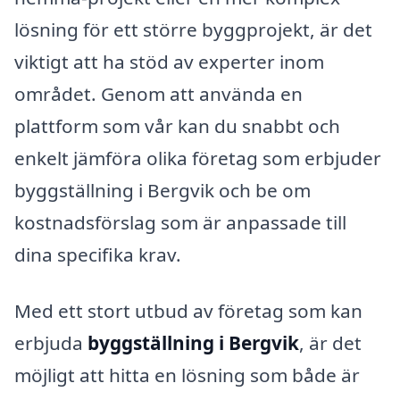
lösning för ett större byggprojekt, är det
viktigt att ha stöd av experter inom
området. Genom att använda en
plattform som vår kan du snabbt och
enkelt jämföra olika företag som erbjuder
byggställning i Bergvik och be om
kostnadsförslag som är anpassade till
dina specifika krav.
Med ett stort utbud av företag som kan
erbjuda
byggställning i Bergvik
, är det
möjligt att hitta en lösning som både är