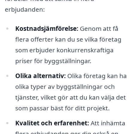
erbjudanden:
Kostnadsjämförelse:
Genom att få
flera offerter kan du se vilka företag
som erbjuder konkurrenskraftiga
priser för byggställningar.
Olika alternativ:
Olika företag kan ha
olika typer av byggställningar och
tjänster, vilket gör att du kan välja det
som passar bäst för ditt projekt.
Kvalitet och erfarenhet:
Att inhämta
flera erbjudanden ger dig också en