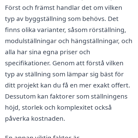
Först och främst handlar det om vilken
typ av byggställning som behövs. Det
finns olika varianter, såsom rörställning,
modulställningar och hängställningar, och
alla har sina egna priser och
specifikationer. Genom att förstå vilken
typ av ställning som lämpar sig bäst för
ditt projekt kan du få en mer exakt offert.
Dessutom kan faktorer som ställningens
höjd, storlek och komplexitet också
påverka kostnaden.
En annan viktig faktor är