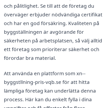
och pålitlighet. Se till att de företag du
överväger erbjuder nödvändiga certifikat
och har en god försäkring. Kvaliteten på
byggställningen är avgörande för
säkerheten på arbetsplatsen, så välj alltid
ett företag som prioriterar säkerhet och
förordar bra material.
Att använda en plattform som xn--
byggstllning-pris-vqb.se för att hitta
lämpliga företag kan underlätta denna
process. Här kan du enkelt fylla i dina
uppgifter och få offerter från flera