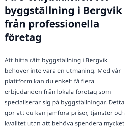
byggställning i Bergvik
från professionella
företag
Att hitta rätt byggställning i Bergvik
behöver inte vara en utmaning. Med vår
plattform kan du enkelt få flera
erbjudanden från lokala företag som
specialiserar sig på byggställningar. Detta
gör att du kan jämföra priser, tjänster och
kvalitet utan att behöva spendera mycket