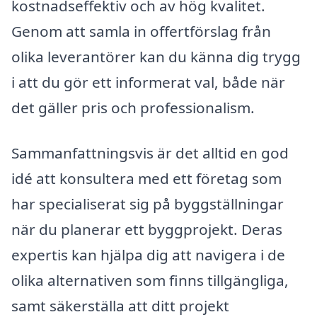
kostnadseffektiv och av hög kvalitet.
Genom att samla in offertförslag från
olika leverantörer kan du känna dig trygg
i att du gör ett informerat val, både när
det gäller pris och professionalism.
Sammanfattningsvis är det alltid en god
idé att konsultera med ett företag som
har specialiserat sig på byggställningar
när du planerar ett byggprojekt. Deras
expertis kan hjälpa dig att navigera i de
olika alternativen som finns tillgängliga,
samt säkerställa att ditt projekt