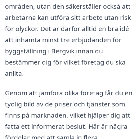
områden, utan den säkerställer också att
arbetarna kan utföra sitt arbete utan risk
för olyckor. Det är därför alltid en bra idé
att inhämta minst tre erbjudanden för
byggställning i Bergvik innan du
bestämmer dig för vilket företag du ska
anlita.
Genom att jämföra olika företag får du en
tydlig bild av de priser och tjänster som
finns på marknaden, vilket hjälper dig att
fatta ett informerat beslut. Här är några
fördelar med att samla in flera