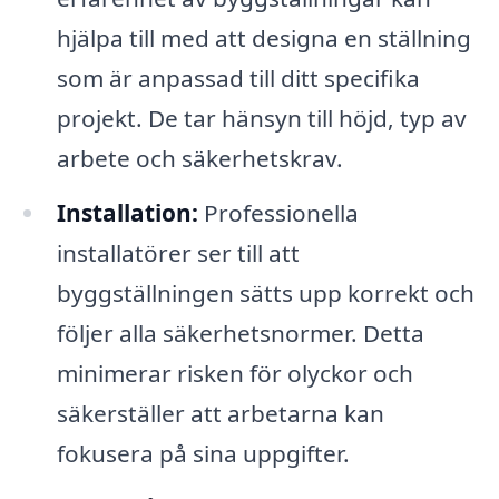
hjälpa till med att designa en ställning
som är anpassad till ditt specifika
projekt. De tar hänsyn till höjd, typ av
arbete och säkerhetskrav.
Installation:
Professionella
installatörer ser till att
byggställningen sätts upp korrekt och
följer alla säkerhetsnormer. Detta
minimerar risken för olyckor och
säkerställer att arbetarna kan
fokusera på sina uppgifter.