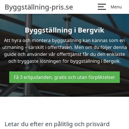
Byggställning-pris.se
Menu
Byggställning i Bergvik
Att hyra och montera byggställning kan kännas som en
utmaning – särskilt i offertfasen. Men om du följer denna
guide och använder vår offerttjänst får du den enklaste
och tryggaste lösningen för byggställning i Bergvik.
Få 3 erbjudanden, gratis och utan förpliktelser
Letar du efter en pålitlig och prisvärd