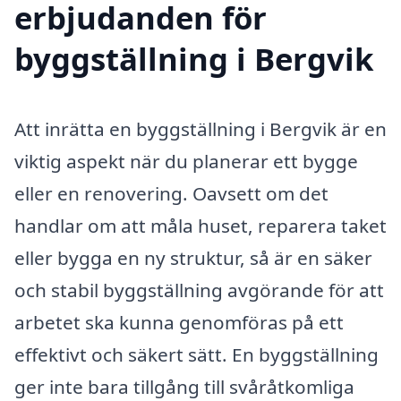
erbjudanden för
byggställning i Bergvik
Att inrätta en byggställning i Bergvik är en
viktig aspekt när du planerar ett bygge
eller en renovering. Oavsett om det
handlar om att måla huset, reparera taket
eller bygga en ny struktur, så är en säker
och stabil byggställning avgörande för att
arbetet ska kunna genomföras på ett
effektivt och säkert sätt. En byggställning
ger inte bara tillgång till svåråtkomliga