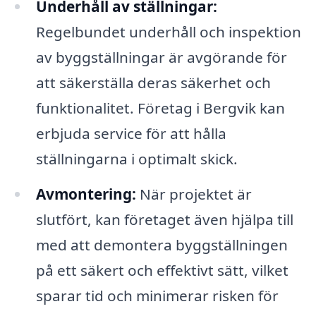
Underhåll av ställningar:
Regelbundet underhåll och inspektion
av byggställningar är avgörande för
att säkerställa deras säkerhet och
funktionalitet. Företag i Bergvik kan
erbjuda service för att hålla
ställningarna i optimalt skick.
Avmontering:
När projektet är
slutfört, kan företaget även hjälpa till
med att demontera byggställningen
på ett säkert och effektivt sätt, vilket
sparar tid och minimerar risken för