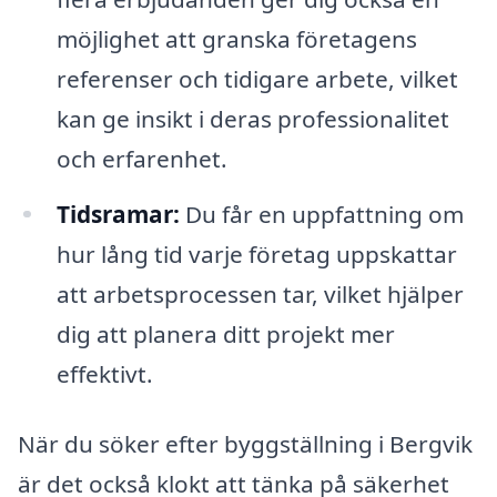
möjlighet att granska företagens
referenser och tidigare arbete, vilket
kan ge insikt i deras professionalitet
och erfarenhet.
Tidsramar:
Du får en uppfattning om
hur lång tid varje företag uppskattar
att arbetsprocessen tar, vilket hjälper
dig att planera ditt projekt mer
effektivt.
När du söker efter byggställning i Bergvik
är det också klokt att tänka på säkerhet