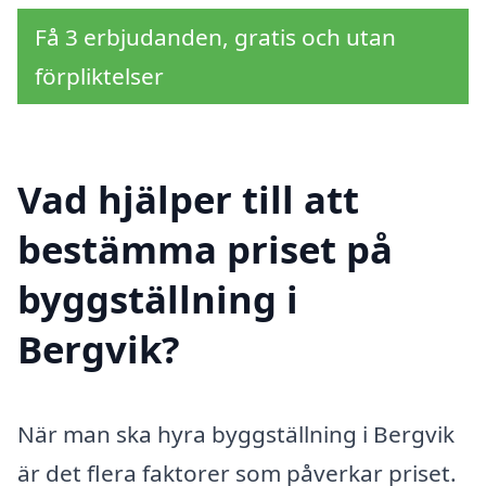
Få 3 erbjudanden, gratis och utan
förpliktelser
Vad hjälper till att
bestämma priset på
byggställning i
Bergvik?
När man ska hyra byggställning i Bergvik
är det flera faktorer som påverkar priset.