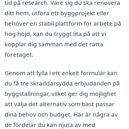
tid på research. Vare sig du ska renovera
ditt hem, utföra ett byggprojekt eller
behöver en stabil plattform för arbete på
hög höjd, kan du tryggt lita på att vi
kopplar dig samman med det rätta
företaget.
Genom att fylla i ett enkelt formulär kan
du få tre skräddarsydda erbjudanden på
byggställningar, vilket ger dig möjlighet
att välja det alternativ som bäst passar
dina behov och budget. Här är några av
de fördelar du kan njuta av med