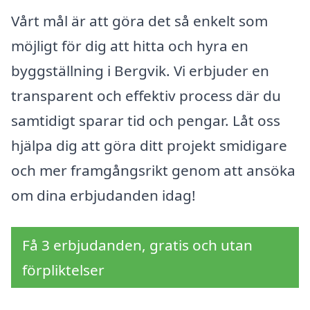
Vårt mål är att göra det så enkelt som
möjligt för dig att hitta och hyra en
byggställning i Bergvik. Vi erbjuder en
transparent och effektiv process där du
samtidigt sparar tid och pengar. Låt oss
hjälpa dig att göra ditt projekt smidigare
och mer framgångsrikt genom att ansöka
om dina erbjudanden idag!
Få 3 erbjudanden, gratis och utan
förpliktelser