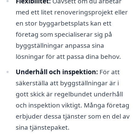
Flexibilitet:
Oavsett om du arbetar
med ett litet renoveringsprojekt eller
en stor byggarbetsplats kan ett
företag som specialiserar sig på
byggställningar anpassa sina
lösningar för att passa dina behov.
Underhåll och inspektion:
För att
säkerställa att byggställningar är i
gott skick är regelbundet underhåll
och inspektion viktigt. Många företag
erbjuder dessa tjänster som en del av
sina tjänstepaket.