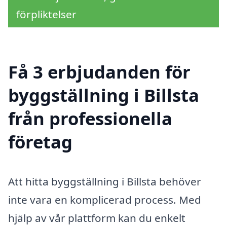
förpliktelser
Få 3 erbjudanden för
byggställning i Billsta
från professionella
företag
Att hitta byggställning i Billsta behöver
inte vara en komplicerad process. Med
hjälp av vår plattform kan du enkelt