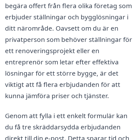
begära offert från flera olika företag som
erbjuder ställningar och bygglösningar i
ditt närområde. Oavsett om du är en
privatperson som behöver ställningar för
ett renoveringsprojekt eller en
entreprenör som letar efter effektiva
lösningar för ett större bygge, är det
viktigt att få flera erbjudanden för att
kunna jämföra priser och tjänster.
Genom att fylla i ett enkelt formulär kan
du få tre skräddarsydda erbjudanden
direkt till din e-post. Detta sparar tid och