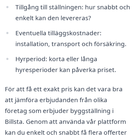
Tillgång till ställningen: hur snabbt och
enkelt kan den levereras?
Eventuella tilläggskostnader:
installation, transport och försäkring.
Hyrperiod: korta eller långa
hyresperioder kan påverka priset.
För att få ett exakt pris kan det vara bra
att jämföra erbjudanden från olika
företag som erbjuder byggställning i
Billsta. Genom att använda vår plattform
kan du enkelt och snabbt få flera offerter