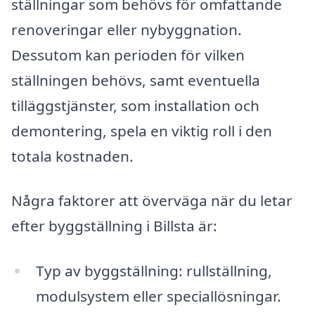
ställningar som behövs för omfattande
renoveringar eller nybyggnation.
Dessutom kan perioden för vilken
ställningen behövs, samt eventuella
tilläggstjänster, som installation och
demontering, spela en viktig roll i den
totala kostnaden.
Några faktorer att överväga när du letar
efter byggställning i Billsta är:
Typ av byggställning: rullställning,
modulsystem eller speciallösningar.