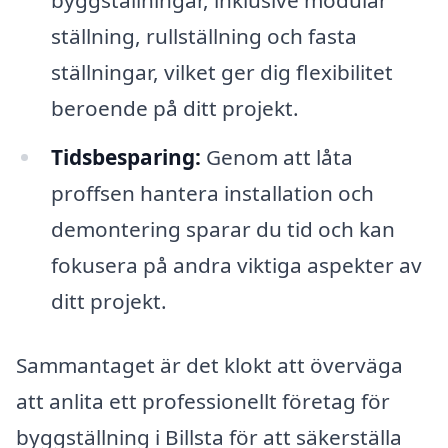
ställning, rullställning och fasta
ställningar, vilket ger dig flexibilitet
beroende på ditt projekt.
Tidsbesparing:
Genom att låta
proffsen hantera installation och
demontering sparar du tid och kan
fokusera på andra viktiga aspekter av
ditt projekt.
Sammantaget är det klokt att överväga
att anlita ett professionellt företag för
byggställning i Billsta för att säkerställa