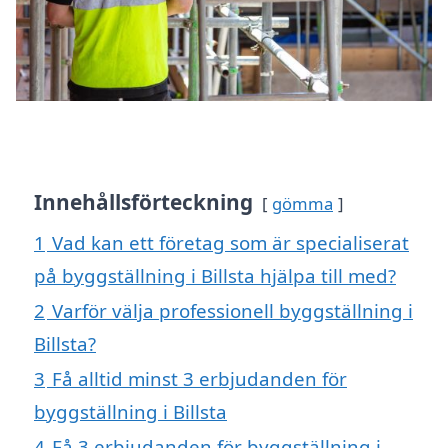
Innehållsförteckning
gömma
1
Vad kan ett företag som är specialiserat
på byggställning i Billsta hjälpa till med?
2
Varför välja professionell byggställning i
Billsta?
3
Få alltid minst 3 erbjudanden för
byggställning i Billsta
4
Få 3 erbjudanden för byggställning i