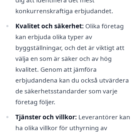
dig att identifiera det mest
konkurrenskraftiga erbjudandet.
Kvalitet och säkerhet:
Olika företag
kan erbjuda olika typer av
byggställningar, och det är viktigt att
välja en som är säker och av hög
kvalitet. Genom att jämföra
erbjudandena kan du också utvärdera
de säkerhetsstandarder som varje
företag följer.
Tjänster och villkor:
Leverantörer kan
ha olika villkor för uthyrning av