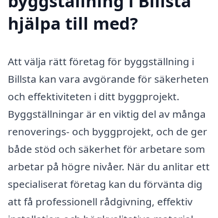
byggställning i Billsta
hjälpa till med?
Att välja rätt företag för byggställning i
Billsta kan vara avgörande för säkerheten
och effektiviteten i ditt byggprojekt.
Byggställningar är en viktig del av många
renoverings- och byggprojekt, och de ger
både stöd och säkerhet för arbetare som
arbetar på högre nivåer. När du anlitar ett
specialiserat företag kan du förvänta dig
att få professionell rådgivning, effektiv