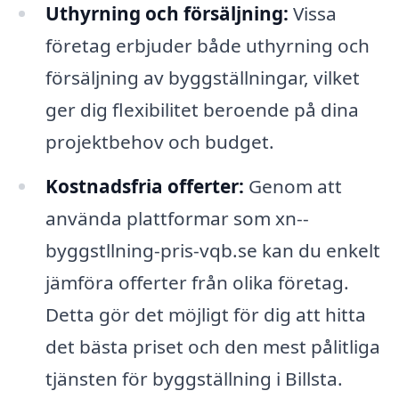
Uthyrning och försäljning:
Vissa
företag erbjuder både uthyrning och
försäljning av byggställningar, vilket
ger dig flexibilitet beroende på dina
projektbehov och budget.
Kostnadsfria offerter:
Genom att
använda plattformar som xn--
byggstllning-pris-vqb.se kan du enkelt
jämföra offerter från olika företag.
Detta gör det möjligt för dig att hitta
det bästa priset och den mest pålitliga
tjänsten för byggställning i Billsta.