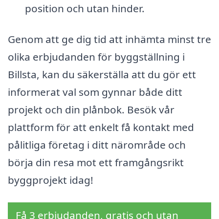
position och utan hinder.
Genom att ge dig tid att inhämta minst tre
olika erbjudanden för byggställning i
Billsta, kan du säkerställa att du gör ett
informerat val som gynnar både ditt
projekt och din plånbok. Besök vår
plattform för att enkelt få kontakt med
pålitliga företag i ditt närområde och
börja din resa mot ett framgångsrikt
byggprojekt idag!
Få 3 erbjudanden, gratis och utan