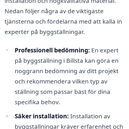
installation och högkvalitativa material.
Nedan följer några av de viktigaste
tjänsterna och fördelarna med att kalla in
experter på byggställningar.
Professionell bedömning:
En expert
på byggställning i Billsta kan göra en
noggrann bedömning av ditt projekt
och rekommendera vilken typ av
ställning som passar bäst för dina
specifika behov.
Säker installation:
Installation av
byggställningar kräver erfarenhet och