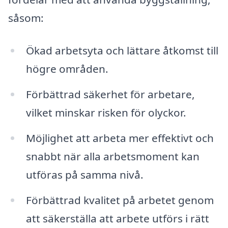
såsom:
Ökad arbetsyta och lättare åtkomst till
högre områden.
Förbättrad säkerhet för arbetare,
vilket minskar risken för olyckor.
Möjlighet att arbeta mer effektivt och
snabbt när alla arbetsmoment kan
utföras på samma nivå.
Förbättrad kvalitet på arbetet genom
att säkerställa att arbete utförs i rätt