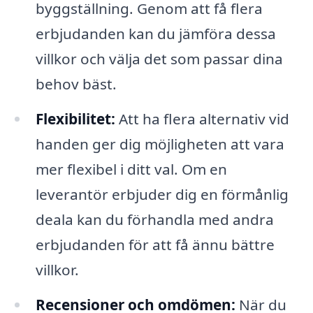
byggställning. Genom att få flera
erbjudanden kan du jämföra dessa
villkor och välja det som passar dina
behov bäst.
Flexibilitet:
Att ha flera alternativ vid
handen ger dig möjligheten att vara
mer flexibel i ditt val. Om en
leverantör erbjuder dig en förmånlig
deala kan du förhandla med andra
erbjudanden för att få ännu bättre
villkor.
Recensioner och omdömen:
När du