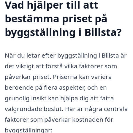
Vad hjälper till att
bestämma priset på
byggställning i Billsta?
När du letar efter byggställning i Billsta är
det viktigt att förstå vilka faktorer som
påverkar priset. Priserna kan variera
beroende på flera aspekter, och en
grundlig insikt kan hjälpa dig att fatta
välgrundade beslut. Här är några centrala
faktorer som påverkar kostnaden för
byggställningar: