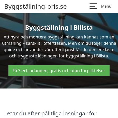
Byggställning-pris.se
Menu
Byggställning i Billsta
Att hyra och montera byggställning kan kännas som en
utmaning – särskilt i offertfasen. Men om du följer denna
guide och använder vår offerttjänst får du den enklaste
och tryggaste lösningen för byggställning i Billsta.
Få 3 erbjudanden, gratis och utan förpliktelser
Letar du efter pålitliga lösningar för