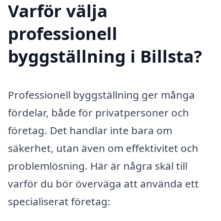
Varför välja
professionell
byggställning i Billsta?
Professionell byggställning ger många
fördelar, både för privatpersoner och
företag. Det handlar inte bara om
säkerhet, utan även om effektivitet och
problemlösning. Här är några skäl till
varför du bör överväga att använda ett
specialiserat företag: