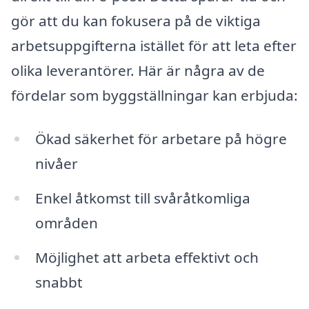
gör att du kan fokusera på de viktiga
arbetsuppgifterna istället för att leta efter
olika leverantörer. Här är några av de
fördelar som byggställningar kan erbjuda:
Ökad säkerhet för arbetare på högre
nivåer
Enkel åtkomst till svåråtkomliga
områden
Möjlighet att arbeta effektivt och
snabbt