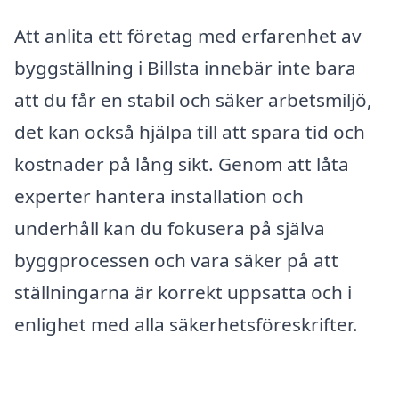
Att anlita ett företag med erfarenhet av
byggställning i Billsta innebär inte bara
att du får en stabil och säker arbetsmiljö,
det kan också hjälpa till att spara tid och
kostnader på lång sikt. Genom att låta
experter hantera installation och
underhåll kan du fokusera på själva
byggprocessen och vara säker på att
ställningarna är korrekt uppsatta och i
enlighet med alla säkerhetsföreskrifter.