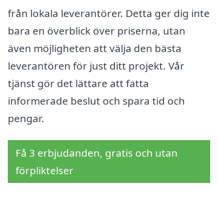
från lokala leverantörer. Detta ger dig inte
bara en överblick över priserna, utan
även möjligheten att välja den bästa
leverantören för just ditt projekt. Vår
tjänst gör det lättare att fatta
informerade beslut och spara tid och
pengar.
Få 3 erbjudanden, gratis och utan
förpliktelser