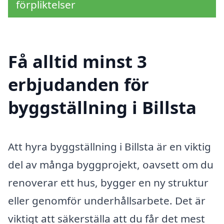
förpliktelser
Få alltid minst 3
erbjudanden för
byggställning i Billsta
Att hyra byggställning i Billsta är en viktig
del av många byggprojekt, oavsett om du
renoverar ett hus, bygger en ny struktur
eller genomför underhållsarbete. Det är
viktigt att säkerställa att du får det mest