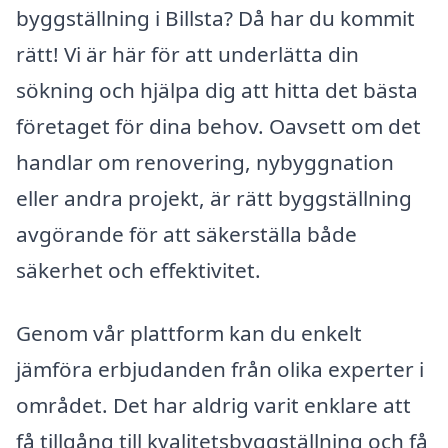
byggställning i Billsta? Då har du kommit
rätt! Vi är här för att underlätta din
sökning och hjälpa dig att hitta det bästa
företaget för dina behov. Oavsett om det
handlar om renovering, nybyggnation
eller andra projekt, är rätt byggställning
avgörande för att säkerställa både
säkerhet och effektivitet.
Genom vår plattform kan du enkelt
jämföra erbjudanden från olika experter i
området. Det har aldrig varit enklare att
få tillgång till kvalitetsbyggställning och få