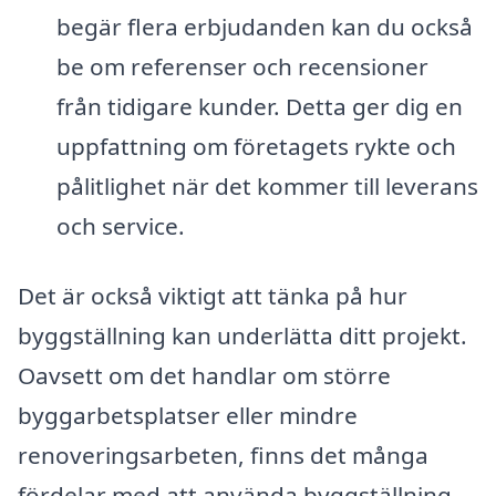
begär flera erbjudanden kan du också
be om referenser och recensioner
från tidigare kunder. Detta ger dig en
uppfattning om företagets rykte och
pålitlighet när det kommer till leverans
och service.
Det är också viktigt att tänka på hur
byggställning kan underlätta ditt projekt.
Oavsett om det handlar om större
byggarbetsplatser eller mindre
renoveringsarbeten, finns det många
fördelar med att använda byggställning,