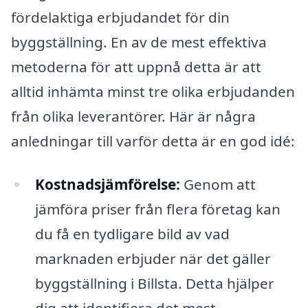
fördelaktiga erbjudandet för din
byggställning. En av de mest effektiva
metoderna för att uppnå detta är att
alltid inhämta minst tre olika erbjudanden
från olika leverantörer. Här är några
anledningar till varför detta är en god idé:
Kostnadsjämförelse:
Genom att
jämföra priser från flera företag kan
du få en tydligare bild av vad
marknaden erbjuder när det gäller
byggställning i Billsta. Detta hjälper