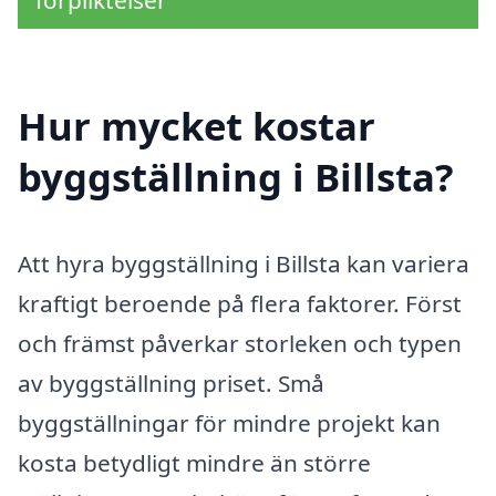
förpliktelser
Hur mycket kostar
byggställning i Billsta?
Att hyra byggställning i Billsta kan variera
kraftigt beroende på flera faktorer. Först
och främst påverkar storleken och typen
av byggställning priset. Små
byggställningar för mindre projekt kan
kosta betydligt mindre än större