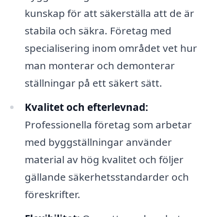
kunskap för att säkerställa att de är
stabila och säkra. Företag med
specialisering inom området vet hur
man monterar och demonterar
ställningar på ett säkert sätt.
Kvalitet och efterlevnad:
Professionella företag som arbetar
med byggställningar använder
material av hög kvalitet och följer
gällande säkerhetsstandarder och
föreskrifter.