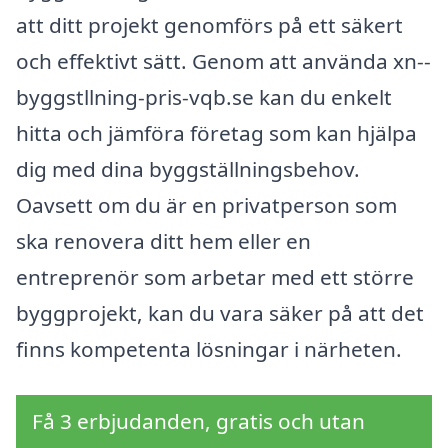
att ditt projekt genomförs på ett säkert
och effektivt sätt. Genom att använda xn--
byggstllning-pris-vqb.se kan du enkelt
hitta och jämföra företag som kan hjälpa
dig med dina byggställningsbehov.
Oavsett om du är en privatperson som
ska renovera ditt hem eller en
entreprenör som arbetar med ett större
byggprojekt, kan du vara säker på att det
finns kompetenta lösningar i närheten.
Få 3 erbjudanden, gratis och utan