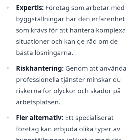
Expertis:
Företag som arbetar med
byggställningar har den erfarenhet
som krävs för att hantera komplexa
situationer och kan ge råd om de
bästa lösningarna.
Riskhantering:
Genom att använda
professionella tjänster minskar du
riskerna för olyckor och skador på
arbetsplatsen.
Fler alternativ:
Ett specialiserat
företag kan erbjuda olika typer av
byggställningar, inklusive modulär