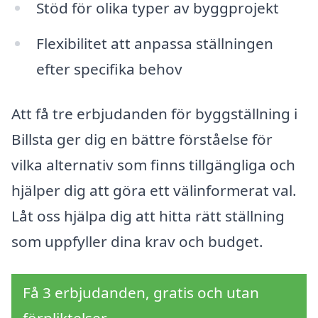
Stöd för olika typer av byggprojekt
Flexibilitet att anpassa ställningen
efter specifika behov
Att få tre erbjudanden för byggställning i
Billsta ger dig en bättre förståelse för
vilka alternativ som finns tillgängliga och
hjälper dig att göra ett välinformerat val.
Låt oss hjälpa dig att hitta rätt ställning
som uppfyller dina krav och budget.
Få 3 erbjudanden, gratis och utan