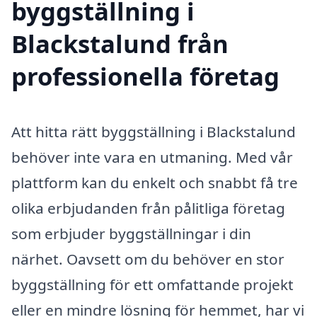
byggställning i
Blackstalund från
professionella företag
Att hitta rätt byggställning i Blackstalund
behöver inte vara en utmaning. Med vår
plattform kan du enkelt och snabbt få tre
olika erbjudanden från pålitliga företag
som erbjuder byggställningar i din
närhet. Oavsett om du behöver en stor
byggställning för ett omfattande projekt
eller en mindre lösning för hemmet, har vi