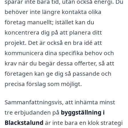
sparar inte bara tid, utan också energi. Du
behöver inte längre kontakta olika
företag manuellt; istället kan du
koncentrera dig på att planera ditt
projekt. Det är också en bra idé att
kommunicera dina specifika behov och
krav när du begär dessa offerter, så att
företagen kan ge dig så passande och
precisa förslag som möjligt.
Sammanfattningsvis, att inhämta minst
tre erbjudanden på
byggställning i
Blackstalund
är inte bara en klok strategi