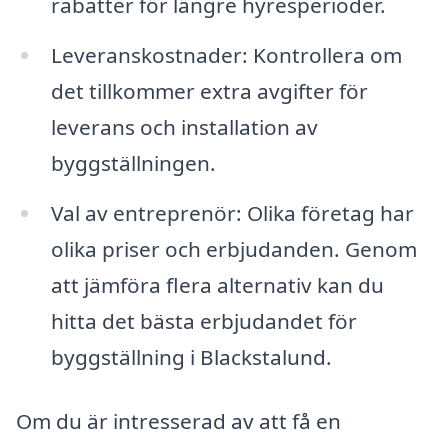
rabatter för längre hyresperioder.
Leveranskostnader: Kontrollera om
det tillkommer extra avgifter för
leverans och installation av
byggställningen.
Val av entreprenör: Olika företag har
olika priser och erbjudanden. Genom
att jämföra flera alternativ kan du
hitta det bästa erbjudandet för
byggställning i Blackstalund.
Om du är intresserad av att få en