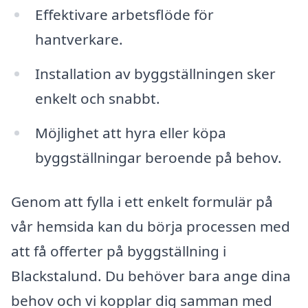
Effektivare arbetsflöde för
hantverkare.
Installation av byggställningen sker
enkelt och snabbt.
Möjlighet att hyra eller köpa
byggställningar beroende på behov.
Genom att fylla i ett enkelt formulär på
vår hemsida kan du börja processen med
att få offerter på byggställning i
Blackstalund. Du behöver bara ange dina
behov och vi kopplar dig samman med