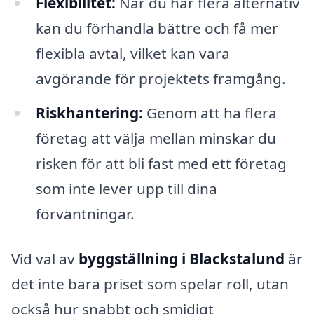
Flexibilitet:
När du har flera alternativ
kan du förhandla bättre och få mer
flexibla avtal, vilket kan vara
avgörande för projektets framgång.
Riskhantering:
Genom att ha flera
företag att välja mellan minskar du
risken för att bli fast med ett företag
som inte lever upp till dina
förväntningar.
Vid val av
byggställning i Blackstalund
är
det inte bara priset som spelar roll, utan
också hur snabbt och smidigt