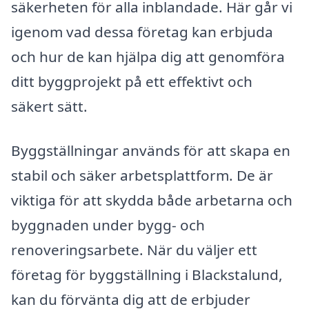
säkerheten för alla inblandade. Här går vi
igenom vad dessa företag kan erbjuda
och hur de kan hjälpa dig att genomföra
ditt byggprojekt på ett effektivt och
säkert sätt.
Byggställningar används för att skapa en
stabil och säker arbetsplattform. De är
viktiga för att skydda både arbetarna och
byggnaden under bygg- och
renoveringsarbete. När du väljer ett
företag för byggställning i Blackstalund,
kan du förvänta dig att de erbjuder