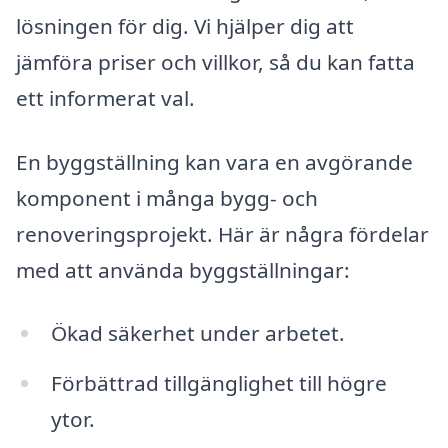
lösningen för dig. Vi hjälper dig att
jämföra priser och villkor, så du kan fatta
ett informerat val.
En byggställning kan vara en avgörande
komponent i många bygg- och
renoveringsprojekt. Här är några fördelar
med att använda byggställningar:
Ökad säkerhet under arbetet.
Förbättrad tillgänglighet till högre
ytor.