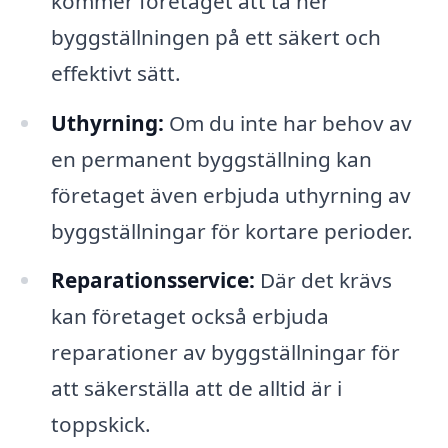
kommer företaget att ta ner
byggställningen på ett säkert och
effektivt sätt.
Uthyrning:
Om du inte har behov av
en permanent byggställning kan
företaget även erbjuda uthyrning av
byggställningar för kortare perioder.
Reparationsservice:
Där det krävs
kan företaget också erbjuda
reparationer av byggställningar för
att säkerställa att de alltid är i
toppskick.