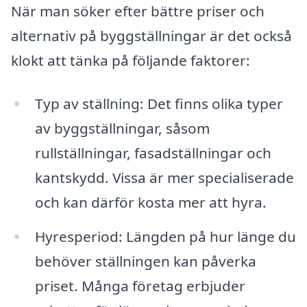
När man söker efter bättre priser och
alternativ på byggställningar är det också
klokt att tänka på följande faktorer:
Typ av ställning: Det finns olika typer
av byggställningar, såsom
rullställningar, fasadställningar och
kantskydd. Vissa är mer specialiserade
och kan därför kosta mer att hyra.
Hyresperiod: Längden på hur länge du
behöver ställningen kan påverka
priset. Många företag erbjuder