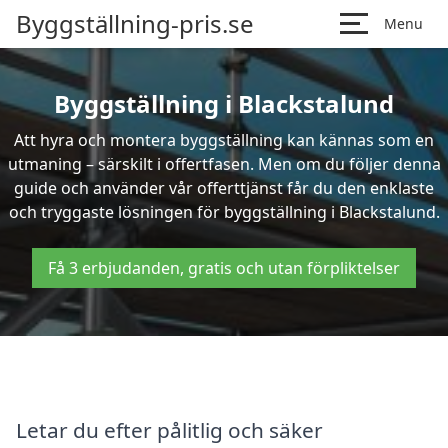
Byggställning-pris.se
Menu
Byggställning i Blackstalund
Att hyra och montera byggställning kan kännas som en
utmaning – särskilt i offertfasen. Men om du följer denna
guide och använder vår offerttjänst får du den enklaste
och tryggaste lösningen för byggställning i Blackstalund.
Få 3 erbjudanden, gratis och utan förpliktelser
Letar du efter pålitlig och säker