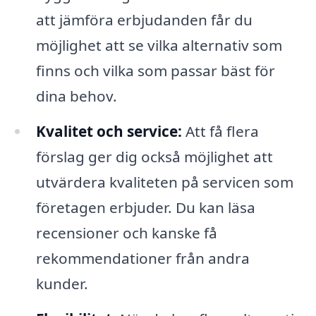
att jämföra erbjudanden får du
möjlighet att se vilka alternativ som
finns och vilka som passar bäst för
dina behov.
Kvalitet och service:
Att få flera
förslag ger dig också möjlighet att
utvärdera kvaliteten på servicen som
företagen erbjuder. Du kan läsa
recensioner och kanske få
rekommendationer från andra
kunder.