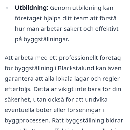
Utbildning:
Genom utbildning kan
företaget hjälpa ditt team att förstå
hur man arbetar säkert och effektivt
på byggställningar.
Att arbeta med ett professionellt företag
för byggställning i Blackstalund kan även
garantera att alla lokala lagar och regler
efterföljs. Detta är vikigt inte bara för din
säkerhet, utan också för att undvika
eventuella böter eller förseningar i
byggprocessen. Rätt byggställning bidrar