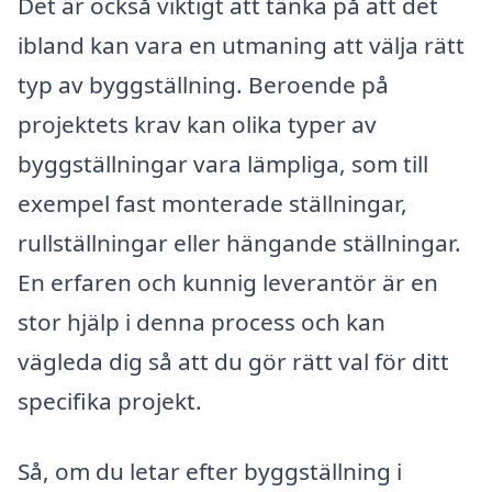
Det är också viktigt att tänka på att det
ibland kan vara en utmaning att välja rätt
typ av byggställning. Beroende på
projektets krav kan olika typer av
byggställningar vara lämpliga, som till
exempel fast monterade ställningar,
rullställningar eller hängande ställningar.
En erfaren och kunnig leverantör är en
stor hjälp i denna process och kan
vägleda dig så att du gör rätt val för ditt
specifika projekt.
Så, om du letar efter byggställning i