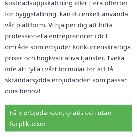
kostnadsuppskattning eller flera offerter
för byggställning, kan du enkelt använda
vår plattform. Vi hjälper dig att hitta
professionella entreprenörer i ditt
område som erbjuder konkurrenskraftiga
priser och högkvalitativa tjänster. Tveka
inte att fylla i vårt formulär för att få
skräddarsydda erbjudanden som passar
dina behov!
Få 3 erbjudanden, gratis och utan
förpliktelser