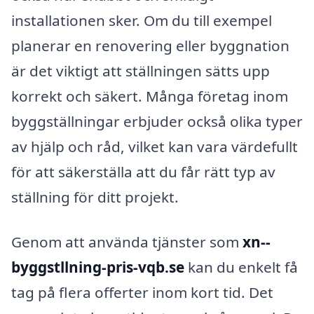
installationen sker. Om du till exempel
planerar en renovering eller byggnation
är det viktigt att ställningen sätts upp
korrekt och säkert. Många företag inom
byggställningar erbjuder också olika typer
av hjälp och råd, vilket kan vara värdefullt
för att säkerställa att du får rätt typ av
ställning för ditt projekt.
Genom att använda tjänster som
xn--
byggstllning-pris-vqb.se
kan du enkelt få
tag på flera offerter inom kort tid. Det