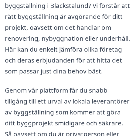
byggställning i Blackstalund? Vi förstår att
rätt byggställning är avgörande för ditt
projekt, oavsett om det handlar om
renovering, nybyggnation eller underhåll.
Här kan du enkelt jämföra olika företag
och deras erbjudanden för att hitta det
som passar just dina behov bäst.
Genom vår plattform får du snabb
tillgång till ett urval av lokala leverantörer
av byggställning som kommer att göra
ditt byggprojekt smidigare och säkrare.
Så oavsett om du är privatperson eller