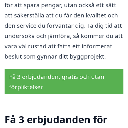
för att spara pengar, utan också ett sätt
att säkerställa att du får den kvalitet och
den service du förväntar dig. Ta dig tid att
undersöka och jämföra, så kommer du att
vara väl rustad att fatta ett informerat
beslut som gynnar ditt byggprojekt.
Få 3 erbjudanden, gratis och utan
förpliktelser
Få 3 erbjudanden för