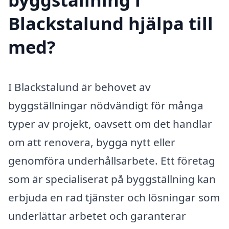
Blackstalund hjälpa till
med?
I Blackstalund är behovet av
byggställningar nödvändigt för många
typer av projekt, oavsett om det handlar
om att renovera, bygga nytt eller
genomföra underhållsarbete. Ett företag
som är specialiserat på byggställning kan
erbjuda en rad tjänster och lösningar som
underlättar arbetet och garanterar