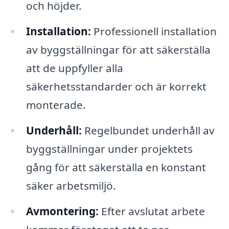
och höjder.
Installation:
Professionell installation
av byggställningar för att säkerställa
att de uppfyller alla
säkerhetsstandarder och är korrekt
monterade.
Underhåll:
Regelbundet underhåll av
byggställningar under projektets
gång för att säkerställa en konstant
säker arbetsmiljö.
Avmontering:
Efter avslutat arbete