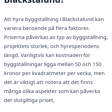
Att hyra byggställning i Blackstalund kan
variera beroende på flera faktorer.
Priserna påverkas av typ av byggställning,
projektets storlek, och hyresperiodens
längd. Vanligtvis kan kostnaden för
byggställningar ligga mellan 50 och 150
kronor per kvadratmeter per vecka, men
det är viktigt att notera att det finns
många olika aspekter som kan påverka
det slutgiltiga priset.