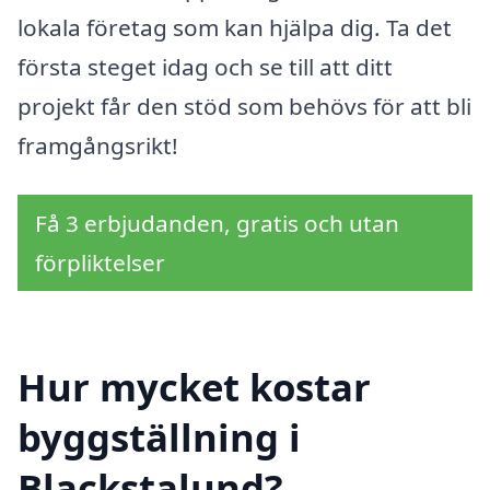
lokala företag som kan hjälpa dig. Ta det
första steget idag och se till att ditt
projekt får den stöd som behövs för att bli
framgångsrikt!
Få 3 erbjudanden, gratis och utan
förpliktelser
Hur mycket kostar
byggställning i
Blackstalund?