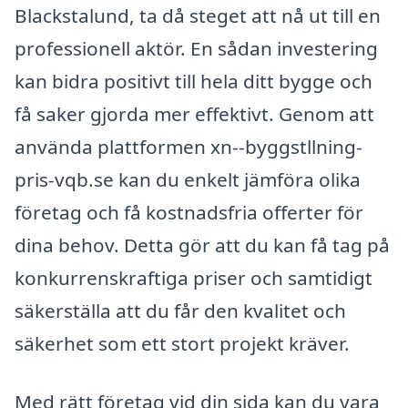
Blackstalund, ta då steget att nå ut till en
professionell aktör. En sådan investering
kan bidra positivt till hela ditt bygge och
få saker gjorda mer effektivt. Genom att
använda plattformen xn--byggstllning-
pris-vqb.se kan du enkelt jämföra olika
företag och få kostnadsfria offerter för
dina behov. Detta gör att du kan få tag på
konkurrenskraftiga priser och samtidigt
säkerställa att du får den kvalitet och
säkerhet som ett stort projekt kräver.
Med rätt företag vid din sida kan du vara