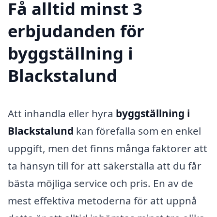
Få alltid minst 3
erbjudanden för
byggställning i
Blackstalund
Att inhandla eller hyra
byggställning i
Blackstalund
kan förefalla som en enkel
uppgift, men det finns många faktorer att
ta hänsyn till för att säkerställa att du får
bästa möjliga service och pris. En av de
mest effektiva metoderna för att uppnå