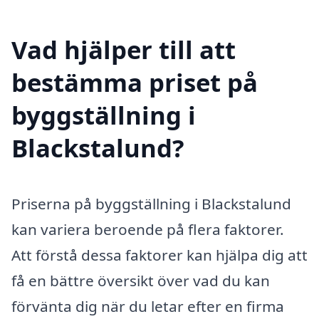
Vad hjälper till att
bestämma priset på
byggställning i
Blackstalund?
Priserna på byggställning i Blackstalund
kan variera beroende på flera faktorer.
Att förstå dessa faktorer kan hjälpa dig att
få en bättre översikt över vad du kan
förvänta dig när du letar efter en firma