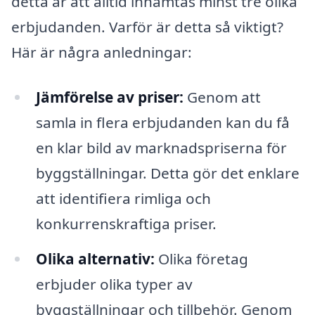
detta är att alltid inhämtas minst tre olika
erbjudanden. Varför är detta så viktigt?
Här är några anledningar:
Jämförelse av priser:
Genom att
samla in flera erbjudanden kan du få
en klar bild av marknadspriserna för
byggställningar. Detta gör det enklare
att identifiera rimliga och
konkurrenskraftiga priser.
Olika alternativ:
Olika företag
erbjuder olika typer av
byggställningar och tillbehör. Genom