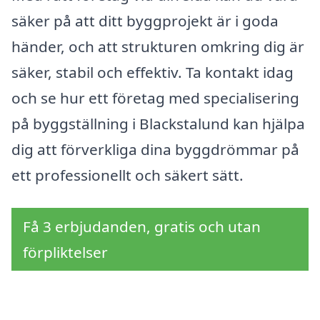
säker på att ditt byggprojekt är i goda
händer, och att strukturen omkring dig är
säker, stabil och effektiv. Ta kontakt idag
och se hur ett företag med specialisering
på byggställning i Blackstalund kan hjälpa
dig att förverkliga dina byggdrömmar på
ett professionellt och säkert sätt.
Få 3 erbjudanden, gratis och utan
förpliktelser