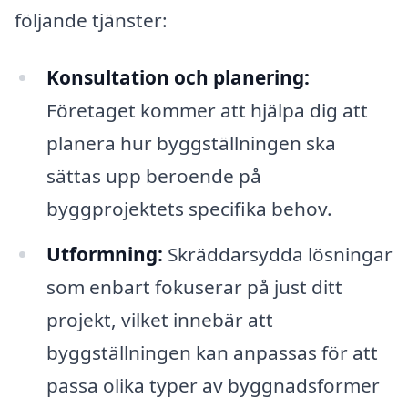
följande tjänster:
Konsultation och planering:
Företaget kommer att hjälpa dig att
planera hur byggställningen ska
sättas upp beroende på
byggprojektets specifika behov.
Utformning:
Skräddarsydda lösningar
som enbart fokuserar på just ditt
projekt, vilket innebär att
byggställningen kan anpassas för att
passa olika typer av byggnadsformer