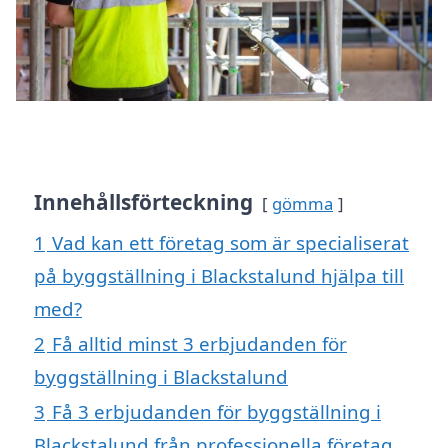
Innehållsförteckning
gömma
1
Vad kan ett företag som är specialiserat
på byggställning i Blackstalund hjälpa till
med?
2
Få alltid minst 3 erbjudanden för
byggställning i Blackstalund
3
Få 3 erbjudanden för byggställning i
Blackstalund från professionella företag