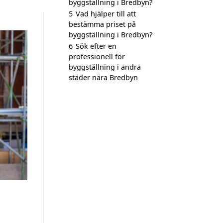
byggställning i Bredbyn?
5
Vad hjälper till att
bestämma priset på
byggställning i Bredbyn?
6
Sök efter en
professionell för
byggställning i andra
städer nära Bredbyn