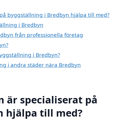
 på byggställning i Bredbyn hjälpa till med?
ällning i Bredbyn
dbyn från professionella företag
byn?
byggställning i Bredbyn?
ning i andra städer nära Bredbyn
 är specialiserat på
 hjälpa till med?