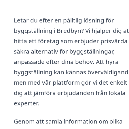
Letar du efter en pålitlig lösning för
byggställning i Bredbyn? Vi hjälper dig at
hitta ett företag som erbjuder prisvärda
säkra alternativ för byggställningar,
anpassade efter dina behov. Att hyra
byggställning kan kännas överväldigand
men med vår plattform gör vi det enkelt 
dig att jämföra erbjudanden från lokala
experter.
Genom att samla information om olika