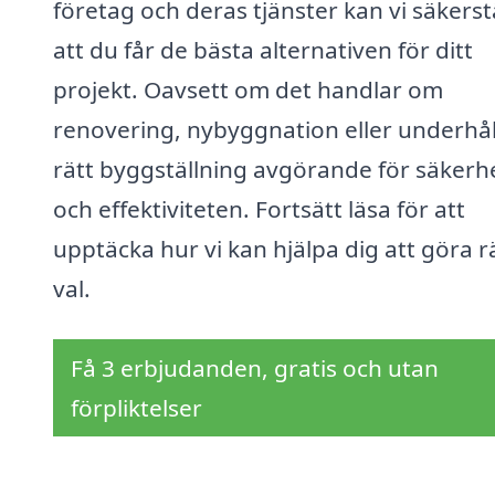
företag och deras tjänster kan vi säkerst
att du får de bästa alternativen för ditt
projekt. Oavsett om det handlar om
renovering, nybyggnation eller underhåll
rätt byggställning avgörande för säkerh
och effektiviteten. Fortsätt läsa för att
upptäcka hur vi kan hjälpa dig att göra r
val.
Få 3 erbjudanden, gratis och utan
förpliktelser