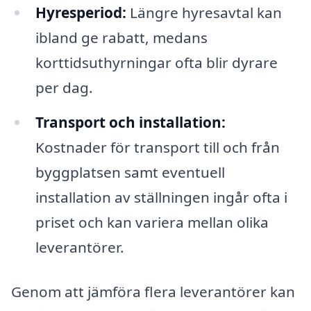
Hyresperiod:
Längre hyresavtal kan
ibland ge rabatt, medans
korttidsuthyrningar ofta blir dyrare
per dag.
Transport och installation:
Kostnader för transport till och från
byggplatsen samt eventuell
installation av ställningen ingår ofta i
priset och kan variera mellan olika
leverantörer.
Genom att jämföra flera leverantörer kan