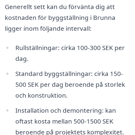
Generellt sett kan du förvänta dig att
kostnaden för byggställning i Brunna
ligger inom följande intervall:
Rullställningar: cirka 100-300 SEK per
dag.
Standard byggställningar: cirka 150-
500 SEK per dag beroende på storlek
och konstruktion.
Installation och demontering: kan
oftast kosta mellan 500-1500 SEK
beroende på projektets komplexitet.