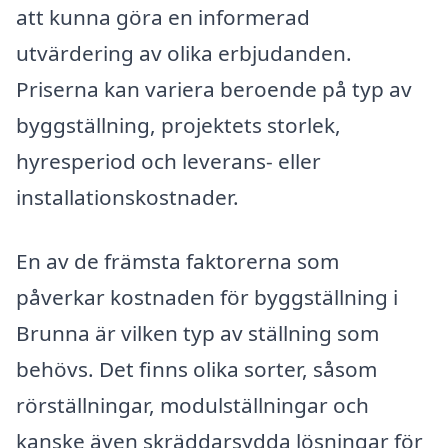
att kunna göra en informerad
utvärdering av olika erbjudanden.
Priserna kan variera beroende på typ av
byggställning, projektets storlek,
hyresperiod och leverans- eller
installationskostnader.
En av de främsta faktorerna som
påverkar kostnaden för byggställning i
Brunna är vilken typ av ställning som
behövs. Det finns olika sorter, såsom
rörställningar, modulställningar och
kanske även skräddarsydda lösningar för