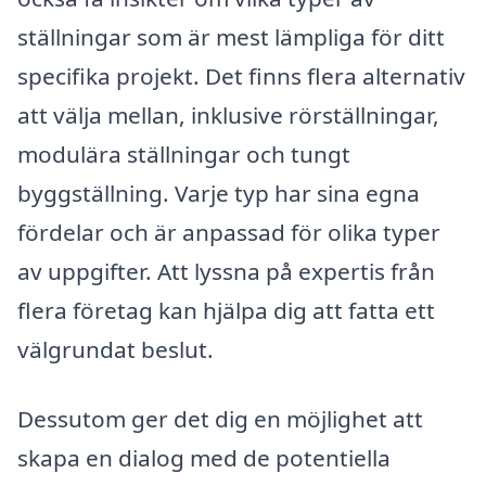
ställningar som är mest lämpliga för ditt
specifika projekt. Det finns flera alternativ
att välja mellan, inklusive rörställningar,
modulära ställningar och tungt
byggställning. Varje typ har sina egna
fördelar och är anpassad för olika typer
av uppgifter. Att lyssna på expertis från
flera företag kan hjälpa dig att fatta ett
välgrundat beslut.
Dessutom ger det dig en möjlighet att
skapa en dialog med de potentiella