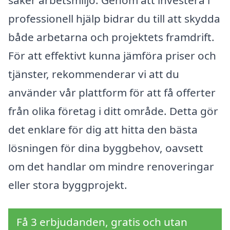
säker arbetsmiljö. Genom att investera i
professionell hjälp bidrar du till att skydda
både arbetarna och projektets framdrift.
För att effektivt kunna jämföra priser och
tjänster, rekommenderar vi att du
använder vår plattform för att få offerter
från olika företag i ditt område. Detta gör
det enklare för dig att hitta den bästa
lösningen för dina byggbehov, oavsett
om det handlar om mindre renoveringar
eller stora byggprojekt.
Få 3 erbjudanden, gratis och utan