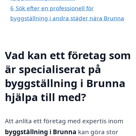
6
Sök efter en professionell för
byggställning i andra städer nära Brunna
Vad kan ett företag som
är specialiserat på
byggställning i Brunna
hjälpa till med?
Att anlita ett företag med expertis inom
byggställning i Brunna
kan göra stor