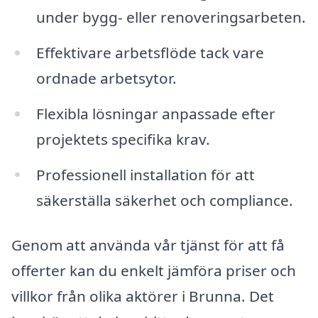
under bygg- eller renoveringsarbeten.
Effektivare arbetsflöde tack vare
ordnade arbetsytor.
Flexibla lösningar anpassade efter
projektets specifika krav.
Professionell installation för att
säkerställa säkerhet och compliance.
Genom att använda vår tjänst för att få
offerter kan du enkelt jämföra priser och
villkor från olika aktörer i Brunna. Det