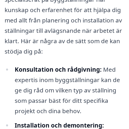
kunskap och erfarenhet för att hjälpa dig
med allt från planering och installation av
ställningar till avlägsnande när arbetet är
klart. Här är några av de sätt som de kan
stödja dig på:
Konsultation och rådgivning:
Med
expertis inom byggställningar kan de
ge dig råd om vilken typ av ställning
som passar bäst för ditt specifika
projekt och dina behov.
Installation och demontering: