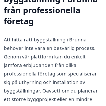
från professionella
företag
Att hitta rätt byggställning i Brunna
behöver inte vara en besvärlig process.
Genom vår plattform kan du enkelt
jämföra erbjudanden från olika
professionella företag som specialiserar
sig på uthyrning och installation av
byggställningar. Oavsett om du planerar
ett större byggprojekt eller en mindre