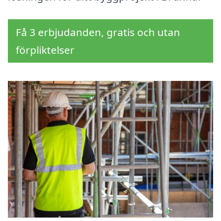
Få 3 erbjudanden, gratis och utan
förpliktelser