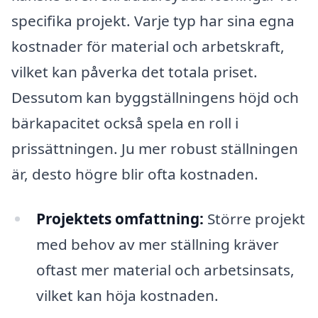
specifika projekt. Varje typ har sina egna
kostnader för material och arbetskraft,
vilket kan påverka det totala priset.
Dessutom kan byggställningens höjd och
bärkapacitet också spela en roll i
prissättningen. Ju mer robust ställningen
är, desto högre blir ofta kostnaden.
Projektets omfattning:
Större projekt
med behov av mer ställning kräver
oftast mer material och arbetsinsats,
vilket kan höja kostnaden.