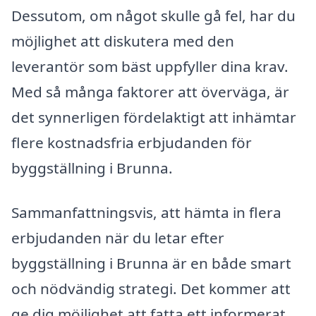
Dessutom, om något skulle gå fel, har du
möjlighet att diskutera med den
leverantör som bäst uppfyller dina krav.
Med så många faktorer att överväga, är
det synnerligen fördelaktigt att inhämtar
flere kostnadsfria erbjudanden för
byggställning i Brunna.
Sammanfattningsvis, att hämta in flera
erbjudanden när du letar efter
byggställning i Brunna är en både smart
och nödvändig strategi. Det kommer att
ge dig möjlighet att fatta ett informerat