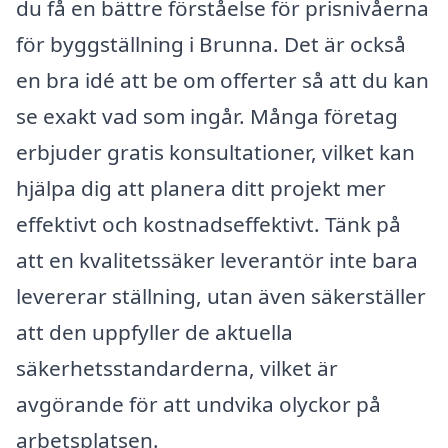
du få en bättre förståelse för prisnivåerna
för byggställning i Brunna. Det är också
en bra idé att be om offerter så att du kan
se exakt vad som ingår. Många företag
erbjuder gratis konsultationer, vilket kan
hjälpa dig att planera ditt projekt mer
effektivt och kostnadseffektivt. Tänk på
att en kvalitetssäker leverantör inte bara
levererar ställning, utan även säkerställer
att den uppfyller de aktuella
säkerhetsstandarderna, vilket är
avgörande för att undvika olyckor på
arbetsplatsen.