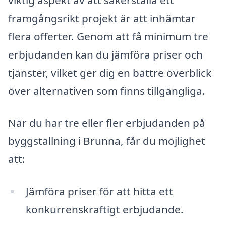
framgångsrikt projekt är att inhämtar
flera offerter. Genom att få minimum tre
erbjudanden kan du jämföra priser och
tjänster, vilket ger dig en bättre överblick
över alternativen som finns tillgängliga.
När du har tre eller fler erbjudanden på
byggställning i Brunna, får du möjlighet
att:
Jämföra priser för att hitta ett
konkurrenskraftigt erbjudande.