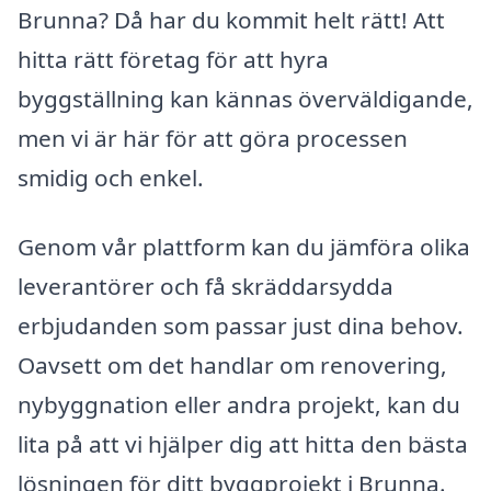
Brunna? Då har du kommit helt rätt! Att
hitta rätt företag för att hyra
byggställning kan kännas överväldigande,
men vi är här för att göra processen
smidig och enkel.
Genom vår plattform kan du jämföra olika
leverantörer och få skräddarsydda
erbjudanden som passar just dina behov.
Oavsett om det handlar om renovering,
nybyggnation eller andra projekt, kan du
lita på att vi hjälper dig att hitta den bästa
lösningen för ditt byggprojekt i Brunna.