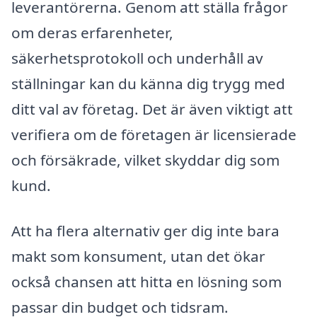
leverantörerna. Genom att ställa frågor
om deras erfarenheter,
säkerhetsprotokoll och underhåll av
ställningar kan du känna dig trygg med
ditt val av företag. Det är även viktigt att
verifiera om de företagen är licensierade
och försäkrade, vilket skyddar dig som
kund.
Att ha flera alternativ ger dig inte bara
makt som konsument, utan det ökar
också chansen att hitta en lösning som
passar din budget och tidsram.