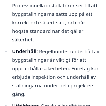
Professionella installatörer ser till att
byggställningarna sätts upp på ett
korrekt och säkert sätt, och når
högsta standard när det gäller
säkerhet.
Underhåll:
Regelbundet underhåll av
byggställningar är viktigt för att
upprätthålla säkerheten. Företag kan
erbjuda inspektion och underhåll av
ställningarna under hela projektets
gång.
Utbildning:
Om du eller ditt team