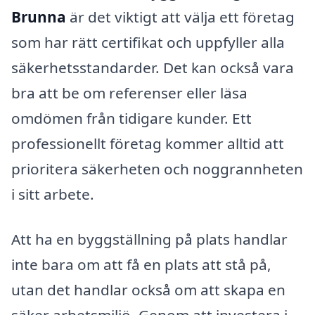
Brunna
är det viktigt att välja ett företag
som har rätt certifikat och uppfyller alla
säkerhetsstandarder. Det kan också vara
bra att be om referenser eller läsa
omdömen från tidigare kunder. Ett
professionellt företag kommer alltid att
prioritera säkerheten och noggrannheten
i sitt arbete.
Att ha en byggställning på plats handlar
inte bara om att få en plats att stå på,
utan det handlar också om att skapa en