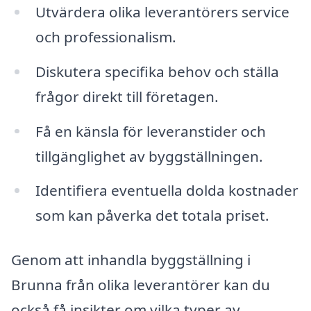
Utvärdera olika leverantörers service
och professionalism.
Diskutera specifika behov och ställa
frågor direkt till företagen.
Få en känsla för leveranstider och
tillgänglighet av byggställningen.
Identifiera eventuella dolda kostnader
som kan påverka det totala priset.
Genom att inhandla byggställning i
Brunna från olika leverantörer kan du
också få insikter om vilka typer av