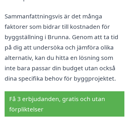
Sammanfattningsvis är det många
faktorer som bidrar till kostnaden för
byggställning i Brunna. Genom att ta tid
på dig att undersöka och jämföra olika
alternativ, kan du hitta en lösning som
inte bara passar din budget utan också
dina specifika behov för byggprojektet.
Få 3 erbjudanden, gratis och utan
förpliktelser