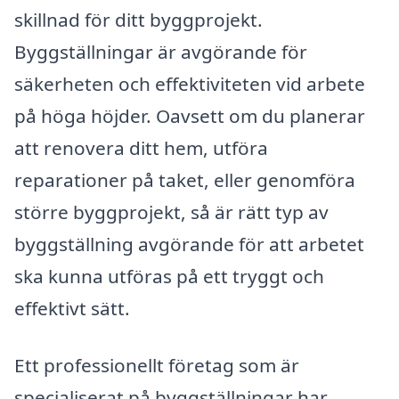
skillnad för ditt byggprojekt.
Byggställningar är avgörande för
säkerheten och effektiviteten vid arbete
på höga höjder. Oavsett om du planerar
att renovera ditt hem, utföra
reparationer på taket, eller genomföra
större byggprojekt, så är rätt typ av
byggställning avgörande för att arbetet
ska kunna utföras på ett tryggt och
effektivt sätt.
Ett professionellt företag som är
specialiserat på byggställningar har