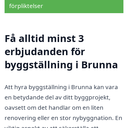
förpliktelser
Få alltid minst 3
erbjudanden för
byggställning i Brunna
Att hyra byggställning i Brunna kan vara
en betydande del av ditt byggprojekt,
oavsett om det handlar om en liten
renovering eller en stor nybyggnation. En
viktig aspekt av att säkerställa ett