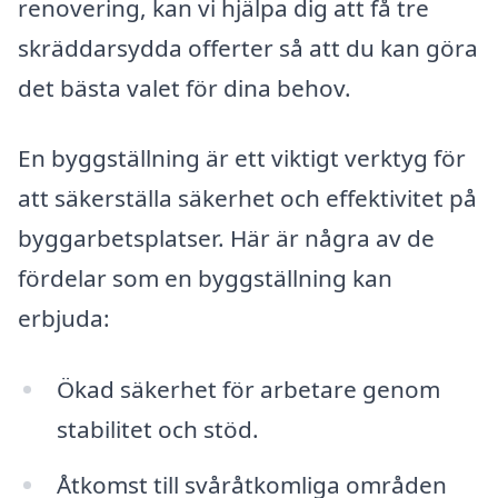
renovering, kan vi hjälpa dig att få tre
skräddarsydda offerter så att du kan göra
det bästa valet för dina behov.
En byggställning är ett viktigt verktyg för
att säkerställa säkerhet och effektivitet på
byggarbetsplatser. Här är några av de
fördelar som en byggställning kan
erbjuda:
Ökad säkerhet för arbetare genom
stabilitet och stöd.
Åtkomst till svåråtkomliga områden