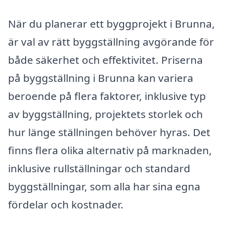
När du planerar ett byggprojekt i Brunna,
är val av rätt byggställning avgörande för
både säkerhet och effektivitet. Priserna
på byggställning i Brunna kan variera
beroende på flera faktorer, inklusive typ
av byggställning, projektets storlek och
hur länge ställningen behöver hyras. Det
finns flera olika alternativ på marknaden,
inklusive rullställningar och standard
byggställningar, som alla har sina egna
fördelar och kostnader.