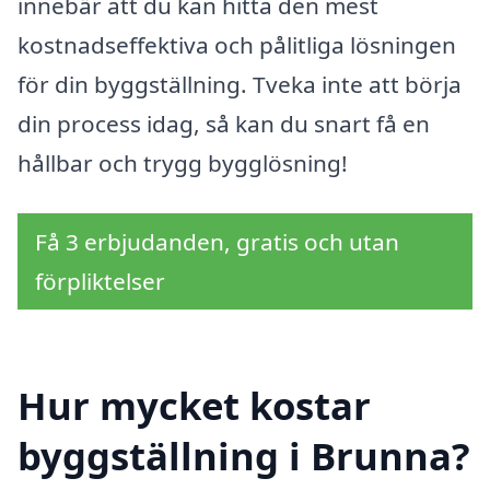
innebär att du kan hitta den mest
kostnadseffektiva och pålitliga lösningen
för din byggställning. Tveka inte att börja
din process idag, så kan du snart få en
hållbar och trygg bygglösning!
Få 3 erbjudanden, gratis och utan
förpliktelser
Hur mycket kostar
byggställning i Brunna?