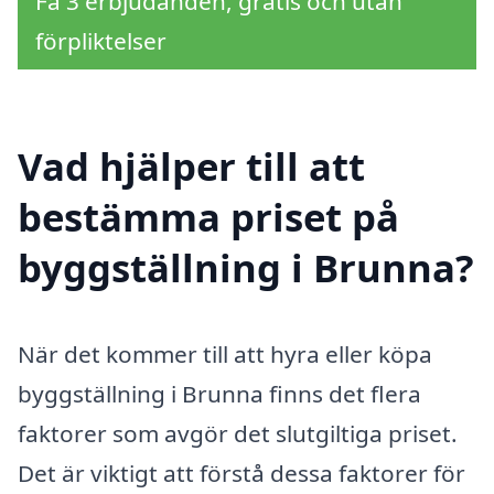
Få 3 erbjudanden, gratis och utan
förpliktelser
Vad hjälper till att
bestämma priset på
byggställning i Brunna?
När det kommer till att hyra eller köpa
byggställning i Brunna finns det flera
faktorer som avgör det slutgiltiga priset.
Det är viktigt att förstå dessa faktorer för