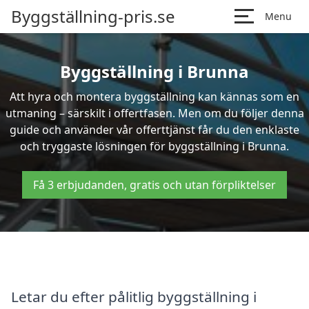
Byggställning-pris.se
Menu
Byggställning i Brunna
Att hyra och montera byggställning kan kännas som en
utmaning – särskilt i offertfasen. Men om du följer denna
guide och använder vår offerttjänst får du den enklaste
och tryggaste lösningen för byggställning i Brunna.
Få 3 erbjudanden, gratis och utan förpliktelser
Letar du efter pålitlig byggställning i