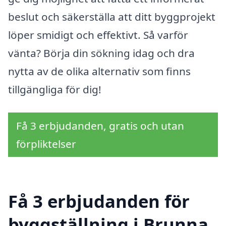
beslut och säkerställa att ditt byggprojekt
löper smidigt och effektivt. Så varför
vänta? Börja din sökning idag och dra
nytta av de olika alternativ som finns
tillgängliga för dig!
Få 3 erbjudanden, gratis och utan
förpliktelser
Få 3 erbjudanden för
byggställning i Brunna