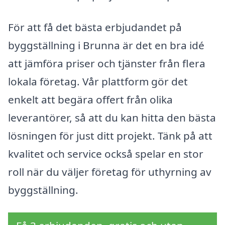
För att få det bästa erbjudandet på
byggställning i Brunna är det en bra idé
att jämföra priser och tjänster från flera
lokala företag. Vår plattform gör det
enkelt att begära offert från olika
leverantörer, så att du kan hitta den bästa
lösningen för just ditt projekt. Tänk på att
kvalitet och service också spelar en stor
roll när du väljer företag för uthyrning av
byggställning.