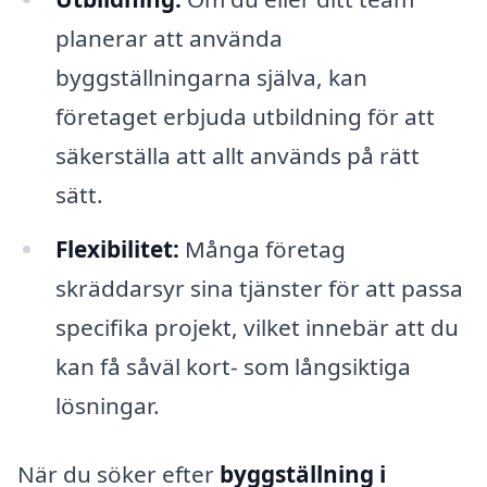
planerar att använda
byggställningarna själva, kan
företaget erbjuda utbildning för att
säkerställa att allt används på rätt
sätt.
Flexibilitet:
Många företag
skräddarsyr sina tjänster för att passa
specifika projekt, vilket innebär att du
kan få såväl kort- som långsiktiga
lösningar.
När du söker efter
byggställning i