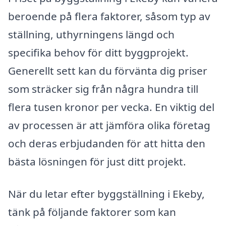
beroende på flera faktorer, såsom typ av
ställning, uthyrningens längd och
specifika behov för ditt byggprojekt.
Generellt sett kan du förvänta dig priser
som sträcker sig från några hundra till
flera tusen kronor per vecka. En viktig del
av processen är att jämföra olika företag
och deras erbjudanden för att hitta den
bästa lösningen för just ditt projekt.
När du letar efter byggställning i Ekeby,
tänk på följande faktorer som kan