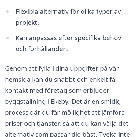
Flexibla alternativ för olika typer av
projekt.
Kan anpassas efter specifika behov
och förhållanden.
Genom att fylla i dina uppgifter på vår
hemsida kan du snabbt och enkelt få
kontakt med företag som erbjuder
byggställning i Ekeby. Det är en smidig
process där du får möjlighet att jämföra
priser och tjänster, så att du kan välja det
alternativ som passar dig bäst. Tveka inte