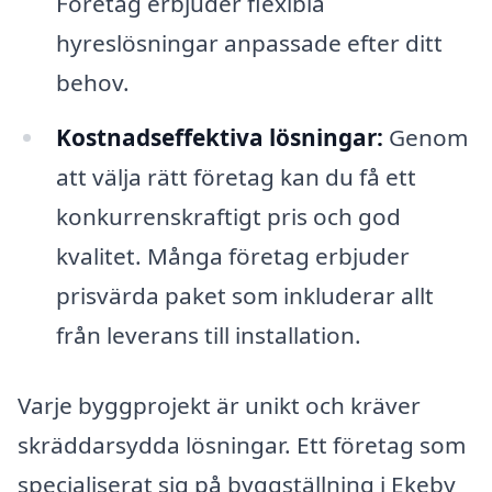
Företag erbjuder flexibla
hyreslösningar anpassade efter ditt
behov.
Kostnadseffektiva lösningar:
Genom
att välja rätt företag kan du få ett
konkurrenskraftigt pris och god
kvalitet. Många företag erbjuder
prisvärda paket som inkluderar allt
från leverans till installation.
Varje byggprojekt är unikt och kräver
skräddarsydda lösningar. Ett företag som
specialiserat sig på byggställning i Ekeby