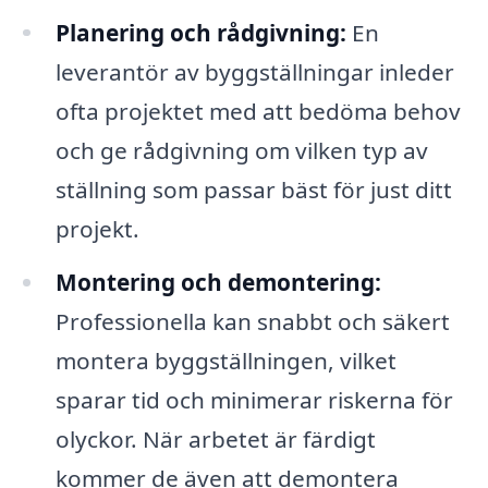
Planering och rådgivning:
En
leverantör av byggställningar inleder
ofta projektet med att bedöma behov
och ge rådgivning om vilken typ av
ställning som passar bäst för just ditt
projekt.
Montering och demontering:
Professionella kan snabbt och säkert
montera byggställningen, vilket
sparar tid och minimerar riskerna för
olyckor. När arbetet är färdigt
kommer de även att demontera