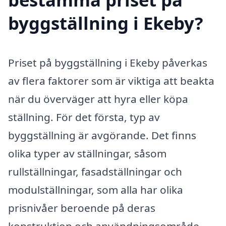
byggställning i Ekeby?
Priset på byggställning i Ekeby påverkas
av flera faktorer som är viktiga att beakta
när du överväger att hyra eller köpa
ställning. För det första, typ av
byggställning är avgörande. Det finns
olika typer av ställningar, såsom
rullställningar, fasadställningar och
modulställningar, som alla har olika
prisnivåer beroende på deras