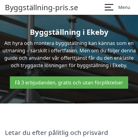
Byggställning-pris.se
Menu
Byggställning i Ekeby
Att hyra och montera byggställning kan kännas som en
utmaning – särskilt i offertfasen. Men om du följer denna
guide och använder vår offerttjänst får du den enklaste
och tryggaste lösningen för byggställning i Ekeby.
Få 3 erbjudanden, gratis och utan förpliktelser
Letar du efter pålitlig och prisvärd