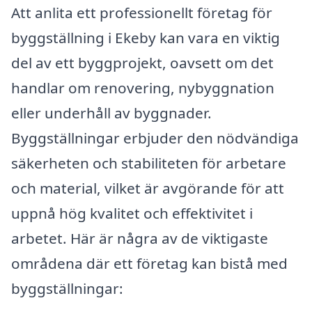
Att anlita ett professionellt företag för
byggställning i Ekeby kan vara en viktig
del av ett byggprojekt, oavsett om det
handlar om renovering, nybyggnation
eller underhåll av byggnader.
Byggställningar erbjuder den nödvändiga
säkerheten och stabiliteten för arbetare
och material, vilket är avgörande för att
uppnå hög kvalitet och effektivitet i
arbetet. Här är några av de viktigaste
områdena där ett företag kan bistå med
byggställningar: