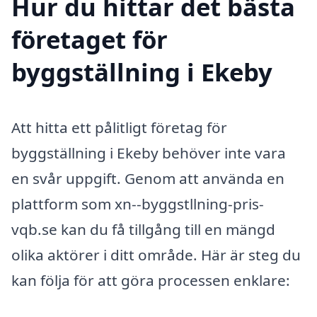
Hur du hittar det bästa
företaget för
byggställning i Ekeby
Att hitta ett pålitligt företag för
byggställning i Ekeby behöver inte vara
en svår uppgift. Genom att använda en
plattform som xn--byggstllning-pris-
vqb.se kan du få tillgång till en mängd
olika aktörer i ditt område. Här är steg du
kan följa för att göra processen enklare: