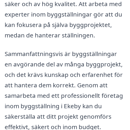
säker och av hög kvalitet. Att arbeta med
experter inom byggställningar gör att du
kan fokusera på själva byggprojektet,
medan de hanterar ställningen.
Sammanfattningsvis är byggställningar
en avgörande del av många byggprojekt,
och det krävs kunskap och erfarenhet för
att hantera dem korrekt. Genom att
samarbeta med ett professionellt företag
inom byggställning i Ekeby kan du
säkerställa att ditt projekt genomförs
effektivt, säkert och inom budget.