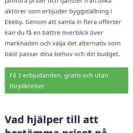
jämföra priser och tjänster från olika
aktörer som erbjuder byggställning i
Ekeby. Genom att samla in flera offerter
kan du få en bättre överblick över
marknaden och välja det alternativ som
bäst passar dina behov och din budget.
Få 3 erbjudanden, gratis och utan
förpliktelser
Vad hjälper till att
bestämma priset på