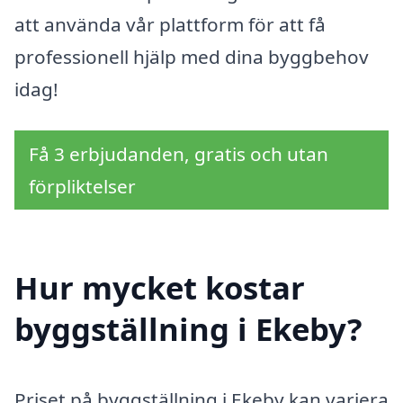
att använda vår plattform för att få
professionell hjälp med dina byggbehov
idag!
Få 3 erbjudanden, gratis och utan
förpliktelser
Hur mycket kostar
byggställning i Ekeby?
Priset på byggställning i Ekeby kan variera