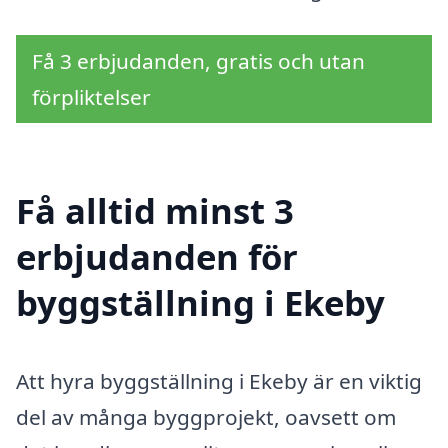
Få 3 erbjudanden, gratis och utan
förpliktelser
Få alltid minst 3
erbjudanden för
byggställning i Ekeby
Att hyra byggställning i Ekeby är en viktig
del av många byggprojekt, oavsett om