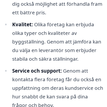
dig också möjlighet att förhandla fram
ett bättre pris.
Kvalitet:
Olika företag kan erbjuda
olika typer och kvaliteter av
byggställning. Genom att jämföra kan
du välja en leverantör som erbjuder
stabila och säkra ställningar.
Service och support:
Genom att
kontakta flera företag får du också en
uppfattning om deras kundservice och
hur snabbt de kan svara på dina
frågor och behov.