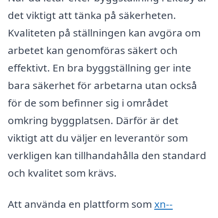
det viktigt att tänka på säkerheten.
Kvaliteten på ställningen kan avgöra om
arbetet kan genomföras säkert och
effektivt. En bra byggställning ger inte
bara säkerhet för arbetarna utan också
för de som befinner sig i området
omkring byggplatsen. Därför är det
viktigt att du väljer en leverantör som
verkligen kan tillhandahålla den standard
och kvalitet som krävs.
Att använda en plattform som
xn--