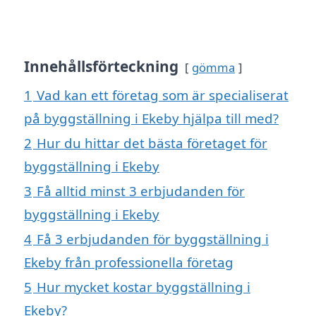
Innehållsförteckning
gömma
1
Vad kan ett företag som är specialiserat
på byggställning i Ekeby hjälpa till med?
2
Hur du hittar det bästa företaget för
byggställning i Ekeby
3
Få alltid minst 3 erbjudanden för
byggställning i Ekeby
4
Få 3 erbjudanden för byggställning i
Ekeby från professionella företag
5
Hur mycket kostar byggställning i
Ekeby?