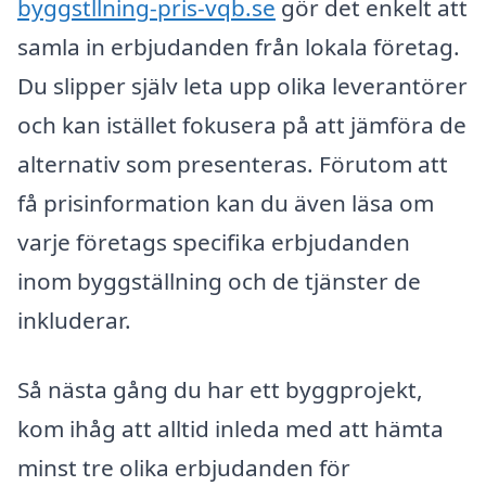
byggstllning-pris-vqb.se
gör det enkelt att
samla in erbjudanden från lokala företag.
Du slipper själv leta upp olika leverantörer
och kan istället fokusera på att jämföra de
alternativ som presenteras. Förutom att
få prisinformation kan du även läsa om
varje företags specifika erbjudanden
inom byggställning och de tjänster de
inkluderar.
Så nästa gång du har ett byggprojekt,
kom ihåg att alltid inleda med att hämta
minst tre olika erbjudanden för