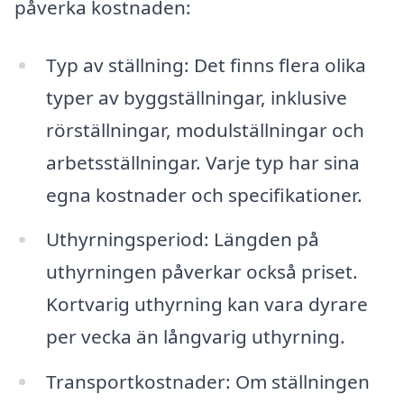
påverka kostnaden:
Typ av ställning: Det finns flera olika
typer av byggställningar, inklusive
rörställningar, modulställningar och
arbetsställningar. Varje typ har sina
egna kostnader och specifikationer.
Uthyrningsperiod: Längden på
uthyrningen påverkar också priset.
Kortvarig uthyrning kan vara dyrare
per vecka än långvarig uthyrning.
Transportkostnader: Om ställningen