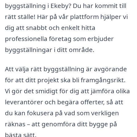
byggställning i Ekeby? Du har kommit till
rätt ställe! Här på vår plattform hjälper vi
dig att snabbt och enkelt hitta
professionella företag som erbjuder
byggställningar i ditt område.
Att välja rätt byggställning är avgörande
för att ditt projekt ska bli framgångsrikt.
Vi gör det smidigt för dig att jämföra olika
leverantörer och begära offerter, så att
du kan fokusera på vad som verkligen
räknas – att genomföra ditt bygge på
bästa sätt.