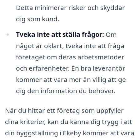
Detta minimerar risker och skyddar
dig som kund.
Tveka inte att ställa frågor:
Om
något är oklart, tveka inte att fråga
företaget om deras arbetsmetoder
och erfarenheter. En bra leverantör
kommer att vara mer än villig att ge
dig den information du behöver.
När du hittar ett företag som uppfyller
dina kriterier, kan du känna dig trygg i att
din byggställning i Ekeby kommer att vara