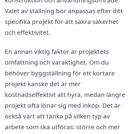
konstruktion och användningsområde.
Valet av ställning bör anpassas efter ditt
specifika projekt för att säkra säkerhet
och effektivitet.
En annan viktig faktor är projektets
omfattning och varaktighet. Om du
behöver byggställning för ett kortare
projekt kanske det är mer
kostnadseffektivt att hyra, medan längre
projekt ofta lönar sig med inköp. Det är
också värt att tänka på vilken typ av
arbete som ska utföras: större och mer