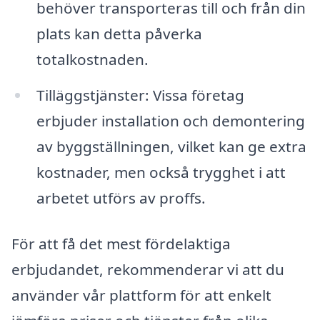
behöver transporteras till och från din
plats kan detta påverka
totalkostnaden.
Tilläggstjänster: Vissa företag
erbjuder installation och demontering
av byggställningen, vilket kan ge extra
kostnader, men också trygghet i att
arbetet utförs av proffs.
För att få det mest fördelaktiga
erbjudandet, rekommenderar vi att du
använder vår plattform för att enkelt