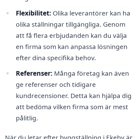
Flexibilitet:
Olika leverantörer kan ha
olika ställningar tillgängliga. Genom
att få flera erbjudanden kan du välja
en firma som kan anpassa lösningen
efter dina specifika behov.
Referenser:
Många företag kan även
ge referenser och tidigare
kundrecensioner. Detta kan hjälpa dig
att bedöma vilken firma som är mest
pålitlig.
När du letar efter byggställning i Ekeby är