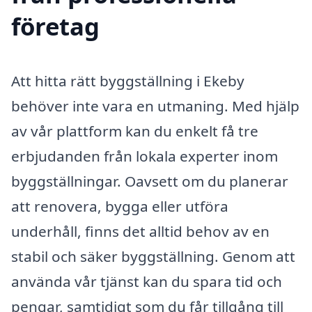
företag
Att hitta rätt byggställning i Ekeby
behöver inte vara en utmaning. Med hjälp
av vår plattform kan du enkelt få tre
erbjudanden från lokala experter inom
byggställningar. Oavsett om du planerar
att renovera, bygga eller utföra
underhåll, finns det alltid behov av en
stabil och säker byggställning. Genom att
använda vår tjänst kan du spara tid och
pengar, samtidigt som du får tillgång till