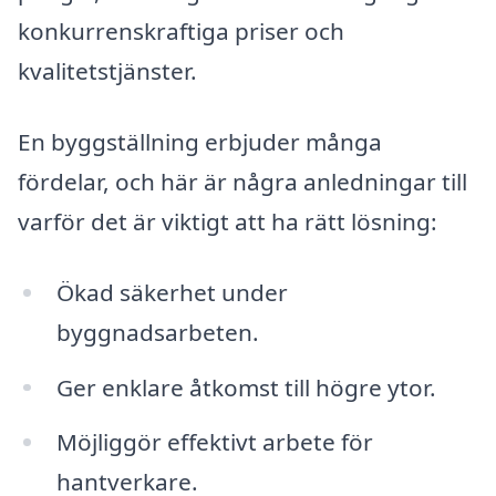
konkurrenskraftiga priser och
kvalitetstjänster.
En byggställning erbjuder många
fördelar, och här är några anledningar till
varför det är viktigt att ha rätt lösning:
Ökad säkerhet under
byggnadsarbeten.
Ger enklare åtkomst till högre ytor.
Möjliggör effektivt arbete för
hantverkare.