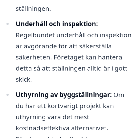
ställningen.
Underhåll och inspektion:
Regelbundet underhåll och inspektion
är avgörande för att säkerställa
säkerheten. Företaget kan hantera
detta så att ställningen alltid är i gott
skick.
Uthyrning av byggställningar:
Om
du har ett kortvarigt projekt kan
uthyrning vara det mest
kostnadseffektiva alternativet.