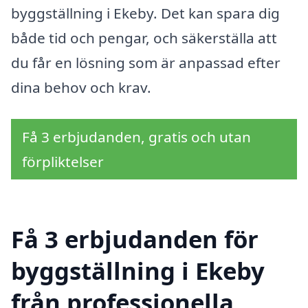
byggställning i Ekeby. Det kan spara dig
både tid och pengar, och säkerställa att
du får en lösning som är anpassad efter
dina behov och krav.
Få 3 erbjudanden, gratis och utan
förpliktelser
Få 3 erbjudanden för
byggställning i Ekeby
från professionella