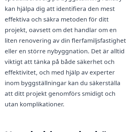
kan hjälpa dig att identifiera den mest
effektiva och säkra metoden för ditt
projekt, oavsett om det handlar om en
liten renovering av din flerfamiljsfastighet
eller en större nybyggnation. Det är alltid
viktigt att tänka på både säkerhet och
effektivitet, och med hjälp av experter
inom byggställningar kan du säkerställa
att ditt projekt genomförs smidigt och
utan komplikationer.