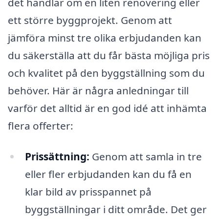
det handlar om en liten renovering eller
ett större byggprojekt. Genom att
jämföra minst tre olika erbjudanden kan
du säkerställa att du får bästa möjliga pris
och kvalitet på den byggställning som du
behöver. Här är några anledningar till
varför det alltid är en god idé att inhämta
flera offerter:
Prissättning:
Genom att samla in tre
eller fler erbjudanden kan du få en
klar bild av prisspannet på
byggställningar i ditt område. Det ger