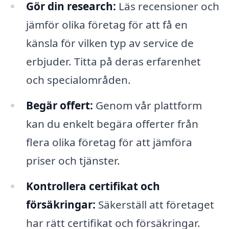
Gör din research:
Läs recensioner och
jämför olika företag för att få en
känsla för vilken typ av service de
erbjuder. Titta på deras erfarenhet
och specialområden.
Begär offert:
Genom vår plattform
kan du enkelt begära offerter från
flera olika företag för att jämföra
priser och tjänster.
Kontrollera certifikat och
försäkringar:
Säkerställ att företaget
har rätt certifikat och försäkringar.