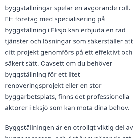
byggställningar spelar en avgörande roll.
Ett företag med specialisering på
byggställning i Eksjö kan erbjuda en rad
tjänster och lösningar som säkerställer att
ditt projekt genomförs på ett effektivt och
säkert sätt. Oavsett om du behöver
byggställning för ett litet
renoveringsprojekt eller en stor
byggarbetsplats, finns det professionella
aktörer i Eksjö som kan möta dina behov.
Byggställningen är en otroligt viktig del av