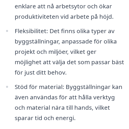
enklare att nå arbetsytor och ökar
produktiviteten vid arbete på höjd.
Fleksibilitet: Det finns olika typer av
byggställningar, anpassade för olika
projekt och miljöer, vilket ger
möjlighet att välja det som passar bäst
för just ditt behov.
Stöd för material: Byggställningar kan
även användas för att hålla verktyg
och material nära till hands, vilket
sparar tid och energi.