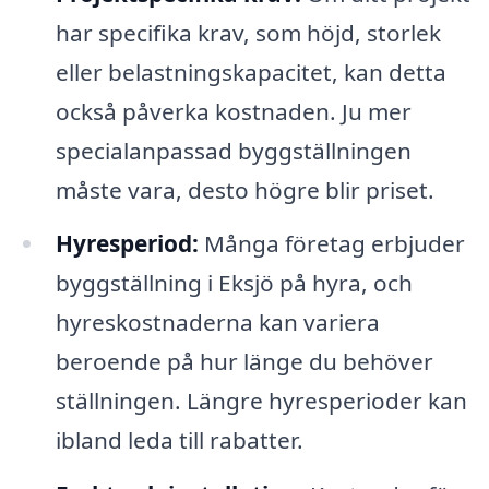
har specifika krav, som höjd, storlek
eller belastningskapacitet, kan detta
också påverka kostnaden. Ju mer
specialanpassad byggställningen
måste vara, desto högre blir priset.
Hyresperiod:
Många företag erbjuder
byggställning i Eksjö på hyra, och
hyreskostnaderna kan variera
beroende på hur länge du behöver
ställningen. Längre hyresperioder kan
ibland leda till rabatter.