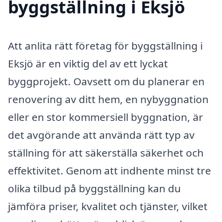
byggställning i Eksjö
Att anlita rätt företag för byggställning i
Eksjö är en viktig del av ett lyckat
byggprojekt. Oavsett om du planerar en
renovering av ditt hem, en nybyggnation
eller en stor kommersiell byggnation, är
det avgörande att använda rätt typ av
ställning för att säkerställa säkerhet och
effektivitet. Genom att indhente minst tre
olika tilbud på byggställning kan du
jämföra priser, kvalitet och tjänster, vilket