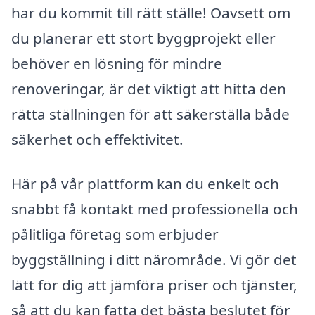
har du kommit till rätt ställe! Oavsett om
du planerar ett stort byggprojekt eller
behöver en lösning för mindre
renoveringar, är det viktigt att hitta den
rätta ställningen för att säkerställa både
säkerhet och effektivitet.
Här på vår plattform kan du enkelt och
snabbt få kontakt med professionella och
pålitliga företag som erbjuder
byggställning i ditt närområde. Vi gör det
lätt för dig att jämföra priser och tjänster,
så att du kan fatta det bästa beslutet för