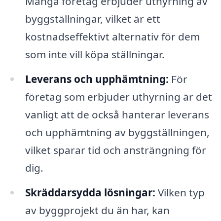
Många företag erbjuder uthyrning av
byggställningar, vilket är ett
kostnadseffektivt alternativ för dem
som inte vill köpa ställningar.
Leverans och upphämtning:
För
företag som erbjuder uthyrning är det
vanligt att de också hanterar leverans
och upphämtning av byggställningen,
vilket sparar tid och ansträngning för
dig.
Skräddarsydda lösningar:
Vilken typ
av byggprojekt du än har, kan