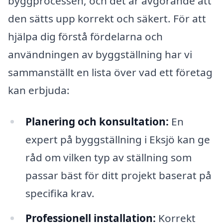
byggprocessen, och det är avgörande att
den sätts upp korrekt och säkert. För att
hjälpa dig förstå fördelarna och
användningen av byggställning har vi
sammanställt en lista över vad ett företag
kan erbjuda:
Planering och konsultation:
En
expert på byggställning i Eksjö kan ge
råd om vilken typ av ställning som
passar bäst för ditt projekt baserat på
specifika krav.
Professionell installation:
Korrekt