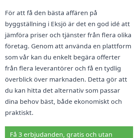
För att få den bästa affären på
byggställning i Eksjö är det en god idé att
jämföra priser och tjänster från flera olika
företag. Genom att använda en plattform
som vår kan du enkelt begära offerter
från flera leverantörer och få en tydlig
överblick över marknaden. Detta gör att
du kan hitta det alternativ som passar
dina behov bäst, både ekonomiskt och
praktiskt.
Få 3 erbjudanden, gratis och utan