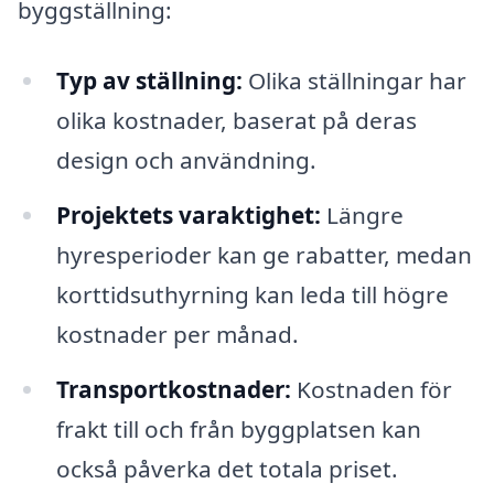
byggställning:
Typ av ställning:
Olika ställningar har
olika kostnader, baserat på deras
design och användning.
Projektets varaktighet:
Längre
hyresperioder kan ge rabatter, medan
korttidsuthyrning kan leda till högre
kostnader per månad.
Transportkostnader:
Kostnaden för
frakt till och från byggplatsen kan
också påverka det totala priset.