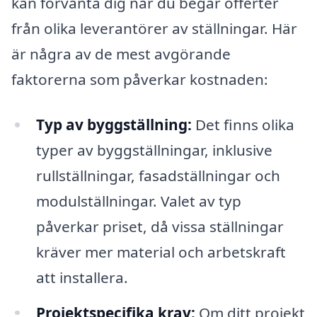
kan förvänta dig när du begär offerter
från olika leverantörer av ställningar. Här
är några av de mest avgörande
faktorerna som påverkar kostnaden:
Typ av byggställning:
Det finns olika
typer av byggställningar, inklusive
rullställningar, fasadställningar och
modulställningar. Valet av typ
påverkar priset, då vissa ställningar
kräver mer material och arbetskraft
att installera.
Projektspecifika krav:
Om ditt projekt