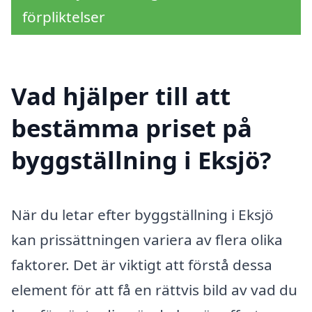
förpliktelser
Vad hjälper till att
bestämma priset på
byggställning i Eksjö?
När du letar efter byggställning i Eksjö
kan prissättningen variera av flera olika
faktorer. Det är viktigt att förstå dessa
element för att få en rättvis bild av vad du