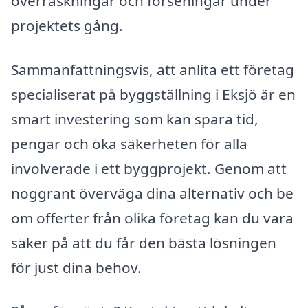
överraskningar och förseningar under
projektets gång.
Sammanfattningsvis, att anlita ett företag
specialiserat på byggställning i Eksjö är en
smart investering som kan spara tid,
pengar och öka säkerheten för alla
involverade i ett byggprojekt. Genom att
noggrant överväga dina alternativ och be
om offerter från olika företag kan du vara
säker på att du får den bästa lösningen
för just dina behov.