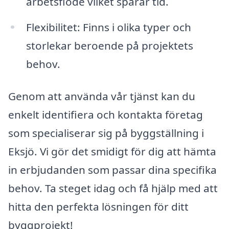
arbetsflöde vilket sparar tid.
Flexibilitet: Finns i olika typer och
storlekar beroende på projektets
behov.
Genom att använda vår tjänst kan du
enkelt identifiera och kontakta företag
som specialiserar sig på byggställning i
Eksjö. Vi gör det smidigt för dig att hämta
in erbjudanden som passar dina specifika
behov. Ta steget idag och få hjälp med att
hitta den perfekta lösningen för ditt
byggprojekt!