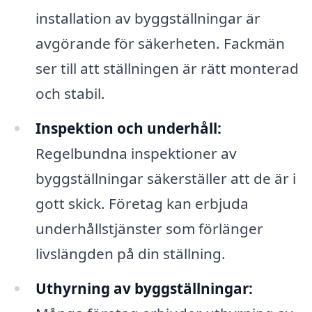
installation av byggställningar är
avgörande för säkerheten. Fackmän
ser till att ställningen är rätt monterad
och stabil.
Inspektion och underhåll:
Regelbundna inspektioner av
byggställningar säkerställer att de är i
gott skick. Företag kan erbjuda
underhållstjänster som förlänger
livslängden på din ställning.
Uthyrning av byggställningar: