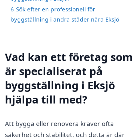
6
Sök efter en professionell för
byggställning i andra städer nära Eksjö
Vad kan ett företag som
är specialiserat på
byggställning i Eksjö
hjälpa till med?
Att bygga eller renovera kräver ofta
säkerhet och stabilitet, och detta är där