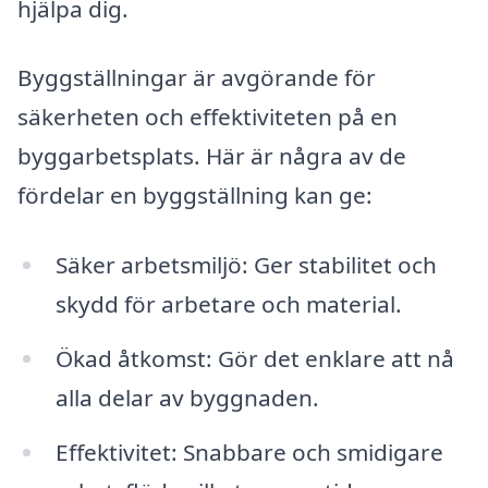
hjälpa dig.
Byggställningar är avgörande för
säkerheten och effektiviteten på en
byggarbetsplats. Här är några av de
fördelar en byggställning kan ge:
Säker arbetsmiljö: Ger stabilitet och
skydd för arbetare och material.
Ökad åtkomst: Gör det enklare att nå
alla delar av byggnaden.
Effektivitet: Snabbare och smidigare