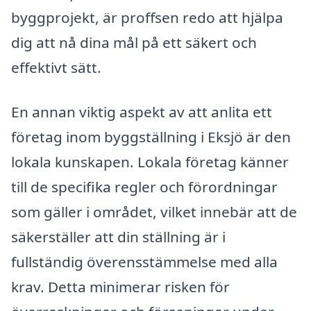
byggprojekt, är proffsen redo att hjälpa
dig att nå dina mål på ett säkert och
effektivt sätt.
En annan viktig aspekt av att anlita ett
företag inom byggställning i Eksjö är den
lokala kunskapen. Lokala företag känner
till de specifika regler och förordningar
som gäller i området, vilket innebär att de
säkerställer att din ställning är i
fullständig överensstämmelse med alla
krav. Detta minimerar risken för