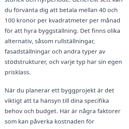
du förvänta dig att betala mellan 40 och
100 kronor per kvadratmeter per månad
för att hyra byggställning. Det finns olika
alternativ, såsom rullställningar,
fasadställningar och andra typer av
stödstrukturer, och varje typ har sin egen
prisklass.
När du planerar ett byggprojekt är det
viktigt att ta hänsyn till dina specifika
behov och budget. Här är några faktorer
som kan påverka kostnaden för