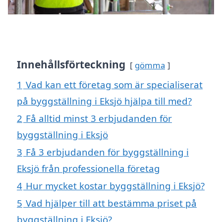
Innehållsförteckning
gömma
1
Vad kan ett företag som är specialiserat
på byggställning i Eksjö hjälpa till med?
2
Få alltid minst 3 erbjudanden för
byggställning i Eksjö
3
Få 3 erbjudanden för byggställning i
Eksjö från professionella företag
4
Hur mycket kostar byggställning i Eksjö?
5
Vad hjälper till att bestämma priset på
byggställning i Eksjö?