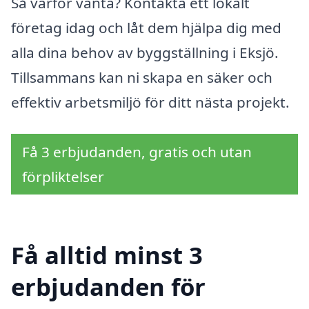
Så varför vänta? Kontakta ett lokalt
företag idag och låt dem hjälpa dig med
alla dina behov av byggställning i Eksjö.
Tillsammans kan ni skapa en säker och
effektiv arbetsmiljö för ditt nästa projekt.
Få 3 erbjudanden, gratis och utan
förpliktelser
Få alltid minst 3
erbjudanden för