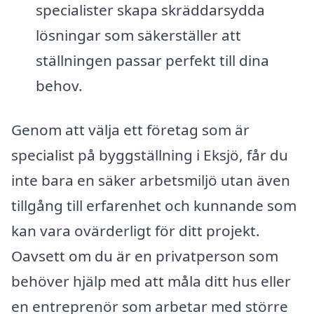
specialister skapa skräddarsydda
lösningar som säkerställer att
ställningen passar perfekt till dina
behov.
Genom att välja ett företag som är
specialist på byggställning i Eksjö, får du
inte bara en säker arbetsmiljö utan även
tillgång till erfarenhet och kunnande som
kan vara ovärderligt för ditt projekt.
Oavsett om du är en privatperson som
behöver hjälp med att måla ditt hus eller
en entreprenör som arbetar med större