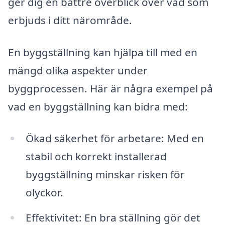
ger dig en bättre överblick över vad som
erbjuds i ditt närområde.
En byggställning kan hjälpa till med en
mängd olika aspekter under
byggprocessen. Här är några exempel på
vad en byggställning kan bidra med:
Ökad säkerhet för arbetare: Med en
stabil och korrekt installerad
byggställning minskar risken för
olyckor.
Effektivitet: En bra ställning gör det