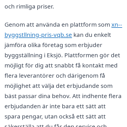
och rimliga priser.
Genom att använda en plattform som
xn--
byggstllning-pris-vqb.se
kan du enkelt
jämföra olika företag som erbjuder
byggställning i Eksjö. Plattformen gör det
möjligt för dig att snabbt få kontakt med
flera leverantörer och därigenom få
möjlighet att välja det erbjudande som
bäst passar dina behov. Att indhente flera
erbjudanden är inte bara ett sätt att
spara pengar, utan också ett sätt att
säkerställa att du får den service och