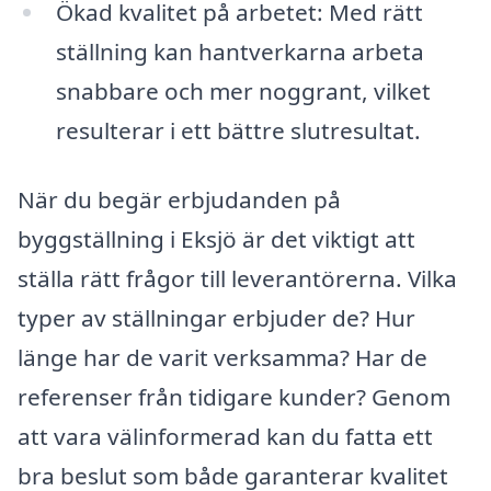
Ökad kvalitet på arbetet: Med rätt
ställning kan hantverkarna arbeta
snabbare och mer noggrant, vilket
resulterar i ett bättre slutresultat.
När du begär erbjudanden på
byggställning i Eksjö är det viktigt att
ställa rätt frågor till leverantörerna. Vilka
typer av ställningar erbjuder de? Hur
länge har de varit verksamma? Har de
referenser från tidigare kunder? Genom
att vara välinformerad kan du fatta ett
bra beslut som både garanterar kvalitet