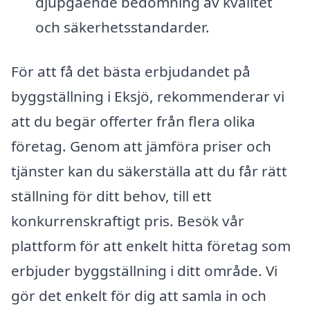
djupgående bedömning av kvalitet
och säkerhetsstandarder.
För att få det bästa erbjudandet på
byggställning i Eksjö, rekommenderar vi
att du begär offerter från flera olika
företag. Genom att jämföra priser och
tjänster kan du säkerställa att du får rätt
ställning för ditt behov, till ett
konkurrenskraftigt pris. Besök vår
plattform för att enkelt hitta företag som
erbjuder byggställning i ditt område. Vi
gör det enkelt för dig att samla in och