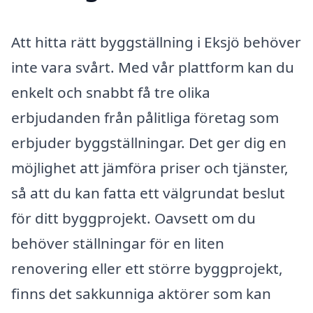
Att hitta rätt byggställning i Eksjö behöver
inte vara svårt. Med vår plattform kan du
enkelt och snabbt få tre olika
erbjudanden från pålitliga företag som
erbjuder byggställningar. Det ger dig en
möjlighet att jämföra priser och tjänster,
så att du kan fatta ett välgrundat beslut
för ditt byggprojekt. Oavsett om du
behöver ställningar för en liten
renovering eller ett större byggprojekt,
finns det sakkunniga aktörer som kan