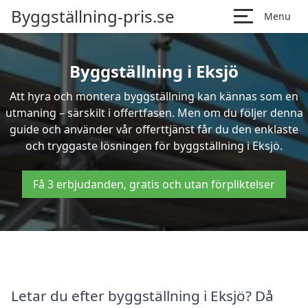
Byggställning-pris.se
Menu
Byggställning i Eksjö
Att hyra och montera byggställning kan kännas som en
utmaning – särskilt i offertfasen. Men om du följer denna
guide och använder vår offerttjänst får du den enklaste
och tryggaste lösningen för byggställning i Eksjö.
Få 3 erbjudanden, gratis och utan förpliktelser
Letar du efter byggställning i Eksjö? Då