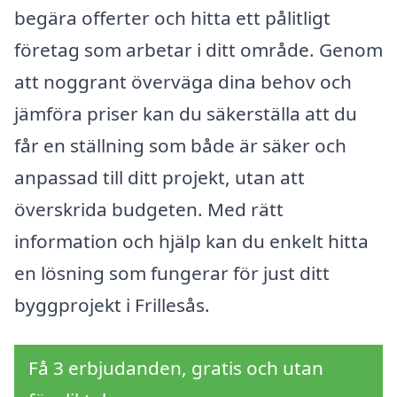
begära offerter och hitta ett pålitligt
företag som arbetar i ditt område. Genom
att noggrant överväga dina behov och
jämföra priser kan du säkerställa att du
får en ställning som både är säker och
anpassad till ditt projekt, utan att
överskrida budgeten. Med rätt
information och hjälp kan du enkelt hitta
en lösning som fungerar för just ditt
byggprojekt i Frillesås.
Få 3 erbjudanden, gratis och utan