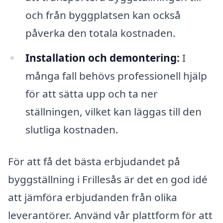
och från byggplatsen kan också
påverka den totala kostnaden.
Installation och demontering:
I
många fall behövs professionell hjälp
för att sätta upp och ta ner
ställningen, vilket kan läggas till den
slutliga kostnaden.
För att få det bästa erbjudandet på
byggställning i Frillesås är det en god idé
att jämföra erbjudanden från olika
leverantörer. Använd vår plattform för att