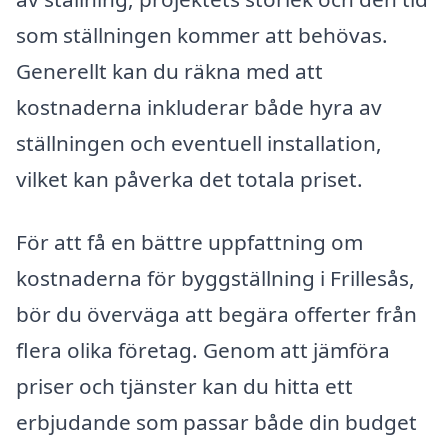
som ställningen kommer att behövas.
Generellt kan du räkna med att
kostnaderna inkluderar både hyra av
ställningen och eventuell installation,
vilket kan påverka det totala priset.
För att få en bättre uppfattning om
kostnaderna för byggställning i Frillesås,
bör du överväga att begära offerter från
flera olika företag. Genom att jämföra
priser och tjänster kan du hitta ett
erbjudande som passar både din budget