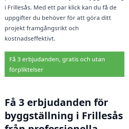
i Frillesås. Med ett par klick kan du få de
uppgifter du behöver för att göra ditt
projekt framgångsrikt och
kostnadseffektivt.
Få 3 erbjudanden, gratis och utan
förpliktelser
Få 3 erbjudanden för
byggställning i Frillesås
från professionella