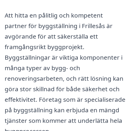
Att hitta en pålitlig och kompetent
partner för byggställning i Frillesås är
avgörande för att säkerställa ett
framgångsrikt byggprojekt.
Byggställningar är viktiga komponenter i
många typer av bygg- och
renoveringsarbeten, och rätt lösning kan
göra stor skillnad för både säkerhet och
effektivitet. Företag som är specialiserade
på byggställning kan erbjuda en mängd
tjänster som kommer att underlätta hela
byggprocessen.