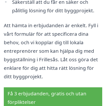
Säkerställ att du får en säker och
pålitlig lösning för ditt byggprojekt.
Att hämta in erbjudanden är enkelt. Fyll i
vårt formulär för att specificera dina
behov, och vi kopplar dig till lokala
entreprenörer som kan hjälpa dig med
byggställning i Frillesås. Låt oss göra det
enklare för dig att hitta rätt lösning för
ditt byggprojekt.
Få 3 erbjudanden, gratis och utan
förpliktelser