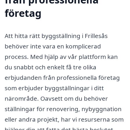
företag
Att hitta rätt byggställning i Frillesås
behöver inte vara en komplicerad
process. Med hjälp av vår plattform kan
du snabbt och enkelt få tre olika
erbjudanden från professionella företag
som erbjuder byggställningar i ditt
närområde. Oavsett om du behöver
ställningar för renovering, nybyggnation
eller andra projekt, har vi resurserna som
hjälper dig att fatta det bästa beslutet.