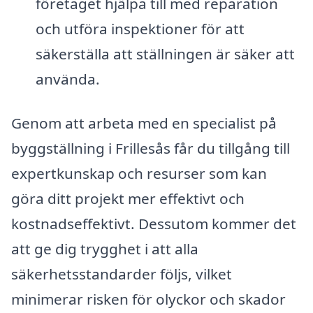
företaget hjälpa till med reparation
och utföra inspektioner för att
säkerställa att ställningen är säker att
använda.
Genom att arbeta med en specialist på
byggställning i Frillesås får du tillgång till
expertkunskap och resurser som kan
göra ditt projekt mer effektivt och
kostnadseffektivt. Dessutom kommer det
att ge dig trygghet i att alla
säkerhetsstandarder följs, vilket
minimerar risken för olyckor och skador