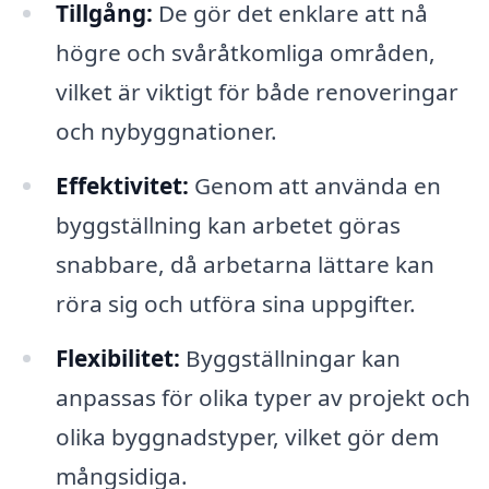
Tillgång:
De gör det enklare att nå
högre och svåråtkomliga områden,
vilket är viktigt för både renoveringar
och nybyggnationer.
Effektivitet:
Genom att använda en
byggställning kan arbetet göras
snabbare, då arbetarna lättare kan
röra sig och utföra sina uppgifter.
Flexibilitet:
Byggställningar kan
anpassas för olika typer av projekt och
olika byggnadstyper, vilket gör dem
mångsidiga.