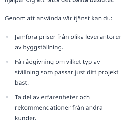
Genom att använda vår tjänst kan du:
Jämföra priser från olika leverantörer
av byggställning.
Få rådgivning om vilket typ av
ställning som passar just ditt projekt
bäst.
Ta del av erfarenheter och
rekommendationer från andra
kunder.