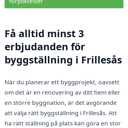
förpliktelser
Få alltid minst 3
erbjudanden för
byggställning i Frillesås
När du planerar ett byggprojekt, oavsett
om det är en renovering av ditt hem eller
en större byggnation, är det avgörande
att välja rätt byggställning i Frillesås. Att
ha rätt ställning på plats kan göra en stor