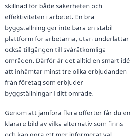
skillnad för både säkerheten och
effektiviteten i arbetet. En bra
byggställning ger inte bara en stabil
plattform för arbetarna, utan underlättar
också tillgången till svåråtkomliga
områden. Därför är det alltid en smart idé
att inhämtar minst tre olika erbjudanden
från företag som erbjuder
byggställningar i ditt område.
Genom att jämföra flera offerter får du en
klarare bild av vilka alternativ som finns
och kan göra ett mer informerat val.