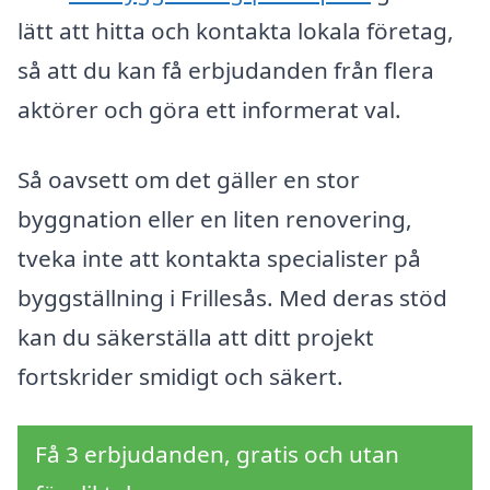
lätt att hitta och kontakta lokala företag,
så att du kan få erbjudanden från flera
aktörer och göra ett informerat val.
Så oavsett om det gäller en stor
byggnation eller en liten renovering,
tveka inte att kontakta specialister på
byggställning i Frillesås. Med deras stöd
kan du säkerställa att ditt projekt
fortskrider smidigt och säkert.
Få 3 erbjudanden, gratis och utan