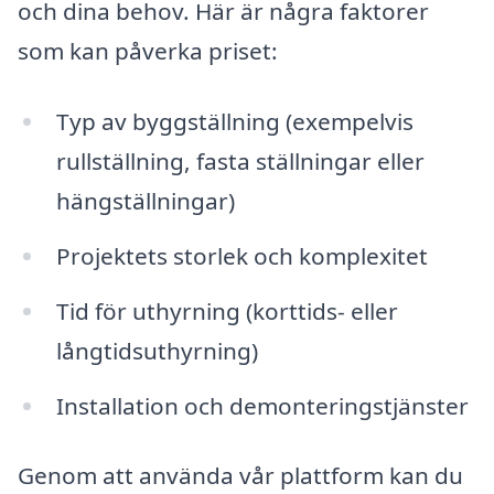
och dina behov. Här är några faktorer
som kan påverka priset:
Typ av byggställning (exempelvis
rullställning, fasta ställningar eller
hängställningar)
Projektets storlek och komplexitet
Tid för uthyrning (korttids- eller
långtidsuthyrning)
Installation och demonteringstjänster
Genom att använda vår plattform kan du