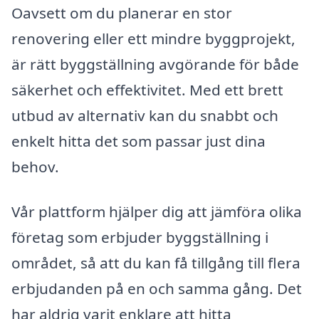
Oavsett om du planerar en stor
renovering eller ett mindre byggprojekt,
är rätt byggställning avgörande för både
säkerhet och effektivitet. Med ett brett
utbud av alternativ kan du snabbt och
enkelt hitta det som passar just dina
behov.
Vår plattform hjälper dig att jämföra olika
företag som erbjuder byggställning i
området, så att du kan få tillgång till flera
erbjudanden på en och samma gång. Det
har aldrig varit enklare att hitta