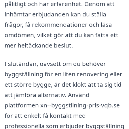
pålitligt och har erfarenhet. Genom att
inhämtar erbjudanden kan du ställa
frågor, få rekommendationer och läsa
omdömen, vilket gör att du kan fatta ett
mer heltäckande beslut.
I slutändan, oavsett om du behöver
byggställning för en liten renovering eller
ett större bygge, är det klokt att ta sig tid
att jämföra alternativ. Använd
plattformen xn--byggstllning-pris-vqb.se
för att enkelt få kontakt med
professionella som erbjuder byggställning