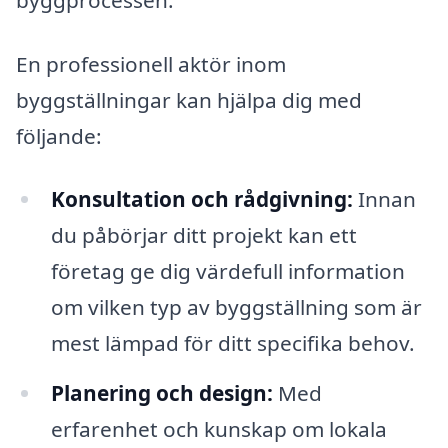
En professionell aktör inom
byggställningar kan hjälpa dig med
följande:
Konsultation och rådgivning:
Innan
du påbörjar ditt projekt kan ett
företag ge dig värdefull information
om vilken typ av byggställning som är
mest lämpad för ditt specifika behov.
Planering och design:
Med
erfarenhet och kunskap om lokala