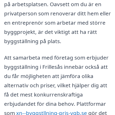
på arbetsplatsen. Oavsett om du är en
privatperson som renoverar ditt hem eller
en entreprenör som arbetar med större
byggprojekt, är det viktigt att ha rätt
byggställning på plats.
Att samarbeta med företag som erbjuder
byggställning i Frillesås innebär också att
du får möjligheten att jämföra olika
alternativ och priser, vilket hjälper dig att
få det mest konkurrenskraftiga
erbjudandet för dina behov. Plattformar
som
xn--byggstllning-pris-vqb.se
gör det