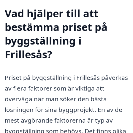
Vad hjälper till att
bestämma priset på
byggställning i
Frillesås?
Priset på byggställning i Frillesås påverkas
av flera faktorer som är viktiga att
överväga när man söker den bästa
lösningen för sina byggprojekt. En av de
mest avgörande faktorerna är typ av
byggställning som behövs. Det finns olika