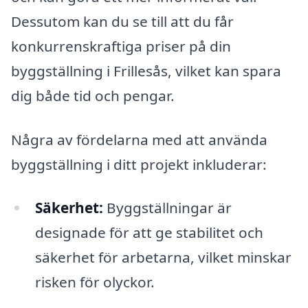
Dessutom kan du se till att du får
konkurrenskraftiga priser på din
byggställning i Frillesås, vilket kan spara
dig både tid och pengar.
Några av fördelarna med att använda
byggställning i ditt projekt inkluderar:
Säkerhet:
Byggställningar är
designade för att ge stabilitet och
säkerhet för arbetarna, vilket minskar
risken för olyckor.