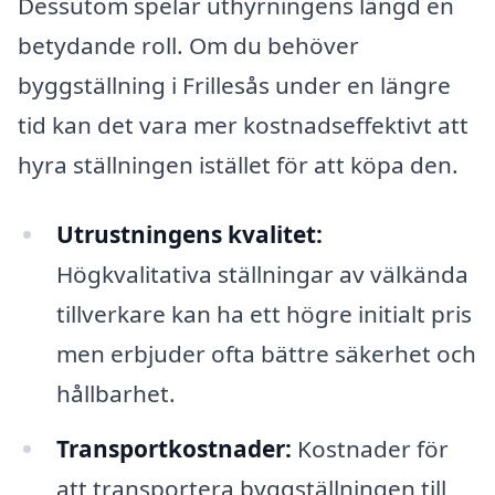
Dessutom spelar uthyrningens längd en
betydande roll. Om du behöver
byggställning i Frillesås under en längre
tid kan det vara mer kostnadseffektivt att
hyra ställningen istället för att köpa den.
Utrustningens kvalitet:
Högkvalitativa ställningar av välkända
tillverkare kan ha ett högre initialt pris
men erbjuder ofta bättre säkerhet och
hållbarhet.
Transportkostnader:
Kostnader för
att transportera byggställningen till