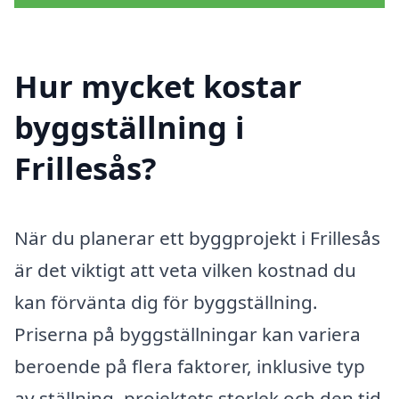
Hur mycket kostar
byggställning i
Frillesås?
När du planerar ett byggprojekt i Frillesås
är det viktigt att veta vilken kostnad du
kan förvänta dig för byggställning.
Priserna på byggställningar kan variera
beroende på flera faktorer, inklusive typ
av ställning, projektets storlek och den tid