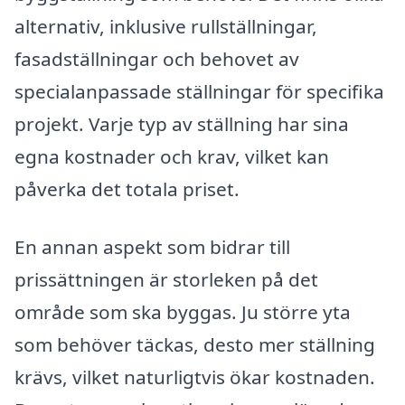
alternativ, inklusive rullställningar,
fasadställningar och behovet av
specialanpassade ställningar för specifika
projekt. Varje typ av ställning har sina
egna kostnader och krav, vilket kan
påverka det totala priset.
En annan aspekt som bidrar till
prissättningen är storleken på det
område som ska byggas. Ju större yta
som behöver täckas, desto mer ställning
krävs, vilket naturligtvis ökar kostnaden.