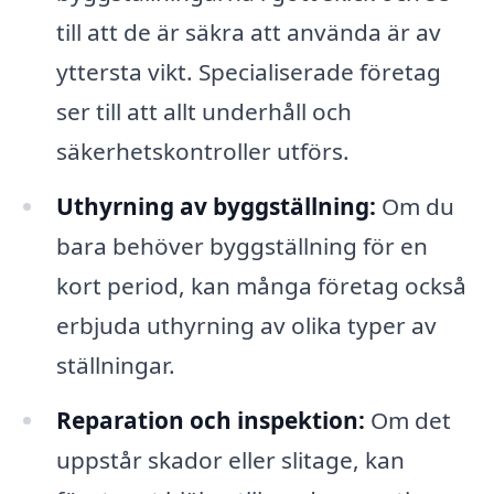
till att de är säkra att använda är av
yttersta vikt. Specialiserade företag
ser till att allt underhåll och
säkerhetskontroller utförs.
Uthyrning av byggställning:
Om du
bara behöver byggställning för en
kort period, kan många företag också
erbjuda uthyrning av olika typer av
ställningar.
Reparation och inspektion:
Om det
uppstår skador eller slitage, kan