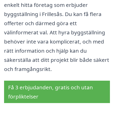
enkelt hitta företag som erbjuder
byggställning i Frillesås. Du kan få flera
offerter och därmed göra ett
välinformerat val. Att hyra byggställning
behöver inte vara komplicerat, och med
rätt information och hjälp kan du
säkerställa att ditt projekt blir både säkert
och framgångsrikt.
Få 3 erbjudanden, gratis och utan
förpliktelser