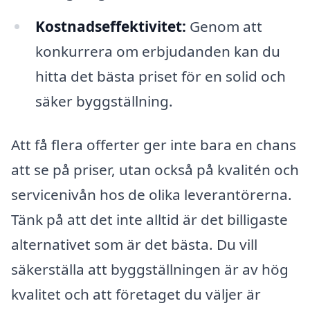
Kostnadseffektivitet:
Genom att
konkurrera om erbjudanden kan du
hitta det bästa priset för en solid och
säker byggställning.
Att få flera offerter ger inte bara en chans
att se på priser, utan också på kvalitén och
servicenivån hos de olika leverantörerna.
Tänk på att det inte alltid är det billigaste
alternativet som är det bästa. Du vill
säkerställa att byggställningen är av hög
kvalitet och att företaget du väljer är