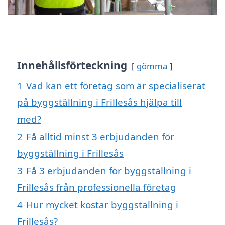
Innehållsförteckning
gömma
1
Vad kan ett företag som är specialiserat
på byggställning i Frillesås hjälpa till
med?
2
Få alltid minst 3 erbjudanden för
byggställning i Frillesås
3
Få 3 erbjudanden för byggställning i
Frillesås från professionella företag
4
Hur mycket kostar byggställning i
Frillesås?