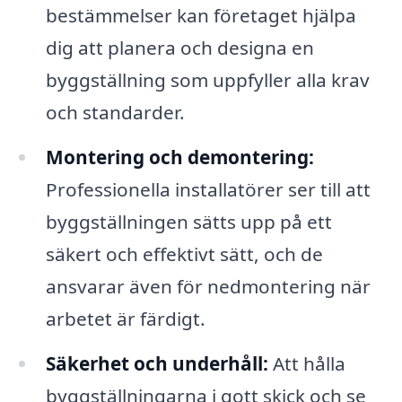
bestämmelser kan företaget hjälpa
dig att planera och designa en
byggställning som uppfyller alla krav
och standarder.
Montering och demontering:
Professionella installatörer ser till att
byggställningen sätts upp på ett
säkert och effektivt sätt, och de
ansvarar även för nedmontering när
arbetet är färdigt.
Säkerhet och underhåll:
Att hålla
byggställningarna i gott skick och se