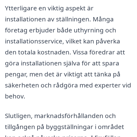
Ytterligare en viktig aspekt är
installationen av ställningen. Många
företag erbjuder både uthyrning och
installationsservice, vilket kan påverka
den totala kostnaden. Vissa föredrar att
göra installationen själva för att spara
pengar, men det är viktigt att tänka på
säkerheten och rådgöra med experter vid
behov.
Slutligen, marknadsförhållanden och
tillgången på byggställningar i området