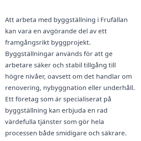
Att arbeta med byggställning i Frufällan
kan vara en avgörande del av ett
framgångsrikt byggprojekt.
Byggställningar används för att ge
arbetare säker och stabil tillgång till
högre nivåer, oavsett om det handlar om
renovering, nybyggnation eller underhåll.
Ett företag som är specialiserat på
byggställning kan erbjuda en rad
värdefulla tjänster som gör hela
processen både smidigare och säkrare.