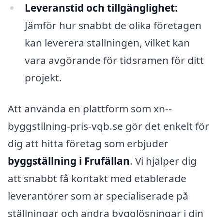
Leveranstid och tillgänglighet:
Jämför hur snabbt de olika företagen
kan leverera ställningen, vilket kan
vara avgörande för tidsramen för ditt
projekt.
Att använda en plattform som xn--
byggstllning-pris-vqb.se gör det enkelt för
dig att hitta företag som erbjuder
byggställning i Frufällan
. Vi hjälper dig
att snabbt få kontakt med etablerade
leverantörer som är specialiserade på
ställningar och andra bygglösningar i din