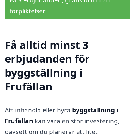
förpliktelser
Få alltid minst 3
erbjudanden för
byggställning i
Frufällan
Att inhandla eller hyra
byggställning i
Frufällan
kan vara en stor investering,
oavsett om du planerar ett litet