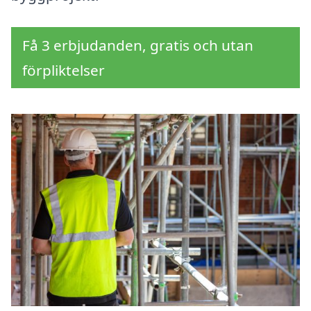
Få 3 erbjudanden, gratis och utan
förpliktelser