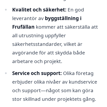
Kvalitet och säkerhet:
En god
leverantör av
byggställning i
Frufällan
kommer att säkerställa att
all utrustning uppfyller
säkerhetsstandarder, vilket är
avgörande för att skydda både
arbetare och projekt.
Service och support:
Olika företag
erbjuder olika nivåer av kundservice
och support—något som kan göra
stor skillnad under projektets gång.