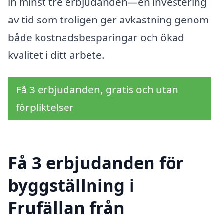
in minst tre erbjudanden—en investering
av tid som troligen ger avkastning genom
både kostnadsbesparingar och ökad
kvalitet i ditt arbete.
Få 3 erbjudanden, gratis och utan
förpliktelser
Få 3 erbjudanden för
byggställning i
Frufällan från