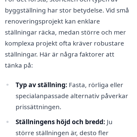
byggställning har stor betydelse. Vid små
renoveringsprojekt kan enklare
ställningar räcka, medan större och mer
komplexa projekt ofta kräver robustare
ställningar. Här är några faktorer att
tänka på:
Typ av ställning:
Fasta, rörliga eller
specialanpassade alternativ påverkar
prissättningen.
Ställningens höjd och bredd:
Ju
större ställningen är, desto fler