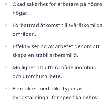
Ökad säkerhet för arbetare på högre
högar.
Förbättrad åtkomst till svåråtkomliga
områden.
Effektivisering av arbetet genom att
skapa en stabil arbetsmiljö.
Möjlighet att utföra både inomhus-
och utomhusarbete.
Flexibilitet med olika typer av
byggställningar för specifika behov.