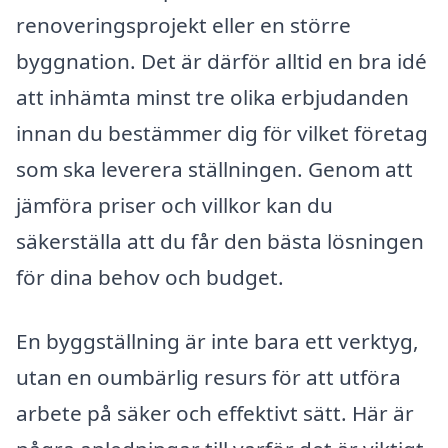
renoveringsprojekt eller en större
byggnation. Det är därför alltid en bra idé
att inhämta minst tre olika erbjudanden
innan du bestämmer dig för vilket företag
som ska leverera ställningen. Genom att
jämföra priser och villkor kan du
säkerställa att du får den bästa lösningen
för dina behov och budget.
En byggställning är inte bara ett verktyg,
utan en oumbärlig resurs för att utföra
arbete på säker och effektivt sätt. Här är