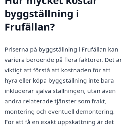
Hur mycket kostar
byggställning i
Frufällan?
Priserna på byggställning i Frufällan kan
variera beroende på flera faktorer. Det är
viktigt att förstå att kostnaden för att
hyra eller köpa byggställning inte bara
inkluderar själva ställningen, utan även
andra relaterade tjänster som frakt,
montering och eventuell demontering.
För att få en exakt uppskattning är det