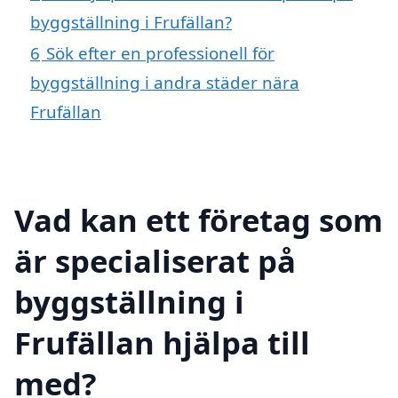
byggställning i Frufällan?
6
Sök efter en professionell för
byggställning i andra städer nära
Frufällan
Vad kan ett företag som
är specialiserat på
byggställning i
Frufällan hjälpa till
med?