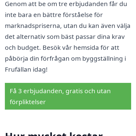
Genom att be om tre erbjudanden får du
inte bara en bättre förståelse för
marknadspriserna, utan du kan även välja
det alternativ som bäst passar dina krav
och budget. Besök vår hemsida för att
påbörja din förfrågan om byggställning i
Frufällan idag!
Få 3 erbjudanden, gratis och utan
förpliktelser