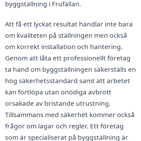
byggställning i Frufällan.
Att få ett lyckat resultat handlar inte bara
om kvaliteten på ställningen men också
om korrekt installation och hantering.
Genom att låta ett professionellt företag
ta hand om byggställningen säkerställs en
hög säkerhetsstandard samt att arbetet
kan fortlöpa utan onödiga avbrott
orsakade av bristande utrustning.
Tillsammans med säkerhet kommer också
frågor om lagar och regler. Ett företag
som är specialiserat på byggställning är