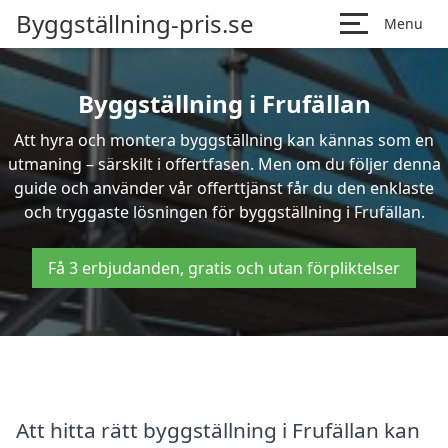
Byggställning-pris.se
Menu
Byggställning i Frufällan
Att hyra och montera byggställning kan kännas som en
utmaning – särskilt i offertfasen. Men om du följer denna
guide och använder vår offerttjänst får du den enklaste
och tryggaste lösningen för byggställning i Frufällan.
Få 3 erbjudanden, gratis och utan förpliktelser
Att hitta rätt byggställning i Frufällan kan