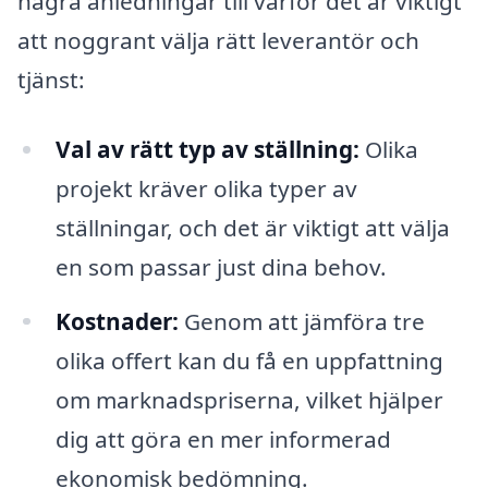
några anledningar till varför det är viktigt
att noggrant välja rätt leverantör och
tjänst:
Val av rätt typ av ställning:
Olika
projekt kräver olika typer av
ställningar, och det är viktigt att välja
en som passar just dina behov.
Kostnader:
Genom att jämföra tre
olika offert kan du få en uppfattning
om marknadspriserna, vilket hjälper
dig att göra en mer informerad
ekonomisk bedömning.