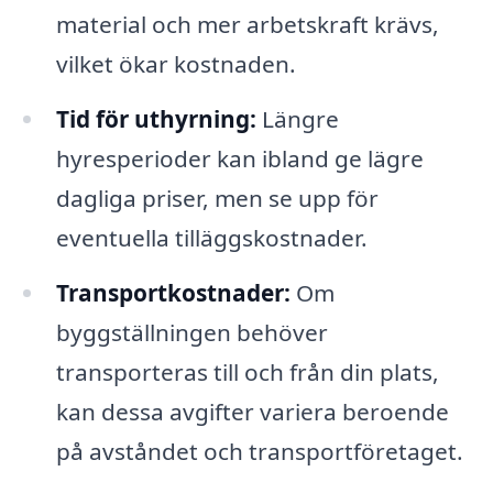
material och mer arbetskraft krävs,
vilket ökar kostnaden.
Tid för uthyrning:
Längre
hyresperioder kan ibland ge lägre
dagliga priser, men se upp för
eventuella tilläggskostnader.
Transportkostnader:
Om
byggställningen behöver
transporteras till och från din plats,
kan dessa avgifter variera beroende
på avståndet och transportföretaget.