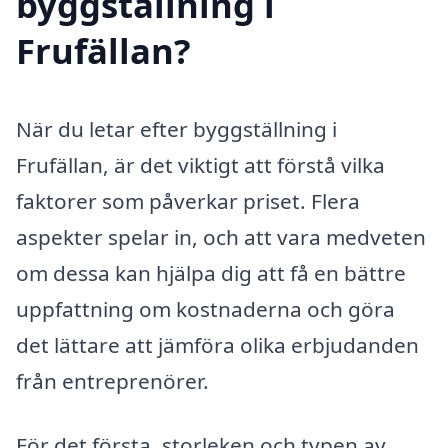
byggställning i
Frufällan?
När du letar efter byggställning i
Frufällan, är det viktigt att förstå vilka
faktorer som påverkar priset. Flera
aspekter spelar in, och att vara medveten
om dessa kan hjälpa dig att få en bättre
uppfattning om kostnaderna och göra
det lättare att jämföra olika erbjudanden
från entreprenörer.
För det första, storleken och typen av