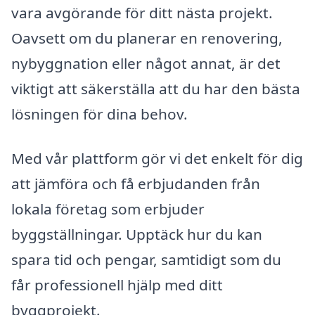
vara avgörande för ditt nästa projekt.
Oavsett om du planerar en renovering,
nybyggnation eller något annat, är det
viktigt att säkerställa att du har den bästa
lösningen för dina behov.
Med vår plattform gör vi det enkelt för dig
att jämföra och få erbjudanden från
lokala företag som erbjuder
byggställningar. Upptäck hur du kan
spara tid och pengar, samtidigt som du
får professionell hjälp med ditt
byggprojekt.