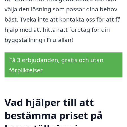
välja den lösning som passar dina behov
bäst. Tveka inte att kontakta oss för att få
hjälp med att hitta rätt företag för din
byggställning i Frufällan!
Få 3 erbjudanden, gratis och utan
förpliktelser
Vad hjälper till att
bestämma priset på