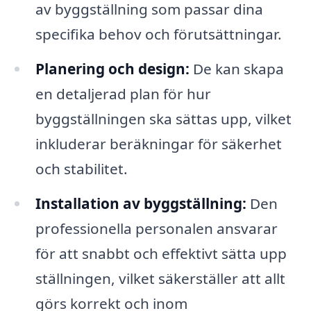
av byggställning som passar dina
specifika behov och förutsättningar.
Planering och design:
De kan skapa
en detaljerad plan för hur
byggställningen ska sättas upp, vilket
inkluderar beräkningar för säkerhet
och stabilitet.
Installation av byggställning:
Den
professionella personalen ansvarar
för att snabbt och effektivt sätta upp
ställningen, vilket säkerställer att allt
görs korrekt och inom