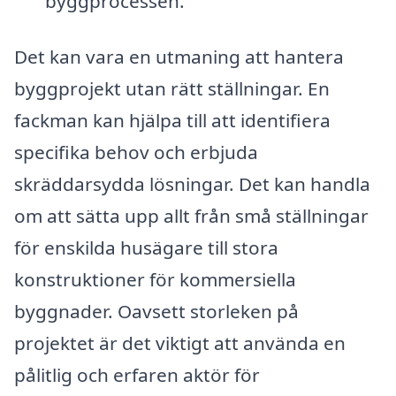
byggprocessen.
Det kan vara en utmaning att hantera
byggprojekt utan rätt ställningar. En
fackman kan hjälpa till att identifiera
specifika behov och erbjuda
skräddarsydda lösningar. Det kan handla
om att sätta upp allt från små ställningar
för enskilda husägare till stora
konstruktioner för kommersiella
byggnader. Oavsett storleken på
projektet är det viktigt att använda en
pålitlig och erfaren aktör för