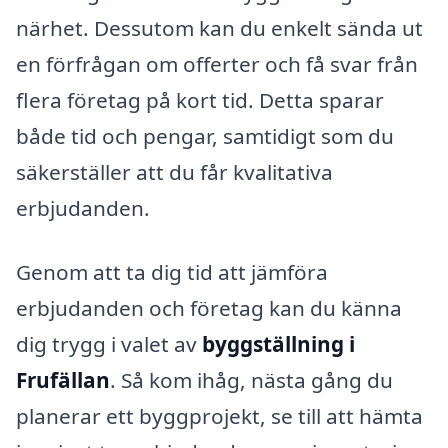
närhet. Dessutom kan du enkelt sända ut
en förfrågan om offerter och få svar från
flera företag på kort tid. Detta sparar
både tid och pengar, samtidigt som du
säkerställer att du får kvalitativa
erbjudanden.
Genom att ta dig tid att jämföra
erbjudanden och företag kan du känna
dig trygg i valet av
byggställning i
Frufällan
. Så kom ihåg, nästa gång du
planerar ett byggprojekt, se till att hämta