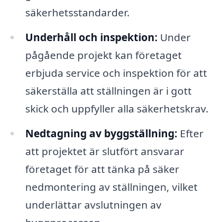
säkerhetsstandarder.
Underhåll och inspektion:
Under
pågående projekt kan företaget
erbjuda service och inspektion för att
säkerställa att ställningen är i gott
skick och uppfyller alla säkerhetskrav.
Nedtagning av byggställning:
Efter
att projektet är slutfört ansvarar
företaget för att tänka på säker
nedmontering av ställningen, vilket
underlättar avslutningen av