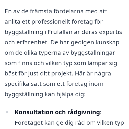
En av de främsta fördelarna med att
anlita ett professionellt företag för
byggställning i Frufällan är deras expertis
och erfarenhet. De har gedigen kunskap
om de olika typerna av byggställningar
som finns och vilken typ som lämpar sig
bäst för just ditt projekt. Här är några
specifika sätt som ett företag inom
byggställning kan hjälpa dig:
Konsultation och rådgivning:
Företaget kan ge dig råd om vilken typ