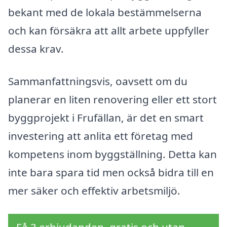
bekant med de lokala bestämmelserna
och kan försäkra att allt arbete uppfyller
dessa krav.
Sammanfattningsvis, oavsett om du
planerar en liten renovering eller ett stort
byggprojekt i Frufällan, är det en smart
investering att anlita ett företag med
kompetens inom byggställning. Detta kan
inte bara spara tid men också bidra till en
mer säker och effektiv arbetsmiljö.
Få 3 erbjudanden, gratis och utan