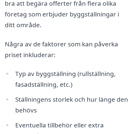
bra att begära offerter från flera olika
företag som erbjuder byggställningar i
ditt område.
Några av de faktorer som kan påverka
priset inkluderar:
Typ av byggställning (rullställning,
fasadställning, etc.)
Ställningens storlek och hur länge den
behövs
Eventuella tillbehör eller extra