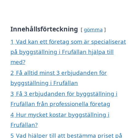
Innehållsförteckning
gömma
1
Vad kan ett företag som är specialiserat
på byggställning i Frufällan hjälpa till
med?
2
Få alltid minst 3 erbjudanden för
byggställning i Frufällan
3
Få 3 erbjudanden för byggställning i
Frufällan från professionella företag
4
Hur mycket kostar byggställning i
Frufällan?
5
Vad hjälper till att bestämma priset på