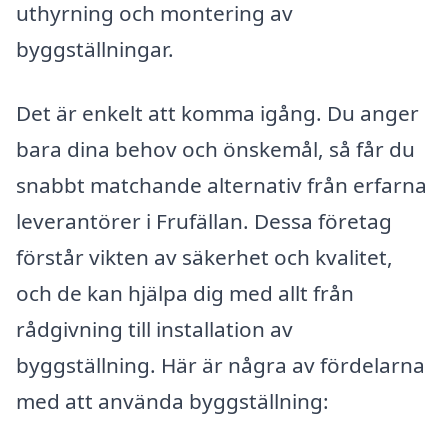
uthyrning och montering av
byggställningar.
Det är enkelt att komma igång. Du anger
bara dina behov och önskemål, så får du
snabbt matchande alternativ från erfarna
leverantörer i Frufällan. Dessa företag
förstår vikten av säkerhet och kvalitet,
och de kan hjälpa dig med allt från
rådgivning till installation av
byggställning. Här är några av fördelarna
med att använda byggställning: