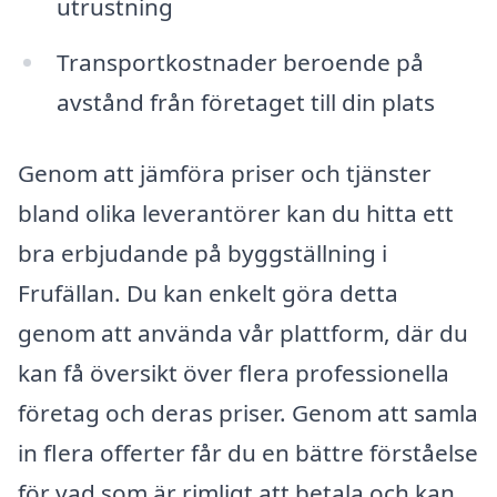
utrustning
Transportkostnader beroende på
avstånd från företaget till din plats
Genom att jämföra priser och tjänster
bland olika leverantörer kan du hitta ett
bra erbjudande på byggställning i
Frufällan. Du kan enkelt göra detta
genom att använda vår plattform, där du
kan få översikt över flera professionella
företag och deras priser. Genom att samla
in flera offerter får du en bättre förståelse
för vad som är rimligt att betala och kan