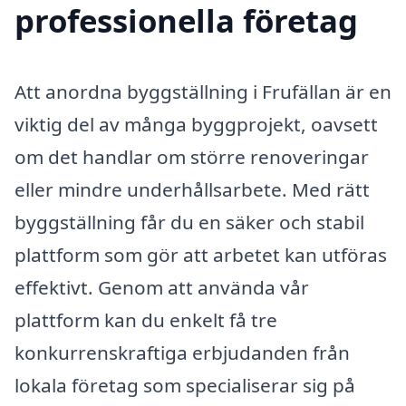
professionella företag
Att anordna byggställning i Frufällan är en
viktig del av många byggprojekt, oavsett
om det handlar om större renoveringar
eller mindre underhållsarbete. Med rätt
byggställning får du en säker och stabil
plattform som gör att arbetet kan utföras
effektivt. Genom att använda vår
plattform kan du enkelt få tre
konkurrenskraftiga erbjudanden från
lokala företag som specialiserar sig på