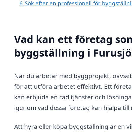
6
Sök efter en professionell för byggställn
Vad kan ett företag som
byggställning i Furusjö
När du arbetar med byggprojekt, oavsett 
för att utföra arbetet effektivt. Ett före
kan erbjuda en rad tjänster och lösninga
igenom vad dessa företag kan hjälpa till 
Att hyra eller köpa byggställning är en 