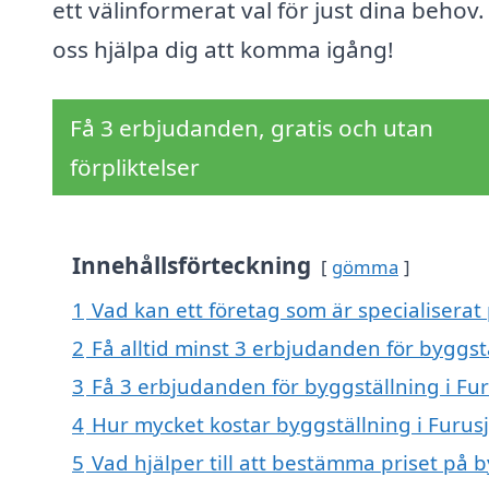
ett välinformerat val för just dina behov.
oss hjälpa dig att komma igång!
Få 3 erbjudanden, gratis och utan
förpliktelser
Innehållsförteckning
gömma
1
Vad kan ett företag som är specialiserat 
2
Få alltid minst 3 erbjudanden för byggstä
3
Få 3 erbjudanden för byggställning i Fur
4
Hur mycket kostar byggställning i Furus
5
Vad hjälper till att bestämma priset på b