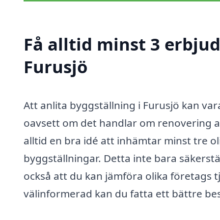
Få alltid minst 3 erbju
Furusjö
Att anlita byggställning i Furusjö kan var
oavsett om det handlar om renovering a
alltid en bra idé att inhämtar minst tre 
byggställningar. Detta inte bara säkerstä
också att du kan jämföra olika företags 
välinformerad kan du fatta ett bättre bes