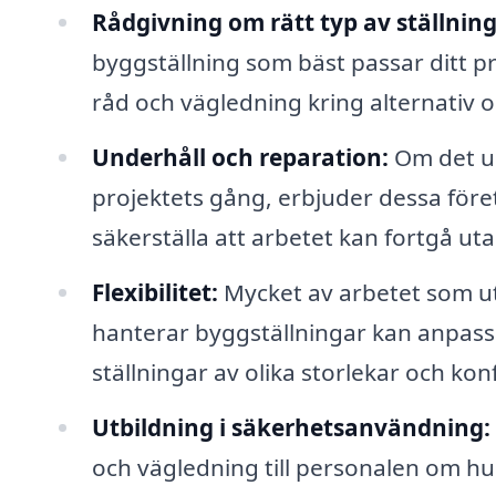
Rådgivning om rätt typ av ställning
byggställning som bäst passar ditt p
råd och vägledning kring alternativ o
Underhåll och reparation:
Om det u
projektets gång, erbjuder dessa före
säkerställa att arbetet kan fortgå ut
Flexibilitet:
Mycket av arbetet som ut
hanterar byggställningar kan anpassa
ställningar av olika storlekar och kon
Utbildning i säkerhetsanvändning:
och vägledning till personalen om hu