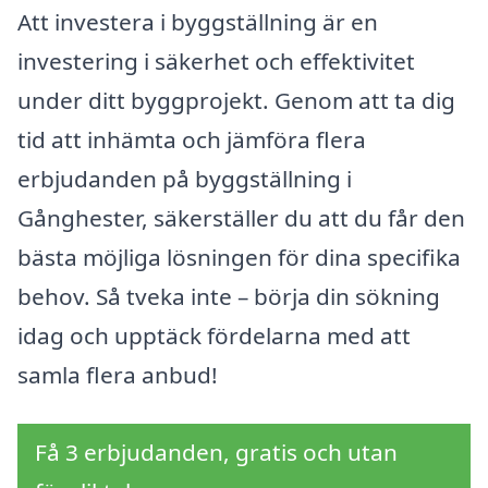
Att investera i byggställning är en
investering i säkerhet och effektivitet
under ditt byggprojekt. Genom att ta dig
tid att inhämta och jämföra flera
erbjudanden på byggställning i
Gånghester, säkerställer du att du får den
bästa möjliga lösningen för dina specifika
behov. Så tveka inte – börja din sökning
idag och upptäck fördelarna med att
samla flera anbud!
Få 3 erbjudanden, gratis och utan