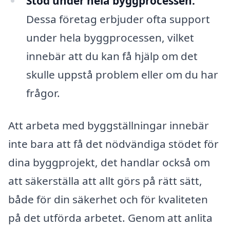
Stöd under hela byggprocessen:
Dessa företag erbjuder ofta support
under hela byggprocessen, vilket
innebär att du kan få hjälp om det
skulle uppstå problem eller om du har
frågor.
Att arbeta med byggställningar innebär
inte bara att få det nödvändiga stödet för
dina byggprojekt, det handlar också om
att säkerställa att allt görs på rätt sätt,
både för din säkerhet och för kvaliteten
på det utförda arbetet. Genom att anlita