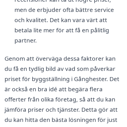
men de erbjuder ofta bättre service
och kvalitet. Det kan vara värt att
betala lite mer för att få en pålitlig
partner.
Genom att överväga dessa faktorer kan
du få en tydlig bild av vad som påverkar
priset för byggställning i Gånghester. Det
är också en bra idé att begära flera
offerter från olika företag, så att du kan
jämföra priser och tjänster. Detta gör att
du kan hitta den bästa lösningen för just