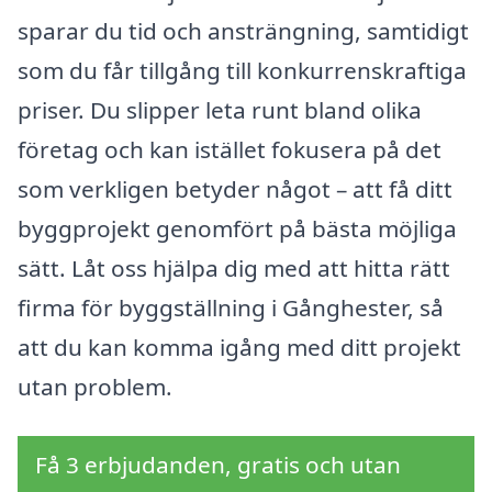
sparar du tid och ansträngning, samtidigt
som du får tillgång till konkurrenskraftiga
priser. Du slipper leta runt bland olika
företag och kan istället fokusera på det
som verkligen betyder något – att få ditt
byggprojekt genomfört på bästa möjliga
sätt. Låt oss hjälpa dig med att hitta rätt
firma för byggställning i Gånghester, så
att du kan komma igång med ditt projekt
utan problem.
Få 3 erbjudanden, gratis och utan