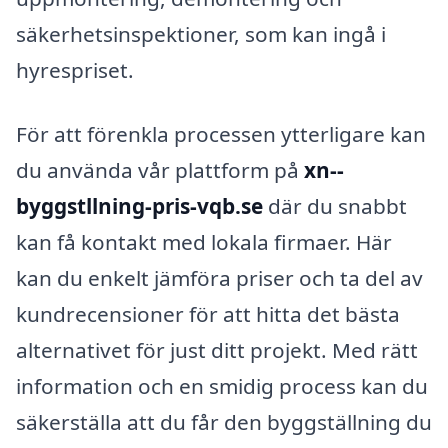
säkerhetsinspektioner, som kan ingå i
hyrespriset.
För att förenkla processen ytterligare kan
du använda vår plattform på
xn--
byggstllning-pris-vqb.se
där du snabbt
kan få kontakt med lokala firmaer. Här
kan du enkelt jämföra priser och ta del av
kundrecensioner för att hitta det bästa
alternativet för just ditt projekt. Med rätt
information och en smidig process kan du
säkerställa att du får den byggställning du