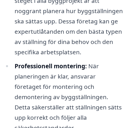
steget i alla byggprojekt är att
noggrant planera hur byggställningen
ska sättas upp. Dessa företag kan ge
expertutlåtanden om den bästa typen
av ställning för dina behov och den
specifika arbetsplatsen.
Professionell montering:
När
planeringen är klar, ansvarar
företaget för montering och
demontering av byggställningen.
Detta säkerställer att ställningen sätts
upp korrekt och följer alla
säkerhetsstandarder.