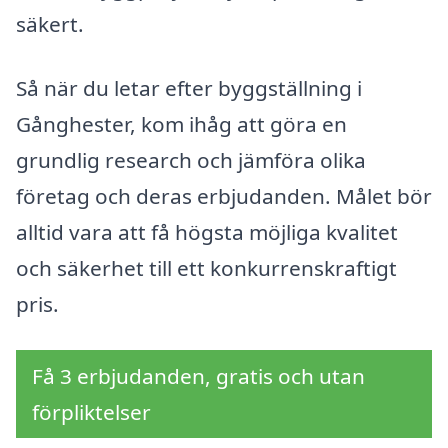
säkert.
Så när du letar efter byggställning i
Gånghester, kom ihåg att göra en
grundlig research och jämföra olika
företag och deras erbjudanden. Målet bör
alltid vara att få högsta möjliga kvalitet
och säkerhet till ett konkurrenskraftigt
pris.
Få 3 erbjudanden, gratis och utan
förpliktelser