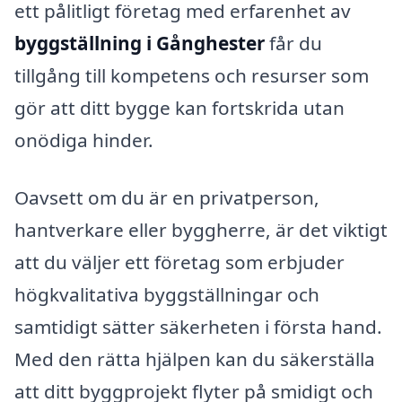
ett pålitligt företag med erfarenhet av
byggställning i Gånghester
får du
tillgång till kompetens och resurser som
gör att ditt bygge kan fortskrida utan
onödiga hinder.
Oavsett om du är en privatperson,
hantverkare eller byggherre, är det viktigt
att du väljer ett företag som erbjuder
högkvalitativa byggställningar och
samtidigt sätter säkerheten i första hand.
Med den rätta hjälpen kan du säkerställa
att ditt byggprojekt flyter på smidigt och