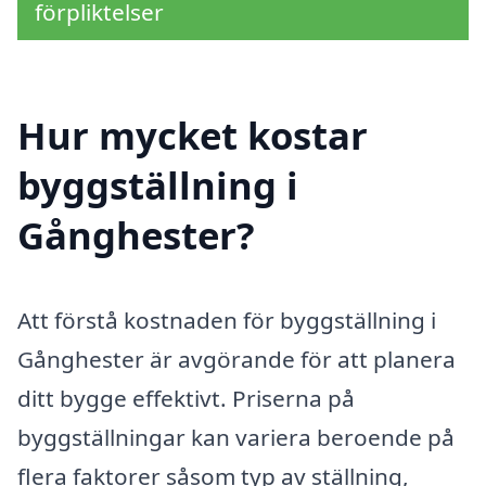
förpliktelser
Hur mycket kostar
byggställning i
Gånghester?
Att förstå kostnaden för byggställning i
Gånghester är avgörande för att planera
ditt bygge effektivt. Priserna på
byggställningar kan variera beroende på
flera faktorer såsom typ av ställning,