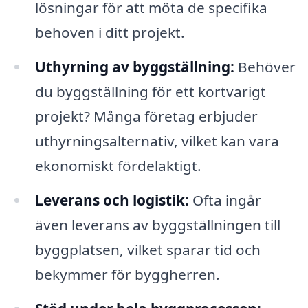
lösningar för att möta de specifika
behoven i ditt projekt.
Uthyrning av byggställning:
Behöver
du byggställning för ett kortvarigt
projekt? Många företag erbjuder
uthyrningsalternativ, vilket kan vara
ekonomiskt fördelaktigt.
Leverans och logistik:
Ofta ingår
även leverans av byggställningen till
byggplatsen, vilket sparar tid och
bekymmer för byggherren.