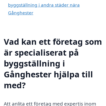
byggställning i andra städer nära
Gånghester
Vad kan ett företag som
är specialiserat på
byggställning i
Gånghester hjälpa till
med?
Att anlita ett företag med expertis inom