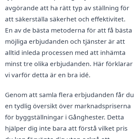
avgörande att ha rätt typ av ställning för
att säkerställa säkerhet och effektivitet.
En av de bästa metoderna för att få bästa
möjliga erbjudanden och tjänster är att
alltid inleda processen med att inhämta
minst tre olika erbjudanden. Här förklarar
vi varför detta är en bra idé.
Genom att samla flera erbjudanden får du
en tydlig översikt över marknadspriserna
för byggställningar i Gånghester. Detta
hjälper dig inte bara att förstå vilket pris