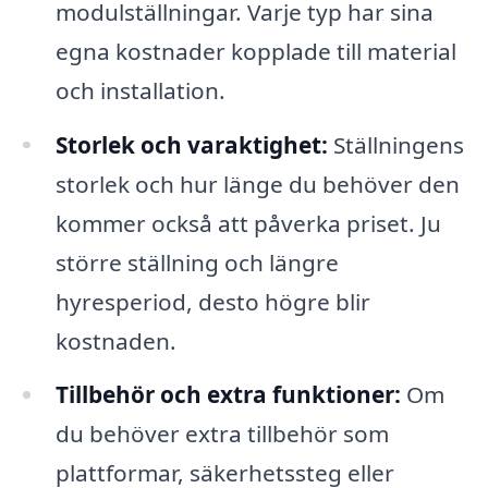
modulställningar. Varje typ har sina
egna kostnader kopplade till material
och installation.
Storlek och varaktighet:
Ställningens
storlek och hur länge du behöver den
kommer också att påverka priset. Ju
större ställning och längre
hyresperiod, desto högre blir
kostnaden.
Tillbehör och extra funktioner:
Om
du behöver extra tillbehör som
plattformar, säkerhetssteg eller