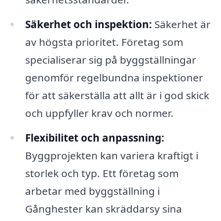
Säkerhet och inspektion:
Säkerhet är
av högsta prioritet. Företag som
specialiserar sig på byggställningar
genomför regelbundna inspektioner
för att säkerställa att allt är i god skick
och uppfyller krav och normer.
Flexibilitet och anpassning:
Byggprojekten kan variera kraftigt i
storlek och typ. Ett företag som
arbetar med byggställning i
Gånghester kan skräddarsy sina