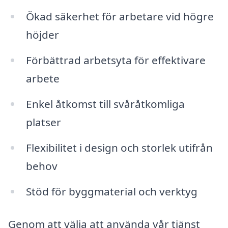
Ökad säkerhet för arbetare vid högre
höjder
Förbättrad arbetsyta för effektivare
arbete
Enkel åtkomst till svåråtkomliga
platser
Flexibilitet i design och storlek utifrån
behov
Stöd för byggmaterial och verktyg
Genom att välja att använda vår tjänst