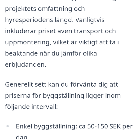
projektets omfattning och
hyresperiodens längd. Vanligtvis
inkluderar priset även transport och
uppmontering, vilket är viktigt att ta i
beaktande när du jämför olika
erbjudanden.
Generellt sett kan du förvänta dig att
priserna för byggställning ligger inom
följande intervall:
Enkel byggställning: ca 50-150 SEK per
dag