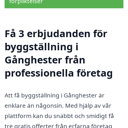
förpliktelser
Få 3 erbjudanden för
byggställning i
Gånghester från
professionella företag
Att få byggställning i Gånghester är
enklare än någonsin. Med hjälp av vår
plattform kan du snabbt och smidigt få
tre gratis offerter från erfarna företag