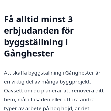
Få alltid minst 3
erbjudanden för
byggställning i
Gånghester
Att skaffa byggställning i Gånghester är
en viktig del av många byggprojekt.
Oavsett om du planerar att renovera ditt
hem, måla fasaden eller utföra andra
typer av arbete på hög höjd, är det