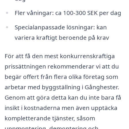
Fler våningar: ca 100-300 SEK per dag
Specialanpassade lösningar: kan
variera kraftigt beroende på krav
För att få den mest konkurrenskraftiga
prissättningen rekommenderar vi att du
begär offert från flera olika företag som
arbetar med byggställning i Gånghester.
Genom att göra detta kan du inte bara få
insikt i kostnaderna men även upptäcka
kompletterande tjänster, såsom
uppmontering, demontering och