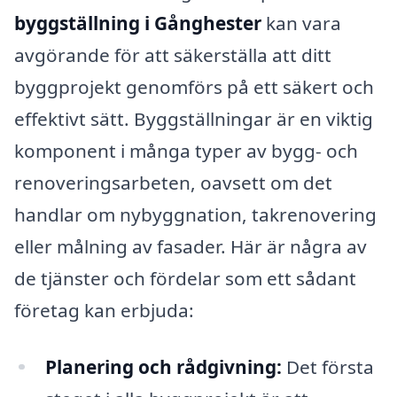
byggställning i Gånghester
kan vara
avgörande för att säkerställa att ditt
byggprojekt genomförs på ett säkert och
effektivt sätt. Byggställningar är en viktig
komponent i många typer av bygg- och
renoveringsarbeten, oavsett om det
handlar om nybyggnation, takrenovering
eller målning av fasader. Här är några av
de tjänster och fördelar som ett sådant
företag kan erbjuda:
Planering och rådgivning:
Det första