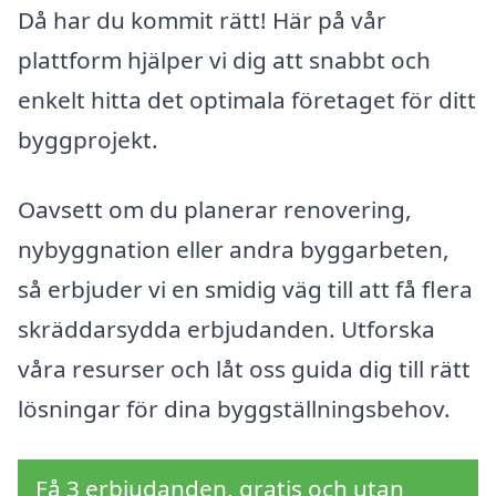
Då har du kommit rätt! Här på vår
plattform hjälper vi dig att snabbt och
enkelt hitta det optimala företaget för ditt
byggprojekt.
Oavsett om du planerar renovering,
nybyggnation eller andra byggarbeten,
så erbjuder vi en smidig väg till att få flera
skräddarsydda erbjudanden. Utforska
våra resurser och låt oss guida dig till rätt
lösningar för dina byggställningsbehov.
Få 3 erbjudanden, gratis och utan