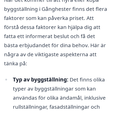
byggställning i Gånghester finns det flera
faktorer som kan påverka priset. Att
förstå dessa faktorer kan hjälpa dig att
fatta ett informerat beslut och få det
bästa erbjudandet för dina behov. Här är
några av de viktigaste aspekterna att
tänka på:
Typ av byggställning:
Det finns olika
typer av byggställningar som kan
användas för olika ändamål, inklusive
rullställningar, fasadställningar och