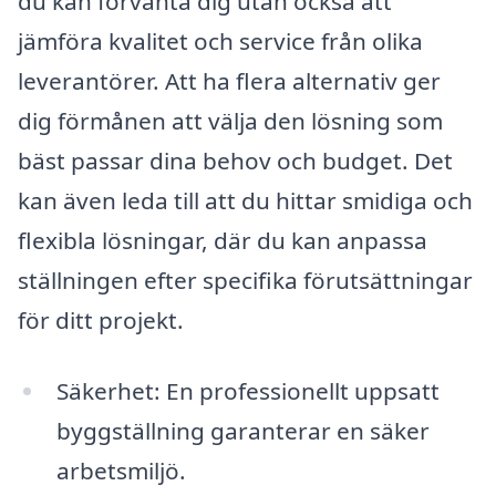
du kan förvänta dig utan också att
jämföra kvalitet och service från olika
leverantörer. Att ha flera alternativ ger
dig förmånen att välja den lösning som
bäst passar dina behov och budget. Det
kan även leda till att du hittar smidiga och
flexibla lösningar, där du kan anpassa
ställningen efter specifika förutsättningar
för ditt projekt.
Säkerhet: En professionellt uppsatt
byggställning garanterar en säker
arbetsmiljö.