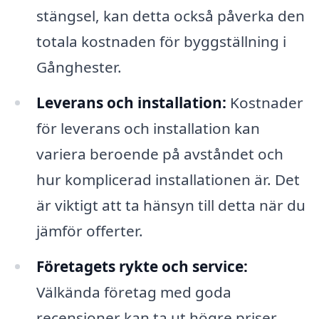
stängsel, kan detta också påverka den
totala kostnaden för byggställning i
Gånghester.
Leverans och installation:
Kostnader
för leverans och installation kan
variera beroende på avståndet och
hur komplicerad installationen är. Det
är viktigt att ta hänsyn till detta när du
jämför offerter.
Företagets rykte och service:
Välkända företag med goda
recensioner kan ta ut högre priser,