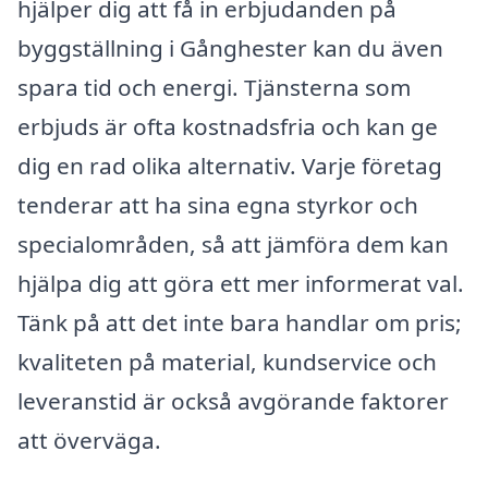
hjälper dig att få in erbjudanden på
byggställning i Gånghester kan du även
spara tid och energi. Tjänsterna som
erbjuds är ofta kostnadsfria och kan ge
dig en rad olika alternativ. Varje företag
tenderar att ha sina egna styrkor och
specialområden, så att jämföra dem kan
hjälpa dig att göra ett mer informerat val.
Tänk på att det inte bara handlar om pris;
kvaliteten på material, kundservice och
leveranstid är också avgörande faktorer
att överväga.