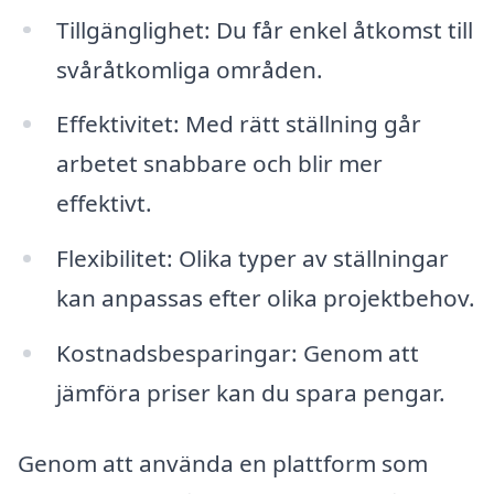
Tillgänglighet: Du får enkel åtkomst till
svåråtkomliga områden.
Effektivitet: Med rätt ställning går
arbetet snabbare och blir mer
effektivt.
Flexibilitet: Olika typer av ställningar
kan anpassas efter olika projektbehov.
Kostnadsbesparingar: Genom att
jämföra priser kan du spara pengar.
Genom att använda en plattform som