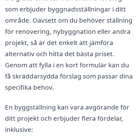
som erbjuder byggnadsställningar i ditt
område. Oavsett om du behöver ställning
för renovering, nybyggnation eller andra
projekt, så är det enkelt att jämföra
alternativ och hitta det bästa priset.
Genom att fylla i en kort formulär kan du
få skräddarsydda förslag som passar dina
specifika behov.
En byggställning kan vara avgörande för
ditt projekt och erbjuder flera fördelar,
inklusive: