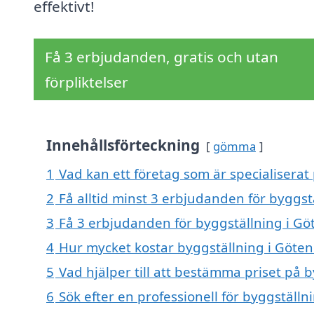
effektivt!
Få 3 erbjudanden, gratis och utan
förpliktelser
Innehållsförteckning
gömma
1
Vad kan ett företag som är specialiserat 
2
Få alltid minst 3 erbjudanden för byggst
3
Få 3 erbjudanden för byggställning i Göt
4
Hur mycket kostar byggställning i Göten
5
Vad hjälper till att bestämma priset på 
6
Sök efter en professionell för byggställ