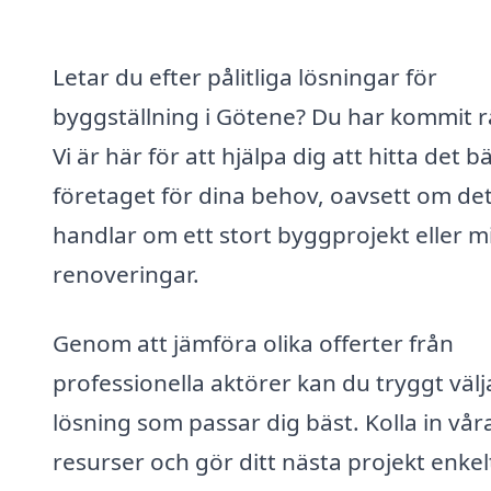
Letar du efter pålitliga lösningar för
byggställning i Götene? Du har kommit r
Vi är här för att hjälpa dig att hitta det b
företaget för dina behov, oavsett om de
handlar om ett stort byggprojekt eller m
renoveringar.
Genom att jämföra olika offerter från
professionella aktörer kan du tryggt väl
lösning som passar dig bäst. Kolla in vår
resurser och gör ditt nästa projekt enkel