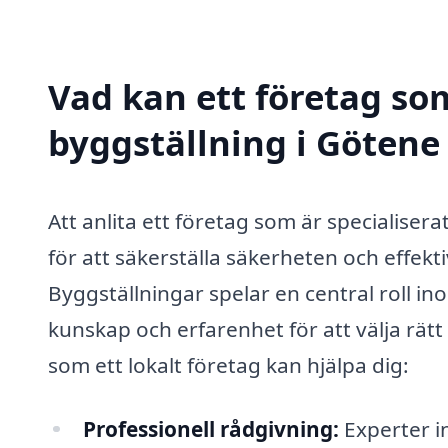
Vad kan ett företag som
byggställning i Götene 
Att anlita ett företag som är specialisera
för att säkerställa säkerheten och effekt
Byggställningar spelar en central roll in
kunskap och erfarenhet för att välja rätt 
som ett lokalt företag kan hjälpa dig:
Professionell rådgivning:
Experter i