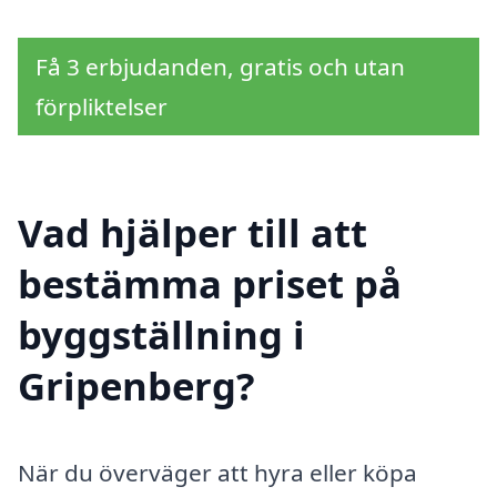
Få 3 erbjudanden, gratis och utan
förpliktelser
Vad hjälper till att
bestämma priset på
byggställning i
Gripenberg?
När du överväger att hyra eller köpa