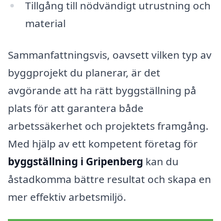
Tillgång till nödvändigt utrustning och
material
Sammanfattningsvis, oavsett vilken typ av
byggprojekt du planerar, är det
avgörande att ha rätt byggställning på
plats för att garantera både
arbetssäkerhet och projektets framgång.
Med hjälp av ett kompetent företag för
byggställning i Gripenberg
kan du
åstadkomma bättre resultat och skapa en
mer effektiv arbetsmiljö.