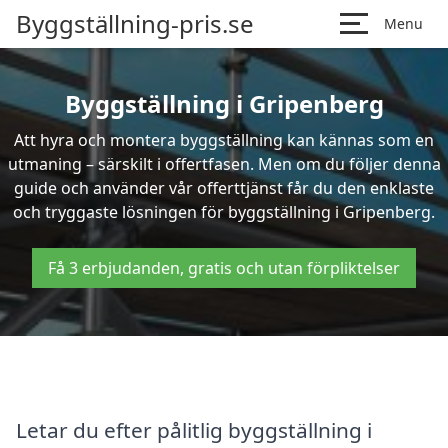
Byggställning-pris.se
Menu
Byggställning i Gripenberg
Att hyra och montera byggställning kan kännas som en
utmaning – särskilt i offertfasen. Men om du följer denna
guide och använder vår offerttjänst får du den enklaste
och tryggaste lösningen för byggställning i Gripenberg.
Få 3 erbjudanden, gratis och utan förpliktelser
Letar du efter pålitlig byggställning i