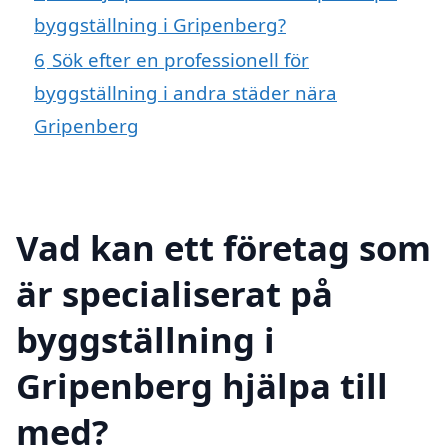
byggställning i Gripenberg?
6
Sök efter en professionell för
byggställning i andra städer nära
Gripenberg
Vad kan ett företag som
är specialiserat på
byggställning i
Gripenberg hjälpa till
med?