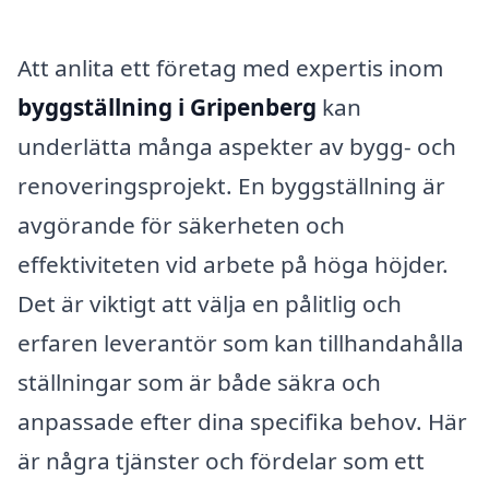
Att anlita ett företag med expertis inom
byggställning i Gripenberg
kan
underlätta många aspekter av bygg- och
renoveringsprojekt. En byggställning är
avgörande för säkerheten och
effektiviteten vid arbete på höga höjder.
Det är viktigt att välja en pålitlig och
erfaren leverantör som kan tillhandahålla
ställningar som är både säkra och
anpassade efter dina specifika behov. Här
är några tjänster och fördelar som ett