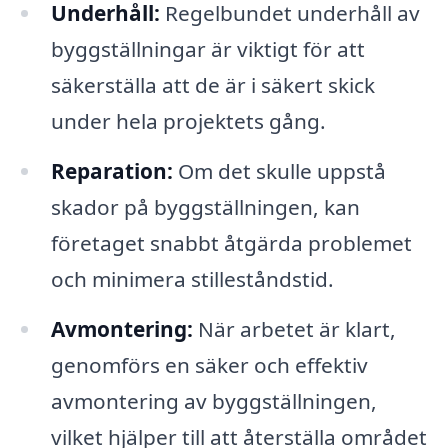
Underhåll:
Regelbundet underhåll av
byggställningar är viktigt för att
säkerställa att de är i säkert skick
under hela projektets gång.
Reparation:
Om det skulle uppstå
skador på byggställningen, kan
företaget snabbt åtgärda problemet
och minimera stilleståndstid.
Avmontering:
När arbetet är klart,
genomförs en säker och effektiv
avmontering av byggställningen,
vilket hjälper till att återställa området