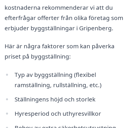
kostnaderna rekommenderar vi att du
efterfrågar offerter från olika företag som
erbjuder byggställningar i Gripenberg.
Här är några faktorer som kan påverka
priset på byggställning:
Typ av byggställning (flexibel
ramställning, rullställning, etc.)
Ställningens höjd och storlek
Hyresperiod och uthyresvillkor
Behov av extra säkerhetsutrustning