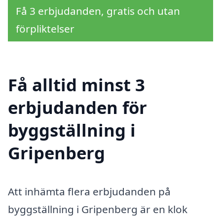
Få 3 erbjudanden, gratis och utan
förpliktelser
Få alltid minst 3
erbjudanden för
byggställning i
Gripenberg
Att inhämta flera erbjudanden på
byggställning i Gripenberg är en klok