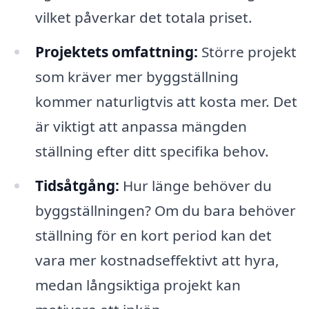
vilket påverkar det totala priset.
Projektets omfattning:
Större projekt
som kräver mer byggställning
kommer naturligtvis att kosta mer. Det
är viktigt att anpassa mängden
ställning efter ditt specifika behov.
Tidsåtgång:
Hur länge behöver du
byggställningen? Om du bara behöver
ställning för en kort period kan det
vara mer kostnadseffektivt att hyra,
medan långsiktiga projekt kan