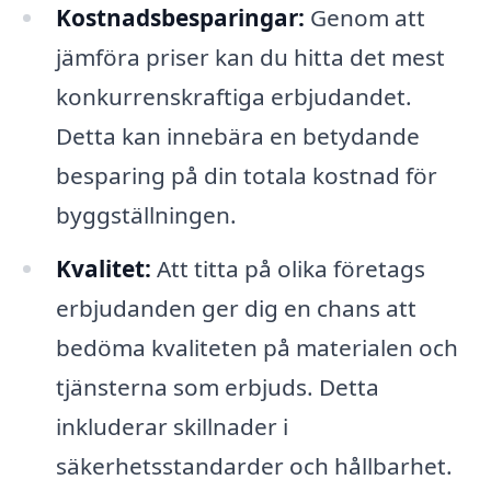
Kostnadsbesparingar:
Genom att
jämföra priser kan du hitta det mest
konkurrenskraftiga erbjudandet.
Detta kan innebära en betydande
besparing på din totala kostnad för
byggställningen.
Kvalitet:
Att titta på olika företags
erbjudanden ger dig en chans att
bedöma kvaliteten på materialen och
tjänsterna som erbjuds. Detta
inkluderar skillnader i
säkerhetsstandarder och hållbarhet.