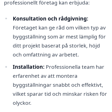
professionellt företag kan erbjuda:
Konsultation och rådgivning:
Företaget kan ge råd om vilken typ av
byggställning som är mest lämplig för
ditt projekt baserat på storlek, höjd
och omfattning av arbetet.
Installation:
Professionella team har
erfarenhet av att montera
byggställningar snabbt och effektivt,
vilket sparar tid och minskar risken för
olyckor.