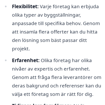
Flexibilitet:
Varje företag kan erbjuda
olika typer av byggställningar,
anpassade till specifika behov. Genom
att insamla flera offerter kan du hitta
den lösning som bäst passar ditt
projekt.
Erfarenhet:
Olika företag har olika
nivåer av expertis och erfarenhet.
Genom att fråga flera leverantörer om
deras bakgrund och referenser kan du
välja ett företag som är rätt för dig.