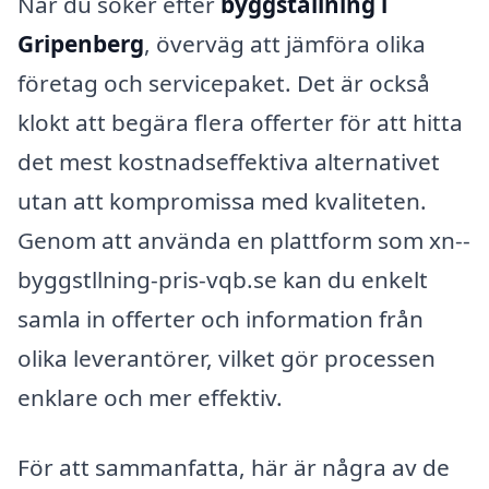
När du söker efter
byggställning i
Gripenberg
, överväg att jämföra olika
företag och servicepaket. Det är också
klokt att begära flera offerter för att hitta
det mest kostnadseffektiva alternativet
utan att kompromissa med kvaliteten.
Genom att använda en plattform som xn--
byggstllning-pris-vqb.se kan du enkelt
samla in offerter och information från
olika leverantörer, vilket gör processen
enklare och mer effektiv.
För att sammanfatta, här är några av de