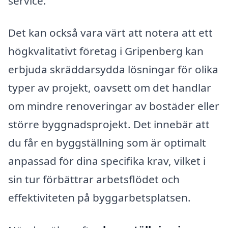
service.
Det kan också vara värt att notera att ett
högkvalitativt företag i Gripenberg kan
erbjuda skräddarsydda lösningar för olika
typer av projekt, oavsett om det handlar
om mindre renoveringar av bostäder eller
större byggnadsprojekt. Det innebär att
du får en byggställning som är optimalt
anpassad för dina specifika krav, vilket i
sin tur förbättrar arbetsflödet och
effektiviteten på byggarbetsplatsen.