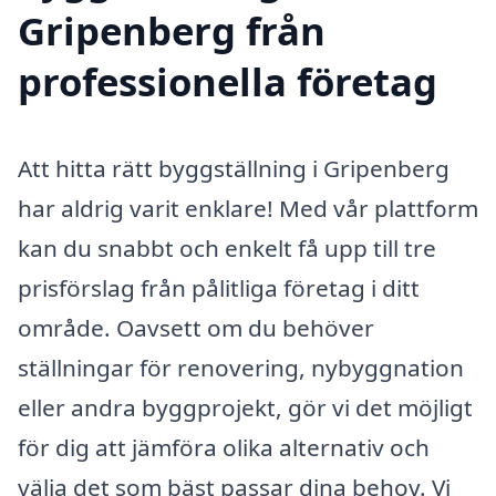
Gripenberg från
professionella företag
Att hitta rätt byggställning i Gripenberg
har aldrig varit enklare! Med vår plattform
kan du snabbt och enkelt få upp till tre
prisförslag från pålitliga företag i ditt
område. Oavsett om du behöver
ställningar för renovering, nybyggnation
eller andra byggprojekt, gör vi det möjligt
för dig att jämföra olika alternativ och
välja det som bäst passar dina behov. Vi