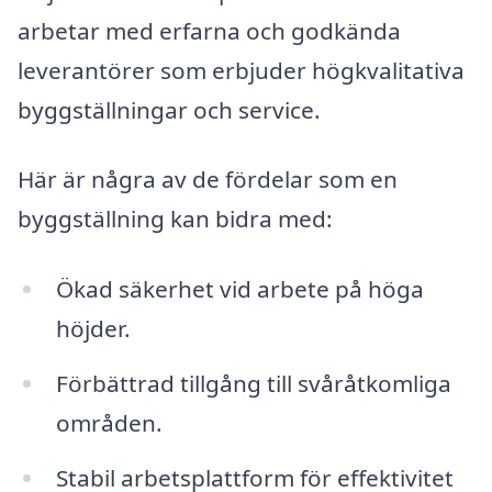
arbetar med erfarna och godkända
leverantörer som erbjuder högkvalitativa
byggställningar och service.
Här är några av de fördelar som en
byggställning kan bidra med:
Ökad säkerhet vid arbete på höga
höjder.
Förbättrad tillgång till svåråtkomliga
områden.
Stabil arbetsplattform för effektivitet