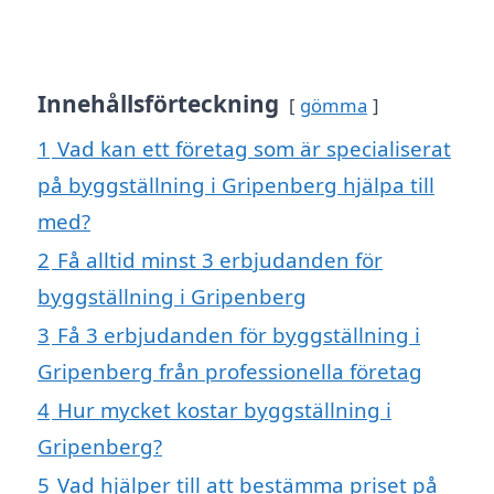
Innehållsförteckning
gömma
1
Vad kan ett företag som är specialiserat
på byggställning i Gripenberg hjälpa till
med?
2
Få alltid minst 3 erbjudanden för
byggställning i Gripenberg
3
Få 3 erbjudanden för byggställning i
Gripenberg från professionella företag
4
Hur mycket kostar byggställning i
Gripenberg?
5
Vad hjälper till att bestämma priset på