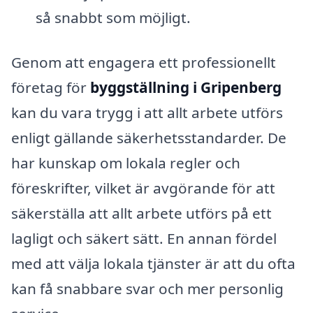
så snabbt som möjligt.
Genom att engagera ett professionellt
företag för
byggställning i Gripenberg
kan du vara trygg i att allt arbete utförs
enligt gällande säkerhetsstandarder. De
har kunskap om lokala regler och
föreskrifter, vilket är avgörande för att
säkerställa att allt arbete utförs på ett
lagligt och säkert sätt. En annan fördel
med att välja lokala tjänster är att du ofta
kan få snabbare svar och mer personlig