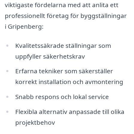
viktigaste fördelarna med att anlita ett
professionellt företag för byggställningar
i Gripenberg:
Kvalitetssäkrade ställningar som
uppfyller säkerhetskrav
Erfarna tekniker som säkerställer
korrekt installation och avmontering
Snabb respons och lokal service
Flexibla alternativ anpassade till olika
projektbehov