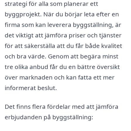
strategi för alla som planerar ett
byggprojekt. När du börjar leta efter en
firma som kan leverera byggställning, är
det viktigt att jämföra priser och tjänster
för att säkerställa att du får både kvalitet
och bra värde. Genom att begära minst
tre olika anbud får du en bättre översikt
över marknaden och kan fatta ett mer
informerat beslut.
Det finns flera fördelar med att jämföra
erbjudanden på byggställning: