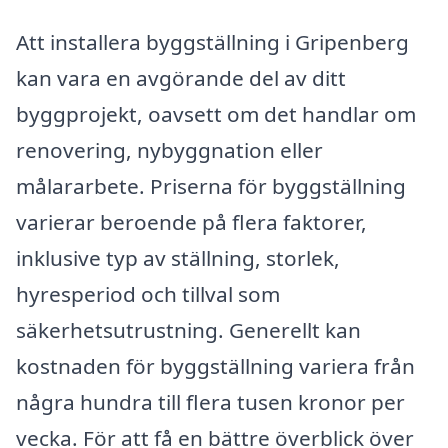
Att installera byggställning i Gripenberg
kan vara en avgörande del av ditt
byggprojekt, oavsett om det handlar om
renovering, nybyggnation eller
målararbete. Priserna för byggställning
varierar beroende på flera faktorer,
inklusive typ av ställning, storlek,
hyresperiod och tillval som
säkerhetsutrustning. Generellt kan
kostnaden för byggställning variera från
några hundra till flera tusen kronor per
vecka. För att få en bättre överblick över