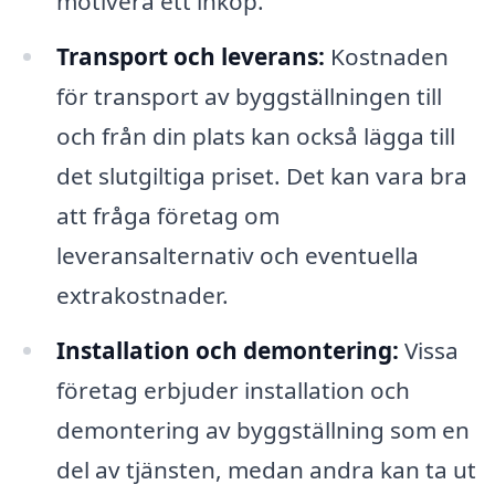
motivera ett inköp.
Transport och leverans:
Kostnaden
för transport av byggställningen till
och från din plats kan också lägga till
det slutgiltiga priset. Det kan vara bra
att fråga företag om
leveransalternativ och eventuella
extrakostnader.
Installation och demontering:
Vissa
företag erbjuder installation och
demontering av byggställning som en
del av tjänsten, medan andra kan ta ut