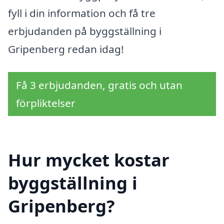
fyll i din information och få tre
erbjudanden på byggställning i
Gripenberg redan idag!
Få 3 erbjudanden, gratis och utan
förpliktelser
Hur mycket kostar
byggställning i
Gripenberg?