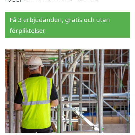
Få 3 erbjudanden, gratis och utan
förpliktelser