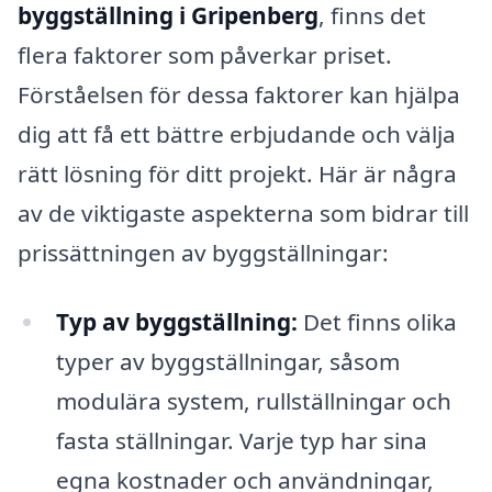
byggställning i Gripenberg
, finns det
flera faktorer som påverkar priset.
Förståelsen för dessa faktorer kan hjälpa
dig att få ett bättre erbjudande och välja
rätt lösning för ditt projekt. Här är några
av de viktigaste aspekterna som bidrar till
prissättningen av byggställningar:
Typ av byggställning:
Det finns olika
typer av byggställningar, såsom
modulära system, rullställningar och
fasta ställningar. Varje typ har sina
egna kostnader och användningar,