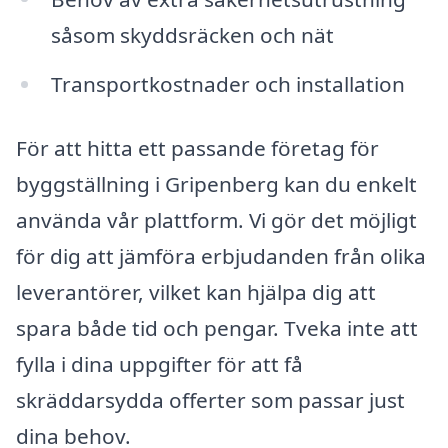
såsom skyddsräcken och nät
Transportkostnader och installation
För att hitta ett passande företag för
byggställning i Gripenberg kan du enkelt
använda vår plattform. Vi gör det möjligt
för dig att jämföra erbjudanden från olika
leverantörer, vilket kan hjälpa dig att
spara både tid och pengar. Tveka inte att
fylla i dina uppgifter för att få
skräddarsydda offerter som passar just
dina behov.