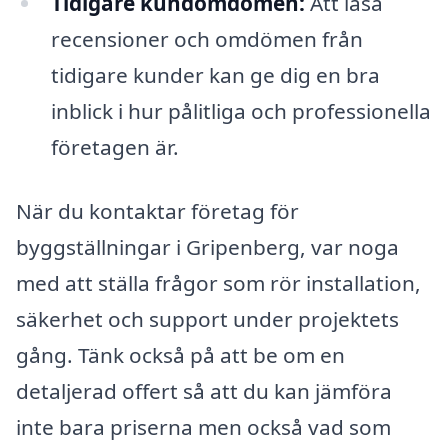
Tidigare kundomdömen:
Att läsa
recensioner och omdömen från
tidigare kunder kan ge dig en bra
inblick i hur pålitliga och professionella
företagen är.
När du kontaktar företag för
byggställningar i Gripenberg, var noga
med att ställa frågor som rör installation,
säkerhet och support under projektets
gång. Tänk också på att be om en
detaljerad offert så att du kan jämföra
inte bara priserna men också vad som