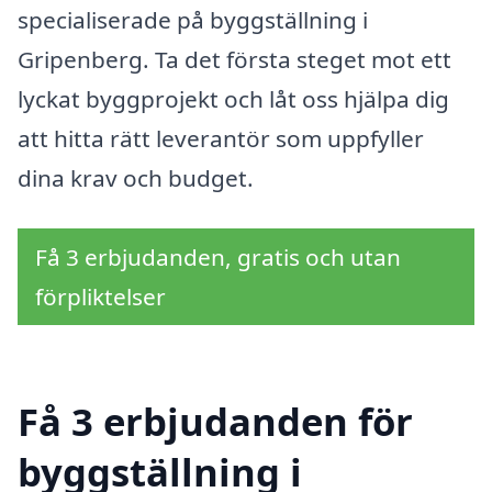
specialiserade på byggställning i
Gripenberg. Ta det första steget mot ett
lyckat byggprojekt och låt oss hjälpa dig
att hitta rätt leverantör som uppfyller
dina krav och budget.
Få 3 erbjudanden, gratis och utan
förpliktelser
Få 3 erbjudanden för
byggställning i