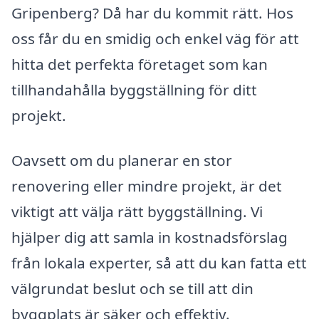
Gripenberg? Då har du kommit rätt. Hos
oss får du en smidig och enkel väg för att
hitta det perfekta företaget som kan
tillhandahålla byggställning för ditt
projekt.
Oavsett om du planerar en stor
renovering eller mindre projekt, är det
viktigt att välja rätt byggställning. Vi
hjälper dig att samla in kostnadsförslag
från lokala experter, så att du kan fatta ett
välgrundat beslut och se till att din
byggplats är säker och effektiv.