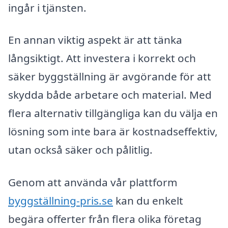
ingår i tjänsten.
En annan viktig aspekt är att tänka
långsiktigt. Att investera i korrekt och
säker byggställning är avgörande för att
skydda både arbetare och material. Med
flera alternativ tillgängliga kan du välja en
lösning som inte bara är kostnadseffektiv,
utan också säker och pålitlig.
Genom att använda vår plattform
byggställning-pris.se
kan du enkelt
begära offerter från flera olika företag