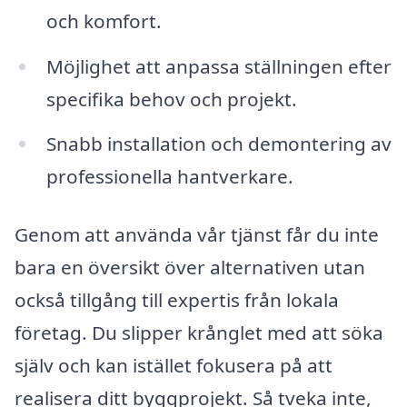
och komfort.
Möjlighet att anpassa ställningen efter
specifika behov och projekt.
Snabb installation och demontering av
professionella hantverkare.
Genom att använda vår tjänst får du inte
bara en översikt över alternativen utan
också tillgång till expertis från lokala
företag. Du slipper krånglet med att söka
själv och kan istället fokusera på att
realisera ditt byggprojekt. Så tveka inte,