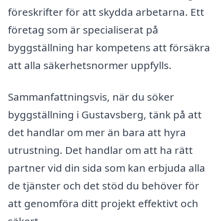
föreskrifter för att skydda arbetarna. Ett
företag som är specialiserat på
byggställning har kompetens att försäkra
att alla säkerhetsnormer uppfylls.
Sammanfattningsvis, när du söker
byggställning i Gustavsberg, tänk på att
det handlar om mer än bara att hyra
utrustning. Det handlar om att ha rätt
partner vid din sida som kan erbjuda alla
de tjänster och det stöd du behöver för
att genomföra ditt projekt effektivt och
säkert.