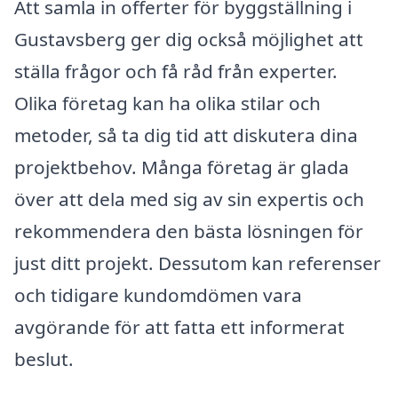
Att samla in offerter för byggställning i
Gustavsberg ger dig också möjlighet att
ställa frågor och få råd från experter.
Olika företag kan ha olika stilar och
metoder, så ta dig tid att diskutera dina
projektbehov. Många företag är glada
över att dela med sig av sin expertis och
rekommendera den bästa lösningen för
just ditt projekt. Dessutom kan referenser
och tidigare kundomdömen vara
avgörande för att fatta ett informerat
beslut.