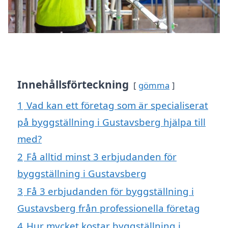
Innehållsförteckning
gömma
1
Vad kan ett företag som är specialiserat
på byggställning i Gustavsberg hjälpa till
med?
2
Få alltid minst 3 erbjudanden för
byggställning i Gustavsberg
3
Få 3 erbjudanden för byggställning i
Gustavsberg från professionella företag
4
Hur mycket kostar byggställning i