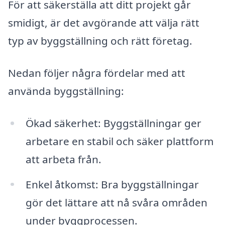
För att säkerställa att ditt projekt går
smidigt, är det avgörande att välja rätt
typ av byggställning och rätt företag.
Nedan följer några fördelar med att
använda byggställning:
Ökad säkerhet: Byggställningar ger
arbetare en stabil och säker plattform
att arbeta från.
Enkel åtkomst: Bra byggställningar
gör det lättare att nå svåra områden
under byggprocessen.