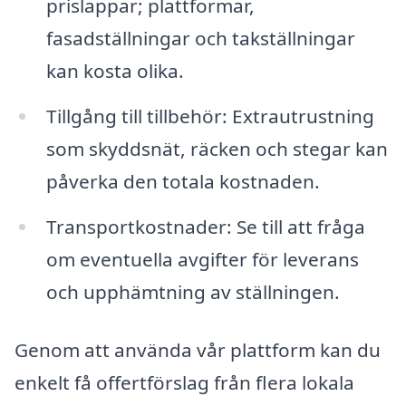
prislappar; plattformar,
fasadställningar och takställningar
kan kosta olika.
Tillgång till tillbehör: Extrautrustning
som skyddsnät, räcken och stegar kan
påverka den totala kostnaden.
Transportkostnader: Se till att fråga
om eventuella avgifter för leverans
och upphämtning av ställningen.
Genom att använda vår plattform kan du
enkelt få offertförslag från flera lokala