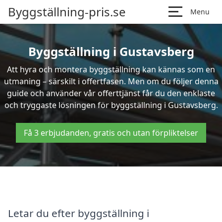
Byggställning-pris.se
Menu
Byggställning i Gustavsberg
Att hyra och montera byggställning kan kännas som en
utmaning – särskilt i offertfasen. Men om du följer denna
guide och använder vår offerttjänst får du den enklaste
och tryggaste lösningen för byggställning i Gustavsberg.
Få 3 erbjudanden, gratis och utan förpliktelser
Letar du efter byggställning i