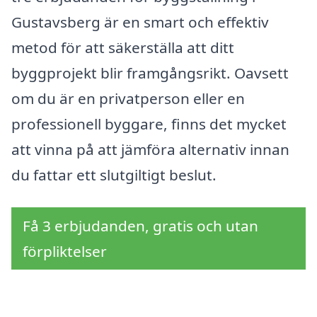
Gustavsberg är en smart och effektiv
metod för att säkerställa att ditt
byggprojekt blir framgångsrikt. Oavsett
om du är en privatperson eller en
professionell byggare, finns det mycket
att vinna på att jämföra alternativ innan
du fattar ett slutgiltigt beslut.
Få 3 erbjudanden, gratis och utan
förpliktelser