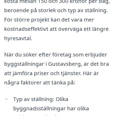
kosta mellan 150 och 300 kronor per dag,
beroende på storlek och typ av ställning.
För större projekt kan det vara mer
kostnadseffektivt att överväga ett längre
hyresavtal.
När du söker efter företag som erbjuder
byggställningar i Gustavsberg, är det bra
att jämföra priser och tjänster. Här är
några faktorer att tänka på:
Typ av ställning: Olika
byggnadsställningar har olika