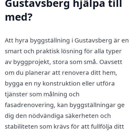
Gustavsberg hjälpa till
med?
Att hyra byggställning i Gustavsberg är en
smart och praktisk lösning för alla typer
av byggprojekt, stora som små. Oavsett
om du planerar att renovera ditt hem,
bygga en ny konstruktion eller utföra
tjänster som målning och
fasadrenovering, kan byggställningar ge
dig den nödvändiga säkerheten och
stabiliteten som krävs för att fullfölja ditt