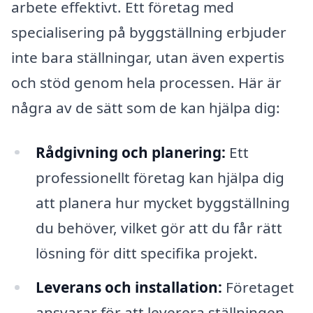
arbete effektivt. Ett företag med
specialisering på byggställning erbjuder
inte bara ställningar, utan även expertis
och stöd genom hela processen. Här är
några av de sätt som de kan hjälpa dig:
Rådgivning och planering:
Ett
professionellt företag kan hjälpa dig
att planera hur mycket byggställning
du behöver, vilket gör att du får rätt
lösning för ditt specifika projekt.
Leverans och installation:
Företaget
ansvarar för att leverera ställningen