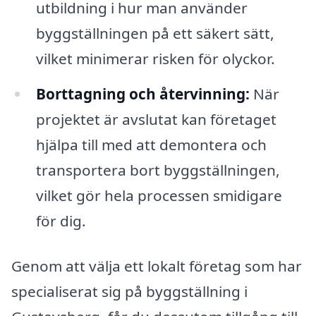
utbildning i hur man använder
byggställningen på ett säkert sätt,
vilket minimerar risken för olyckor.
Borttagning och återvinning:
När
projektet är avslutat kan företaget
hjälpa till med att demontera och
transportera bort byggställningen,
vilket gör hela processen smidigare
för dig.
Genom att välja ett lokalt företag som har
specialiserat sig på byggställning i