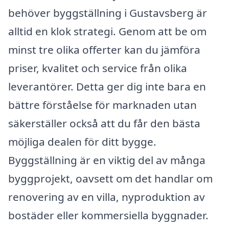
behöver byggställning i Gustavsberg är
alltid en klok strategi. Genom att be om
minst tre olika offerter kan du jämföra
priser, kvalitet och service från olika
leverantörer. Detta ger dig inte bara en
bättre förståelse för marknaden utan
säkerställer också att du får den bästa
möjliga dealen för ditt bygge.
Byggställning är en viktig del av många
byggprojekt, oavsett om det handlar om
renovering av en villa, nyproduktion av
bostäder eller kommersiella byggnader.