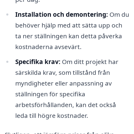
Installation och demontering:
Om du
behöver hjälp med att sätta upp och
ta ner ställningen kan detta påverka
kostnaderna avsevärt.
Specifika krav:
Om ditt projekt har
särskilda krav, som tillstånd från
myndigheter eller anpassning av
ställningen för specifika
arbetsförhållanden, kan det också
leda till högre kostnader.