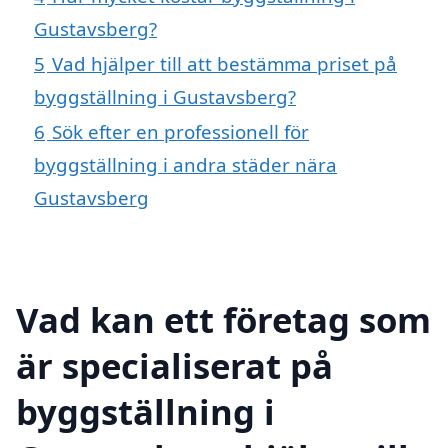
Gustavsberg?
5
Vad hjälper till att bestämma priset på
byggställning i Gustavsberg?
6
Sök efter en professionell för
byggställning i andra städer nära
Gustavsberg
Vad kan ett företag som
är specialiserat på
byggställning i