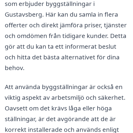
som erbjuder byggställningar i
Gustavsberg. Här kan du samla in flera
offerter och direkt jämföra priser, tjänster
och omdömen från tidigare kunder. Detta
gör att du kan ta ett informerat beslut
och hitta det bästa alternativet för dina
behov.
Att använda byggställningar är också en
viktig aspekt av arbetsmiljö och säkerhet.
Oavsett om det krävs låga eller höga
ställningar, är det avgörande att de är
korrekt installerade och används enligt