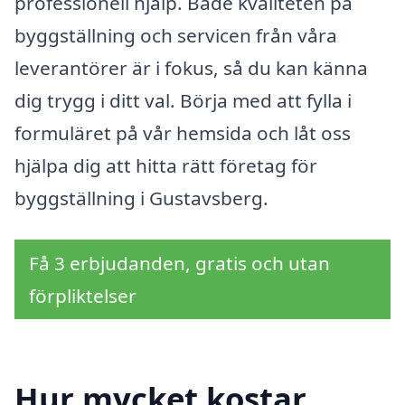
professionell hjälp. Både kvaliteten på
byggställning och servicen från våra
leverantörer är i fokus, så du kan känna
dig trygg i ditt val. Börja med att fylla i
formuläret på vår hemsida och låt oss
hjälpa dig att hitta rätt företag för
byggställning i Gustavsberg.
Få 3 erbjudanden, gratis och utan
förpliktelser
Hur mycket kostar