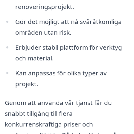
renoveringsprojekt.
Gör det möjligt att nå svåråtkomliga
områden utan risk.
Erbjuder stabil plattform för verktyg
och material.
Kan anpassas för olika typer av
projekt.
Genom att använda vår tjänst får du
snabbt tillgång till flera
konkurrenskraftiga priser och