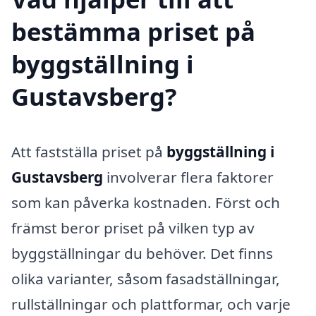
bestämma priset på
byggställning i
Gustavsberg?
Att fastställa priset på
byggställning i
Gustavsberg
involverar flera faktorer
som kan påverka kostnaden. Först och
främst beror priset på vilken typ av
byggställningar du behöver. Det finns
olika varianter, såsom fasadställningar,
rullställningar och plattformar, och varje