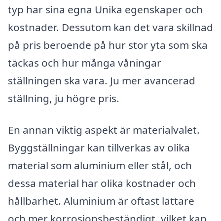
typ har sina egna Unika egenskaper och
kostnader. Dessutom kan det vara skillnad
på pris beroende på hur stor yta som ska
täckas och hur många våningar
ställningen ska vara. Ju mer avancerad
ställning, ju högre pris.
En annan viktig aspekt är materialvalet.
Byggställningar kan tillverkas av olika
material som aluminium eller stål, och
dessa material har olika kostnader och
hållbarhet. Aluminium är oftast lättare
och mer korrosionsbeständigt, vilket kan