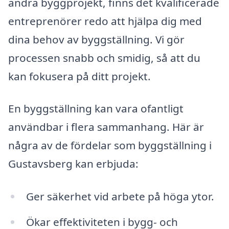
andra byggprojekt, finns det kvalificerade
entreprenörer redo att hjälpa dig med
dina behov av byggställning. Vi gör
processen snabb och smidig, så att du
kan fokusera på ditt projekt.
En byggställning kan vara ofantligt
användbar i flera sammanhang. Här är
några av de fördelar som byggställning i
Gustavsberg kan erbjuda:
Ger säkerhet vid arbete på höga ytor.
Ökar effektiviteten i bygg- och