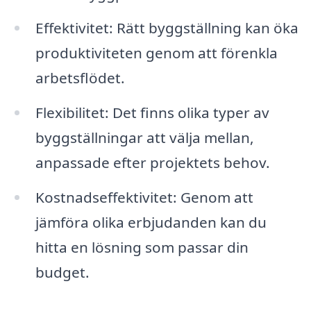
Effektivitet: Rätt byggställning kan öka
produktiviteten genom att förenkla
arbetsflödet.
Flexibilitet: Det finns olika typer av
byggställningar att välja mellan,
anpassade efter projektets behov.
Kostnadseffektivitet: Genom att
jämföra olika erbjudanden kan du
hitta en lösning som passar din
budget.