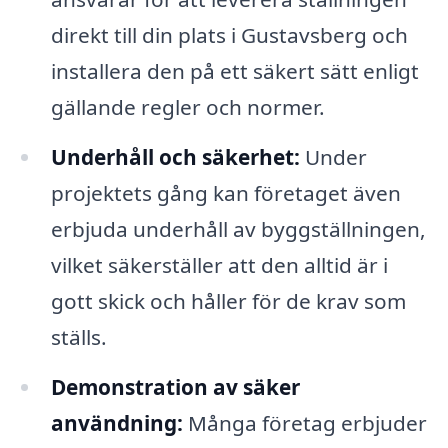
direkt till din plats i Gustavsberg och
installera den på ett säkert sätt enligt
gällande regler och normer.
Underhåll och säkerhet:
Under
projektets gång kan företaget även
erbjuda underhåll av byggställningen,
vilket säkerställer att den alltid är i
gott skick och håller för de krav som
ställs.
Demonstration av säker
användning:
Många företag erbjuder