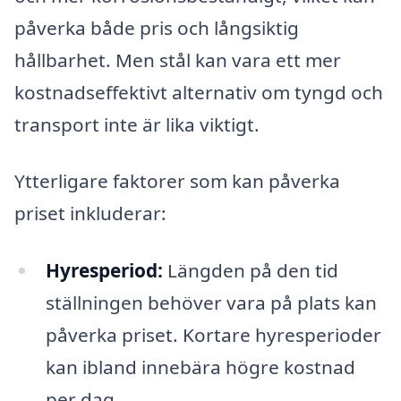
påverka både pris och långsiktig
hållbarhet. Men stål kan vara ett mer
kostnadseffektivt alternativ om tyngd och
transport inte är lika viktigt.
Ytterligare faktorer som kan påverka
priset inkluderar:
Hyresperiod:
Längden på den tid
ställningen behöver vara på plats kan
påverka priset. Kortare hyresperioder
kan ibland innebära högre kostnad
per dag.