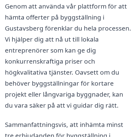
Genom att använda vår plattform för att
hämta offerter på byggställning i
Gustavsberg förenklar du hela processen.
Vi hjälper dig att nå ut till lokala
entreprenörer som kan ge dig
konkurrenskraftiga priser och
högkvalitativa tjänster. Oavsett om du
behöver byggställningar för kortare
projekt eller långvariga byggnader, kan
du vara säker på att vi guidar dig rätt.
Sammanfattningsvis, att inhämta minst
tre erbjudanden för byggställning i