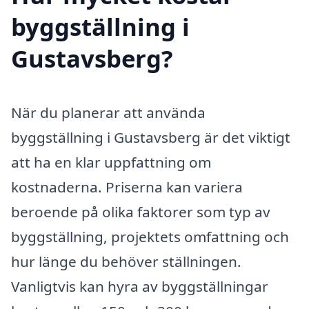
byggställning i
Gustavsberg?
När du planerar att använda
byggställning i Gustavsberg är det viktigt
att ha en klar uppfattning om
kostnaderna. Priserna kan variera
beroende på olika faktorer som typ av
byggställning, projektets omfattning och
hur länge du behöver ställningen.
Vanligtvis kan hyra av byggställningar