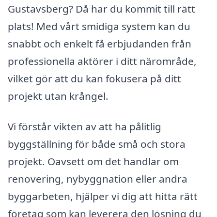
Gustavsberg? Då har du kommit till rätt
plats! Med vårt smidiga system kan du
snabbt och enkelt få erbjudanden från
professionella aktörer i ditt närområde,
vilket gör att du kan fokusera på ditt
projekt utan krångel.
Vi förstår vikten av att ha pålitlig
byggställning för både små och stora
projekt. Oavsett om det handlar om
renovering, nybyggnation eller andra
byggarbeten, hjälper vi dig att hitta rätt
företag som kan leverera den lösning du