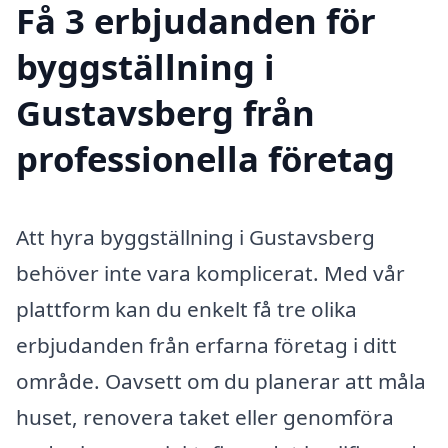
Få 3 erbjudanden för
byggställning i
Gustavsberg från
professionella företag
Att hyra byggställning i Gustavsberg
behöver inte vara komplicerat. Med vår
plattform kan du enkelt få tre olika
erbjudanden från erfarna företag i ditt
område. Oavsett om du planerar att måla
huset, renovera taket eller genomföra