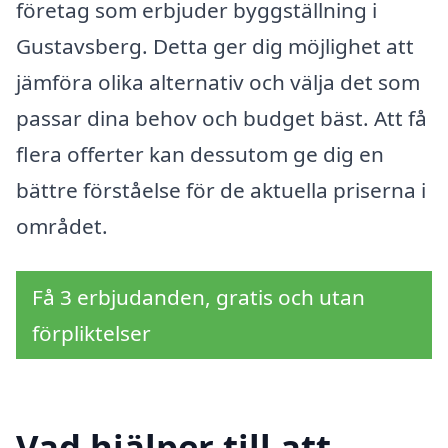
företag som erbjuder byggställning i
Gustavsberg. Detta ger dig möjlighet att
jämföra olika alternativ och välja det som
passar dina behov och budget bäst. Att få
flera offerter kan dessutom ge dig en
bättre förståelse för de aktuella priserna i
området.
Få 3 erbjudanden, gratis och utan
förpliktelser
Vad hjälper till att