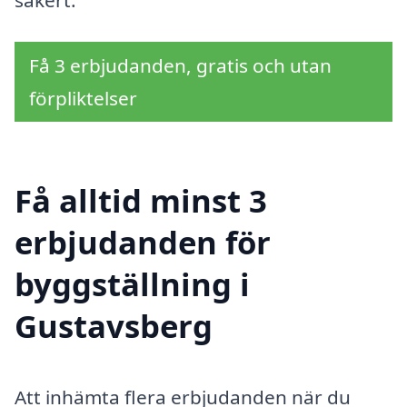
Få 3 erbjudanden, gratis och utan
förpliktelser
Få alltid minst 3
erbjudanden för
byggställning i
Gustavsberg
Att inhämta flera erbjudanden när du