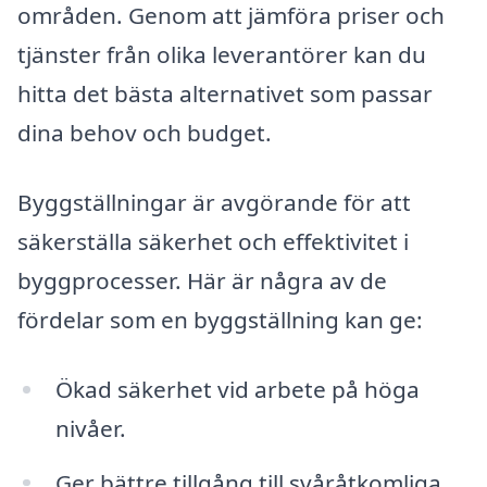
områden. Genom att jämföra priser och
tjänster från olika leverantörer kan du
hitta det bästa alternativet som passar
dina behov och budget.
Byggställningar är avgörande för att
säkerställa säkerhet och effektivitet i
byggprocesser. Här är några av de
fördelar som en byggställning kan ge:
Ökad säkerhet vid arbete på höga
nivåer.
Ger bättre tillgång till svåråtkomliga