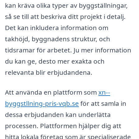
kan kräva olika typer av byggställningar,
så se till att beskriva ditt projekt i detalj.
Det kan inkludera information om
takhöjd, byggnadens struktur, och
tidsramar för arbetet. Ju mer information
du kan ge, desto mer exakta och
relevanta blir erbjudandena.
Att använda en plattform som
xn--
byggstllning-pris-vqb.se
för att samla in
dessa erbjudanden kan underlätta
processen. Plattformen hjälper dig att
hitta lokala företag som är specialiserade