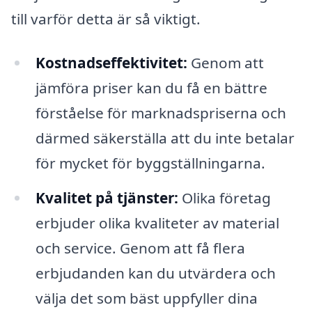
till varför detta är så viktigt.
Kostnadseffektivitet:
Genom att
jämföra priser kan du få en bättre
förståelse för marknadspriserna och
därmed säkerställa att du inte betalar
för mycket för byggställningarna.
Kvalitet på tjänster:
Olika företag
erbjuder olika kvaliteter av material
och service. Genom att få flera
erbjudanden kan du utvärdera och
välja det som bäst uppfyller dina