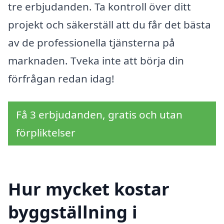
tre erbjudanden. Ta kontroll över ditt
projekt och säkerställ att du får det bästa
av de professionella tjänsterna på
marknaden. Tveka inte att börja din
förfrågan redan idag!
Få 3 erbjudanden, gratis och utan
förpliktelser
Hur mycket kostar
byggställning i