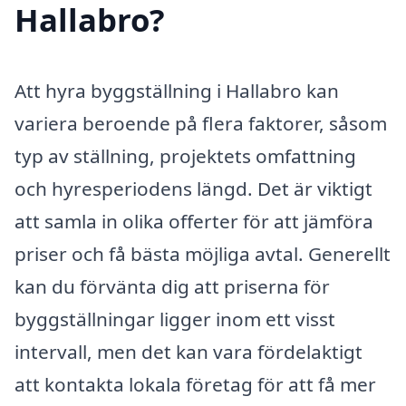
Hallabro?
Att hyra byggställning i Hallabro kan
variera beroende på flera faktorer, såsom
typ av ställning, projektets omfattning
och hyresperiodens längd. Det är viktigt
att samla in olika offerter för att jämföra
priser och få bästa möjliga avtal. Generellt
kan du förvänta dig att priserna för
byggställningar ligger inom ett visst
intervall, men det kan vara fördelaktigt
att kontakta lokala företag för att få mer