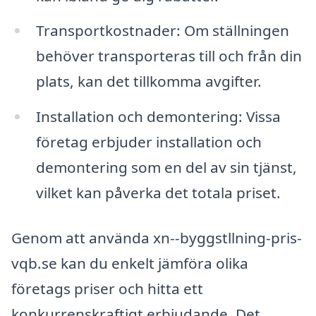
Transportkostnader: Om ställningen
behöver transporteras till och från din
plats, kan det tillkomma avgifter.
Installation och demontering: Vissa
företag erbjuder installation och
demontering som en del av sin tjänst,
vilket kan påverka det totala priset.
Genom att använda xn--byggstllning-pris-
vqb.se kan du enkelt jämföra olika
företags priser och hitta ett
konkurrenskraftigt erbjudande. Det