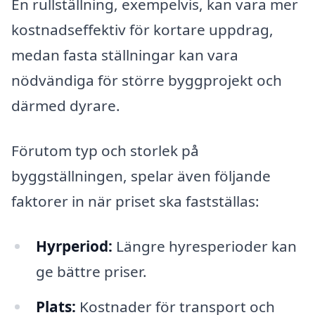
En rullställning, exempelvis, kan vara mer
kostnadseffektiv för kortare uppdrag,
medan fasta ställningar kan vara
nödvändiga för större byggprojekt och
därmed dyrare.
Förutom typ och storlek på
byggställningen, spelar även följande
faktorer in när priset ska fastställas:
Hyrperiod:
Längre hyresperioder kan
ge bättre priser.
Plats:
Kostnader för transport och