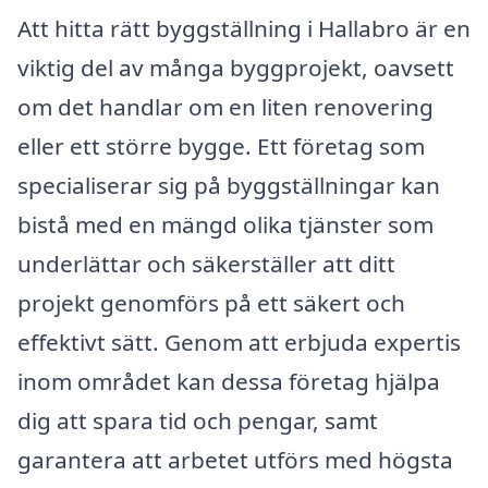
Att hitta rätt byggställning i Hallabro är en
viktig del av många byggprojekt, oavsett
om det handlar om en liten renovering
eller ett större bygge. Ett företag som
specialiserar sig på byggställningar kan
bistå med en mängd olika tjänster som
underlättar och säkerställer att ditt
projekt genomförs på ett säkert och
effektivt sätt. Genom att erbjuda expertis
inom området kan dessa företag hjälpa
dig att spara tid och pengar, samt
garantera att arbetet utförs med högsta