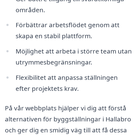
områden.
Förbättrar arbetsflödet genom att
skapa en stabil plattform.
Möjlighet att arbeta i större team utan
utrymmesbegränsningar.
Flexibilitet att anpassa ställningen
efter projektets krav.
På vår webbplats hjälper vi dig att förstå
alternativen för byggställningar i Hallabro
och ger dig en smidig väg till att få dessa