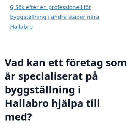
6
Sök efter en professionell för
byggställning i andra städer nära
Hallabro
Vad kan ett företag som
är specialiserat på
byggställning i
Hallabro hjälpa till
med?