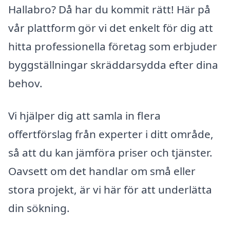
Hallabro? Då har du kommit rätt! Här på
vår plattform gör vi det enkelt för dig att
hitta professionella företag som erbjuder
byggställningar skräddarsydda efter dina
behov.
Vi hjälper dig att samla in flera
offertförslag från experter i ditt område,
så att du kan jämföra priser och tjänster.
Oavsett om det handlar om små eller
stora projekt, är vi här för att underlätta
din sökning.