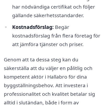
har nödvändiga certifikat och följer
gällande säkerhetsstandarder.
Kostnadsförslag:
Begär
kostnadsförslag från flera företag för
att jämföra tjänster och priser.
Genom att ta dessa steg kan du
säkerställa att du väljer en pålitlig och
kompetent aktör i Hallabro för dina
byggställningsbehov. Att investera i
professionalitet och kvalitet betalar sig
alltid i slutändan, både i form av