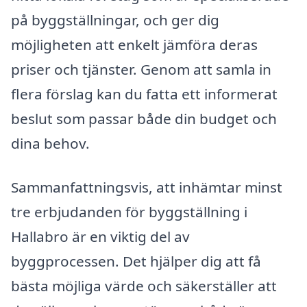
på byggställningar, och ger dig
möjligheten att enkelt jämföra deras
priser och tjänster. Genom att samla in
flera förslag kan du fatta ett informerat
beslut som passar både din budget och
dina behov.
Sammanfattningsvis, att inhämtar minst
tre erbjudanden för byggställning i
Hallabro är en viktig del av
byggprocessen. Det hjälper dig att få
bästa möjliga värde och säkerställer att