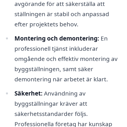
avgörande för att säkerställa att
ställningen är stabil och anpassad
efter projektets behov.
Montering och demontering:
En
professionell tjänst inkluderar
omgående och effektiv montering av
byggställningen, samt säker
demontering när arbetet är klart.
Säkerhet:
Användning av
byggställningar kräver att
säkerhetsstandarder följs.
Professionella företag har kunskap