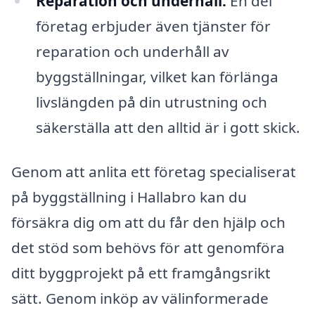
Reparation och underhåll:
En del
företag erbjuder även tjänster för
reparation och underhåll av
byggställningar, vilket kan förlänga
livslängden på din utrustning och
säkerställa att den alltid är i gott skick.
Genom att anlita ett företag specialiserat
på byggställning i Hallabro kan du
försäkra dig om att du får den hjälp och
det stöd som behövs för att genomföra
ditt byggprojekt på ett framgångsrikt
sätt. Genom inköp av välinformerade