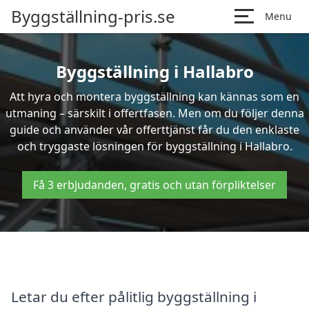
Byggställning-pris.se
Menu
Byggställning i Hallabro
Att hyra och montera byggställning kan kännas som en
utmaning – särskilt i offertfasen. Men om du följer denna
guide och använder vår offerttjänst får du den enklaste
och tryggaste lösningen för byggställning i Hallabro.
Få 3 erbjudanden, gratis och utan förpliktelser
Letar du efter pålitlig byggställning i