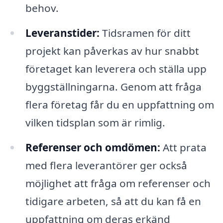
behov.
Leveranstider:
Tidsramen för ditt
projekt kan påverkas av hur snabbt
företaget kan leverera och ställa upp
byggställningarna. Genom att fråga
flera företag får du en uppfattning om
vilken tidsplan som är rimlig.
Referenser och omdömen:
Att prata
med flera leverantörer ger också
möjlighet att fråga om referenser och
tidigare arbeten, så att du kan få en
uppfattning om deras erkänd