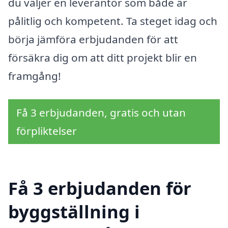
du väljer en leverantör som både är
pålitlig och kompetent. Ta steget idag och
börja jämföra erbjudanden för att
försäkra dig om att ditt projekt blir en
framgång!
Få 3 erbjudanden, gratis och utan
förpliktelser
Få 3 erbjudanden för
byggställning i