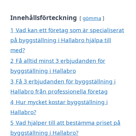
Innehållsförteckning
gömma
1
Vad kan ett företag som är specialiserat
på byggställning i Hallabro hjälpa till
med?
2
Få alltid minst 3 erbjudanden för
byggställning i Hallabro
3
Få 3 erbjudanden för byggställning i
Hallabro från professionella företag
4
Hur mycket kostar byggställning i
Hallabro?
5
Vad hjälper till att bestämma priset på
byggställning i Hallabro?