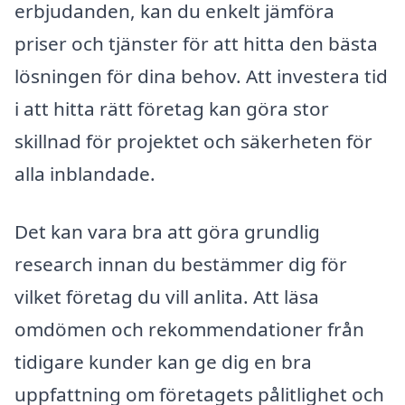
erbjudanden, kan du enkelt jämföra
priser och tjänster för att hitta den bästa
lösningen för dina behov. Att investera tid
i att hitta rätt företag kan göra stor
skillnad för projektet och säkerheten för
alla inblandade.
Det kan vara bra att göra grundlig
research innan du bestämmer dig för
vilket företag du vill anlita. Att läsa
omdömen och rekommendationer från
tidigare kunder kan ge dig en bra
uppfattning om företagets pålitlighet och