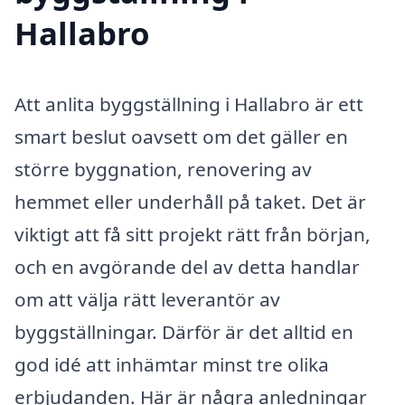
Hallabro
Att anlita byggställning i Hallabro är ett
smart beslut oavsett om det gäller en
större byggnation, renovering av
hemmet eller underhåll på taket. Det är
viktigt att få sitt projekt rätt från början,
och en avgörande del av detta handlar
om att välja rätt leverantör av
byggställningar. Därför är det alltid en
god idé att inhämtar minst tre olika
erbjudanden. Här är några anledningar