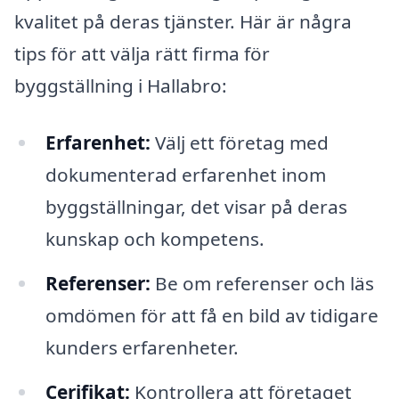
kvalitet på deras tjänster. Här är några
tips för att välja rätt firma för
byggställning i Hallabro:
Erfarenhet:
Välj ett företag med
dokumenterad erfarenhet inom
byggställningar, det visar på deras
kunskap och kompetens.
Referenser:
Be om referenser och läs
omdömen för att få en bild av tidigare
kunders erfarenheter.
Cerifikat:
Kontrollera att företaget