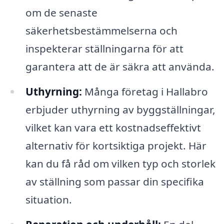
om de senaste
säkerhetsbestämmelserna och
inspekterar ställningarna för att
garantera att de är säkra att använda.
Uthyrning:
Många företag i Hallabro
erbjuder uthyrning av byggställningar,
vilket kan vara ett kostnadseffektivt
alternativ för kortsiktiga projekt. Här
kan du få råd om vilken typ och storlek
av ställning som passar din specifika
situation.