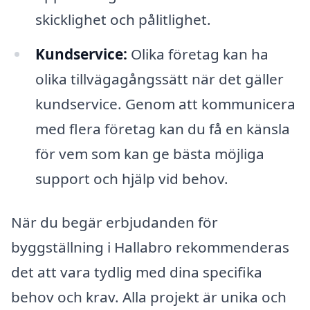
skicklighet och pålitlighet.
Kundservice:
Olika företag kan ha
olika tillvägagångssätt när det gäller
kundservice. Genom att kommunicera
med flera företag kan du få en känsla
för vem som kan ge bästa möjliga
support och hjälp vid behov.
När du begär erbjudanden för
byggställning i Hallabro rekommenderas
det att vara tydlig med dina specifika
behov och krav. Alla projekt är unika och