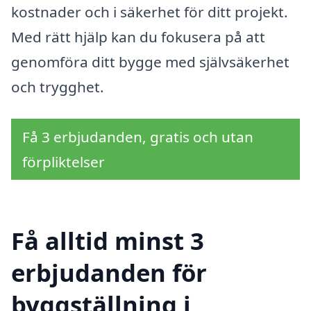
kostnader och i säkerhet för ditt projekt.
Med rätt hjälp kan du fokusera på att
genomföra ditt bygge med självsäkerhet
och trygghet.
Få 3 erbjudanden, gratis och utan
förpliktelser
Få alltid minst 3
erbjudanden för
byggställning i