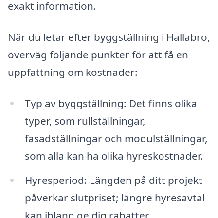
exakt information.
När du letar efter byggställning i Hallabro,
överväg följande punkter för att få en
uppfattning om kostnader:
Typ av byggställning: Det finns olika
typer, som rullställningar,
fasadställningar och modulställningar,
som alla kan ha olika hyreskostnader.
Hyresperiod: Längden på ditt projekt
påverkar slutpriset; längre hyresavtal
kan ibland ge dig rabatter.