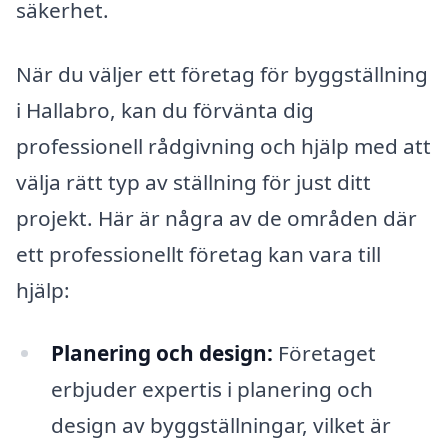
säkerhet.
När du väljer ett företag för byggställning
i Hallabro, kan du förvänta dig
professionell rådgivning och hjälp med att
välja rätt typ av ställning för just ditt
projekt. Här är några av de områden där
ett professionellt företag kan vara till
hjälp:
Planering och design:
Företaget
erbjuder expertis i planering och
design av byggställningar, vilket är