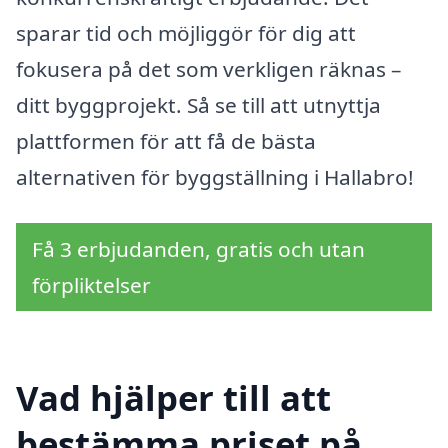
sparar tid och möjliggör för dig att
fokusera på det som verkligen räknas –
ditt byggprojekt. Så se till att utnyttja
plattformen för att få de bästa
alternativen för byggställning i Hallabro!
Få 3 erbjudanden, gratis och utan
förpliktelser
Vad hjälper till att
bestämma priset på