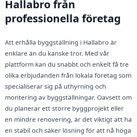
Hallabro från
professionella företag
Att erhålla byggställning i Hallabro är
enklare än du kanske tror. Med vår
plattform kan du snabbt och enkelt få tre
olika erbjudanden från lokala företag som
specialiserar sig på uthyrning och
montering av byggställningar. Oavsett om
du planerar ett större byggprojekt eller
en mindre renovering, är det viktigt att ha
en stabil och säker lösning för att nå höga