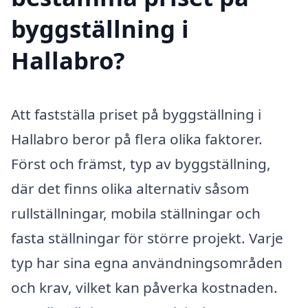
byggställning i
Hallabro?
Att fastställa priset på byggställning i
Hallabro beror på flera olika faktorer.
Först och främst, typ av byggställning,
där det finns olika alternativ såsom
rullställningar, mobila ställningar och
fasta ställningar för större projekt. Varje
typ har sina egna användningsområden
och krav, vilket kan påverka kostnaden.