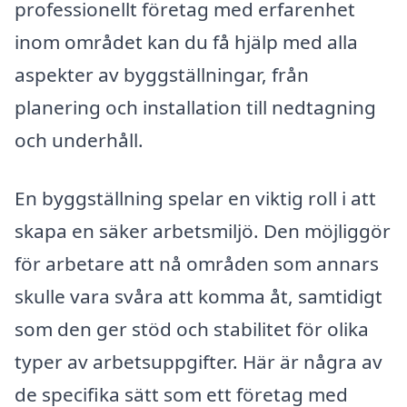
professionellt företag med erfarenhet
inom området kan du få hjälp med alla
aspekter av byggställningar, från
planering och installation till nedtagning
och underhåll.
En byggställning spelar en viktig roll i att
skapa en säker arbetsmiljö. Den möjliggör
för arbetare att nå områden som annars
skulle vara svåra att komma åt, samtidigt
som den ger stöd och stabilitet för olika
typer av arbetsuppgifter. Här är några av
de specifika sätt som ett företag med