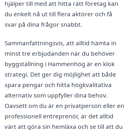
hjälper till med att hitta rätt företag kan
du enkelt nå ut till flera aktörer och få
svar på dina frågor snabbt.
Sammanfattningsvis, att alltid hämta in
minst tre erbjudanden när du behöver
byggställning i Hammenhög är en klok
strategi. Det ger dig möjlighet att både
spara pengar och hitta högkvalitativa
alternativ som uppfyller dina behov.
Oavsett om du är en privatperson eller en
professionell entreprenör, är det alltid
värt att göra sin hemläxa och se till att du