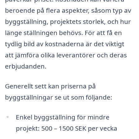
beroende på flera aspekter, såsom typ av
byggställning, projektets storlek, och hur
länge ställningen behövs. För att få en
tydlig bild av kostnaderna är det viktigt
att jämföra olika leverantörer och deras
erbjudanden.
Generellt sett kan priserna på
byggställningar se ut som följande:
Enkel byggställning för mindre
projekt: 500 – 1500 SEK per vecka