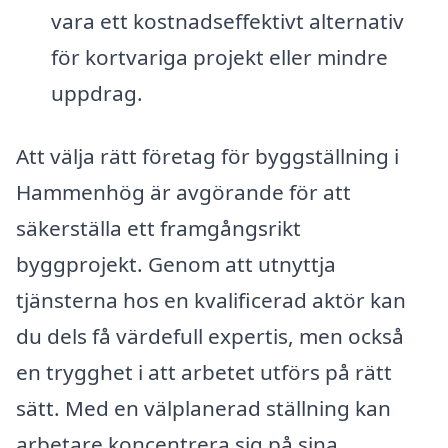
vara ett kostnadseffektivt alternativ
för kortvariga projekt eller mindre
uppdrag.
Att välja rätt företag för byggställning i
Hammenhög är avgörande för att
säkerställa ett framgångsrikt
byggprojekt. Genom att utnyttja
tjänsterna hos en kvalificerad aktör kan
du dels få värdefull expertis, men också
en trygghet i att arbetet utförs på rätt
sätt. Med en välplanerad ställning kan
arbetare koncentrera sig på sina