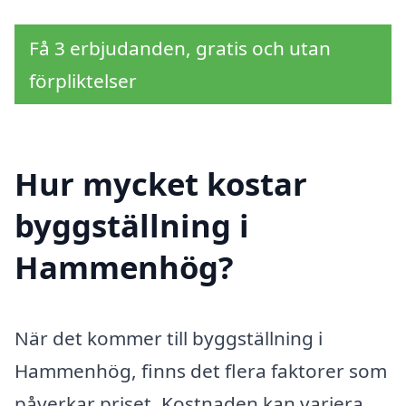
Få 3 erbjudanden, gratis och utan
förpliktelser
Hur mycket kostar
byggställning i
Hammenhög?
När det kommer till byggställning i
Hammenhög, finns det flera faktorer som
påverkar priset. Kostnaden kan variera