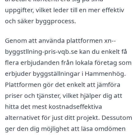
uppgifter, vilket leder till en mer effektiv
och säker byggprocess.
Genom att använda plattformen xn--
byggstllning-pris-vqb.se kan du enkelt få
flera erbjudanden från lokala företag som
erbjuder byggställningar i Hammenhög.
Plattformen gör det enkelt att jämföra
priser och tjänster, vilket hjälper dig att
hitta det mest kostnadseffektiva
alternativet för just ditt projekt. Dessutom
ger den dig möjlighet att läsa omdömen