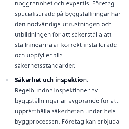
noggrannhet och expertis. Företag
specialiserade på byggställningar har
den nödvändiga utrustningen och
utbildningen för att säkerställa att
ställningarna är korrekt installerade
och uppfyller alla
säkerhetsstandarder.
Säkerhet och inspektion:
Regelbundna inspektioner av
byggställningar är avgörande för att
upprätthålla säkerheten under hela
byggprocessen. Företag kan erbjuda