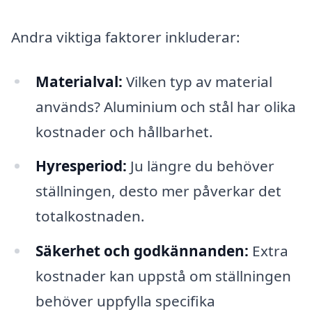
Andra viktiga faktorer inkluderar:
Materialval:
Vilken typ av material
används? Aluminium och stål har olika
kostnader och hållbarhet.
Hyresperiod:
Ju längre du behöver
ställningen, desto mer påverkar det
totalkostnaden.
Säkerhet och godkännanden:
Extra
kostnader kan uppstå om ställningen
behöver uppfylla specifika