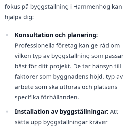
fokus på byggställning i Hammenhög kan
hjälpa dig:
Konsultation och planering:
Professionella företag kan ge råd om
vilken typ av byggställning som passar
bäst för ditt projekt. De tar hänsyn till
faktorer som byggnadens höjd, typ av
arbete som ska utföras och platsens
specifika förhållanden.
Installation av byggställningar:
Att
sätta upp byggställningar kräver