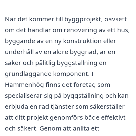
När det kommer till byggprojekt, oavsett
om det handlar om renovering av ett hus,
byggande av en ny konstruktion eller
underhåll av en äldre byggnad, är en
säker och pålitlig byggställning en
grundläggande komponent. I
Hammenhög finns det företag som
specialiserar sig på byggställning och kan
erbjuda en rad tjänster som säkerställer
att ditt projekt genomförs både effektivt
och säkert. Genom att anlita ett