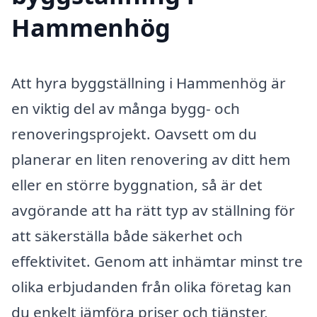
Hammenhög
Att hyra byggställning i Hammenhög är
en viktig del av många bygg- och
renoveringsprojekt. Oavsett om du
planerar en liten renovering av ditt hem
eller en större byggnation, så är det
avgörande att ha rätt typ av ställning för
att säkerställa både säkerhet och
effektivitet. Genom att inhämtar minst tre
olika erbjudanden från olika företag kan
du enkelt jämföra priser och tjänster,