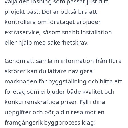
välja den lösning som passar just ditt
projekt bäst. Det är också bra att
kontrollera om företaget erbjuder
extraservice, såsom snabb installation
eller hjälp med säkerhetskrav.
Genom att samla in information från flera
aktörer kan du lättare navigera i
marknaden för byggställning och hitta ett
företag som erbjuder både kvalitet och
konkurrenskraftiga priser. Fyll i dina
uppgifter och börja din resa mot en
framgångsrik byggprocess idag!