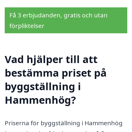
Få 3 erbjudanden, gratis och utan
förpliktelser
Vad hjälper till att
bestämma priset på
byggställning i
Hammenhög?
Priserna för byggställning i Hammenhög