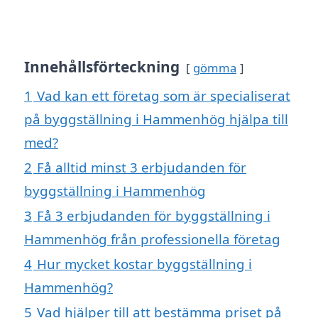
Innehållsförteckning
gömma
1
Vad kan ett företag som är specialiserat
på byggställning i Hammenhög hjälpa till
med?
2
Få alltid minst 3 erbjudanden för
byggställning i Hammenhög
3
Få 3 erbjudanden för byggställning i
Hammenhög från professionella företag
4
Hur mycket kostar byggställning i
Hammenhög?
5
Vad hjälper till att bestämma priset på