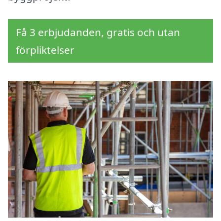
Få 3 erbjudanden, gratis och utan
förpliktelser