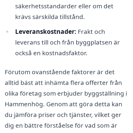
säkerhetsstandarder eller om det
krävs särskilda tillstånd.
Leveranskostnader:
Frakt och
leverans till och från byggplatsen är
också en kostnadsfaktor.
Förutom ovanstående faktorer är det
alltid bäst att inhämta flera offerter från
olika företag som erbjuder byggställning i
Hammenhög. Genom att göra detta kan
du jämföra priser och tjänster, vilket ger
dig en bättre förståelse för vad som är