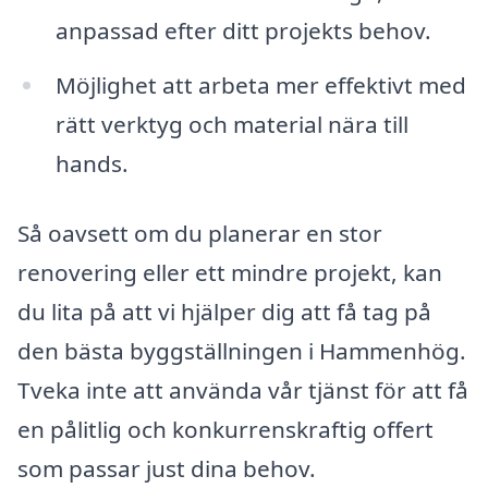
anpassad efter ditt projekts behov.
Möjlighet att arbeta mer effektivt med
rätt verktyg och material nära till
hands.
Så oavsett om du planerar en stor
renovering eller ett mindre projekt, kan
du lita på att vi hjälper dig att få tag på
den bästa byggställningen i Hammenhög.
Tveka inte att använda vår tjänst för att få
en pålitlig och konkurrenskraftig offert
som passar just dina behov.