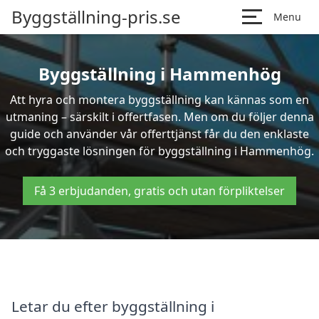
Byggställning-pris.se
Menu
Byggställning i Hammenhög
Att hyra och montera byggställning kan kännas som en
utmaning – särskilt i offertfasen. Men om du följer denna
guide och använder vår offerttjänst får du den enklaste
och tryggaste lösningen för byggställning i Hammenhög.
Få 3 erbjudanden, gratis och utan förpliktelser
Letar du efter byggställning i