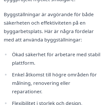
Byggställningar är avgörande för både
säkerheten och effektiviteten på en
byggarbetsplats. Här är några fördelar
med att använda byggställningar:
Ökad säkerhet för arbetare med stabil
plattform.
Enkel åtkomst till högre områden för
målning, renovering eller
reparationer.
Flexibilitet i storlek och design,