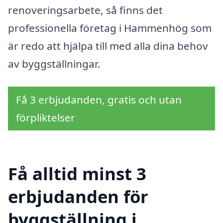
renoveringsarbete, så finns det
professionella företag i Hammenhög som
är redo att hjälpa till med alla dina behov
av byggställningar.
Få 3 erbjudanden, gratis och utan
förpliktelser
Få alltid minst 3
erbjudanden för
byggställning i