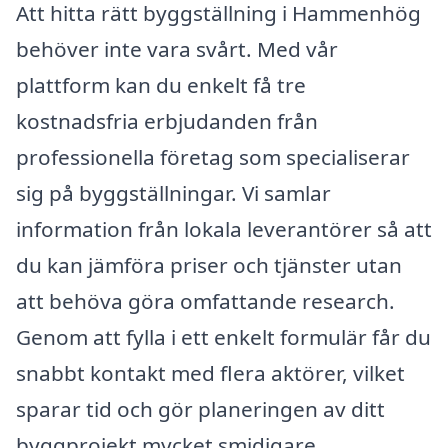
Att hitta rätt byggställning i Hammenhög
behöver inte vara svårt. Med vår
plattform kan du enkelt få tre
kostnadsfria erbjudanden från
professionella företag som specialiserar
sig på byggställningar. Vi samlar
information från lokala leverantörer så att
du kan jämföra priser och tjänster utan
att behöva göra omfattande research.
Genom att fylla i ett enkelt formulär får du
snabbt kontakt med flera aktörer, vilket
sparar tid och gör planeringen av ditt
byggprojekt mycket smidigare.