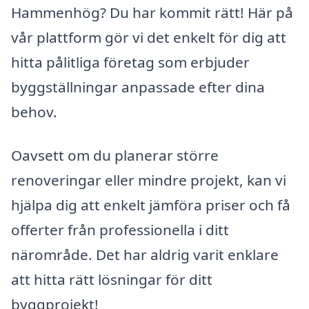
Hammenhög? Du har kommit rätt! Här på
vår plattform gör vi det enkelt för dig att
hitta pålitliga företag som erbjuder
byggställningar anpassade efter dina
behov.
Oavsett om du planerar större
renoveringar eller mindre projekt, kan vi
hjälpa dig att enkelt jämföra priser och få
offerter från professionella i ditt
närområde. Det har aldrig varit enklare
att hitta rätt lösningar för ditt
byggprojekt!