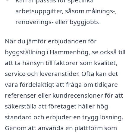
Kan anpassas för specifika
arbetsuppgifter, såsom målnings-,
renoverings- eller byggjobb.
När du jämför erbjudanden för
byggställning i Hammenhög, se också till
att ta hänsyn till faktorer som kvalitet,
service och leveranstider. Ofta kan det
vara fördelaktigt att fråga om tidigare
referenser eller kundrecensioner för att
säkerställa att företaget håller hög
standard och erbjuder en trygg lösning.
Genom att använda en plattform som