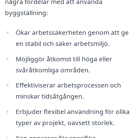
några fördelar med att använda
byggställning:
Ökar arbetssäkerheten genom att ge
en stabil och säker arbetsmiljö.
Möjliggör åtkomst till höga eller
svåråtkomliga områden.
Effektiviserar arbetsprocessen och
minskar tidsåtgången.
Erbjuder flexibel användning för olika
typer av projekt, oavsett storlek.