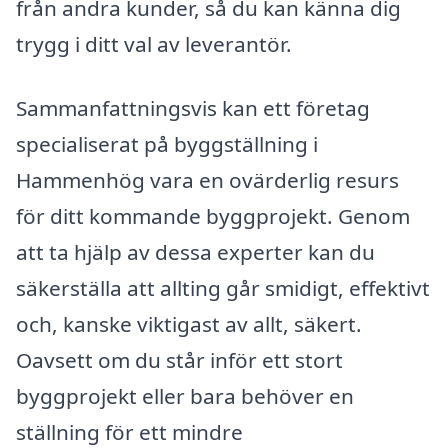
från andra kunder, så du kan känna dig
trygg i ditt val av leverantör.
Sammanfattningsvis kan ett företag
specialiserat på byggställning i
Hammenhög vara en ovärderlig resurs
för ditt kommande byggprojekt. Genom
att ta hjälp av dessa experter kan du
säkerställa att allting går smidigt, effektivt
och, kanske viktigast av allt, säkert.
Oavsett om du står inför ett stort
byggprojekt eller bara behöver en
ställning för ett mindre