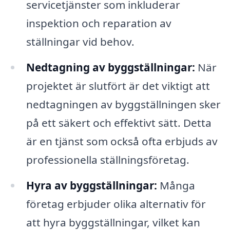
servicetjänster som inkluderar
inspektion och reparation av
ställningar vid behov.
Nedtagning av byggställningar:
När
projektet är slutfört är det viktigt att
nedtagningen av byggställningen sker
på ett säkert och effektivt sätt. Detta
är en tjänst som också ofta erbjuds av
professionella ställningsföretag.
Hyra av byggställningar:
Många
företag erbjuder olika alternativ för
att hyra byggställningar, vilket kan