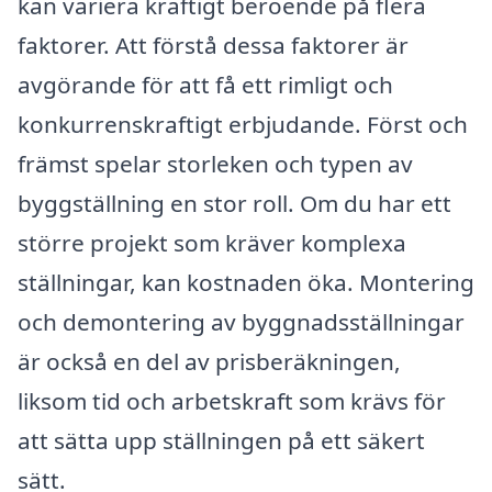
kan variera kraftigt beroende på flera
faktorer. Att förstå dessa faktorer är
avgörande för att få ett rimligt och
konkurrenskraftigt erbjudande. Först och
främst spelar storleken och typen av
byggställning en stor roll. Om du har ett
större projekt som kräver komplexa
ställningar, kan kostnaden öka. Montering
och demontering av byggnadsställningar
är också en del av prisberäkningen,
liksom tid och arbetskraft som krävs för
att sätta upp ställningen på ett säkert
sätt.