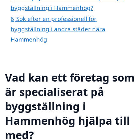
byggställning i Hammenhög?
6
Sök efter en professionell för
byggställning i andra städer nära
Hammenhög
Vad kan ett företag som
är specialiserat på
byggställning i
Hammenhög hjälpa till
med?