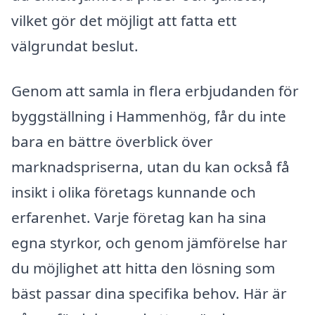
vilket gör det möjligt att fatta ett
välgrundat beslut.
Genom att samla in flera erbjudanden för
byggställning i Hammenhög, får du inte
bara en bättre överblick över
marknadspriserna, utan du kan också få
insikt i olika företags kunnande och
erfarenhet. Varje företag kan ha sina
egna styrkor, och genom jämförelse har
du möjlighet att hitta den lösning som
bäst passar dina specifika behov. Här är