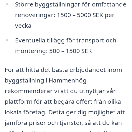
Större byggställningar för omfattande
renoveringar: 1500 – 5000 SEK per
vecka
Eventuella tillägg för transport och
montering: 500 – 1500 SEK
För att hitta det bästa erbjudandet inom
byggställning i Hammenhög
rekommenderar vi att du utnyttjar vår
plattform för att begära offert från olika
lokala företag. Detta ger dig möjlighet att
jämföra priser och tjänster, så att du kan