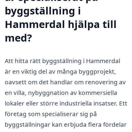
byggställning i
Hammerdal hjälpa till
med?
Att hitta rätt byggställning i Hammerdal
är en viktig del av många byggprojekt,
oavsett om det handlar om renovering av
en villa, nybyggnation av kommersiella
lokaler eller större industriella insatser. Ett
företag som specialiserar sig på
byggställningar kan erbjuda flera fördelar