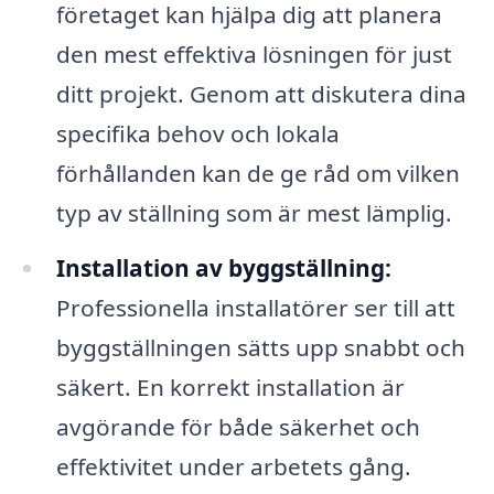
företaget kan hjälpa dig att planera
den mest effektiva lösningen för just
ditt projekt. Genom att diskutera dina
specifika behov och lokala
förhållanden kan de ge råd om vilken
typ av ställning som är mest lämplig.
Installation av byggställning:
Professionella installatörer ser till att
byggställningen sätts upp snabbt och
säkert. En korrekt installation är
avgörande för både säkerhet och
effektivitet under arbetets gång.