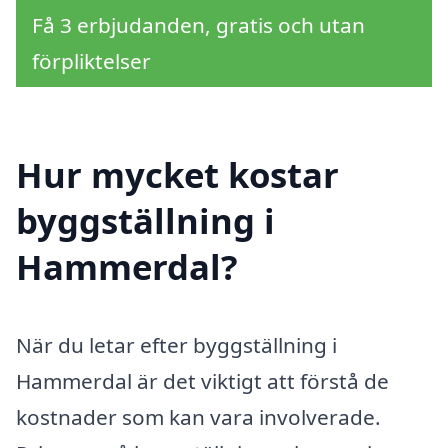
Få 3 erbjudanden, gratis och utan
förpliktelser
Hur mycket kostar
byggställning i
Hammerdal?
När du letar efter byggställning i
Hammerdal är det viktigt att förstå de
kostnader som kan vara involverade.