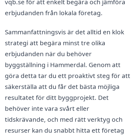
vqb.se för att enkelt begära och jämföra
erbjudanden från lokala företag.
Sammanfattningsvis är det alltid en klok
strategi att begära minst tre olika
erbjudanden när du behöver
byggställning i Hammerdal. Genom att
göra detta tar du ett proaktivt steg för att
säkerställa att du får det bästa möjliga
resultatet för ditt byggprojekt. Det
behöver inte vara svårt eller
tidskrävande, och med rätt verktyg och
resurser kan du snabbt hitta ett företag