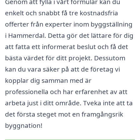
Genom att fylla i vårt formulär kan du
enkelt och snabbt få tre kostnadsfria
offerter från experter inom byggställning
i Hammerdal. Detta gör det lättare för dig
att fatta ett informerat beslut och få det
bästa värdet för ditt projekt. Dessutom
kan du vara säker på att de företag vi
kopplar dig samman med är
professionella och har erfarenhet av att
arbeta just i ditt område. Tveka inte att ta
det första steget mot en framgångsrik
byggnation!