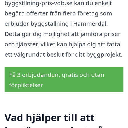
byggstllning-pris-vqb.se kan du enkelt
begära offerter från flera företag som
erbjuder byggställning i Hammerdal.
Detta ger dig möjlighet att jämföra priser
och tjänster, vilket kan hjälpa dig att fatta
ett välgrundat beslut för ditt byggprojekt.
Få 3 erbjudanden, gratis och utan
förpliktelser
Vad hjälper till att