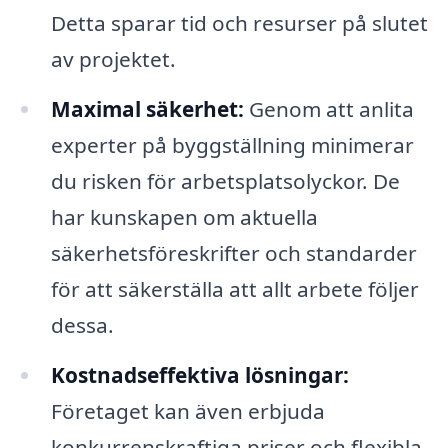
Detta sparar tid och resurser på slutet
av projektet.
Maximal säkerhet:
Genom att anlita
experter på byggställning minimerar
du risken för arbetsplatsolyckor. De
har kunskapen om aktuella
säkerhetsföreskrifter och standarder
för att säkerställa att allt arbete följer
dessa.
Kostnadseffektiva lösningar:
Företaget kan även erbjuda
konkurrenskraftiga priser och flexibla