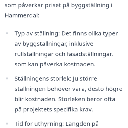
som påverkar priset på byggställning i
Hammerdal:
Typ av ställning: Det finns olika typer
av byggställningar, inklusive
rullställningar och fasadställningar,
som kan påverka kostnaden.
Ställningens storlek: Ju större
ställningen behöver vara, desto högre
blir kostnaden. Storleken beror ofta
på projektets specifika krav.
Tid för uthyrning: Längden på