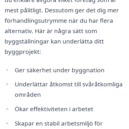
mest pålitligt. Dessutom ger det dig mer
förhandlingsutrymme när du har flera
alternativ. Här är några sätt som
byggställningar kan underlätta ditt
byggprojekt:
Ger säkerhet under byggnation
Underlättar åtkomst till svåråtkomliga
områden
Ökar effektiviteten i arbetet
Skapar en stabil arbetsmiljö för