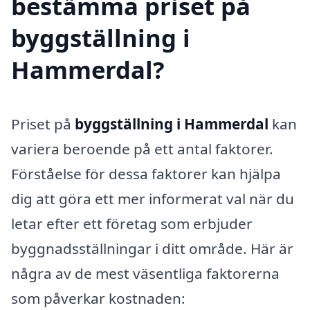
bestämma priset på
byggställning i
Hammerdal?
Priset på
byggställning i Hammerdal
kan
variera beroende på ett antal faktorer.
Förståelse för dessa faktorer kan hjälpa
dig att göra ett mer informerat val när du
letar efter ett företag som erbjuder
byggnadsställningar i ditt område. Här är
några av de mest väsentliga faktorerna
som påverkar kostnaden: