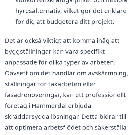
hyresalternativ, vilket gör det enklare
för dig att budgetera ditt projekt.
Det är också viktigt att komma ihåg att
byggställningar kan vara specifikt
anpassade för olika typer av arbeten.
Oavsett om det handlar om avskärmning,
ställningar för takarbeten eller
fasadrenoveringar, kan ett professionellt
företag i Hammerdal erbjuda
skräddarsydda lösningar. Detta bidrar till
att optimera arbetsflödet och säkerställa