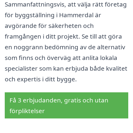
Sammanfattningsvis, att välja rätt företag
för byggställning i Hammerdal är
avgörande för säkerheten och
framgången i ditt projekt. Se till att göra
en noggrann bedömning av de alternativ
som finns och överväg att anlita lokala
specialister som kan erbjuda både kvalitet
och expertis i ditt bygge.
Få 3 erbjudanden, gratis och utan
förpliktelser