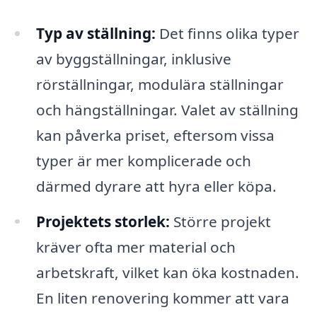
Typ av ställning:
Det finns olika typer
av byggställningar, inklusive
rörställningar, modulära ställningar
och hängställningar. Valet av ställning
kan påverka priset, eftersom vissa
typer är mer komplicerade och
därmed dyrare att hyra eller köpa.
Projektets storlek:
Större projekt
kräver ofta mer material och
arbetskraft, vilket kan öka kostnaden.
En liten renovering kommer att vara