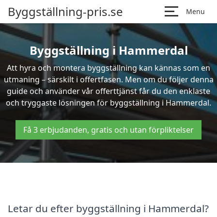
Byggställning-pris.se
Menu
Byggställning i Hammerdal
Att hyra och montera byggställning kan kännas som en
utmaning – särskilt i offertfasen. Men om du följer denna
guide och använder vår offerttjänst får du den enklaste
och tryggaste lösningen för byggställning i Hammerdal.
Få 3 erbjudanden, gratis och utan förpliktelser
Letar du efter byggställning i Hammerdal?