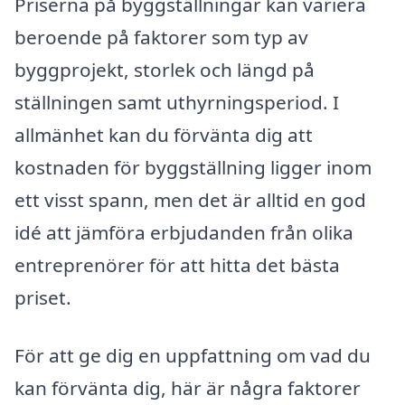
Priserna på byggställningar kan variera
beroende på faktorer som typ av
byggprojekt, storlek och längd på
ställningen samt uthyrningsperiod. I
allmänhet kan du förvänta dig att
kostnaden för byggställning ligger inom
ett visst spann, men det är alltid en god
idé att jämföra erbjudanden från olika
entreprenörer för att hitta det bästa
priset.
För att ge dig en uppfattning om vad du
kan förvänta dig, här är några faktorer