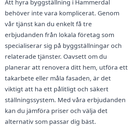
Att hyra byggställning i Hammerdal
behöver inte vara komplicerat. Genom
vår tjänst kan du enkelt få tre
erbjudanden från lokala företag som
specialiserar sig på byggställningar och
relaterade tjänster. Oavsett om du
planerar att renovera ditt hem, utföra ett
takarbete eller måla fasaden, är det
viktigt att ha ett pålitligt och säkert
ställningssystem. Med våra erbjudanden
kan du jämföra priser och välja det
alternativ som passar dig bäst.