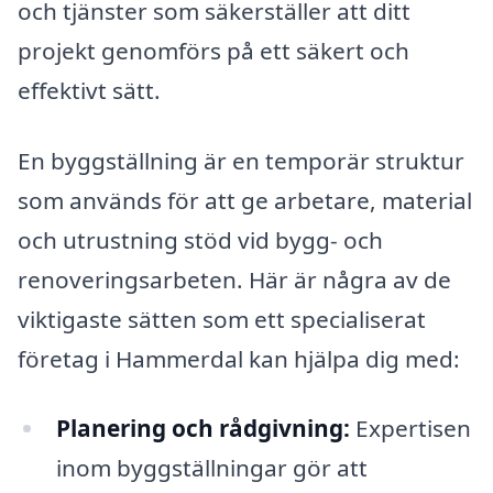
och tjänster som säkerställer att ditt
projekt genomförs på ett säkert och
effektivt sätt.
En byggställning är en temporär struktur
som används för att ge arbetare, material
och utrustning stöd vid bygg- och
renoveringsarbeten. Här är några av de
viktigaste sätten som ett specialiserat
företag i Hammerdal kan hjälpa dig med:
Planering och rådgivning:
Expertisen
inom byggställningar gör att