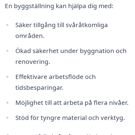
En byggställning kan hjälpa dig med:
Säker tillgång till svåråtkomliga
områden.
Ökad säkerhet under byggnation och
renovering.
Effektivare arbetsflöde och
tidsbesparingar.
Möjlighet till att arbeta på flera nivåer.
Stöd för tyngre material och verktyg.