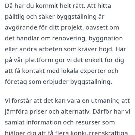
Då har du kommit helt rätt. Att hitta
pålitlig och säker byggställning är
avgörande för ditt projekt, oavsett om
det handlar om renovering, byggnation
eller andra arbeten som kräver höjd. Här
på vår plattform gör vi det enkelt för dig
att få kontakt med lokala experter och
företag som erbjuder byggställning.
Vi förstår att det kan vara en utmaning att
jämföra priser och alternativ. Därför har vi
samlat information och resurser som
hjälper dig att få flera konkurrenskraftiga