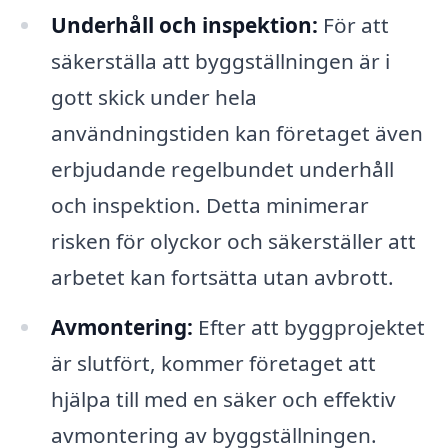
Underhåll och inspektion:
För att
säkerställa att byggställningen är i
gott skick under hela
användningstiden kan företaget även
erbjudande regelbundet underhåll
och inspektion. Detta minimerar
risken för olyckor och säkerställer att
arbetet kan fortsätta utan avbrott.
Avmontering:
Efter att byggprojektet
är slutfört, kommer företaget att
hjälpa till med en säker och effektiv
avmontering av byggställningen.