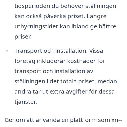
tidsperioden du behöver ställningen
kan också påverka priset. Längre
uthyrningstider kan ibland ge bättre
priser.
Transport och installation: Vissa
företag inkluderar kostnader för
transport och installation av
ställningen i det totala priset, medan
andra tar ut extra avgifter för dessa
tjänster.
Genom att använda en plattform som xn--