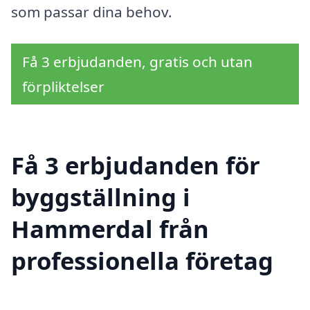
som passar dina behov.
Få 3 erbjudanden, gratis och utan
förpliktelser
Få 3 erbjudanden för
byggställning i
Hammerdal från
professionella företag