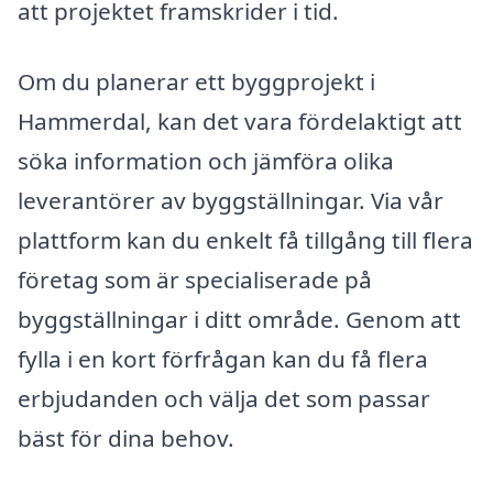
att projektet framskrider i tid.
Om du planerar ett byggprojekt i
Hammerdal, kan det vara fördelaktigt att
söka information och jämföra olika
leverantörer av byggställningar. Via vår
plattform kan du enkelt få tillgång till flera
företag som är specialiserade på
byggställningar i ditt område. Genom att
fylla i en kort förfrågan kan du få flera
erbjudanden och välja det som passar
bäst för dina behov.