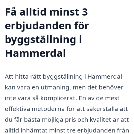
Få alltid minst 3
erbjudanden för
byggställning i
Hammerdal
Att hitta rätt byggställning i Hammerdal
kan vara en utmaning, men det behöver
inte vara så komplicerat. En av de mest
effektiva metoderna för att säkerställa att
du får bästa möjliga pris och kvalitet är att
alltid inhämtat minst tre erbjudanden från