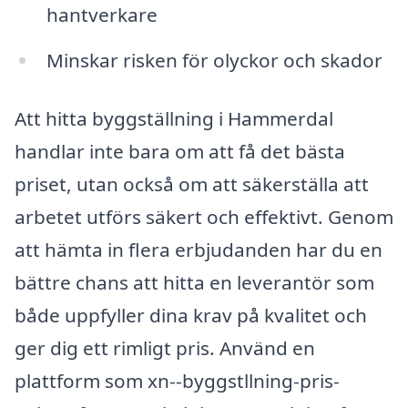
hantverkare
Minskar risken för olyckor och skador
Att hitta byggställning i Hammerdal
handlar inte bara om att få det bästa
priset, utan också om att säkerställa att
arbetet utförs säkert och effektivt. Genom
att hämta in flera erbjudanden har du en
bättre chans att hitta en leverantör som
både uppfyller dina krav på kvalitet och
ger dig ett rimligt pris. Använd en
plattform som xn--byggstllning-pris-