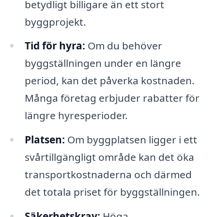
betydligt billigare än ett stort
byggprojekt.
Tid för hyra:
Om du behöver
byggställningen under en längre
period, kan det påverka kostnaden.
Många företag erbjuder rabatter för
längre hyresperioder.
Platsen:
Om byggplatsen ligger i ett
svårtillgängligt område kan det öka
transportkostnaderna och därmed
det totala priset för byggställningen.
Säkerhetskrav:
Höga