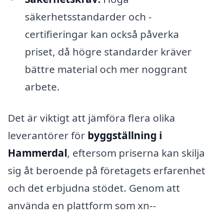
säkerhetsstandarder och -
certifieringar kan också påverka
priset, då högre standarder kräver
bättre material och mer noggrant
arbete.
Det är viktigt att jämföra flera olika
leverantörer för
byggställning i
Hammerdal
, eftersom priserna kan skilja
sig åt beroende på företagets erfarenhet
och det erbjudna stödet. Genom att
använda en plattform som xn--