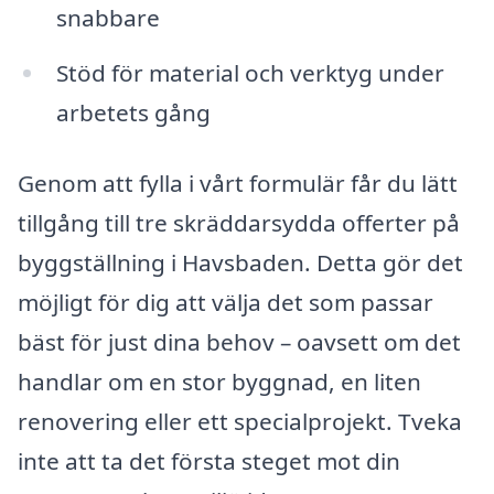
snabbare
Stöd för material och verktyg under
arbetets gång
Genom att fylla i vårt formulär får du lätt
tillgång till tre skräddarsydda offerter på
byggställning i Havsbaden. Detta gör det
möjligt för dig att välja det som passar
bäst för just dina behov – oavsett om det
handlar om en stor byggnad, en liten
renovering eller ett specialprojekt. Tveka
inte att ta det första steget mot din