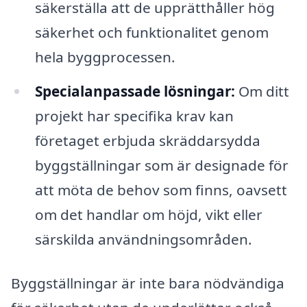
säkerställa att de upprätthåller hög
säkerhet och funktionalitet genom
hela byggprocessen.
Specialanpassade lösningar:
Om ditt
projekt har specifika krav kan
företaget erbjuda skräddarsydda
byggställningar som är designade för
att möta de behov som finns, oavsett
om det handlar om höjd, vikt eller
särskilda användningsområden.
Byggställningar är inte bara nödvändiga