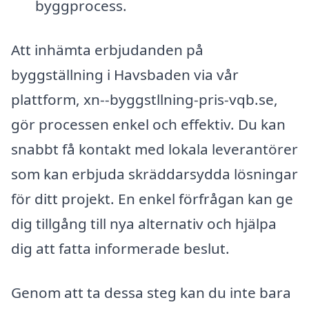
byggprocess.
Att inhämta erbjudanden på
byggställning i Havsbaden via vår
plattform, xn--byggstllning-pris-vqb.se,
gör processen enkel och effektiv. Du kan
snabbt få kontakt med lokala leverantörer
som kan erbjuda skräddarsydda lösningar
för ditt projekt. En enkel förfrågan kan ge
dig tillgång till nya alternativ och hjälpa
dig att fatta informerade beslut.
Genom att ta dessa steg kan du inte bara