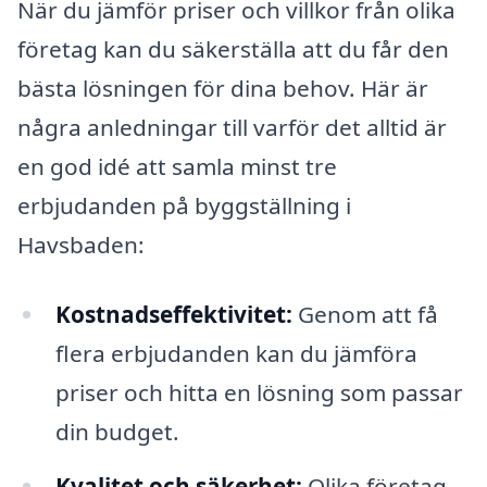
När du jämför priser och villkor från olika
företag kan du säkerställa att du får den
bästa lösningen för dina behov. Här är
några anledningar till varför det alltid är
en god idé att samla minst tre
erbjudanden på byggställning i
Havsbaden:
Kostnadseffektivitet:
Genom att få
flera erbjudanden kan du jämföra
priser och hitta en lösning som passar
din budget.
Kvalitet och säkerhet:
Olika företag