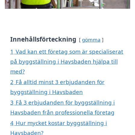
Innehållsförteckning
gömma
1
Vad kan ett företag som är specialiserat
på byggställning i Havsbaden hjälpa till
med?
2
Få alltid minst 3 erbjudanden för
byggställning i Havsbaden
3
Få 3 erbjudanden för byggställning i
Havsbaden från professionella företag
4
Hur mycket kostar byggställning i
Havsbaden?