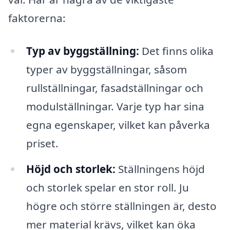
faktorerna:
Typ av byggställning:
Det finns olika
typer av byggställningar, såsom
rullställningar, fasadställningar och
modulställningar. Varje typ har sina
egna egenskaper, vilket kan påverka
priset.
Höjd och storlek:
Ställningens höjd
och storlek spelar en stor roll. Ju
högre och större ställningen är, desto
mer material krävs, vilket kan öka