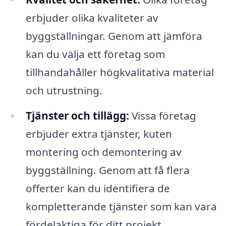
erbjuder olika kvaliteter av
byggställningar. Genom att jämföra
kan du välja ett företag som
tillhandahåller högkvalitativa material
och utrustning.
Tjänster och tillägg:
Vissa företag
erbjuder extra tjänster, kuten
montering och demontering av
byggställning. Genom att få flera
offerter kan du identifiera de
kompletterande tjänster som kan vara
fördelaktiga för ditt projekt.