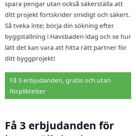
spara pengar utan också säkerställa att
ditt projekt fortskrider smidigt och säkert.
Så tveka inte; börja din sökning efter
byggställning i Havsbaden idag och se hur
lätt det kan vara att hitta rätt partner för
ditt byggprojekt!
Få 3 erbjudanden, gratis och utan
förpliktelser
Få 3 erbjudanden för