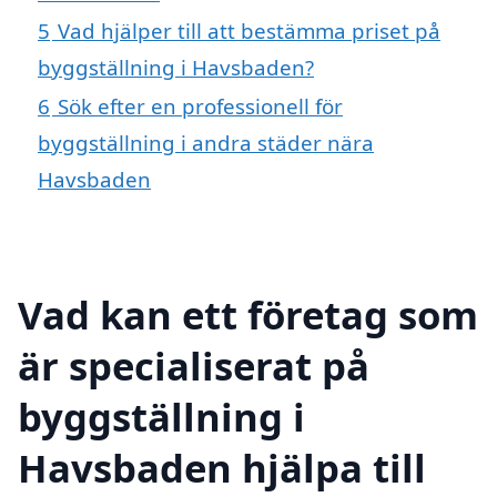
5
Vad hjälper till att bestämma priset på
byggställning i Havsbaden?
6
Sök efter en professionell för
byggställning i andra städer nära
Havsbaden
Vad kan ett företag som
är specialiserat på
byggställning i
Havsbaden hjälpa till