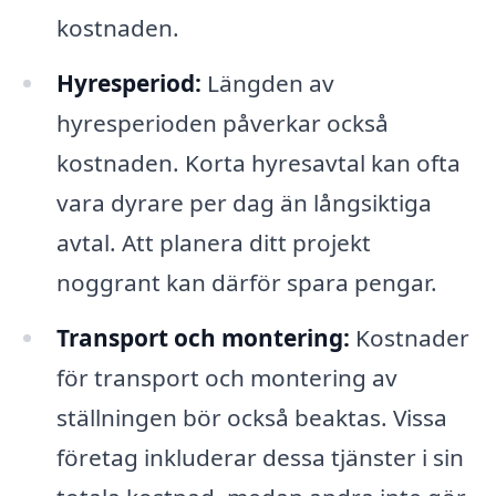
kostnaden.
Hyresperiod:
Längden av
hyresperioden påverkar också
kostnaden. Korta hyresavtal kan ofta
vara dyrare per dag än långsiktiga
avtal. Att planera ditt projekt
noggrant kan därför spara pengar.
Transport och montering:
Kostnader
för transport och montering av
ställningen bör också beaktas. Vissa
företag inkluderar dessa tjänster i sin