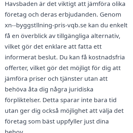
Havsbaden är det viktigt att jämföra olika
företag och deras erbjudanden. Genom
xn--byggstllning-pris-vqb.se kan du enkelt
få en överblick av tillgängliga alternativ,
vilket gör det enklare att fatta ett
informerat beslut. Du kan få kostnadsfria
offerter, vilket gör det möjligt för dig att
jämföra priser och tjänster utan att
behöva åta dig några juridiska
förpliktelser. Detta sparar inte bara tid
utan ger dig också möjlighet att välja det
företag som bäst uppfyller just dina
behov.