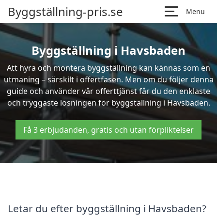
Byggställning-pris.se
Menu
Byggställning i Havsbaden
Att hyra och montera byggställning kan kännas som en
utmaning – särskilt i offertfasen. Men om du följer denna
guide och använder vår offerttjänst får du den enklaste
och tryggaste lösningen för byggställning i Havsbaden.
Få 3 erbjudanden, gratis och utan förpliktelser
Letar du efter byggställning i Havsbaden?