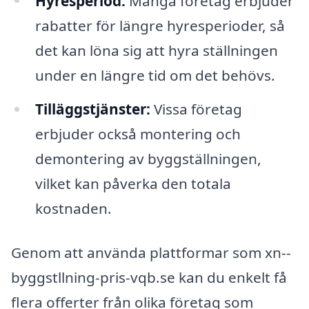
Hyresperiod:
Många företag erbjuder
rabatter för längre hyresperioder, så
det kan löna sig att hyra ställningen
under en längre tid om det behövs.
Tilläggstjänster:
Vissa företag
erbjuder också montering och
demontering av byggställningen,
vilket kan påverka den totala
kostnaden.
Genom att använda plattformar som xn--
byggstllning-pris-vqb.se kan du enkelt få
flera offerter från olika företag som