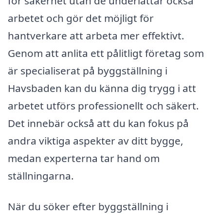
för säkerhet utan de underlättar också
arbetet och gör det möjligt för
hantverkare att arbeta mer effektivt.
Genom att anlita ett pålitligt företag som
är specialiserat på byggställning i
Havsbaden kan du känna dig trygg i att
arbetet utförs professionellt och säkert.
Det innebär också att du kan fokus på
andra viktiga aspekter av ditt bygge,
medan experterna tar hand om
ställningarna.
När du söker efter byggställning i