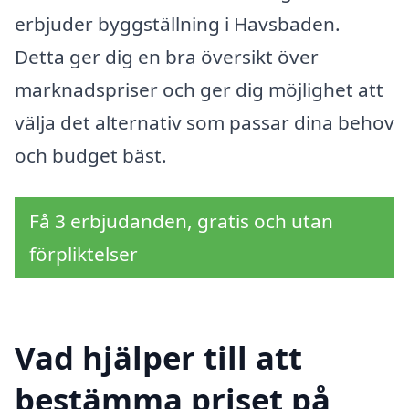
erbjuder byggställning i Havsbaden.
Detta ger dig en bra översikt över
marknadspriser och ger dig möjlighet att
välja det alternativ som passar dina behov
och budget bäst.
Få 3 erbjudanden, gratis och utan
förpliktelser
Vad hjälper till att
bestämma priset på