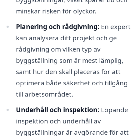
minskar risken för olyckor.
Planering och rådgivning:
En expert
kan analysera ditt projekt och ge
rådgivning om vilken typ av
byggställning som är mest lämplig,
samt hur den skall placeras för att
optimera både säkerhet och tillgång
till arbetsområdet.
Underhåll och inspektion:
Löpande
inspektion och underhåll av
byggställningar är avgörande för att