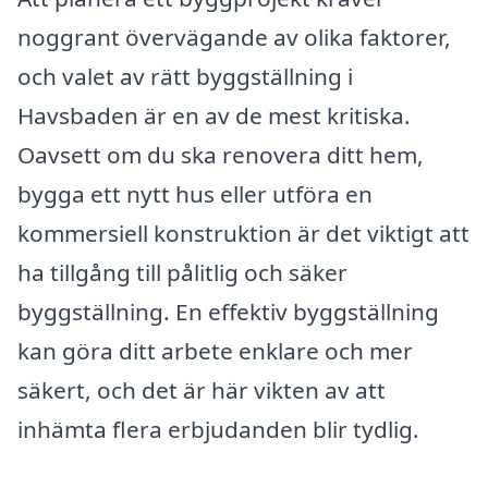
noggrant övervägande av olika faktorer,
och valet av rätt byggställning i
Havsbaden är en av de mest kritiska.
Oavsett om du ska renovera ditt hem,
bygga ett nytt hus eller utföra en
kommersiell konstruktion är det viktigt att
ha tillgång till pålitlig och säker
byggställning. En effektiv byggställning
kan göra ditt arbete enklare och mer
säkert, och det är här vikten av att
inhämta flera erbjudanden blir tydlig.