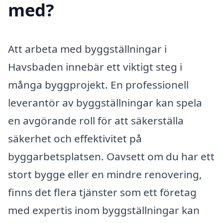
med?
Att arbeta med byggställningar i
Havsbaden innebär ett viktigt steg i
många byggprojekt. En professionell
leverantör av byggställningar kan spela
en avgörande roll för att säkerställa
säkerhet och effektivitet på
byggarbetsplatsen. Oavsett om du har ett
stort bygge eller en mindre renovering,
finns det flera tjänster som ett företag
med expertis inom byggställningar kan