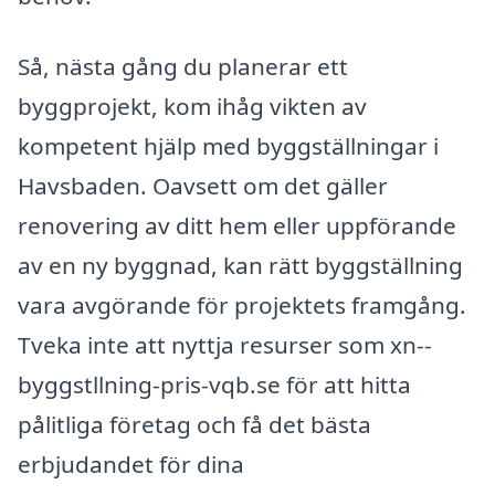
Så, nästa gång du planerar ett
byggprojekt, kom ihåg vikten av
kompetent hjälp med byggställningar i
Havsbaden. Oavsett om det gäller
renovering av ditt hem eller uppförande
av en ny byggnad, kan rätt byggställning
vara avgörande för projektets framgång.
Tveka inte att nyttja resurser som xn--
byggstllning-pris-vqb.se för att hitta
pålitliga företag och få det bästa
erbjudandet för dina