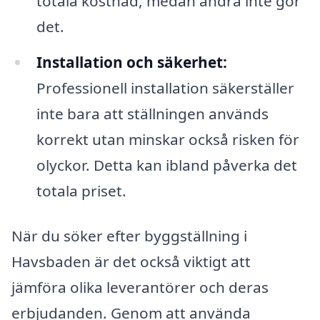
totala kostnad, medan andra inte gör
det.
Installation och säkerhet:
Professionell installation säkerställer
inte bara att ställningen används
korrekt utan minskar också risken för
olyckor. Detta kan ibland påverka det
totala priset.
När du söker efter byggställning i
Havsbaden är det också viktigt att
jämföra olika leverantörer och deras
erbjudanden. Genom att använda