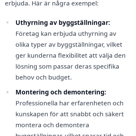
erbjuda. Här är några exempel:
Uthyrning av byggställningar:
Företag kan erbjuda uthyrning av
olika typer av byggställningar, vilket
ger kunderna flexibilitet att välja den
lösning som passar deras specifika
behov och budget.
Montering och demontering:
Professionella har erfarenheten och
kunskapen för att snabbt och säkert
montera och demontera
byggställningar, vilket sparar tid och