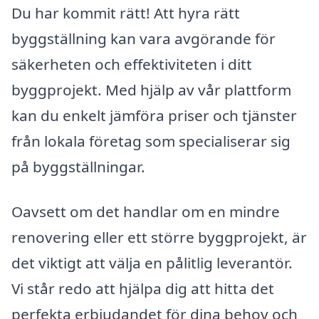
Du har kommit rätt! Att hyra rätt
byggställning kan vara avgörande för
säkerheten och effektiviteten i ditt
byggprojekt. Med hjälp av vår plattform
kan du enkelt jämföra priser och tjänster
från lokala företag som specialiserar sig
på byggställningar.
Oavsett om det handlar om en mindre
renovering eller ett större byggprojekt, är
det viktigt att välja en pålitlig leverantör.
Vi står redo att hjälpa dig att hitta det
perfekta erbjudandet för dina behov och