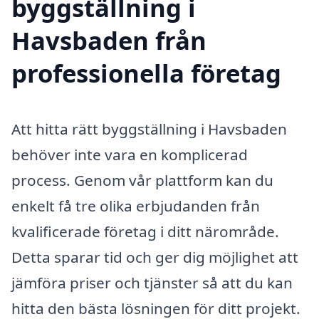
byggställning i
Havsbaden från
professionella företag
Att hitta rätt byggställning i Havsbaden
behöver inte vara en komplicerad
process. Genom vår plattform kan du
enkelt få tre olika erbjudanden från
kvalificerade företag i ditt närområde.
Detta sparar tid och ger dig möjlighet att
jämföra priser och tjänster så att du kan
hitta den bästa lösningen för ditt projekt.