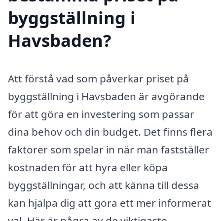
byggställning i
Havsbaden?
Att förstå vad som påverkar priset på
byggställning i Havsbaden är avgörande
för att göra en investering som passar
dina behov och din budget. Det finns flera
faktorer som spelar in när man fastställer
kostnaden för att hyra eller köpa
byggställningar, och att känna till dessa
kan hjälpa dig att göra ett mer informerat
val. Här är några av de viktigaste