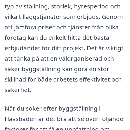
typ av ställning, storlek, hyresperiod och
vilka tilläggstjänster som erbjuds. Genom
att jämföra priser och tjänster från olika
företag kan du enkelt hitta det bästa
erbjudandet för ditt projekt. Det är viktigt
att tänka på att en välorganiserad och
säker byggställning kan göra en stor
skillnad för både arbetets effektivitet och
säkerhet.
När du söker efter byggställning i
Havsbaden är det bra att se över följande
faktorer för att få en uppfattning om