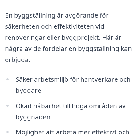
En byggställning är avgörande för
säkerheten och effektiviteten vid
renoveringar eller byggprojekt. Här är
några av de fördelar en byggställning kan
erbjuda:
Säker arbetsmiljö för hantverkare och
byggare
Ökad nåbarhet till höga områden av
byggnaden
Möjlighet att arbeta mer effektivt och