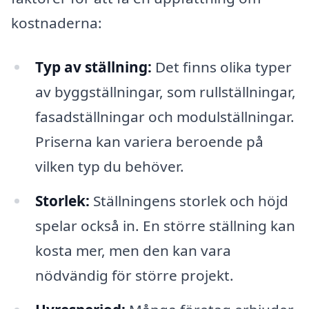
kostnaderna:
Typ av ställning:
Det finns olika typer
av byggställningar, som rullställningar,
fasadställningar och modulställningar.
Priserna kan variera beroende på
vilken typ du behöver.
Storlek:
Ställningens storlek och höjd
spelar också in. En större ställning kan
kosta mer, men den kan vara
nödvändig för större projekt.