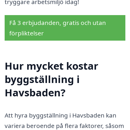
tryggare arbetsmiljö idag!
Få 3 erbjudanden, gratis och utan
förpliktelser
Hur mycket kostar
byggställning i
Havsbaden?
Att hyra byggställning i Havsbaden kan
variera beroende på flera faktorer, såsom