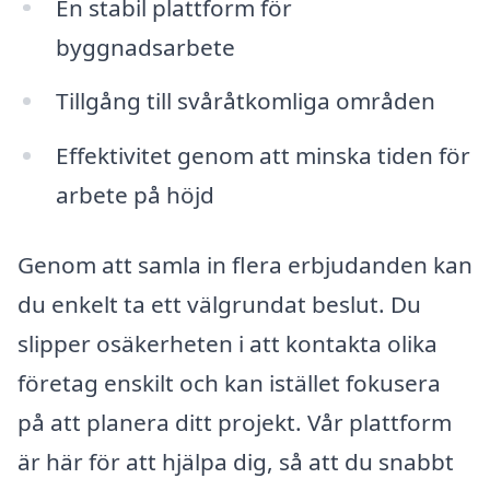
En stabil plattform för
byggnadsarbete
Tillgång till svåråtkomliga områden
Effektivitet genom att minska tiden för
arbete på höjd
Genom att samla in flera erbjudanden kan
du enkelt ta ett välgrundat beslut. Du
slipper osäkerheten i att kontakta olika
företag enskilt och kan istället fokusera
på att planera ditt projekt. Vår plattform
är här för att hjälpa dig, så att du snabbt