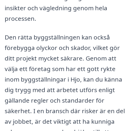
insikter och vägledning genom hela
processen.
Den rätta byggställningen kan också
förebygga olyckor och skador, vilket gör
ditt projekt mycket säkrare. Genom att
välja ett företag som har ett gott rykte
inom byggställningar i Hjo, kan du känna
dig trygg med att arbetet utförs enligt
gällande regler och standarder för
säkerhet. I en bransch där risker är en del
av jobbet, är det viktigt att ha kunniga