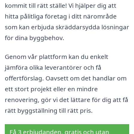
kommit till rätt ställe! Vi hjälper dig att
hitta pålitliga företag i ditt närområde
som kan erbjuda skräddarsydda lösningar
för dina byggbehov.
Genom vår plattform kan du enkelt
jämföra olika leverantörer och få
offertförslag. Oavsett om det handlar om
ett stort projekt eller en mindre
renovering, gör vi det lättare för dig att få
rätt byggställning till rätt pris.
Få 3 erbjudanden, gratis och utan