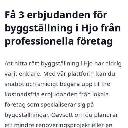
Få 3 erbjudanden för
byggställning i Hjo från
professionella företag
Att hitta rätt byggställning i Hjo har aldrig
varit enklare. Med vår plattform kan du
snabbt och smidigt begära upp till tre
kostnadsfria erbjudanden från lokala
företag som specialiserar sig på
byggställningar. Oavsett om du planerar
ett mindre renoveringsprojekt eller en