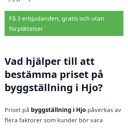
Få 3 erbjudanden, gratis och utan
förpliktelser
Vad hjälper till att
bestämma priset på
byggställning i Hjo?
Priset på
byggställning i Hjo
påverkas av
flera faktorer som kunder bör vara