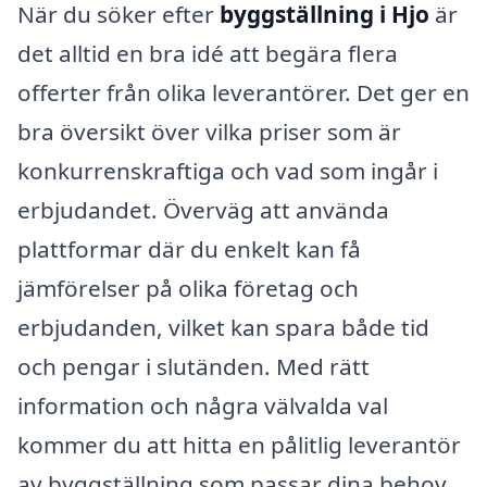
När du söker efter
byggställning i Hjo
är
det alltid en bra idé att begära flera
offerter från olika leverantörer. Det ger en
bra översikt över vilka priser som är
konkurrenskraftiga och vad som ingår i
erbjudandet. Överväg att använda
plattformar där du enkelt kan få
jämförelser på olika företag och
erbjudanden, vilket kan spara både tid
och pengar i slutänden. Med rätt
information och några välvalda val
kommer du att hitta en pålitlig leverantör
av byggställning som passar dina behov