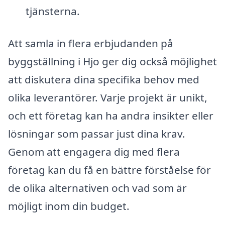
tjänsterna.
Att samla in flera erbjudanden på
byggställning i Hjo ger dig också möjlighet
att diskutera dina specifika behov med
olika leverantörer. Varje projekt är unikt,
och ett företag kan ha andra insikter eller
lösningar som passar just dina krav.
Genom att engagera dig med flera
företag kan du få en bättre förståelse för
de olika alternativen och vad som är
möjligt inom din budget.