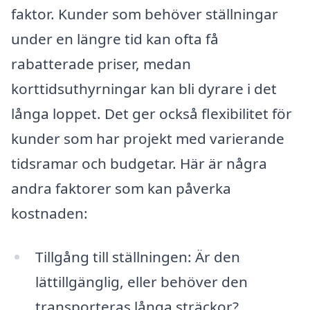
faktor. Kunder som behöver ställningar
under en längre tid kan ofta få
rabatterade priser, medan
korttidsuthyrningar kan bli dyrare i det
långa loppet. Det ger också flexibilitet för
kunder som har projekt med varierande
tidsramar och budgetar. Här är några
andra faktorer som kan påverka
kostnaden:
Tillgång till ställningen: Är den
lättillgänglig, eller behöver den
transporteras långa sträckor?