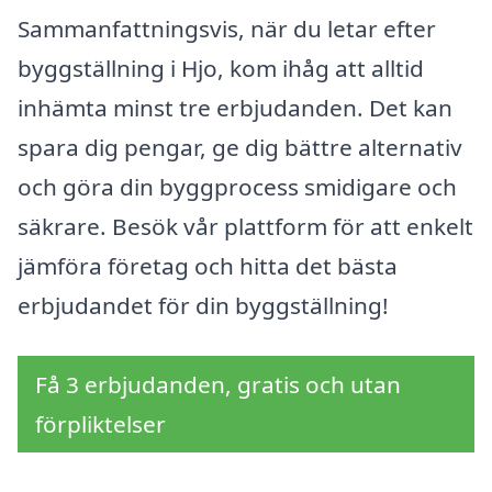
Sammanfattningsvis, när du letar efter
byggställning i Hjo, kom ihåg att alltid
inhämta minst tre erbjudanden. Det kan
spara dig pengar, ge dig bättre alternativ
och göra din byggprocess smidigare och
säkrare. Besök vår plattform för att enkelt
jämföra företag och hitta det bästa
erbjudandet för din byggställning!
Få 3 erbjudanden, gratis och utan
förpliktelser