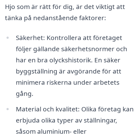
Hjo som är rätt för dig, är det viktigt att
tänka på nedanstående faktorer:
Säkerhet: Kontrollera att företaget
följer gällande säkerhetsnormer och
har en bra olyckshistorik. En säker
byggställning är avgörande för att
minimera riskerna under arbetets
gång.
Material och kvalitet: Olika företag kan
erbjuda olika typer av ställningar,
såsom aluminium- eller