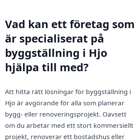
Vad kan ett företag som
är specialiserat på
byggställning i Hjo
hjälpa till med?
Att hitta rätt lösningar för byggställning i
Hjo är avgörande för alla som planerar
bygg- eller renoveringsprojekt. Oavsett
om du arbetar med ett stort kommersiellt
projekt, renoverar ett bostadshus eller