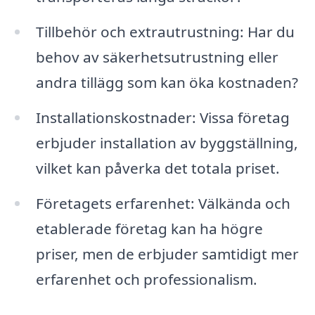
Tillbehör och extrautrustning: Har du
behov av säkerhetsutrustning eller
andra tillägg som kan öka kostnaden?
Installationskostnader: Vissa företag
erbjuder installation av byggställning,
vilket kan påverka det totala priset.
Företagets erfarenhet: Välkända och
etablerade företag kan ha högre
priser, men de erbjuder samtidigt mer
erfarenhet och professionalism.