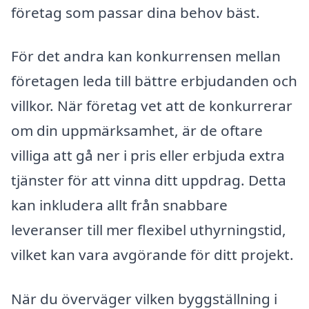
företag som passar dina behov bäst.
För det andra kan konkurrensen mellan
företagen leda till bättre erbjudanden och
villkor. När företag vet att de konkurrerar
om din uppmärksamhet, är de oftare
villiga att gå ner i pris eller erbjuda extra
tjänster för att vinna ditt uppdrag. Detta
kan inkludera allt från snabbare
leveranser till mer flexibel uthyrningstid,
vilket kan vara avgörande för ditt projekt.
När du överväger vilken byggställning i