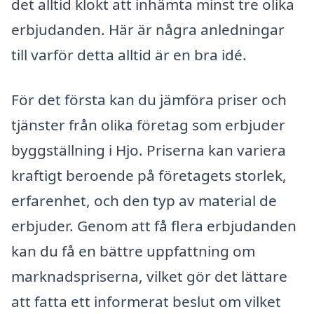
det alltid klokt att inhämta minst tre olika
erbjudanden. Här är några anledningar
till varför detta alltid är en bra idé.
För det första kan du jämföra priser och
tjänster från olika företag som erbjuder
byggställning i Hjo. Priserna kan variera
kraftigt beroende på företagets storlek,
erfarenhet, och den typ av material de
erbjuder. Genom att få flera erbjudanden
kan du få en bättre uppfattning om
marknadspriserna, vilket gör det lättare
att fatta ett informerat beslut om vilket