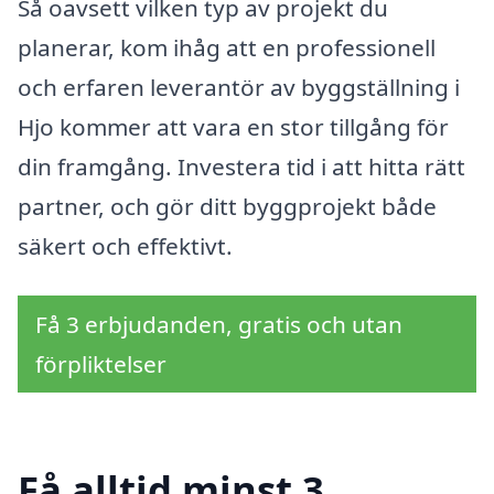
Så oavsett vilken typ av projekt du
planerar, kom ihåg att en professionell
och erfaren leverantör av byggställning i
Hjo kommer att vara en stor tillgång för
din framgång. Investera tid i att hitta rätt
partner, och gör ditt byggprojekt både
säkert och effektivt.
Få 3 erbjudanden, gratis och utan
förpliktelser
Få alltid minst 3