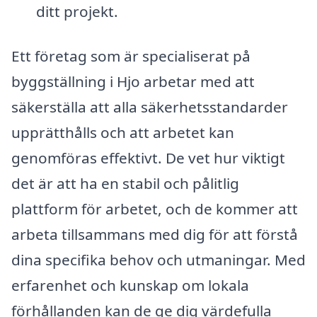
ditt projekt.
Ett företag som är specialiserat på
byggställning i Hjo arbetar med att
säkerställa att alla säkerhetsstandarder
upprätthålls och att arbetet kan
genomföras effektivt. De vet hur viktigt
det är att ha en stabil och pålitlig
plattform för arbetet, och de kommer att
arbeta tillsammans med dig för att förstå
dina specifika behov och utmaningar. Med
erfarenhet och kunskap om lokala
förhållanden kan de ge dig värdefulla