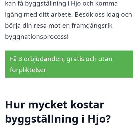
kan få byggställning i Hjo och komma
igång med ditt arbete. Besök oss idag och
börja din resa mot en framgångsrik
byggnationsprocess!
Få 3 erbjudanden, gratis och utan
förpliktelser
Hur mycket kostar
byggställning i Hjo?