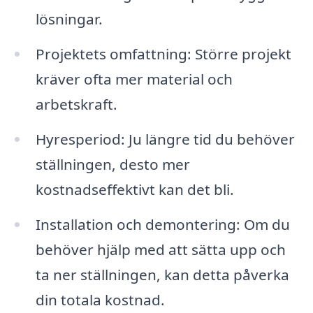
lösningar.
Projektets omfattning: Större projekt
kräver ofta mer material och
arbetskraft.
Hyresperiod: Ju längre tid du behöver
ställningen, desto mer
kostnadseffektivt kan det bli.
Installation och demontering: Om du
behöver hjälp med att sätta upp och
ta ner ställningen, kan detta påverka
din totala kostnad.