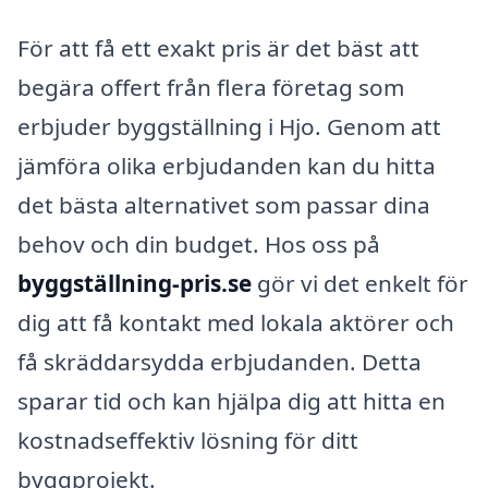
För att få ett exakt pris är det bäst att
begära offert från flera företag som
erbjuder byggställning i Hjo. Genom att
jämföra olika erbjudanden kan du hitta
det bästa alternativet som passar dina
behov och din budget. Hos oss på
byggställning-pris.se
gör vi det enkelt för
dig att få kontakt med lokala aktörer och
få skräddarsydda erbjudanden. Detta
sparar tid och kan hjälpa dig att hitta en
kostnadseffektiv lösning för ditt
byggprojekt.