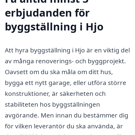
erbjudanden för
byggställning i Hjo
Att hyra byggställning i Hjo är en viktig del
av många renoverings- och byggprojekt.
Oavsett om du ska måla om ditt hus,
bygga ett nytt garage, eller utföra större
konstruktioner, är säkerheten och
stabiliteten hos byggställningen
avgörande. Men innan du bestämmer dig
för vilken leverantör du ska använda, är