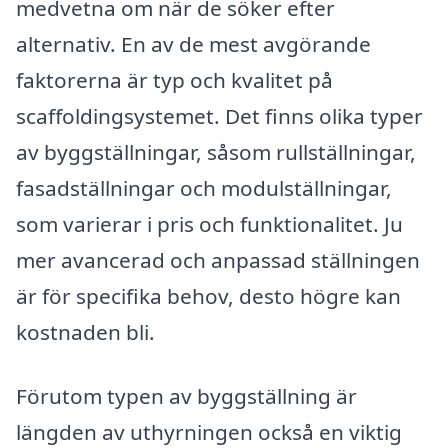
medvetna om när de söker efter
alternativ. En av de mest avgörande
faktorerna är typ och kvalitet på
scaffoldingsystemet. Det finns olika typer
av byggställningar, såsom rullställningar,
fasadställningar och modulställningar,
som varierar i pris och funktionalitet. Ju
mer avancerad och anpassad ställningen
är för specifika behov, desto högre kan
kostnaden bli.
Förutom typen av byggställning är
längden av uthyrningen också en viktig