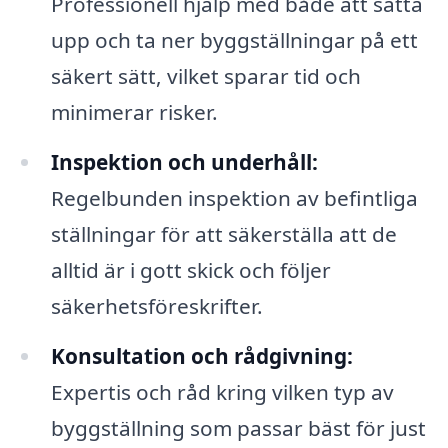
Professionell hjälp med både att sätta
upp och ta ner byggställningar på ett
säkert sätt, vilket sparar tid och
minimerar risker.
Inspektion och underhåll:
Regelbunden inspektion av befintliga
ställningar för att säkerställa att de
alltid är i gott skick och följer
säkerhetsföreskrifter.
Konsultation och rådgivning:
Expertis och råd kring vilken typ av
byggställning som passar bäst för just