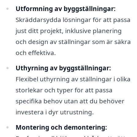
Utformning av byggställningar:
Skräddarsydda lösningar för att passa
just ditt projekt, inklusive planering
och design av ställningar som är säkra
och effektiva.
Uthyrning av byggställningar:
Flexibel uthyrning av ställningar i olika
storlekar och typer för att passa
specifika behov utan att du behöver
investera i dyr utrustning.
Montering och demontering: