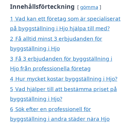
Innehållsförteckning
gömma
1
Vad kan ett företag som är specialiserat
på byggställning i Hjo hjälpa till med?
2
Få alltid minst 3 erbjudanden för
byggställning i Hjo
3
Få 3 erbjudanden för byggställning i
Hjo från professionella företag
4
Hur mycket kostar byggställning i Hjo?
5
Vad hjälper till att bestämma priset på
byggställning i Hjo?
6
Sök efter en professionell för
byggställning i andra städer nära Hjo