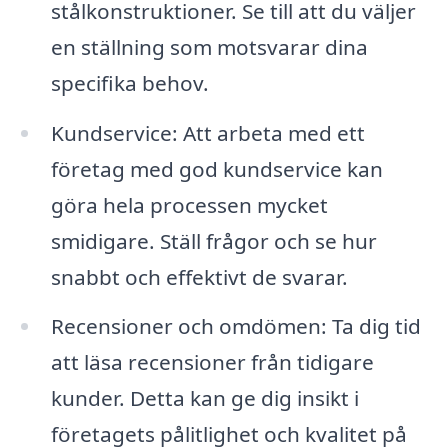
stålkonstruktioner. Se till att du väljer
en ställning som motsvarar dina
specifika behov.
Kundservice: Att arbeta med ett
företag med god kundservice kan
göra hela processen mycket
smidigare. Ställ frågor och se hur
snabbt och effektivt de svarar.
Recensioner och omdömen: Ta dig tid
att läsa recensioner från tidigare
kunder. Detta kan ge dig insikt i
företagets pålitlighet och kvalitet på