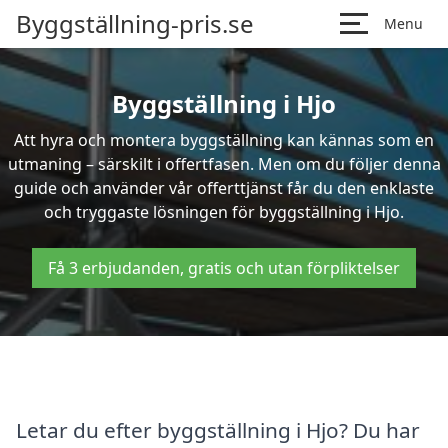
Byggställning-pris.se
Menu
Byggställning i Hjo
Att hyra och montera byggställning kan kännas som en
utmaning – särskilt i offertfasen. Men om du följer denna
guide och använder vår offerttjänst får du den enklaste
och tryggaste lösningen för byggställning i Hjo.
Få 3 erbjudanden, gratis och utan förpliktelser
Letar du efter byggställning i Hjo? Du har