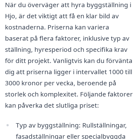
När du överväger att hyra byggställning i
Hjo, är det viktigt att få en klar bild av
kostnaderna. Priserna kan variera
baserat på flera faktorer, inklusive typ av
ställning, hyresperiod och specifika krav
för ditt projekt. Vanligtvis kan du förvänta
dig att priserna ligger i intervallet 1000 till
3000 kronor per vecka, beroende på
storlek och komplexitet. Följande faktorer
kan påverka det slutliga priset:
Typ av byggställning: Rullställningar,
fasadställningar eller specialbyggda