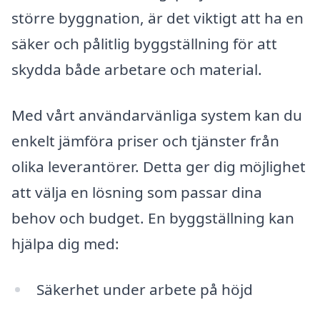
större byggnation, är det viktigt att ha en
säker och pålitlig byggställning för att
skydda både arbetare och material.
Med vårt användarvänliga system kan du
enkelt jämföra priser och tjänster från
olika leverantörer. Detta ger dig möjlighet
att välja en lösning som passar dina
behov och budget. En byggställning kan
hjälpa dig med:
Säkerhet under arbete på höjd