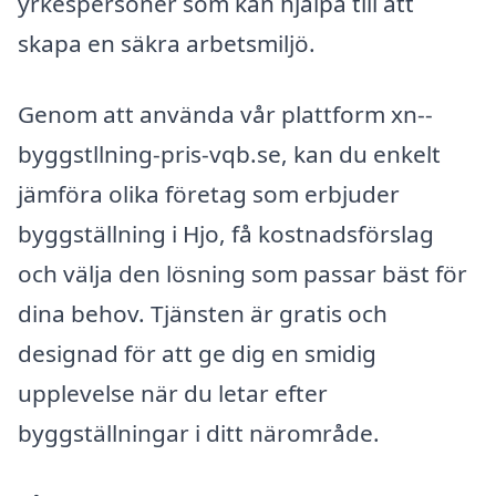
yrkespersoner som kan hjälpa till att
skapa en säkra arbetsmiljö.
Genom att använda vår plattform xn--
byggstllning-pris-vqb.se, kan du enkelt
jämföra olika företag som erbjuder
byggställning i Hjo, få kostnadsförslag
och välja den lösning som passar bäst för
dina behov. Tjänsten är gratis och
designad för att ge dig en smidig
upplevelse när du letar efter
byggställningar i ditt närområde.