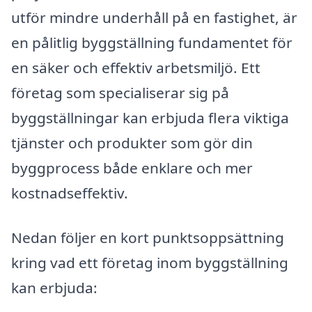
utför mindre underhåll på en fastighet, är
en pålitlig byggställning fundamentet för
en säker och effektiv arbetsmiljö. Ett
företag som specialiserar sig på
byggställningar kan erbjuda flera viktiga
tjänster och produkter som gör din
byggprocess både enklare och mer
kostnadseffektiv.
Nedan följer en kort punktsoppsättning
kring vad ett företag inom byggställning
kan erbjuda: