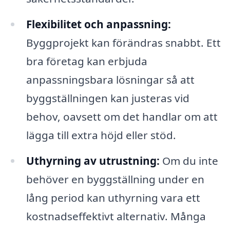
Flexibilitet och anpassning:
Byggprojekt kan förändras snabbt. Ett
bra företag kan erbjuda
anpassningsbara lösningar så att
byggställningen kan justeras vid
behov, oavsett om det handlar om att
lägga till extra höjd eller stöd.
Uthyrning av utrustning:
Om du inte
behöver en byggställning under en
lång period kan uthyrning vara ett
kostnadseffektivt alternativ. Många