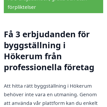
förpliktelser
Få 3 erbjudanden för
byggställning i
Hökerum från
professionella företag
Att hitta rätt byggställning i Hökerum
behöver inte vara en utmaning. Genom
att använda vår plattform kan du enkelt