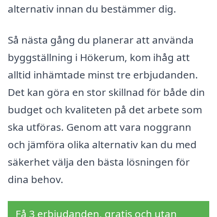
alternativ innan du bestämmer dig.
Så nästa gång du planerar att använda
byggställning i Hökerum, kom ihåg att
alltid inhämtade minst tre erbjudanden.
Det kan göra en stor skillnad för både din
budget och kvaliteten på det arbete som
ska utföras. Genom att vara noggrann
och jämföra olika alternativ kan du med
säkerhet välja den bästa lösningen för
dina behov.
Få 3 erbjudanden, gratis och utan