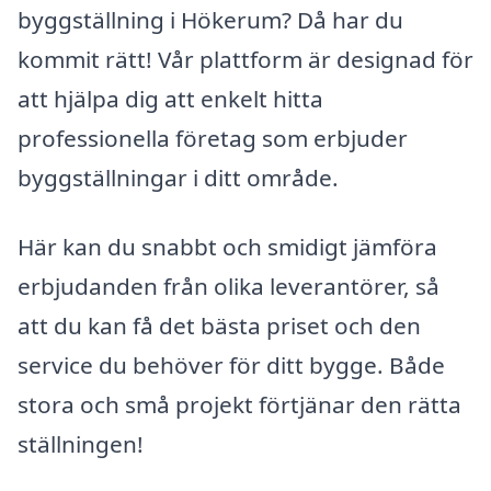
byggställning i Hökerum? Då har du
kommit rätt! Vår plattform är designad för
att hjälpa dig att enkelt hitta
professionella företag som erbjuder
byggställningar i ditt område.
Här kan du snabbt och smidigt jämföra
erbjudanden från olika leverantörer, så
att du kan få det bästa priset och den
service du behöver för ditt bygge. Både
stora och små projekt förtjänar den rätta
ställningen!