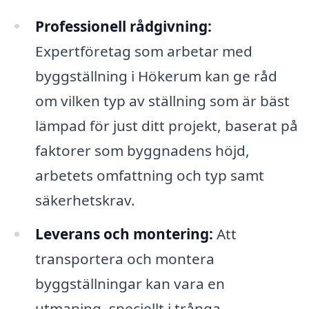
Professionell rådgivning:
Expertföretag som arbetar med
byggställning i Hökerum kan ge råd
om vilken typ av ställning som är bäst
lämpad för just ditt projekt, baserat på
faktorer som byggnadens höjd,
arbetets omfattning och typ samt
säkerhetskrav.
Leverans och montering:
Att
transportera och montera
byggställningar kan vara en
utmaning, speciellt i trånga