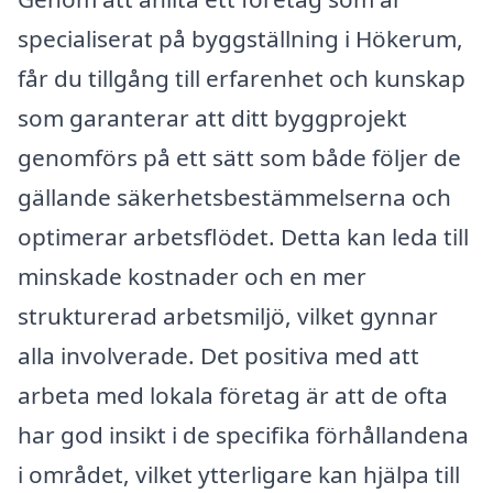
specialiserat på byggställning i Hökerum,
får du tillgång till erfarenhet och kunskap
som garanterar att ditt byggprojekt
genomförs på ett sätt som både följer de
gällande säkerhetsbestämmelserna och
optimerar arbetsflödet. Detta kan leda till
minskade kostnader och en mer
strukturerad arbetsmiljö, vilket gynnar
alla involverade. Det positiva med att
arbeta med lokala företag är att de ofta
har god insikt i de specifika förhållandena
i området, vilket ytterligare kan hjälpa till