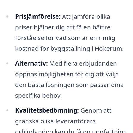
Prisjämförelse:
Att jämföra olika
priser hjälper dig att få en bättre
förståelse för vad som är en rimlig
kostnad för byggställning i Hökerum.
Alternativ:
Med flera erbjudanden
öppnas möjligheten för dig att välja
den bästa lösningen som passar dina
specifika behov.
Kvalitetsbedömning:
Genom att
granska olika leverantörers
erbjudanden kan du få en uppfattning