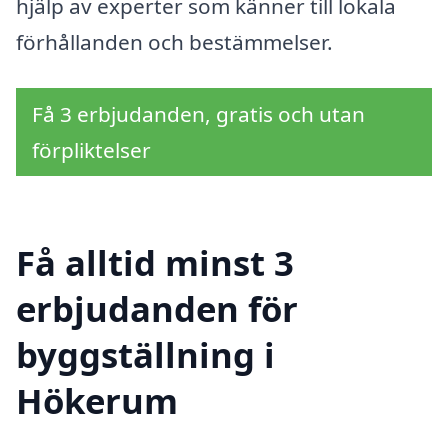
hjälp av experter som känner till lokala
förhållanden och bestämmelser.
Få 3 erbjudanden, gratis och utan
förpliktelser
Få alltid minst 3
erbjudanden för
byggställning i
Hökerum