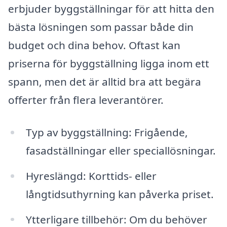
erbjuder byggställningar för att hitta den
bästa lösningen som passar både din
budget och dina behov. Oftast kan
priserna för byggställning ligga inom ett
spann, men det är alltid bra att begära
offerter från flera leverantörer.
Typ av byggställning: Frigående,
fasadställningar eller speciallösningar.
Hyreslängd: Korttids- eller
långtidsuthyrning kan påverka priset.
Ytterligare tillbehör: Om du behöver