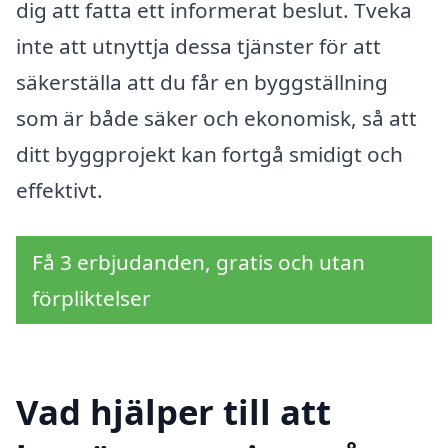
dig att fatta ett informerat beslut. Tveka
inte att utnyttja dessa tjänster för att
säkerställa att du får en byggställning
som är både säker och ekonomisk, så att
ditt byggprojekt kan fortgå smidigt och
effektivt.
Få 3 erbjudanden, gratis och utan
förpliktelser
Vad hjälper till att