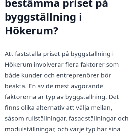
bestämma priset på
byggställning i
Hökerum?
Att fastställa priset på byggställning i
Hökerum involverar flera faktorer som
både kunder och entreprenörer bör
beakta. En av de mest avgörande
faktorerna är typ av byggställning. Det
finns olika alternativ att välja mellan,
såsom rullställningar, fasadställningar och
modulställningar, och varje typ har sina