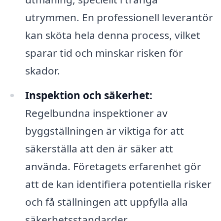
utrymmen. En professionell leverantör
kan sköta hela denna process, vilket
sparar tid och minskar risken för
skador.
Inspektion och säkerhet:
Regelbundna inspektioner av
byggställningen är viktiga för att
säkerställa att den är säker att
använda. Företagets erfarenhet gör
att de kan identifiera potentiella risker
och få ställningen att uppfylla alla
säkerhetsstandarder.