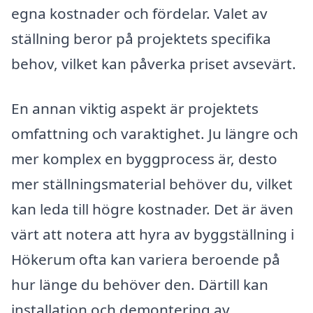
egna kostnader och fördelar. Valet av
ställning beror på projektets specifika
behov, vilket kan påverka priset avsevärt.
En annan viktig aspekt är projektets
omfattning och varaktighet. Ju längre och
mer komplex en byggprocess är, desto
mer ställningsmaterial behöver du, vilket
kan leda till högre kostnader. Det är även
värt att notera att hyra av byggställning i
Hökerum ofta kan variera beroende på
hur länge du behöver den. Därtill kan
installation och demontering av