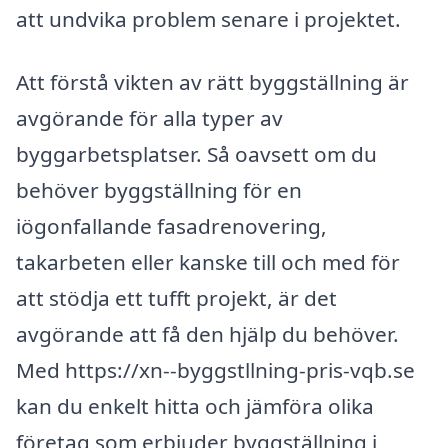
att undvika problem senare i projektet.
Att förstå vikten av rätt byggställning är
avgörande för alla typer av
byggarbetsplatser. Så oavsett om du
behöver byggställning för en
iögonfallande fasadrenovering,
takarbeten eller kanske till och med för
att stödja ett tufft projekt, är det
avgörande att få den hjälp du behöver.
Med https://xn--byggstllning-pris-vqb.se
kan du enkelt hitta och jämföra olika
företag som erbjuder byggställning i