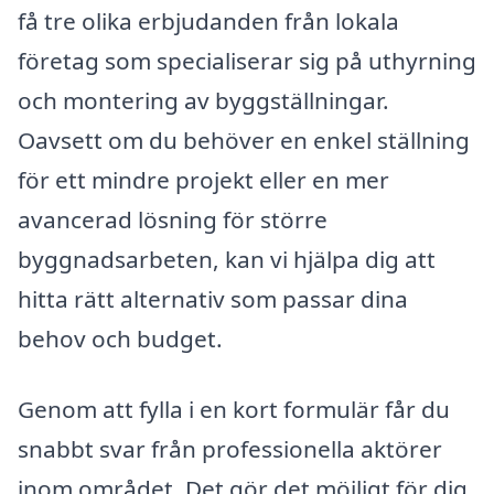
få tre olika erbjudanden från lokala
företag som specialiserar sig på uthyrning
och montering av byggställningar.
Oavsett om du behöver en enkel ställning
för ett mindre projekt eller en mer
avancerad lösning för större
byggnadsarbeten, kan vi hjälpa dig att
hitta rätt alternativ som passar dina
behov och budget.
Genom att fylla i en kort formulär får du
snabbt svar från professionella aktörer
inom området. Det gör det möjligt för dig