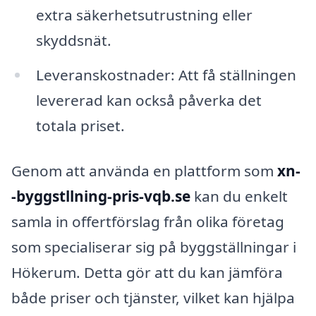
extra säkerhetsutrustning eller
skyddsnät.
Leveranskostnader: Att få ställningen
levererad kan också påverka det
totala priset.
Genom att använda en plattform som
xn-
-byggstllning-pris-vqb.se
kan du enkelt
samla in offertförslag från olika företag
som specialiserar sig på byggställningar i
Hökerum. Detta gör att du kan jämföra
både priser och tjänster, vilket kan hjälpa