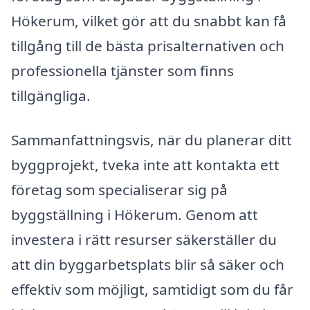
Hökerum, vilket gör att du snabbt kan få
tillgång till de bästa prisalternativen och
professionella tjänster som finns
tillgängliga.
Sammanfattningsvis, när du planerar ditt
byggprojekt, tveka inte att kontakta ett
företag som specialiserar sig på
byggställning i Hökerum. Genom att
investera i rätt resurser säkerställer du
att din byggarbetsplats blir så säker och
effektiv som möjligt, samtidigt som du får