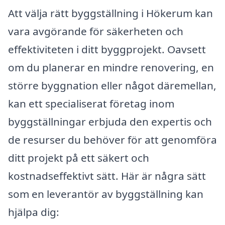
Att välja rätt byggställning i Hökerum kan
vara avgörande för säkerheten och
effektiviteten i ditt byggprojekt. Oavsett
om du planerar en mindre renovering, en
större byggnation eller något däremellan,
kan ett specialiserat företag inom
byggställningar erbjuda den expertis och
de resurser du behöver för att genomföra
ditt projekt på ett säkert och
kostnadseffektivt sätt. Här är några sätt
som en leverantör av byggställning kan
hjälpa dig: