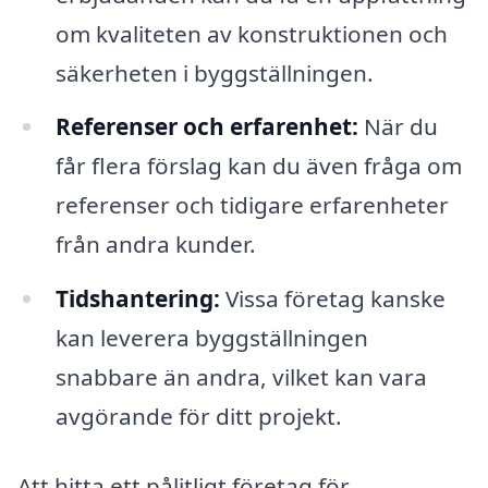
om kvaliteten av konstruktionen och
säkerheten i byggställningen.
Referenser och erfarenhet:
När du
får flera förslag kan du även fråga om
referenser och tidigare erfarenheter
från andra kunder.
Tidshantering:
Vissa företag kanske
kan leverera byggställningen
snabbare än andra, vilket kan vara
avgörande för ditt projekt.
Att hitta ett pålitligt företag för