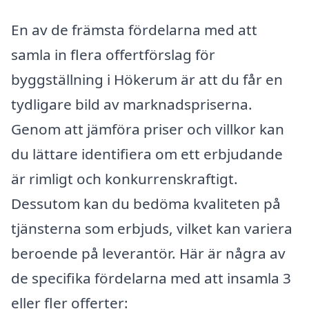
En av de främsta fördelarna med att
samla in flera offertförslag för
byggställning i Hökerum är att du får en
tydligare bild av marknadspriserna.
Genom att jämföra priser och villkor kan
du lättare identifiera om ett erbjudande
är rimligt och konkurrenskraftigt.
Dessutom kan du bedöma kvaliteten på
tjänsterna som erbjuds, vilket kan variera
beroende på leverantör. Här är några av
de specifika fördelarna med att insamla 3
eller fler offerter: