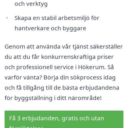
och verktyg
Skapa en stabil arbetsmiljö för
hantverkare och byggare
Genom att använda vår tjänst säkerställer
du att du får konkurrenskraftiga priser
och professionell service i Hökerum. Så
varför vänta? Börja din sökprocess idag
och få tillgång till de bästa erbjudandena
för byggställning i ditt närområde!
Få 3 erbjudanden, gratis och utan