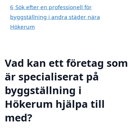
6
Sök efter en professionell för
byggställning i andra städer nära
Hökerum
Vad kan ett företag som
är specialiserat på
byggställning i
Hökerum hjälpa till
med?