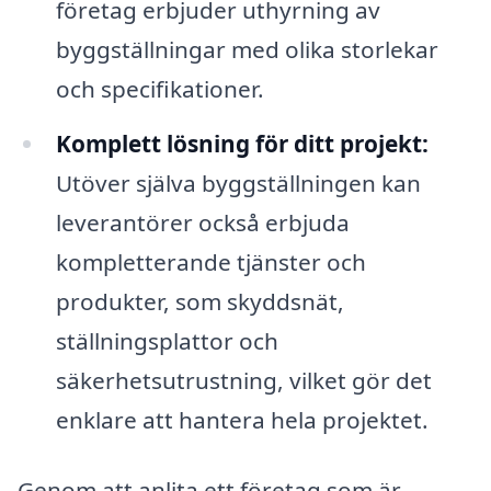
företag erbjuder uthyrning av
byggställningar med olika storlekar
och specifikationer.
Komplett lösning för ditt projekt:
Utöver själva byggställningen kan
leverantörer också erbjuda
kompletterande tjänster och
produkter, som skyddsnät,
ställningsplattor och
säkerhetsutrustning, vilket gör det
enklare att hantera hela projektet.
Genom att anlita ett företag som är