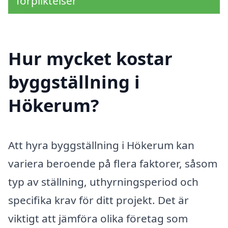
förpliktelser
Hur mycket kostar
byggställning i
Hökerum?
Att hyra byggställning i Hökerum kan
variera beroende på flera faktorer, såsom
typ av ställning, uthyrningsperiod och
specifika krav för ditt projekt. Det är
viktigt att jämföra olika företag som