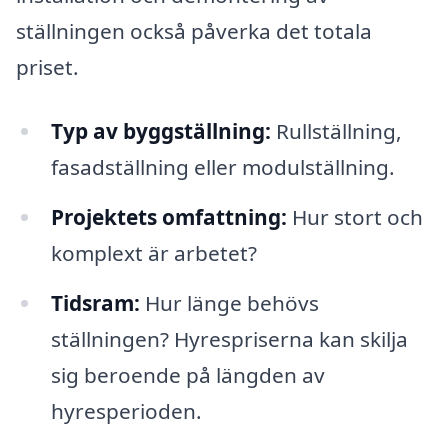
ställningen också påverka det totala
priset.
Typ av byggställning:
Rullställning,
fasadställning eller modulställning.
Projektets omfattning:
Hur stort och
komplext är arbetet?
Tidsram:
Hur länge behövs
ställningen? Hyrespriserna kan skilja
sig beroende på längden av
hyresperioden.