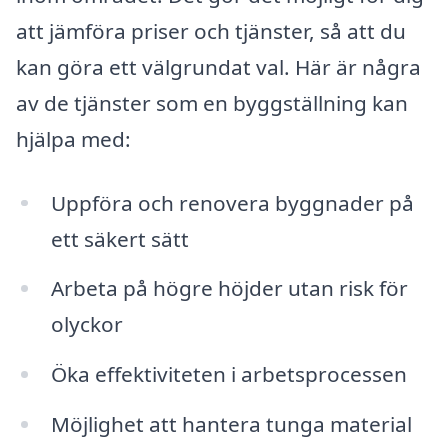
att jämföra priser och tjänster, så att du
kan göra ett välgrundat val. Här är några
av de tjänster som en byggställning kan
hjälpa med:
Uppföra och renovera byggnader på
ett säkert sätt
Arbeta på högre höjder utan risk för
olyckor
Öka effektiviteten i arbetsprocessen
Möjlighet att hantera tunga material