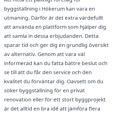
byggställning i Hökerum kan vara en
utmaning. Därför är det extra värdefullt
att använda en plattform som hjälper dig
att samla in dessa erbjudanden. Detta
sparar tid och ger dig en grundlig översikt
av alternativ. Genom att vara väl
informerad kan du fatta bättre beslut och
se till att du får den service och den
kvalitet du förväntar dig. Oavsett om du
söker byggställning för en privat
renovation eller för ett stort byggprojekt
är det alltid en bra idé att jämföra flera