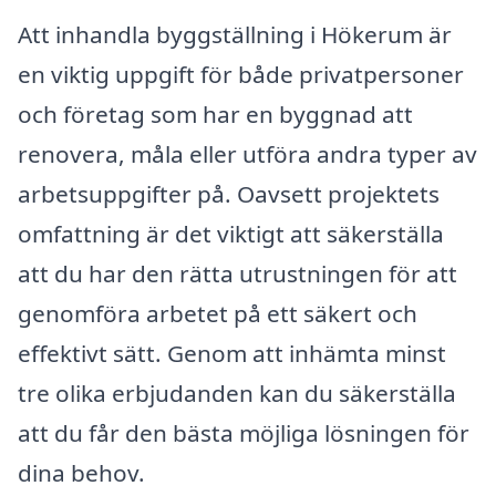
Att inhandla byggställning i Hökerum är
en viktig uppgift för både privatpersoner
och företag som har en byggnad att
renovera, måla eller utföra andra typer av
arbetsuppgifter på. Oavsett projektets
omfattning är det viktigt att säkerställa
att du har den rätta utrustningen för att
genomföra arbetet på ett säkert och
effektivt sätt. Genom att inhämta minst
tre olika erbjudanden kan du säkerställa
att du får den bästa möjliga lösningen för
dina behov.