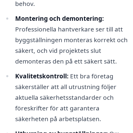
behov.
Montering och demontering:
Professionella hantverkare ser till att
byggställningen monteras korrekt och
säkert, och vid projektets slut
demonteras den på ett säkert sätt.
Kvalitetskontroll:
Ett bra företag
säkerställer att all utrustning följer
aktuella säkerhetsstandarder och
föreskrifter för att garantera
säkerheten på arbetsplatsen.