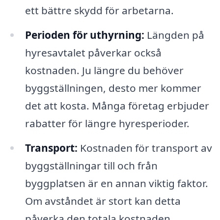
ett bättre skydd för arbetarna.
Perioden för uthyrning:
Längden på
hyresavtalet påverkar också
kostnaden. Ju längre du behöver
byggställningen, desto mer kommer
det att kosta. Många företag erbjuder
rabatter för längre hyresperioder.
Transport:
Kostnaden för transport av
byggställningar till och från
byggplatsen är en annan viktig faktor.
Om avståndet är stort kan detta
påverka den totala kostnaden.