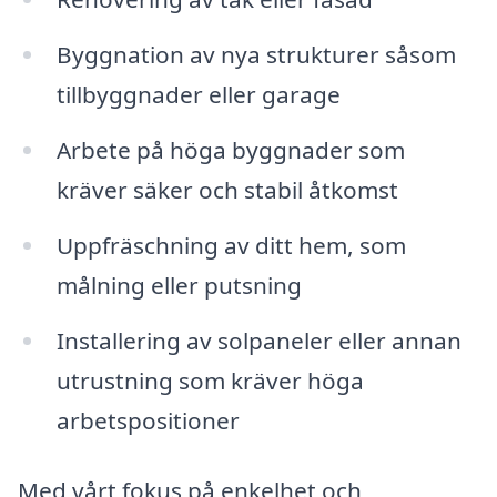
Byggnation av nya strukturer såsom
tillbyggnader eller garage
Arbete på höga byggnader som
kräver säker och stabil åtkomst
Uppfräschning av ditt hem, som
målning eller putsning
Installering av solpaneler eller annan
utrustning som kräver höga
arbetspositioner
Med vårt fokus på enkelhet och