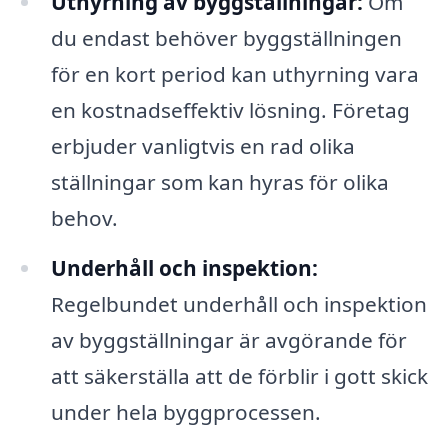
Uthyrning av byggställningar:
Om
du endast behöver byggställningen
för en kort period kan uthyrning vara
en kostnadseffektiv lösning. Företag
erbjuder vanligtvis en rad olika
ställningar som kan hyras för olika
behov.
Underhåll och inspektion:
Regelbundet underhåll och inspektion
av byggställningar är avgörande för
att säkerställa att de förblir i gott skick
under hela byggprocessen.