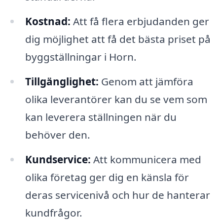
Kostnad:
Att få flera erbjudanden ger
dig möjlighet att få det bästa priset på
byggställningar i Horn.
Tillgänglighet:
Genom att jämföra
olika leverantörer kan du se vem som
kan leverera ställningen när du
behöver den.
Kundservice:
Att kommunicera med
olika företag ger dig en känsla för
deras servicenivå och hur de hanterar
kundfrågor.