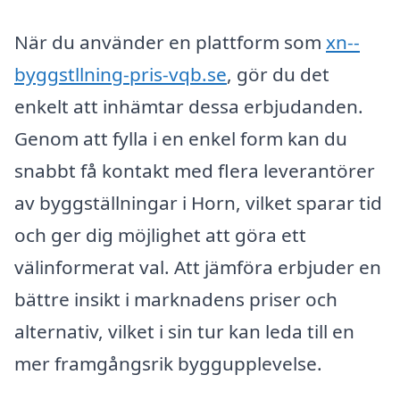
När du använder en plattform som
xn--
byggstllning-pris-vqb.se
, gör du det
enkelt att inhämtar dessa erbjudanden.
Genom att fylla i en enkel form kan du
snabbt få kontakt med flera leverantörer
av byggställningar i Horn, vilket sparar tid
och ger dig möjlighet att göra ett
välinformerat val. Att jämföra erbjuder en
bättre insikt i marknadens priser och
alternativ, vilket i sin tur kan leda till en
mer framgångsrik byggupplevelse.