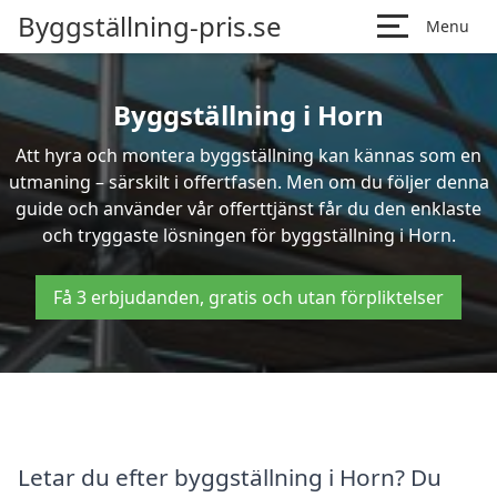
Byggställning-pris.se
Menu
Byggställning i Horn
Att hyra och montera byggställning kan kännas som en
utmaning – särskilt i offertfasen. Men om du följer denna
guide och använder vår offerttjänst får du den enklaste
och tryggaste lösningen för byggställning i Horn.
Få 3 erbjudanden, gratis och utan förpliktelser
Letar du efter byggställning i Horn? Du