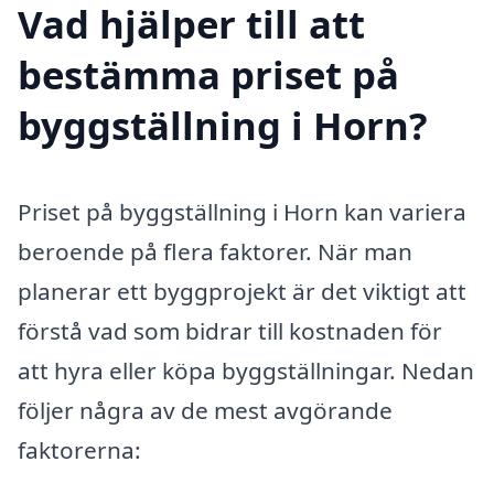
Vad hjälper till att
bestämma priset på
byggställning i Horn?
Priset på byggställning i Horn kan variera
beroende på flera faktorer. När man
planerar ett byggprojekt är det viktigt att
förstå vad som bidrar till kostnaden för
att hyra eller köpa byggställningar. Nedan
följer några av de mest avgörande
faktorerna: