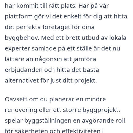
har kommit till rätt plats! Här på vår
plattform gör vi det enkelt för dig att hitta
det perfekta företaget för dina
byggbehov. Med ett brett utbud av lokala
experter samlade på ett ställe är det nu
lättare än någonsin att jämföra
erbjudanden och hitta det bästa
alternativet för just ditt projekt.
Oavsett om du planerar en mindre
renovering eller ett större byggprojekt,
spelar byggställningen en avgörande roll
för säkerheten och effektiviteten i