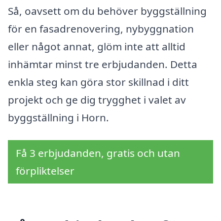
Så, oavsett om du behöver byggställning
för en fasadrenovering, nybyggnation
eller något annat, glöm inte att alltid
inhämtar minst tre erbjudanden. Detta
enkla steg kan göra stor skillnad i ditt
projekt och ge dig trygghet i valet av
byggställning i Horn.
Få 3 erbjudanden, gratis och utan
förpliktelser