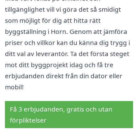
tillgänglighet vill vi göra det så smidigt
som möjligt för dig att hitta rätt
byggställning i Horn. Genom att jämföra
priser och villkor kan du känna dig trygg i
ditt val av leverantör. Ta det första steget
mot ditt byggprojekt idag och få tre
erbjudanden direkt från din dator eller
mobil!
Få 3 erbjudanden, gratis och utan
förpliktelser