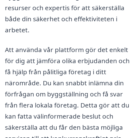
resurser och expertis för att säkerställa
både din säkerhet och effektiviteten i
arbetet.
Att använda vår plattform gör det enkelt
för dig att jämföra olika erbjudanden och
få hjälp från pålitliga företag i ditt
närområde. Du kan snabbt inlämna din
förfrågan om byggställning och få svar
från flera lokala företag. Detta gör att du
kan fatta välinformerade beslut och
säkerställa att du får den bästa möjliga