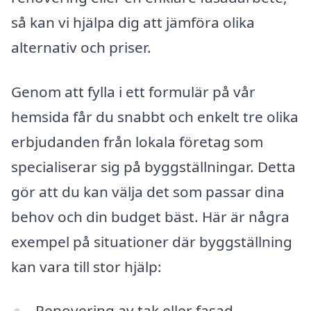
så kan vi hjälpa dig att jämföra olika
alternativ och priser.
Genom att fylla i ett formulär på vår
hemsida får du snabbt och enkelt tre olika
erbjudanden från lokala företag som
specialiserar sig på byggställningar. Detta
gör att du kan välja det som passar dina
behov och din budget bäst. Här är några
exempel på situationer där byggställning
kan vara till stor hjälp:
Renovering av tak eller fasad