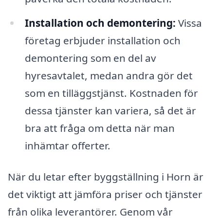
Installation och demontering:
Vissa
företag erbjuder installation och
demontering som en del av
hyresavtalet, medan andra gör det
som en tilläggstjänst. Kostnaden för
dessa tjänster kan variera, så det är
bra att fråga om detta när man
inhämtar offerter.
När du letar efter byggställning i Horn är
det viktigt att jämföra priser och tjänster
från olika leverantörer. Genom vår