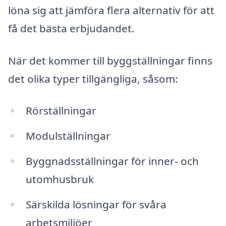
löna sig att jämföra flera alternativ för att
få det bästa erbjudandet.
När det kommer till byggställningar finns
det olika typer tillgängliga, såsom:
Rörställningar
Modulställningar
Byggnadsställningar för inner- och
utomhusbruk
Särskilda lösningar för svåra
arbetsmiljöer