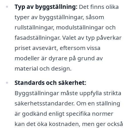
Typ av byggställning:
Det finns olika
typer av byggställningar, såsom
rullställningar, modulställningar och
fasadställningar. Valet av typ påverkar
priset avsevärt, eftersom vissa
modeller är dyrare på grund av
material och design.
Standards och säkerhet:
Byggställningar måste uppfylla strikta
säkerhetsstandarder. Om en ställning
är godkänd enligt specifika normer
kan det öka kostnaden, men ger också