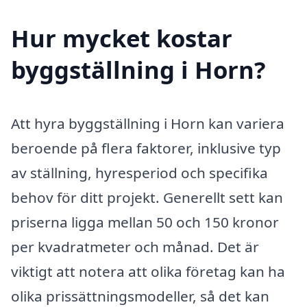
Hur mycket kostar
byggställning i Horn?
Att hyra byggställning i Horn kan variera
beroende på flera faktorer, inklusive typ
av ställning, hyresperiod och specifika
behov för ditt projekt. Generellt sett kan
priserna ligga mellan 50 och 150 kronor
per kvadratmeter och månad. Det är
viktigt att notera att olika företag kan ha
olika prissättningsmodeller, så det kan