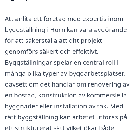
Att anlita ett företag med expertis inom
byggställning i Horn kan vara avgörande
för att säkerställa att ditt projekt
genomförs säkert och effektivt.
Byggställningar spelar en central roll i
många olika typer av byggarbetsplatser,
oavsett om det handlar om renovering av
en bostad, konstruktion av kommersiella
byggnader eller installation av tak. Med
rätt byggställning kan arbetet utföras på
ett strukturerat sätt vilket ökar både