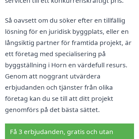
servicen till ett konkurrenskraftigt pris.
Så oavsett om du söker efter en tillfällig
lösning för en juridisk byggplats, eller en
långsiktig partner för framtida projekt, är
ett företag med specialisering på
byggställning i Horn en värdefull resurs.
Genom att noggrant utvärdera
erbjudanden och tjänster från olika
företag kan du se till att ditt projekt
genomförs på det bästa sättet.
Få 3 erbjudanden, gratis och utan