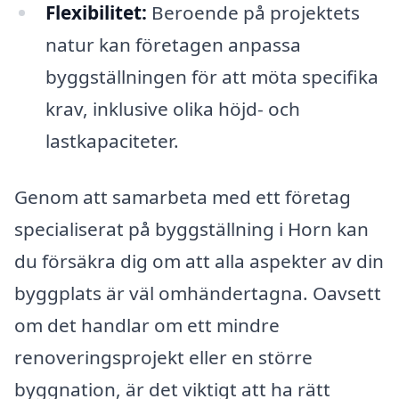
Flexibilitet:
Beroende på projektets
natur kan företagen anpassa
byggställningen för att möta specifika
krav, inklusive olika höjd- och
lastkapaciteter.
Genom att samarbeta med ett företag
specialiserat på byggställning i Horn kan
du försäkra dig om att alla aspekter av din
byggplats är väl omhändertagna. Oavsett
om det handlar om ett mindre
renoveringsprojekt eller en större
byggnation, är det viktigt att ha rätt