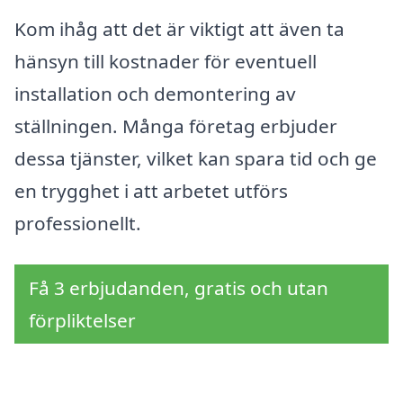
Kom ihåg att det är viktigt att även ta
hänsyn till kostnader för eventuell
installation och demontering av
ställningen. Många företag erbjuder
dessa tjänster, vilket kan spara tid och ge
en trygghet i att arbetet utförs
professionellt.
Få 3 erbjudanden, gratis och utan
förpliktelser