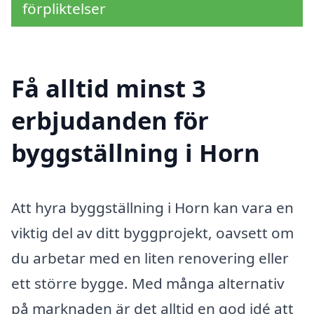
förpliktelser
Få alltid minst 3
erbjudanden för
byggställning i Horn
Att hyra byggställning i Horn kan vara en
viktig del av ditt byggprojekt, oavsett om
du arbetar med en liten renovering eller
ett större bygge. Med många alternativ
på marknaden är det alltid en god idé att