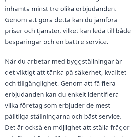
inhämta minst tre olika erbjudanden.
Genom att göra detta kan du jämföra
priser och tjänster, vilket kan leda till både
besparingar och en bättre service.
När du arbetar med byggställningar är
det viktigt att tänka på säkerhet, kvalitet
och tillgänglighet. Genom att få flera
erbjudanden kan du enkelt identifiera
vilka företag som erbjuder de mest
pålitliga ställningarna och bäst service.
Det är också en möjlighet att ställa frågor