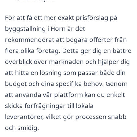
För att få ett mer exakt prisförslag på
byggställning i Horn är det
rekommenderat att begära offerter från
flera olika företag. Detta ger dig en bättre
överblick över marknaden och hjälper dig
att hitta en lösning som passar både din
budget och dina specifika behov. Genom
att använda vår plattform kan du enkelt
skicka förfrågningar till lokala
leverantörer, vilket gör processen snabb
och smidig.