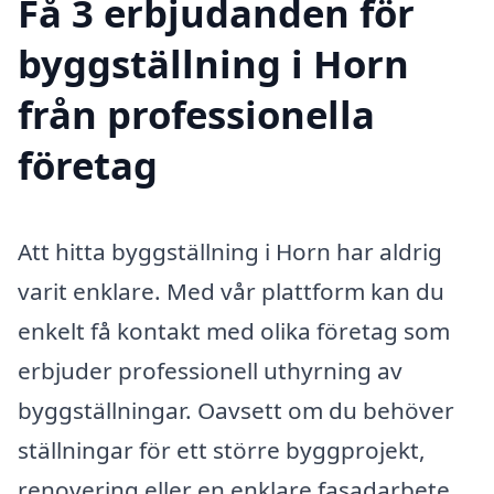
Få 3 erbjudanden för
byggställning i Horn
från professionella
företag
Att hitta byggställning i Horn har aldrig
varit enklare. Med vår plattform kan du
enkelt få kontakt med olika företag som
erbjuder professionell uthyrning av
byggställningar. Oavsett om du behöver
ställningar för ett större byggprojekt,
renovering eller en enklare fasadarbete,