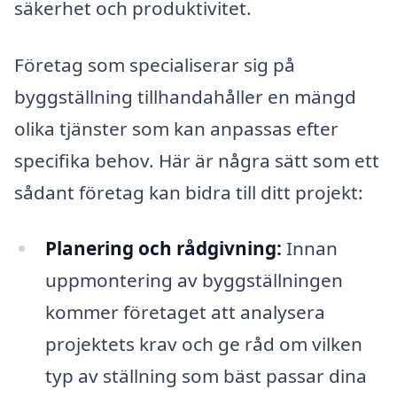
säkerhet och produktivitet.
Företag som specialiserar sig på
byggställning tillhandahåller en mängd
olika tjänster som kan anpassas efter
specifika behov. Här är några sätt som ett
sådant företag kan bidra till ditt projekt:
Planering och rådgivning:
Innan
uppmontering av byggställningen
kommer företaget att analysera
projektets krav och ge råd om vilken
typ av ställning som bäst passar dina