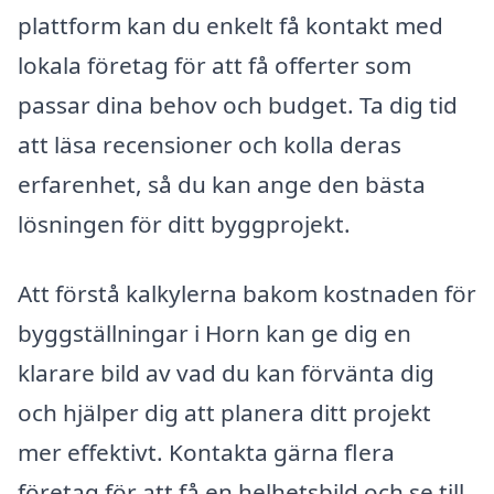
plattform kan du enkelt få kontakt med
lokala företag för att få offerter som
passar dina behov och budget. Ta dig tid
att läsa recensioner och kolla deras
erfarenhet, så du kan ange den bästa
lösningen för ditt byggprojekt.
Att förstå kalkylerna bakom kostnaden för
byggställningar i Horn kan ge dig en
klarare bild av vad du kan förvänta dig
och hjälper dig att planera ditt projekt
mer effektivt. Kontakta gärna flera
företag för att få en helhetsbild och se till