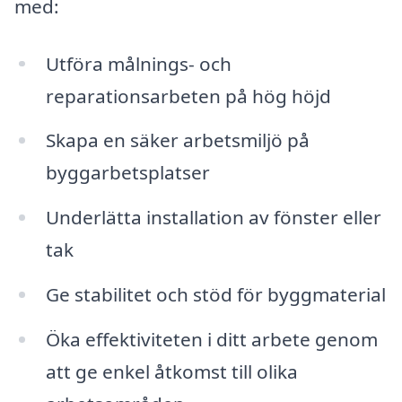
med:
Utföra målnings- och
reparationsarbeten på hög höjd
Skapa en säker arbetsmiljö på
byggarbetsplatser
Underlätta installation av fönster eller
tak
Ge stabilitet och stöd för byggmaterial
Öka effektiviteten i ditt arbete genom
att ge enkel åtkomst till olika