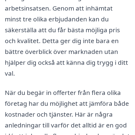
arbetsinsatsen. Genom att inhämtat
minst tre olika erbjudanden kan du
säkerställa att du får bästa möjliga pris
och kvalitet. Detta ger dig inte bara en
bättre överblick över marknaden utan
hjälper dig också att känna dig trygg i ditt
val.
När du begär in offerter från flera olika
företag har du möjlighet att jämföra både
kostnader och tjänster. Här är några
anledningar till varför det alltid är en god