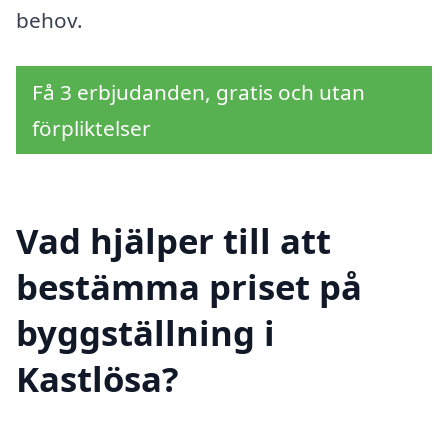
behov.
Få 3 erbjudanden, gratis och utan
förpliktelser
Vad hjälper till att
bestämma priset på
byggställning i
Kastlösa?