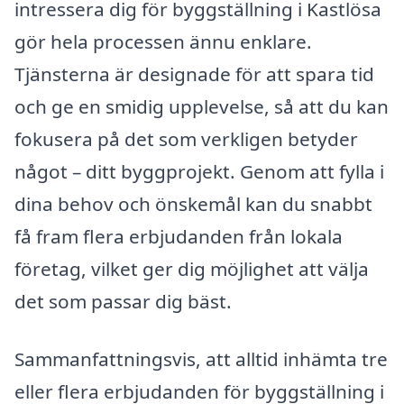
intressera dig för byggställning i Kastlösa
gör hela processen ännu enklare.
Tjänsterna är designade för att spara tid
och ge en smidig upplevelse, så att du kan
fokusera på det som verkligen betyder
något – ditt byggprojekt. Genom att fylla i
dina behov och önskemål kan du snabbt
få fram flera erbjudanden från lokala
företag, vilket ger dig möjlighet att välja
det som passar dig bäst.
Sammanfattningsvis, att alltid inhämta tre
eller flera erbjudanden för byggställning i