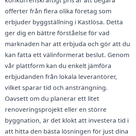
offerter från flera olika företag som
erbjuder byggställning i Kastlösa. Detta
ger dig en bättre förståelse för vad
marknaden har att erbjuda och gör att du
kan fatta ett välinformerat beslut. Genom
vår plattform kan du enkelt jämföra
erbjudanden från lokala leverantörer,
vilket sparar tid och ansträngning.
Oavsett om du planerar ett litet
renoveringsprojekt eller en större
byggnation, är det klokt att investera tid i
att hitta den bästa lösningen för just dina