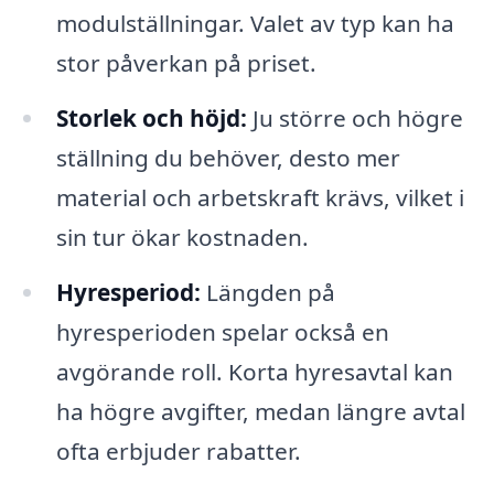
modulställningar. Valet av typ kan ha
stor påverkan på priset.
Storlek och höjd:
Ju större och högre
ställning du behöver, desto mer
material och arbetskraft krävs, vilket i
sin tur ökar kostnaden.
Hyresperiod:
Längden på
hyresperioden spelar också en
avgörande roll. Korta hyresavtal kan
ha högre avgifter, medan längre avtal
ofta erbjuder rabatter.