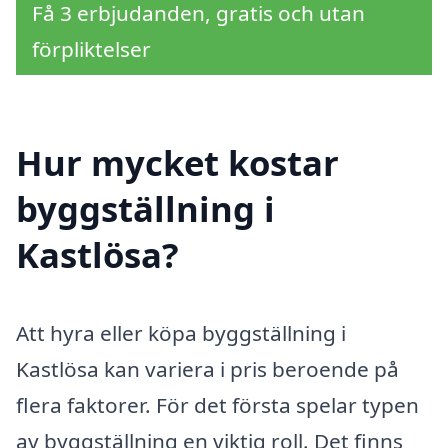
Få 3 erbjudanden, gratis och utan
förpliktelser
Hur mycket kostar
byggställning i
Kastlösa?
Att hyra eller köpa byggställning i
Kastlösa kan variera i pris beroende på
flera faktorer. För det första spelar typen
av byggställning en viktig roll. Det finns