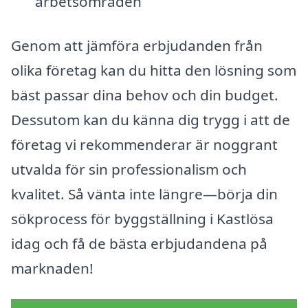
arbetsområden
Genom att jämföra erbjudanden från
olika företag kan du hitta den lösning som
bäst passar dina behov och din budget.
Dessutom kan du känna dig trygg i att de
företag vi rekommenderar är noggrant
utvalda för sin professionalism och
kvalitet. Så vänta inte längre—börja din
sökprocess för byggställning i Kastlösa
idag och få de bästa erbjudandena på
marknaden!