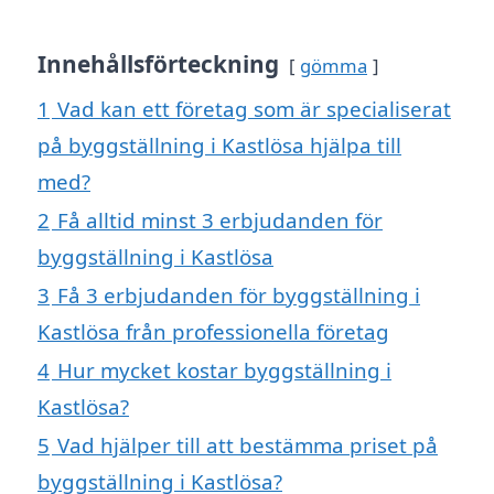
Innehållsförteckning
gömma
1
Vad kan ett företag som är specialiserat
på byggställning i Kastlösa hjälpa till
med?
2
Få alltid minst 3 erbjudanden för
byggställning i Kastlösa
3
Få 3 erbjudanden för byggställning i
Kastlösa från professionella företag
4
Hur mycket kostar byggställning i
Kastlösa?
5
Vad hjälper till att bestämma priset på
byggställning i Kastlösa?