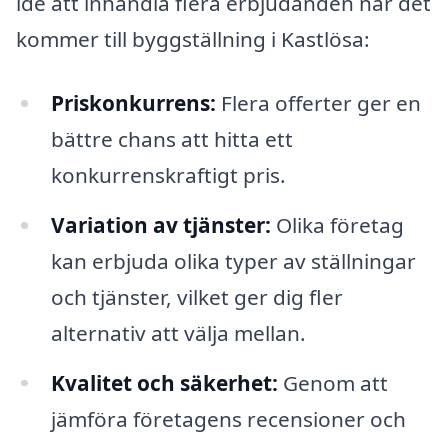
idé att inhandla flera erbjudanden när det
kommer till byggställning i Kastlösa:
Priskonkurrens:
Flera offerter ger en
bättre chans att hitta ett
konkurrenskraftigt pris.
Variation av tjänster:
Olika företag
kan erbjuda olika typer av ställningar
och tjänster, vilket ger dig fler
alternativ att välja mellan.
Kvalitet och säkerhet:
Genom att
jämföra företagens recensioner och