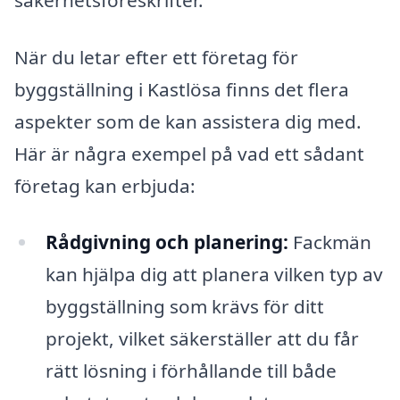
När du letar efter ett företag för
byggställning i Kastlösa finns det flera
aspekter som de kan assistera dig med.
Här är några exempel på vad ett sådant
företag kan erbjuda:
Rådgivning och planering:
Fackmän
kan hjälpa dig att planera vilken typ av
byggställning som krävs för ditt
projekt, vilket säkerställer att du får
rätt lösning i förhållande till både