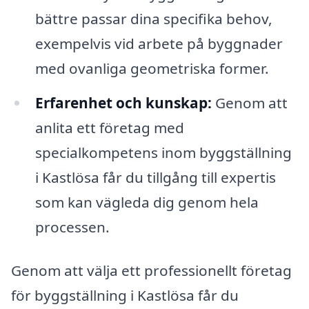
bättre passar dina specifika behov,
exempelvis vid arbete på byggnader
med ovanliga geometriska former.
Erfarenhet och kunskap:
Genom att
anlita ett företag med
specialkompetens inom byggställning
i Kastlösa får du tillgång till expertis
som kan vägleda dig genom hela
processen.
Genom att välja ett professionellt företag
för byggställning i Kastlösa får du