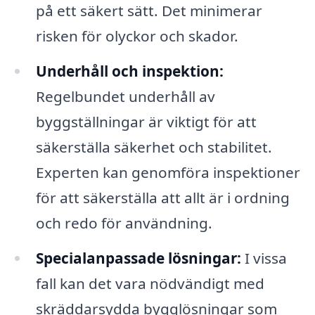
på ett säkert sätt. Det minimerar
risken för olyckor och skador.
Underhåll och inspektion:
Regelbundet underhåll av
byggställningar är viktigt för att
säkerställa säkerhet och stabilitet.
Experten kan genomföra inspektioner
för att säkerställa att allt är i ordning
och redo för användning.
Specialanpassade lösningar:
I vissa
fall kan det vara nödvändigt med
skräddarsydda bygglösningar som