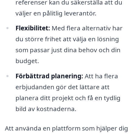
referenser kan du säkerställa att du
väljer en pålitlig leverantör.
Flexibilitet:
Med flera alternativ har
du större frihet att välja en lösning
som passar just dina behov och din
budget.
Förbättrad planering:
Att ha flera
erbjudanden gör det lättare att
planera ditt projekt och få en tydlig
bild av kostnaderna.
Att använda en plattform som hjälper dig