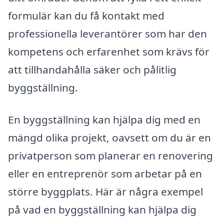
formulär kan du få kontakt med
professionella leverantörer som har den
kompetens och erfarenhet som krävs för
att tillhandahålla säker och pålitlig
byggställning.
En byggställning kan hjälpa dig med en
mängd olika projekt, oavsett om du är en
privatperson som planerar en renovering
eller en entreprenör som arbetar på en
större byggplats. Här är några exempel
på vad en byggställning kan hjälpa dig