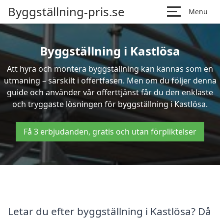
Byggställning-pris.se
Menu
Byggställning i Kastlösa
Att hyra och montera byggställning kan kännas som en
utmaning – särskilt i offertfasen. Men om du följer denna
guide och använder vår offerttjänst får du den enklaste
och tryggaste lösningen för byggställning i Kastlösa.
Få 3 erbjudanden, gratis och utan förpliktelser
Letar du efter byggställning i Kastlösa? Då