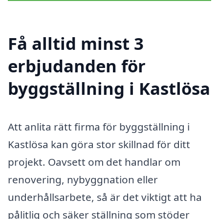
Få alltid minst 3
erbjudanden för
byggställning i Kastlösa
Att anlita rätt firma för byggställning i
Kastlösa kan göra stor skillnad för ditt
projekt. Oavsett om det handlar om
renovering, nybyggnation eller
underhållsarbete, så är det viktigt att ha
pålitlig och säker ställning som stöder