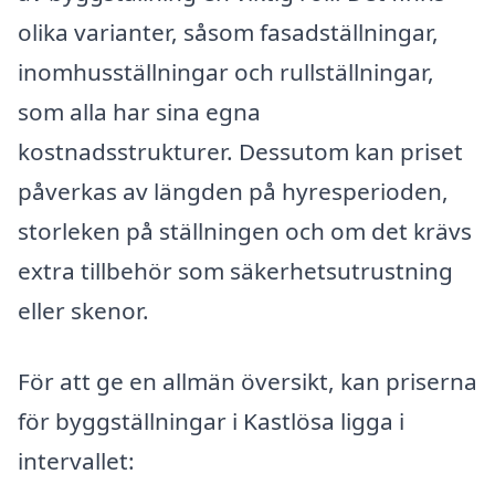
olika varianter, såsom fasadställningar,
inomhusställningar och rullställningar,
som alla har sina egna
kostnadsstrukturer. Dessutom kan priset
påverkas av längden på hyresperioden,
storleken på ställningen och om det krävs
extra tillbehör som säkerhetsutrustning
eller skenor.
För att ge en allmän översikt, kan priserna
för byggställningar i Kastlösa ligga i
intervallet: