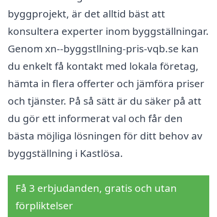
byggprojekt, är det alltid bäst att
konsultera experter inom byggställningar.
Genom xn--byggstllning-pris-vqb.se kan
du enkelt få kontakt med lokala företag,
hämta in flera offerter och jämföra priser
och tjänster. På så sätt är du säker på att
du gör ett informerat val och får den
bästa möjliga lösningen för ditt behov av
byggställning i Kastlösa.
Få 3 erbjudanden, gratis och utan
förpliktelser