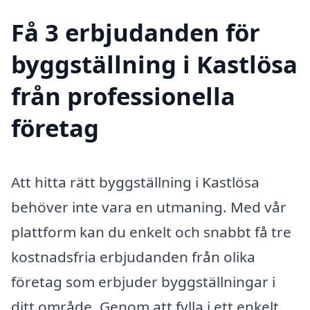
Få 3 erbjudanden för
byggställning i Kastlösa
från professionella
företag
Att hitta rätt byggställning i Kastlösa
behöver inte vara en utmaning. Med vår
plattform kan du enkelt och snabbt få tre
kostnadsfria erbjudanden från olika
företag som erbjuder byggställningar i
ditt område. Genom att fylla i ett enkelt