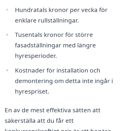
Hundratals kronor per vecka för
enklare rullställningar.
Tusentals kronor för större
fasadställningar med längre
hyresperioder.
Kostnader för installation och
demontering om detta inte ingår i
hyrespriset.
En av de mest effektiva sätten att
säkerställa att du får ett
konkurrenskraftigt pris är att begära