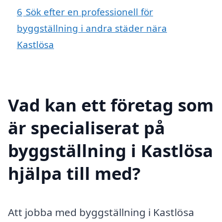
6
Sök efter en professionell för
byggställning i andra städer nära
Kastlösa
Vad kan ett företag som
är specialiserat på
byggställning i Kastlösa
hjälpa till med?
Att jobba med byggställning i Kastlösa