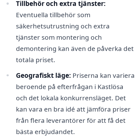
Tillbehör och extra tjänster:
Eventuella tillbehör som
säkerhetsutrustning och extra
tjänster som montering och
demontering kan även de påverka det
totala priset.
Geografiskt läge:
Priserna kan variera
beroende på efterfrågan i Kastlösa
och det lokala konkurrensläget. Det
kan vara en bra idé att jämföra priser
från flera leverantörer för att få det
bästa erbjudandet.