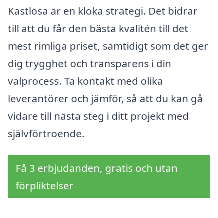
Kastlösa är en kloka strategi. Det bidrar
till att du får den bästa kvalitén till det
mest rimliga priset, samtidigt som det ger
dig trygghet och transparens i din
valprocess. Ta kontakt med olika
leverantörer och jämför, så att du kan gå
vidare till nästa steg i ditt projekt med
självförtroende.
Få 3 erbjudanden, gratis och utan
förpliktelser