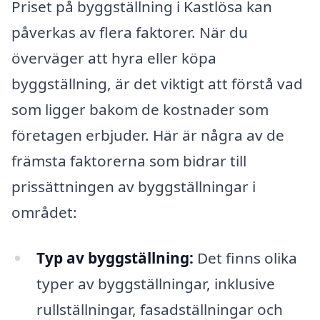
Priset på byggställning i Kastlösa kan
påverkas av flera faktorer. När du
överväger att hyra eller köpa
byggställning, är det viktigt att förstå vad
som ligger bakom de kostnader som
företagen erbjuder. Här är några av de
främsta faktorerna som bidrar till
prissättningen av byggställningar i
området:
Typ av byggställning:
Det finns olika
typer av byggställningar, inklusive
rullställningar, fasadställningar och