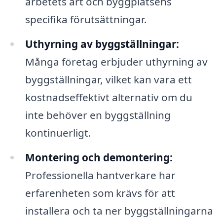
arbetets art och byggplatsens
specifika förutsättningar.
Uthyrning av byggställningar:
Många företag erbjuder uthyrning av
byggställningar, vilket kan vara ett
kostnadseffektivt alternativ om du
inte behöver en byggställning
kontinuerligt.
Montering och demontering:
Professionella hantverkare har
erfarenheten som krävs för att
installera och ta ner byggställningarna