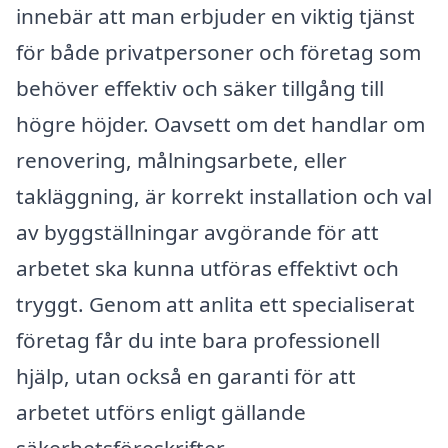
innebär att man erbjuder en viktig tjänst
för både privatpersoner och företag som
behöver effektiv och säker tillgång till
högre höjder. Oavsett om det handlar om
renovering, målningsarbete, eller
takläggning, är korrekt installation och val
av byggställningar avgörande för att
arbetet ska kunna utföras effektivt och
tryggt. Genom att anlita ett specialiserat
företag får du inte bara professionell
hjälp, utan också en garanti för att
arbetet utförs enligt gällande
säkerhetsföreskrifter.