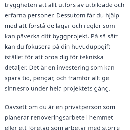
tryggheten att allt utförs av utbildade och
erfarna personer. Dessutom får du hjälp
med att förstå de lagar och regler som
kan påverka ditt byggprojekt. På så sätt
kan du fokusera på din huvuduppgift
istället för att oroa dig för tekniska
detaljer. Det är en investering som kan
spara tid, pengar, och framför allt ge
sinnesro under hela projektets gång.
Oavsett om du är en privatperson som
planerar renoveringsarbete i hemmet
eller ett företag som arbetar med större