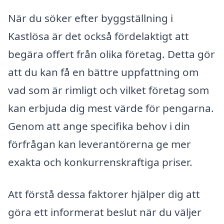
När du söker efter byggställning i
Kastlösa är det också fördelaktigt att
begära offert från olika företag. Detta gör
att du kan få en bättre uppfattning om
vad som är rimligt och vilket företag som
kan erbjuda dig mest värde för pengarna.
Genom att ange specifika behov i din
förfrågan kan leverantörerna ge mer
exakta och konkurrenskraftiga priser.
Att förstå dessa faktorer hjälper dig att
göra ett informerat beslut när du väljer