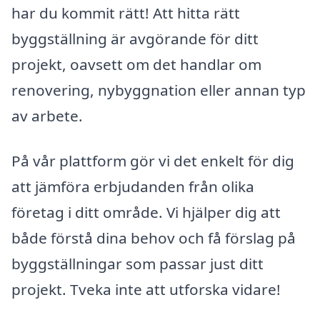
har du kommit rätt! Att hitta rätt
byggställning är avgörande för ditt
projekt, oavsett om det handlar om
renovering, nybyggnation eller annan typ
av arbete.
På vår plattform gör vi det enkelt för dig
att jämföra erbjudanden från olika
företag i ditt område. Vi hjälper dig att
både förstå dina behov och få förslag på
byggställningar som passar just ditt
projekt. Tveka inte att utforska vidare!