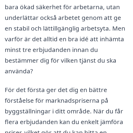
bara ökad säkerhet för arbetarna, utan
underlättar också arbetet genom att ge
en stabil och lättillgänglig arbetsyta. Men
varför är det alltid en bra idé att inhämta
minst tre erbjudanden innan du
bestämmer dig för vilken tjänst du ska
använda?
För det första ger det dig en bättre
förståelse för marknadspriserna på
byggställningar i ditt område. När du får
flera erbjudanden kan du enkelt jämföra
priser, vilket gör att du kan hitta en