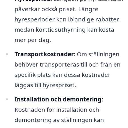
påverkar också priset. Längre
hyresperioder kan ibland ge rabatter,
medan korttidsuthyrning kan kosta
mer per dag.
Transportkostnader:
Om ställningen
behöver transporteras till och från en
specifik plats kan dessa kostnader
läggas till hyrespriset.
Installation och demontering:
Kostnaden för installation och
demontering av ställningen kan