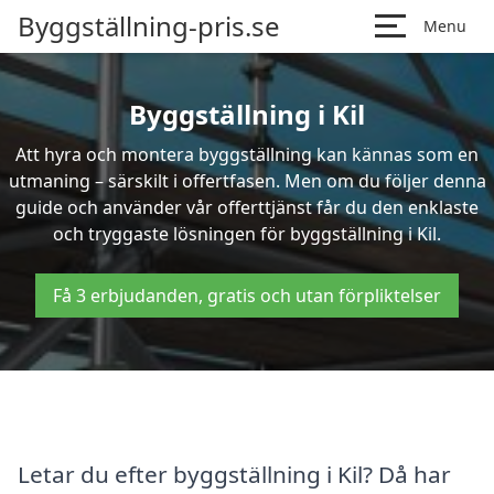
Byggställning-pris.se
Menu
Byggställning i Kil
Att hyra och montera byggställning kan kännas som en
utmaning – särskilt i offertfasen. Men om du följer denna
guide och använder vår offerttjänst får du den enklaste
och tryggaste lösningen för byggställning i Kil.
Få 3 erbjudanden, gratis och utan förpliktelser
Letar du efter byggställning i Kil? Då har