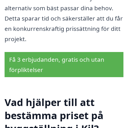
alternativ som bäst passar dina behov.
Detta sparar tid och säkerställer att du får
en konkurrenskraftig prissättning för ditt
projekt.
Få 3 erbjudanden, gratis och utan
förpliktelser
Vad hjälper till att
bestämma priset på