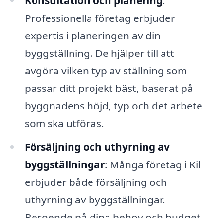
Konsultation och planering
:
Professionella företag erbjuder
expertis i planeringen av din
byggställning. De hjälper till att
avgöra vilken typ av ställning som
passar ditt projekt bäst, baserat på
byggnadens höjd, typ och det arbete
som ska utföras.
Försäljning och uthyrning av
byggställningar
: Många företag i Kil
erbjuder både försäljning och
uthyrning av byggställningar.
Beroende på dina behov och budget