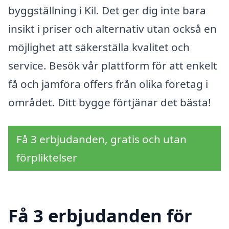
byggställning i Kil. Det ger dig inte bara
insikt i priser och alternativ utan också en
möjlighet att säkerställa kvalitet och
service. Besök vår plattform för att enkelt
få och jämföra offers från olika företag i
området. Ditt bygge förtjänar det bästa!
Få 3 erbjudanden, gratis och utan
förpliktelser
Få 3 erbjudanden för