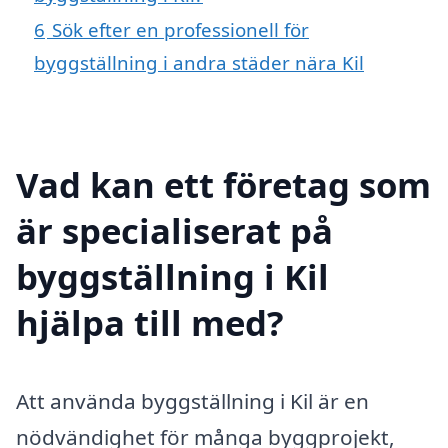
6
Sök efter en professionell för
byggställning i andra städer nära Kil
Vad kan ett företag som
är specialiserat på
byggställning i Kil
hjälpa till med?
Att använda byggställning i Kil är en
nödvändighet för många byggprojekt,