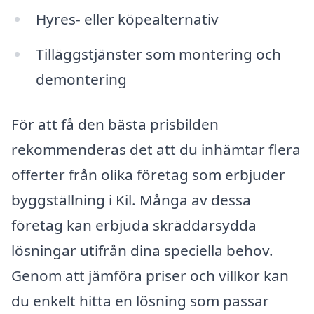
Hyres- eller köpealternativ
Tilläggstjänster som montering och
demontering
För att få den bästa prisbilden
rekommenderas det att du inhämtar flera
offerter från olika företag som erbjuder
byggställning i Kil. Många av dessa
företag kan erbjuda skräddarsydda
lösningar utifrån dina speciella behov.
Genom att jämföra priser och villkor kan
du enkelt hitta en lösning som passar