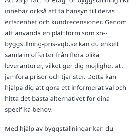
innebär också att ta hänsyn till deras
erfarenhet och kundrecensioner. Genom
att använda en plattform som xn--
byggstllning-pris-vqb.se kan du enkelt
samla in offerter från flera olika
leverantörer, vilket ger dig möjlighet att
jämföra priser och tjänster. Detta kan
hjälpa dig att göra ett informerat val och
hitta det bästa alternativet för dina
specifika behov.
Med hjälp av byggställningar kan du