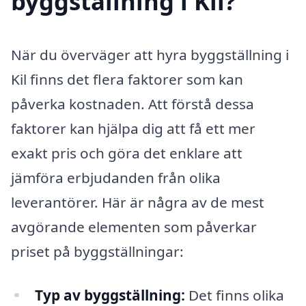
byggställning i Kil?
När du överväger att hyra byggställning i
Kil finns det flera faktorer som kan
påverka kostnaden. Att förstå dessa
faktorer kan hjälpa dig att få ett mer
exakt pris och göra det enklare att
jämföra erbjudanden från olika
leverantörer. Här är några av de mest
avgörande elementen som påverkar
priset på byggställningar:
Typ av byggställning:
Det finns olika