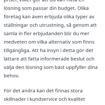
lösning som passar din budget. Olika
företag kan även erbjuda olika typer av
ställningar och utrustning, så genom att
samla in fler erbjudanden blir du mer
medveten om vilka alternativ som finns
tillgängliga. Att ha insyn i detta gör det
lättare att fatta informerade beslut och
välja den lösning som bäst uppfyller dina
behov.
För det andra kan det finnas stora
skillnader i kundservice och kvalitet