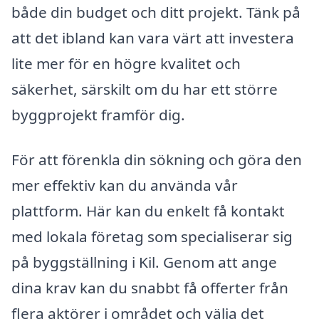
både din budget och ditt projekt. Tänk på
att det ibland kan vara värt att investera
lite mer för en högre kvalitet och
säkerhet, särskilt om du har ett större
byggprojekt framför dig.
För att förenkla din sökning och göra den
mer effektiv kan du använda vår
plattform. Här kan du enkelt få kontakt
med lokala företag som specialiserar sig
på byggställning i Kil. Genom att ange
dina krav kan du snabbt få offerter från
flera aktörer i området och välja det