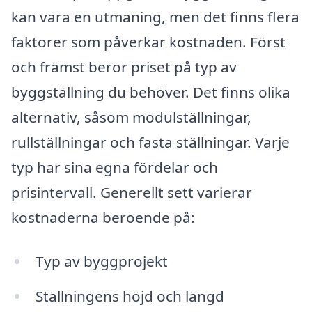
kan vara en utmaning, men det finns flera
faktorer som påverkar kostnaden. Först
och främst beror priset på typ av
byggställning du behöver. Det finns olika
alternativ, såsom modulställningar,
rullställningar och fasta ställningar. Varje
typ har sina egna fördelar och
prisintervall. Generellt sett varierar
kostnaderna beroende på:
Typ av byggprojekt
Ställningens höjd och längd