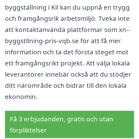
byggställning i Kil kan du uppnå en trygg
och framgångsrik arbetsmiljö. Tveka inte
att kontaktanvända plattformar som xn--
byggstllning-pris-vqb.se för att få mer
information och ta det första steget mot
ett framgångsrikt projekt. Att välja lokala
leverantörer innebär också att du stödjer
ditt närområde och bidrar till den lokala
ekonomin.
Få 3 erbjudanden, gratis och utan
förpliktelser