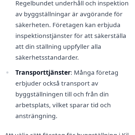
Regelbundet underhåll och inspektion
av byggställningar är avgörande för
säkerheten. Företagen kan erbjuda
inspektionstjänster för att säkerställa
att din ställning uppfyller alla
säkerhetsstandarder.
Transporttjänster
: Många företag
erbjuder också transport av
byggställningen till och från din
arbetsplats, vilket sparar tid och
ansträngning.
Att välja rätt företag för byggställning i Kil