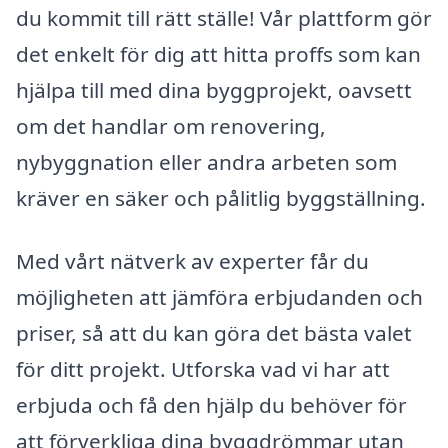
du kommit till rätt ställe! Vår plattform gör
det enkelt för dig att hitta proffs som kan
hjälpa till med dina byggprojekt, oavsett
om det handlar om renovering,
nybyggnation eller andra arbeten som
kräver en säker och pålitlig byggställning.
Med vårt nätverk av experter får du
möjligheten att jämföra erbjudanden och
priser, så att du kan göra det bästa valet
för ditt projekt. Utforska vad vi har att
erbjuda och få den hjälp du behöver för
att förverkliga dina byggdrömmar utan