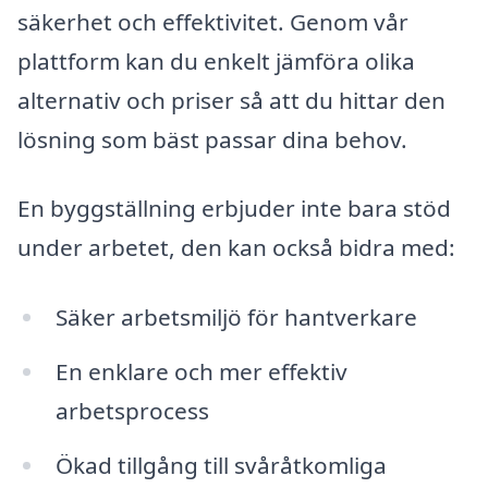
säkerhet och effektivitet. Genom vår
plattform kan du enkelt jämföra olika
alternativ och priser så att du hittar den
lösning som bäst passar dina behov.
En byggställning erbjuder inte bara stöd
under arbetet, den kan också bidra med:
Säker arbetsmiljö för hantverkare
En enklare och mer effektiv
arbetsprocess
Ökad tillgång till svåråtkomliga