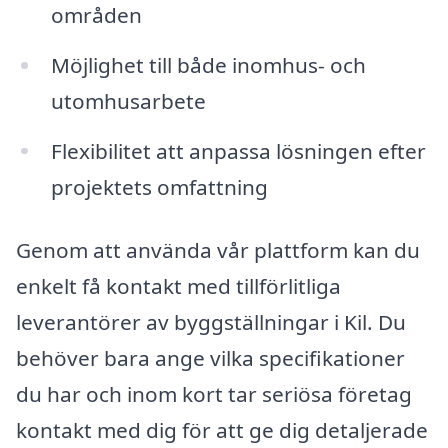
områden
Möjlighet till både inomhus- och
utomhusarbete
Flexibilitet att anpassa lösningen efter
projektets omfattning
Genom att använda vår plattform kan du
enkelt få kontakt med tillförlitliga
leverantörer av byggställningar i Kil. Du
behöver bara ange vilka specifikationer
du har och inom kort tar seriösa företag
kontakt med dig för att ge dig detaljerade