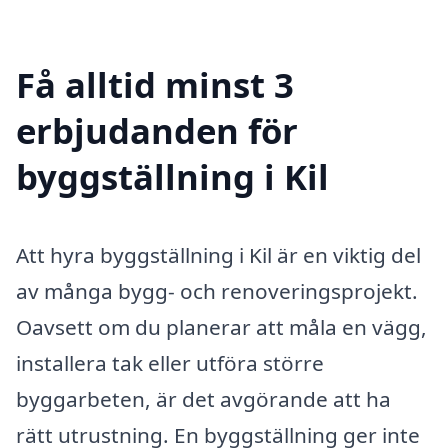
Få alltid minst 3
erbjudanden för
byggställning i Kil
Att hyra byggställning i Kil är en viktig del
av många bygg- och renoveringsprojekt.
Oavsett om du planerar att måla en vägg,
installera tak eller utföra större
byggarbeten, är det avgörande att ha
rätt utrustning. En byggställning ger inte