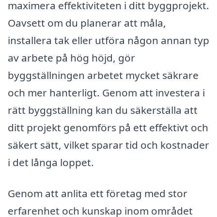
maximera effektiviteten i ditt byggprojekt.
Oavsett om du planerar att måla,
installera tak eller utföra någon annan typ
av arbete på hög höjd, gör
byggställningen arbetet mycket säkrare
och mer hanterligt. Genom att investera i
rätt byggställning kan du säkerställa att
ditt projekt genomförs på ett effektivt och
säkert sätt, vilket sparar tid och kostnader
i det långa loppet.
Genom att anlita ett företag med stor
erfarenhet och kunskap inom området