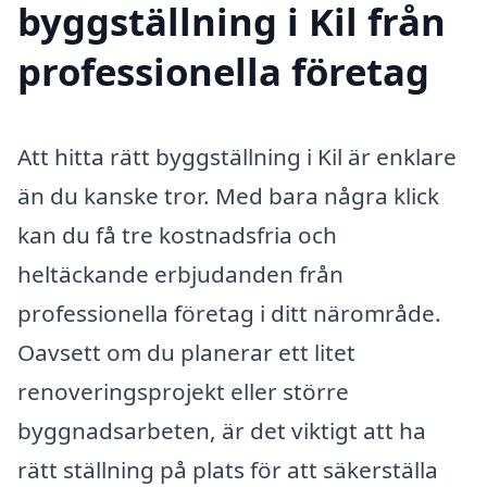
byggställning i Kil från
professionella företag
Att hitta rätt byggställning i Kil är enklare
än du kanske tror. Med bara några klick
kan du få tre kostnadsfria och
heltäckande erbjudanden från
professionella företag i ditt närområde.
Oavsett om du planerar ett litet
renoveringsprojekt eller större
byggnadsarbeten, är det viktigt att ha
rätt ställning på plats för att säkerställa