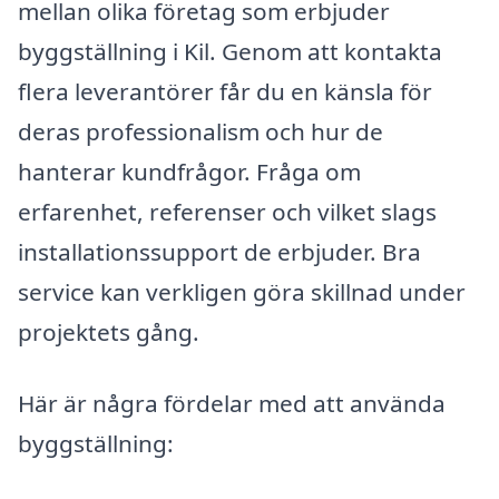
mellan olika företag som erbjuder
byggställning i Kil. Genom att kontakta
flera leverantörer får du en känsla för
deras professionalism och hur de
hanterar kundfrågor. Fråga om
erfarenhet, referenser och vilket slags
installationssupport de erbjuder. Bra
service kan verkligen göra skillnad under
projektets gång.
Här är några fördelar med att använda
byggställning: