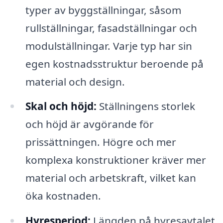
typer av byggställningar, såsom
rullställningar, fasadställningar och
modulställningar. Varje typ har sin
egen kostnadsstruktur beroende på
material och design.
Skal och höjd:
Ställningens storlek
och höjd är avgörande för
prissättningen. Högre och mer
komplexa konstruktioner kräver mer
material och arbetskraft, vilket kan
öka kostnaden.
Hyresperiod:
Längden på hyresavtalet