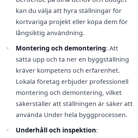
kan du välja att hyra ställningar för
kortvariga projekt eller köpa dem för
långsiktig användning.
Montering och demontering
: Att
sätta upp och ta ner en byggställning
kräver kompetens och erfarenhet.
Lokala företag erbjuder professionell
montering och demontering, vilket
säkerställer att ställningen är säker att
använda Under hela byggprocessen.
Underhåll och inspektion
: