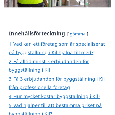
Innehållsförteckning
gömma
1
Vad kan ett företag som är specialiserat
på byggställning i Kil hjälpa till med?
2
Få alltid minst 3 erbjudanden för
byggställning i Kil
3
Få 3 erbjudanden för byggställning i Kil
från professionella företag
4
Hur mycket kostar byggställning i Kil?
5
Vad hjälper till att bestämma priset på
byggställning i Kil?