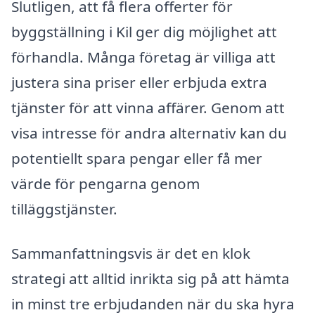
Slutligen, att få flera offerter för
byggställning i Kil ger dig möjlighet att
förhandla. Många företag är villiga att
justera sina priser eller erbjuda extra
tjänster för att vinna affärer. Genom att
visa intresse för andra alternativ kan du
potentiellt spara pengar eller få mer
värde för pengarna genom
tilläggstjänster.
Sammanfattningsvis är det en klok
strategi att alltid inrikta sig på att hämta
in minst tre erbjudanden när du ska hyra