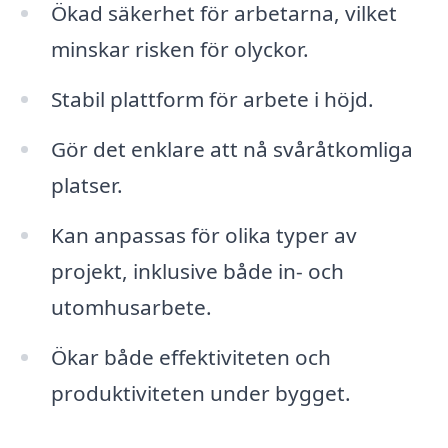
Ökad säkerhet för arbetarna, vilket
minskar risken för olyckor.
Stabil plattform för arbete i höjd.
Gör det enklare att nå svåråtkomliga
platser.
Kan anpassas för olika typer av
projekt, inklusive både in- och
utomhusarbete.
Ökar både effektiviteten och
produktiviteten under bygget.