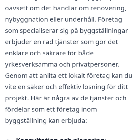
oavsett om det handlar om renovering,
nybyggnation eller underhåll. Företag
som specialiserar sig på byggställningar
erbjuder en rad tjänster som gör det
enklare och säkrare för både
yrkesverksamma och privatpersoner.
Genom att anlita ett lokalt företag kan du
vite en säker och effektiv lösning för ditt
projekt. Här är några av de tjänster och
fördelar som ett företag inom
byggställning kan erbjuda: