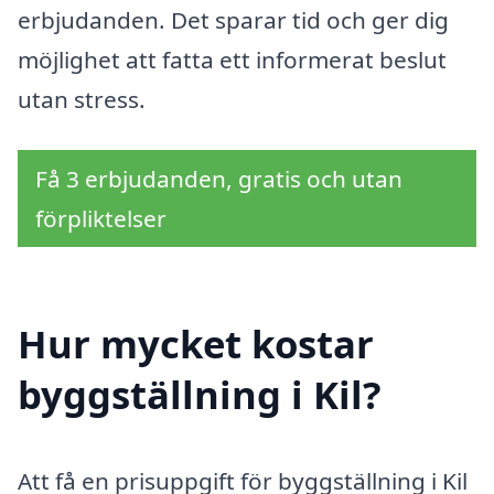
erbjudanden. Det sparar tid och ger dig
möjlighet att fatta ett informerat beslut
utan stress.
Få 3 erbjudanden, gratis och utan
förpliktelser
Hur mycket kostar
byggställning i Kil?
Att få en prisuppgift för byggställning i Kil