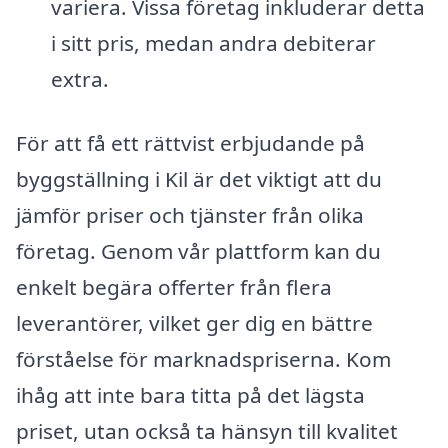
variera. Vissa företag inkluderar detta
i sitt pris, medan andra debiterar
extra.
För att få ett rättvist erbjudande på
byggställning i Kil är det viktigt att du
jämför priser och tjänster från olika
företag. Genom vår plattform kan du
enkelt begära offerter från flera
leverantörer, vilket ger dig en bättre
förståelse för marknadspriserna. Kom
ihåg att inte bara titta på det lägsta
priset, utan också ta hänsyn till kvalitet