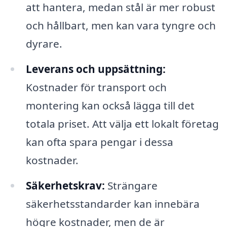
att hantera, medan stål är mer robust
och hållbart, men kan vara tyngre och
dyrare.
Leverans och uppsättning:
Kostnader för transport och
montering kan också lägga till det
totala priset. Att välja ett lokalt företag
kan ofta spara pengar i dessa
kostnader.
Säkerhetskrav:
Strängare
säkerhetsstandarder kan innebära
högre kostnader, men de är