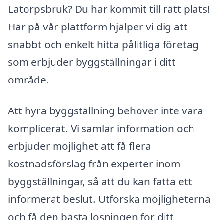
Latorpsbruk? Du har kommit till rätt plats!
Här på vår plattform hjälper vi dig att
snabbt och enkelt hitta pålitliga företag
som erbjuder byggställningar i ditt
område.
Att hyra byggställning behöver inte vara
komplicerat. Vi samlar information och
erbjuder möjlighet att få flera
kostnadsförslag från experter inom
byggställningar, så att du kan fatta ett
informerat beslut. Utforska möjligheterna
och få den bästa lösningen för ditt