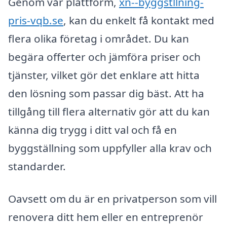
Genom vår plattform,
xn--byggstllning-
pris-vqb.se
, kan du enkelt få kontakt med
flera olika företag i området. Du kan
begära offerter och jämföra priser och
tjänster, vilket gör det enklare att hitta
den lösning som passar dig bäst. Att ha
tillgång till flera alternativ gör att du kan
känna dig trygg i ditt val och få en
byggställning som uppfyller alla krav och
standarder.
Oavsett om du är en privatperson som vill
renovera ditt hem eller en entreprenör