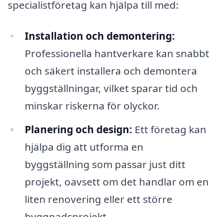
specialistföretag kan hjälpa till med:
Installation och demontering:
Professionella hantverkare kan snabbt
och säkert installera och demontera
byggställningar, vilket sparar tid och
minskar riskerna för olyckor.
Planering och design:
Ett företag kan
hjälpa dig att utforma en
byggställning som passar just ditt
projekt, oavsett om det handlar om en
liten renovering eller ett större
byggnadsprojekt.