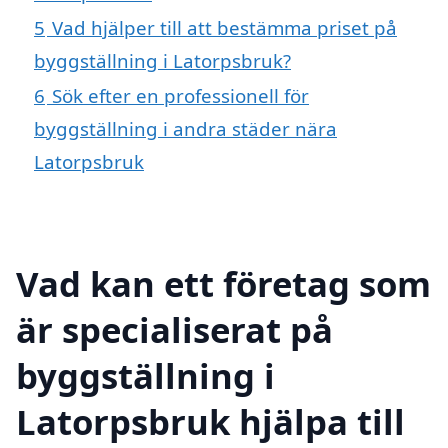
5
Vad hjälper till att bestämma priset på
byggställning i Latorpsbruk?
6
Sök efter en professionell för
byggställning i andra städer nära
Latorpsbruk
Vad kan ett företag som
är specialiserat på
byggställning i
Latorpsbruk hjälpa till