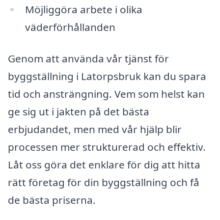
Möjliggöra arbete i olika
väderförhållanden
Genom att använda vår tjänst för
byggställning i Latorpsbruk kan du spara
tid och ansträngning. Vem som helst kan
ge sig ut i jakten på det bästa
erbjudandet, men med vår hjälp blir
processen mer strukturerad och effektiv.
Låt oss göra det enklare för dig att hitta
rätt företag för din byggställning och få
de bästa priserna.