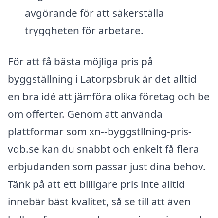
avgörande för att säkerställa
tryggheten för arbetare.
För att få bästa möjliga pris på
byggställning i Latorpsbruk är det alltid
en bra idé att jämföra olika företag och be
om offerter. Genom att använda
plattformar som xn--byggstllning-pris-
vqb.se kan du snabbt och enkelt få flera
erbjudanden som passar just dina behov.
Tänk på att ett billigare pris inte alltid
innebär bäst kvalitet, så se till att även