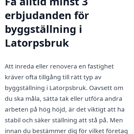
Få alltid minst 3
erbjudanden för
byggställning i
Latorpsbruk
Att inreda eller renovera en fastighet
kräver ofta tillgång till rätt typ av
byggställning i Latorpsbruk. Oavsett om
du ska måla, sätta tak eller utföra andra
arbeten på hög höjd, är det viktigt att ha
stabil och säker ställning att stå på. Men
innan du bestämmer dig för vilket företag