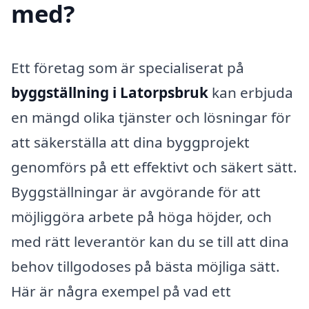
med?
Ett företag som är specialiserat på
byggställning i Latorpsbruk
kan erbjuda
en mängd olika tjänster och lösningar för
att säkerställa att dina byggprojekt
genomförs på ett effektivt och säkert sätt.
Byggställningar är avgörande för att
möjliggöra arbete på höga höjder, och
med rätt leverantör kan du se till att dina
behov tillgodoses på bästa möjliga sätt.
Här är några exempel på vad ett