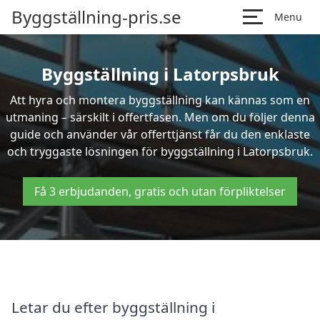
Byggställning-pris.se
Menu
Byggställning i Latorpsbruk
Att hyra och montera byggställning kan kännas som en
utmaning – särskilt i offertfasen. Men om du följer denna
guide och använder vår offerttjänst får du den enklaste
och tryggaste lösningen för byggställning i Latorpsbruk.
Få 3 erbjudanden, gratis och utan förpliktelser
Letar du efter byggställning i