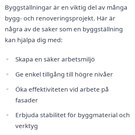
Byggställningar är en viktig del av många
bygg- och renoveringsprojekt. Här är
några av de saker som en byggställning
kan hjälpa dig med:
Skapa en säker arbetsmiljö
Ge enkel tillgång till högre nivåer
Öka effektiviteten vid arbete på
fasader
Erbjuda stabilitet för byggmaterial och
verktyg