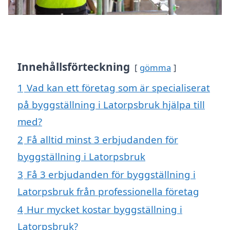
Innehållsförteckning
gömma
1
Vad kan ett företag som är specialiserat
på byggställning i Latorpsbruk hjälpa till
med?
2
Få alltid minst 3 erbjudanden för
byggställning i Latorpsbruk
3
Få 3 erbjudanden för byggställning i
Latorpsbruk från professionella företag
4
Hur mycket kostar byggställning i
Latorpsbruk?