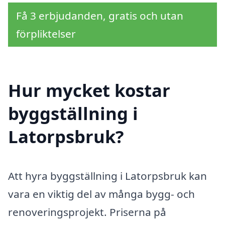
Få 3 erbjudanden, gratis och utan
förpliktelser
Hur mycket kostar
byggställning i
Latorpsbruk?
Att hyra byggställning i Latorpsbruk kan
vara en viktig del av många bygg- och
renoveringsprojekt. Priserna på