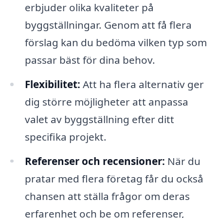
erbjuder olika kvaliteter på
byggställningar. Genom att få flera
förslag kan du bedöma vilken typ som
passar bäst för dina behov.
Flexibilitet:
Att ha flera alternativ ger
dig större möjligheter att anpassa
valet av byggställning efter ditt
specifika projekt.
Referenser och recensioner:
När du
pratar med flera företag får du också
chansen att ställa frågor om deras
erfarenhet och be om referenser,