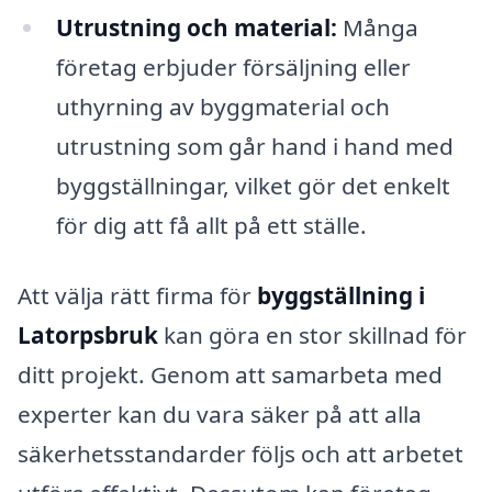
Utrustning och material:
Många
företag erbjuder försäljning eller
uthyrning av byggmaterial och
utrustning som går hand i hand med
byggställningar, vilket gör det enkelt
för dig att få allt på ett ställe.
Att välja rätt firma för
byggställning i
Latorpsbruk
kan göra en stor skillnad för
ditt projekt. Genom att samarbeta med
experter kan du vara säker på att alla
säkerhetsstandarder följs och att arbetet