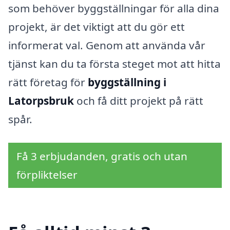
som behöver byggställningar för alla dina
projekt, är det viktigt att du gör ett
informerat val. Genom att använda vår
tjänst kan du ta första steget mot att hitta
rätt företag för
byggställning i
Latorpsbruk
och få ditt projekt på rätt
spår.
Få 3 erbjudanden, gratis och utan
förpliktelser