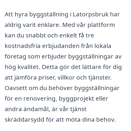
Att hyra byggställning i Latorpsbruk har
aldrig varit enklare. Med vår plattform
kan du snabbt och enkelt få tre
kostnadsfria erbjudanden från lokala
företag som erbjuder byggställningar av
hög kvalitet. Detta gör det lättare för dig
att jämföra priser, villkor och tjänster.
Oavsett om du behöver byggställningar
för en renovering, byggprojekt eller
andra ändamål, är vår tjänst
skräddarsydd för att möta dina behov.