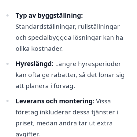
Typ av byggställning:
Standardställningar, rullställningar
och specialbyggda lösningar kan ha
olika kostnader.
Hyreslängd:
Längre hyresperioder
kan ofta ge rabatter, så det lönar sig
att planera i förväg.
Leverans och montering:
Vissa
företag inkluderar dessa tjänster i
priset, medan andra tar ut extra
avgifter.