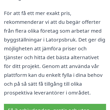
För att få ett mer exakt pris,
rekommenderar vi att du begär offerter
från flera olika företag som arbetar med
byggställningar i Latorpsbruk. Det ger dig
möjligheten att jämföra priser och
tjänster och hitta det bästa alternativet
för ditt projekt. Genom att använda vår
plattform kan du enkelt fylla i dina behov
och på så sätt få tillgång till olika
prospektiva leverantörer i området.