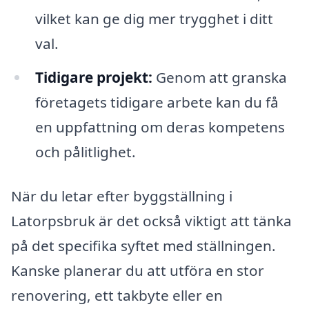
vilket kan ge dig mer trygghet i ditt
val.
Tidigare projekt:
Genom att granska
företagets tidigare arbete kan du få
en uppfattning om deras kompetens
och pålitlighet.
När du letar efter byggställning i
Latorpsbruk är det också viktigt att tänka
på det specifika syftet med ställningen.
Kanske planerar du att utföra en stor
renovering, ett takbyte eller en