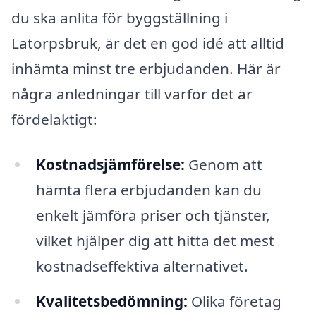
du ska anlita för byggställning i
Latorpsbruk, är det en god idé att alltid
inhämta minst tre erbjudanden. Här är
några anledningar till varför det är
fördelaktigt:
Kostnadsjämförelse:
Genom att
hämta flera erbjudanden kan du
enkelt jämföra priser och tjänster,
vilket hjälper dig att hitta det mest
kostnadseffektiva alternativet.
Kvalitetsbedömning:
Olika företag