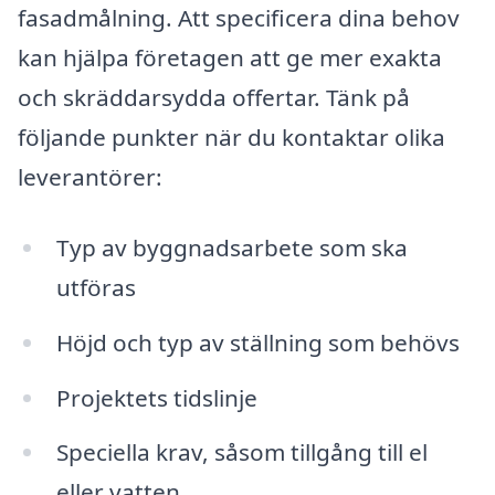
fasadmålning. Att specificera dina behov
kan hjälpa företagen att ge mer exakta
och skräddarsydda offertar. Tänk på
följande punkter när du kontaktar olika
leverantörer:
Typ av byggnadsarbete som ska
utföras
Höjd och typ av ställning som behövs
Projektets tidslinje
Speciella krav, såsom tillgång till el
eller vatten