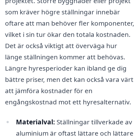
projektet. Större byggnader eller projekt
som kräver högre ställningar innebär
oftare att man behöver fler komponenter,
vilket i sin tur ökar den totala kostnaden.
Det är också viktigt att överväga hur
länge ställningen kommer att behövas.
Längre hyresperioder kan ibland ge dig
bättre priser, men det kan också vara värt
att jämföra kostnader för en
engångskostnad mot ett hyresalternativ.
Materialval:
Ställningar tillverkade av
aluminium är oftast lättare och lättare