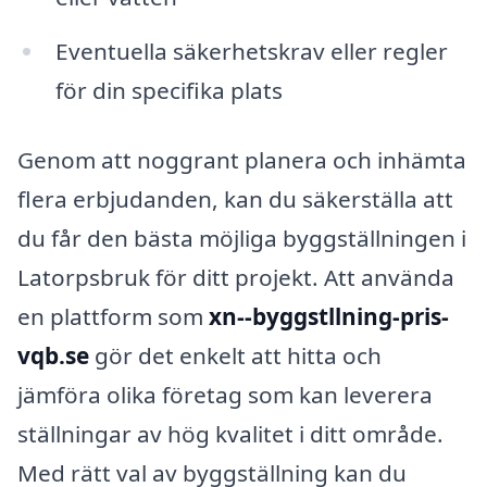
Eventuella säkerhetskrav eller regler
för din specifika plats
Genom att noggrant planera och inhämta
flera erbjudanden, kan du säkerställa att
du får den bästa möjliga byggställningen i
Latorpsbruk för ditt projekt. Att använda
en plattform som
xn--byggstllning-pris-
vqb.se
gör det enkelt att hitta och
jämföra olika företag som kan leverera
ställningar av hög kvalitet i ditt område.
Med rätt val av byggställning kan du