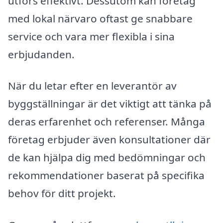
utförs effektivt. Dessutom kan företag
med lokal närvaro oftast ge snabbare
service och vara mer flexibla i sina
erbjudanden.
När du letar efter en leverantör av
byggställningar är det viktigt att tänka på
deras erfarenhet och referenser. Många
företag erbjuder även konsultationer där
de kan hjälpa dig med bedömningar och
rekommendationer baserat på specifika
behov för ditt projekt.