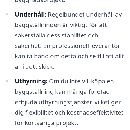
Underhåll:
Regelbundet underhåll av
byggställningen är viktigt för att
säkerställa dess stabilitet och
säkerhet. En professionell leverantör
kan ta hand om detta och se till att allt
är i gott skick.
Uthyrning:
Om du inte vill köpa en
byggställning kan många företag
erbjuda uthyrningstjänster, vilket ger
dig flexibilitet och kostnadseffektivitet
för kortvariga projekt.