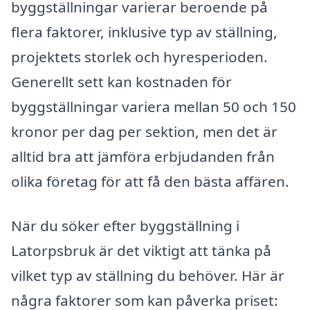
byggställningar varierar beroende på
flera faktorer, inklusive typ av ställning,
projektets storlek och hyresperioden.
Generellt sett kan kostnaden för
byggställningar variera mellan 50 och 150
kronor per dag per sektion, men det är
alltid bra att jämföra erbjudanden från
olika företag för att få den bästa affären.
När du söker efter byggställning i
Latorpsbruk är det viktigt att tänka på
vilket typ av ställning du behöver. Här är
några faktorer som kan påverka priset: