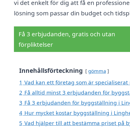
vi det enkelt för dig att få en professionel
lösning som passar din budget och tidsp
Få 3 erbjudanden, gratis och utan
förpliktelser
Innehållsförteckning
gömma
1
Vad kan ett företag som är specialiserat
2
Få alltid minst 3 erbjudanden för byggst
3
Få 3 erbjudanden för byggställning i Li
4
Hur mycket kostar byggställning i Ling
5
Vad hjälper till att bestämma priset på 