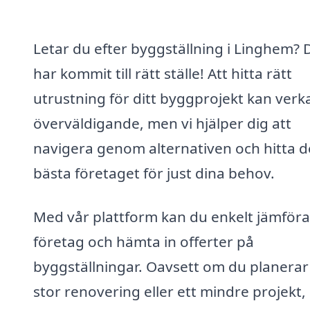
Letar du efter byggställning i Linghem? 
har kommit till rätt ställe! Att hitta rätt
utrustning för ditt byggprojekt kan verk
överväldigande, men vi hjälper dig att
navigera genom alternativen och hitta d
bästa företaget för just dina behov.
Med vår plattform kan du enkelt jämföra
företag och hämta in offerter på
byggställningar. Oavsett om du planerar
stor renovering eller ett mindre projekt,