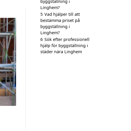
byggställning i
Linghem?
5
Vad hjälper till att
bestämma priset på
byggställning i
Linghem?
6
Sök efter professionell
hjälp för byggställning i
städer nära Linghem