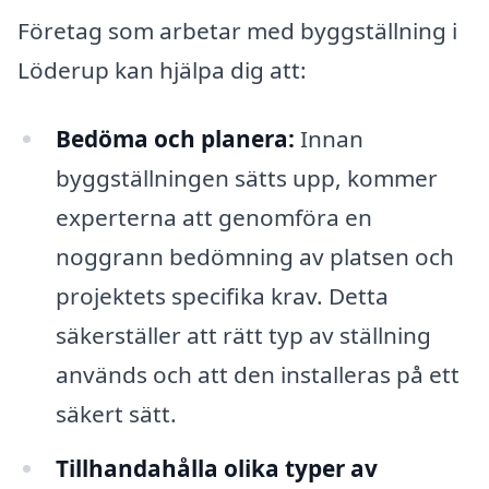
Företag som arbetar med byggställning i
Löderup kan hjälpa dig att:
Bedöma och planera:
Innan
byggställningen sätts upp, kommer
experterna att genomföra en
noggrann bedömning av platsen och
projektets specifika krav. Detta
säkerställer att rätt typ av ställning
används och att den installeras på ett
säkert sätt.
Tillhandahålla olika typer av