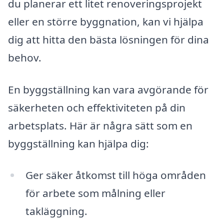
du planerar ett litet renoveringsprojekt
eller en större byggnation, kan vi hjälpa
dig att hitta den bästa lösningen för dina
behov.
En byggställning kan vara avgörande för
säkerheten och effektiviteten på din
arbetsplats. Här är några sätt som en
byggställning kan hjälpa dig:
Ger säker åtkomst till höga områden
för arbete som målning eller
takläggning.