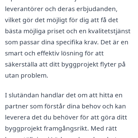
leverantörer och deras erbjudanden,
vilket gör det möjligt för dig att få det
bästa möjliga priset och en kvalitetstjänst
som passar dina specifika krav. Det är en
smart och effektiv lösning för att
säkerställa att ditt byggprojekt flyter på
utan problem.
I slutändan handlar det om att hitta en
partner som förstår dina behov och kan
leverera det du behöver för att göra ditt
byggprojekt framgångsrikt. Med rätt