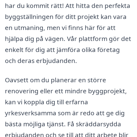
har du kommit rätt! Att hitta den perfekta
byggställningen för ditt projekt kan vara
en utmaning, men vi finns här för att
hjälpa dig på vägen. Vår plattform gör det
enkelt för dig att jämföra olika företag
och deras erbjudanden.
Oavsett om du planerar en större
renovering eller ett mindre byggprojekt,
kan vi koppla dig till erfarna
yrkesverksamma som är redo att ge dig
bästa möjliga tjänst. Få skräddarsydda
erbjudanden och se till att ditt arbete blir