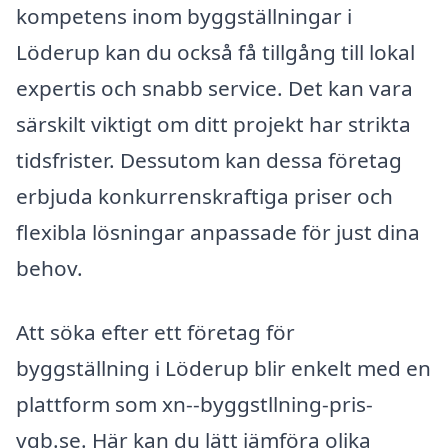
kompetens inom byggställningar i
Löderup kan du också få tillgång till lokal
expertis och snabb service. Det kan vara
särskilt viktigt om ditt projekt har strikta
tidsfrister. Dessutom kan dessa företag
erbjuda konkurrenskraftiga priser och
flexibla lösningar anpassade för just dina
behov.
Att söka efter ett företag för
byggställning i Löderup blir enkelt med en
plattform som xn--byggstllning-pris-
vqb.se. Här kan du lätt jämföra olika