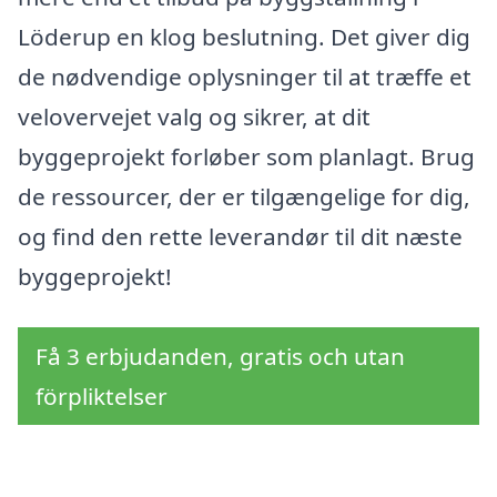
Löderup en klog beslutning. Det giver dig
de nødvendige oplysninger til at træffe et
velovervejet valg og sikrer, at dit
byggeprojekt forløber som planlagt. Brug
de ressourcer, der er tilgængelige for dig,
og find den rette leverandør til dit næste
byggeprojekt!
Få 3 erbjudanden, gratis och utan
förpliktelser