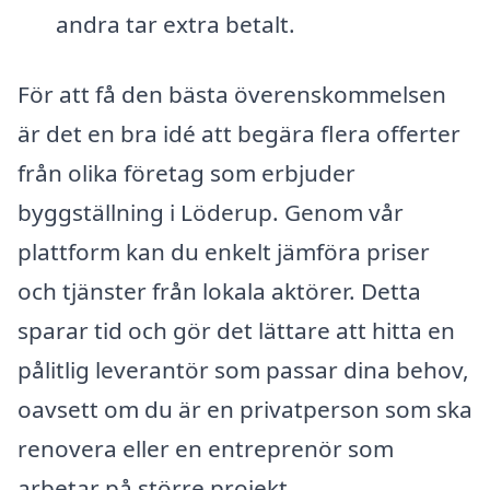
andra tar extra betalt.
För att få den bästa överenskommelsen
är det en bra idé att begära flera offerter
från olika företag som erbjuder
byggställning i Löderup. Genom vår
plattform kan du enkelt jämföra priser
och tjänster från lokala aktörer. Detta
sparar tid och gör det lättare att hitta en
pålitlig leverantör som passar dina behov,
oavsett om du är en privatperson som ska
renovera eller en entreprenör som
arbetar på större projekt.