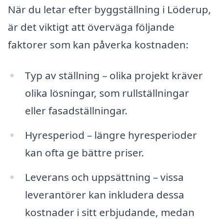
När du letar efter byggställning i Löderup,
är det viktigt att överväga följande
faktorer som kan påverka kostnaden:
Typ av ställning – olika projekt kräver
olika lösningar, som rullställningar
eller fasadställningar.
Hyresperiod – längre hyresperioder
kan ofta ge bättre priser.
Leverans och uppsättning – vissa
leverantörer kan inkludera dessa
kostnader i sitt erbjudande, medan