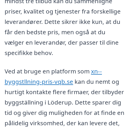
mindst tre tilbud kan du sammenligne
priser, kvalitet og tjenester fra forskellige
leverandører. Dette sikrer ikke kun, at du
får den bedste pris, men også at du
vælger en leverandør, der passer til dine
specifikke behov.
Ved at bruge en platform som
xn--
byggstllning-pris-vqb.se
kan du nemt og
hurtigt kontakte flere firmaer, der tilbyder
byggställning i Löderup. Dette sparer dig
tid og giver dig muligheden for at finde en
pålidelig virksomhed, der kan levere det,