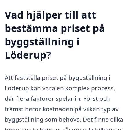
Vad hjälper till att
bestämma priset på
byggställning i
Löderup?
Att fastställa priset på byggställning i
Löderup kan vara en komplex process,
där flera faktorer spelar in. Först och
främst beror kostnaden på vilken typ av
byggställning som behövs. Det finns olika
typer av ställningar, såsom rullställningar,