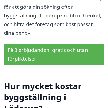
för att göra din sökning efter
byggställning i Löderup snabb och enkel,
och hitta det företag som bäst passar
dina behov!
Få 3 erbjudanden, gratis och utan
förpliktelser
Hur mycket kostar
byggställning i