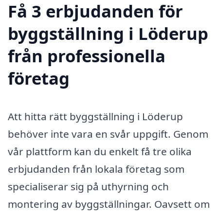
Få 3 erbjudanden för
byggställning i Löderup
från professionella
företag
Att hitta rätt byggställning i Löderup
behöver inte vara en svår uppgift. Genom
vår plattform kan du enkelt få tre olika
erbjudanden från lokala företag som
specialiserar sig på uthyrning och
montering av byggställningar. Oavsett om