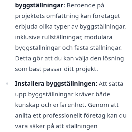
byggställningar:
Beroende på
projektets omfattning kan företaget
erbjuda olika typer av byggställningar,
inklusive rullställningar, modulära
byggställningar och fasta ställningar.
Detta gör att du kan välja den lösning
som bäst passar ditt projekt.
Installera byggställningen:
Att sätta
upp byggställningar kräver både
kunskap och erfarenhet. Genom att
anlita ett professionellt företag kan du
vara säker på att ställningen