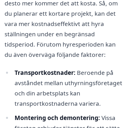
desto mer kommer det att kosta. Så, om
du planerar ett kortare projekt, kan det
vara mer kostnadseffektivt att hyra
ställningen under en begränsad
tidsperiod. Förutom hyresperioden kan
du även överväga följande faktorer:
Transportkostnader:
Beroende på
avståndet mellan uthyrningsföretaget
och din arbetsplats kan
transportkostnaderna variera.
Montering och demontering:
Vissa