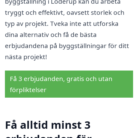
byggställning i Löderup kan du arbeta
tryggt och effektivt, oavsett storlek och
typ av projekt. Tveka inte att utforska
dina alternativ och få de bästa
erbjudandena på byggställningar för ditt
nästa projekt!
Få 3 erbjudanden, gratis och utan
förpliktelser
Få alltid minst 3