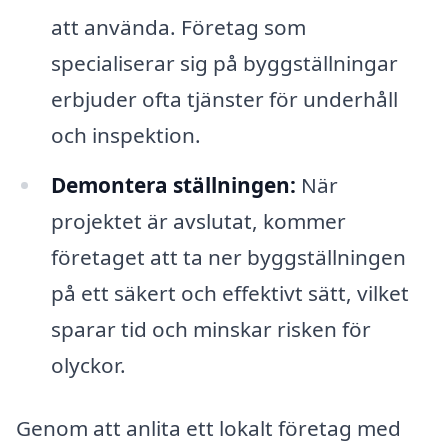
att använda. Företag som
specialiserar sig på byggställningar
erbjuder ofta tjänster för underhåll
och inspektion.
Demontera ställningen:
När
projektet är avslutat, kommer
företaget att ta ner byggställningen
på ett säkert och effektivt sätt, vilket
sparar tid och minskar risken för
olyckor.
Genom att anlita ett lokalt företag med