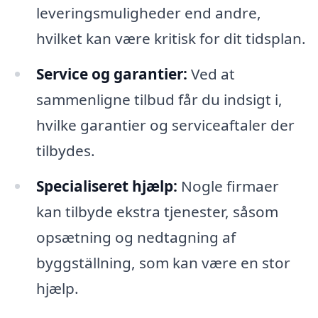
leveringsmuligheder end andre,
hvilket kan være kritisk for dit tidsplan.
Service og garantier:
Ved at
sammenligne tilbud får du indsigt i,
hvilke garantier og serviceaftaler der
tilbydes.
Specialiseret hjælp:
Nogle firmaer
kan tilbyde ekstra tjenester, såsom
opsætning og nedtagning af
byggställning, som kan være en stor
hjælp.