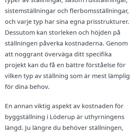
sistemställningar och flerbomsställningar,
och varje typ har sina egna prisstrukturer.
Dessutom kan storleken och höjden på
ställningen påverka kostnaderna. Genom
att noggrant överväga ditt specifika
projekt kan du få en bättre förståelse för
vilken typ av ställning som är mest lämplig
för dina behov.
En annan viktig aspekt av kostnaden för
byggställning i Löderup är uthyrningens
längd. Ju längre du behöver ställningen,