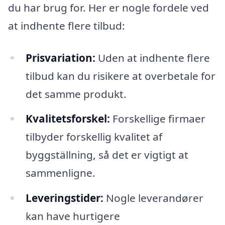
du har brug for. Her er nogle fordele ved
at indhente flere tilbud:
Prisvariation:
Uden at indhente flere
tilbud kan du risikere at overbetale for
det samme produkt.
Kvalitetsforskel:
Forskellige firmaer
tilbyder forskellig kvalitet af
byggställning, så det er vigtigt at
sammenligne.
Leveringstider:
Nogle leverandører
kan have hurtigere