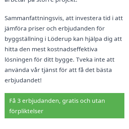
Sammanfattningsvis, att investera tid i att
jämföra priser och erbjudanden för
byggställning i Löderup kan hjälpa dig att
hitta den mest kostnadseffektiva
lösningen för ditt bygge. Tveka inte att
använda vår tjänst för att få det bästa
erbjudandet!
Få 3 erbjudanden, gratis och utan
förpliktelser