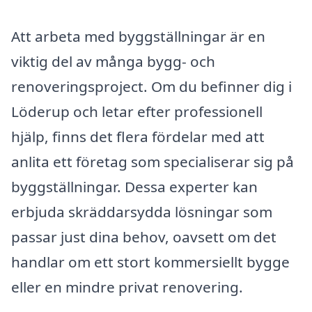
Att arbeta med byggställningar är en
viktig del av många bygg- och
renoveringsproject. Om du befinner dig i
Löderup och letar efter professionell
hjälp, finns det flera fördelar med att
anlita ett företag som specialiserar sig på
byggställningar. Dessa experter kan
erbjuda skräddarsydda lösningar som
passar just dina behov, oavsett om det
handlar om ett stort kommersiellt bygge
eller en mindre privat renovering.