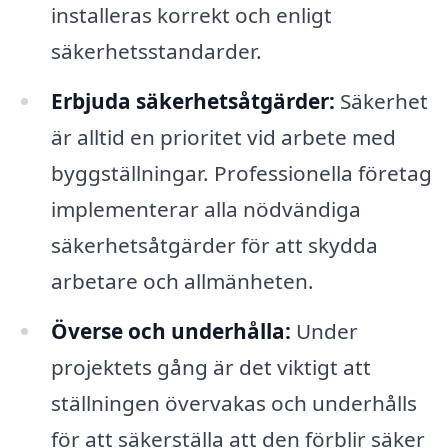
installeras korrekt och enligt
säkerhetsstandarder.
Erbjuda säkerhetsåtgärder:
Säkerhet
är alltid en prioritet vid arbete med
byggställningar. Professionella företag
implementerar alla nödvändiga
säkerhetsåtgärder för att skydda
arbetare och allmänheten.
Överse och underhålla:
Under
projektets gång är det viktigt att
ställningen övervakas och underhålls
för att säkerställa att den förblir säker