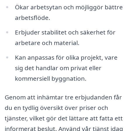
Ökar arbetsytan och möjliggör bättre
arbetsflöde.
Erbjuder stabilitet och säkerhet för
arbetare och material.
Kan anpassas för olika projekt, vare
sig det handlar om privat eller
kommersiell byggnation.
Genom att inhämtar tre erbjudanden får
du en tydlig översikt över priser och
tjänster, vilket gör det lättare att fatta ett
informerat beslut. Använd vår tjänst idag