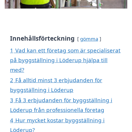
Innehållsförteckning
gömma
1
Vad kan ett företag som är specialiserat
på byggställning i Löderup hjälpa till
med?
2
Få alltid minst 3 erbjudanden för
byggställning i Löderup
3
Få 3 erbjudanden för byggställning i
Löderup från professionella företag
4
Hur mycket kostar byggställning i
Löderup?