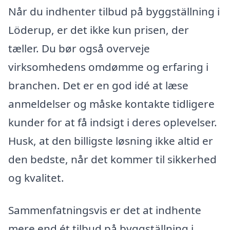
Når du indhenter tilbud på byggställning i
Löderup, er det ikke kun prisen, der
tæller. Du bør også overveje
virksomhedens omdømme og erfaring i
branchen. Det er en god idé at læse
anmeldelser og måske kontakte tidligere
kunder for at få indsigt i deres oplevelser.
Husk, at den billigste løsning ikke altid er
den bedste, når det kommer til sikkerhed
og kvalitet.
Sammenfatningsvis er det at indhente
mere end ét tilbud på byggställning i