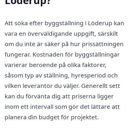
Löderup?
Att söka efter byggställning i Löderup kan
vara en överväldigande uppgift, särskilt
om du inte är säker på hur prissättningen
fungerar. Kostnaden för byggställningar
varierar beroende på olika faktorer,
såsom typ av ställning, hyresperiod och
vilken leverantör du väljer. Generellt sett
kan du förvänta dig att priserna ligger
inom ett intervall som gör det lättare att
planera din budget för projektet.