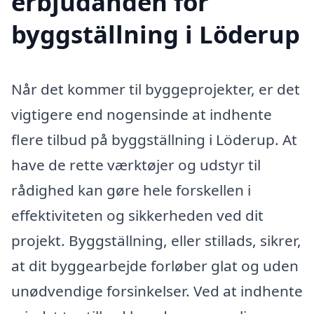
erbjudanden för
byggställning i Löderup
Når det kommer til byggeprojekter, er det
vigtigere end nogensinde at indhente
flere tilbud på byggställning i Löderup. At
have de rette værktøjer og udstyr til
rådighed kan gøre hele forskellen i
effektiviteten og sikkerheden ved dit
projekt. Byggställning, eller stillads, sikrer,
at dit byggearbejde forløber glat og uden
unødvendige forsinkelser. Ved at indhente