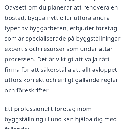
Oavsett om du planerar att renovera en
bostad, bygga nytt eller utföra andra
typer av byggarbeten, erbjuder företag
som är specialiserade på byggställningar
expertis och resurser som underlättar
processen. Det är viktigt att välja rätt
firma för att säkerställa att allt avloppet
utförs korrekt och enligt gällande regler
och föreskrifter.
Ett professionellt företag inom
byggställning i Lund kan hjälpa dig med