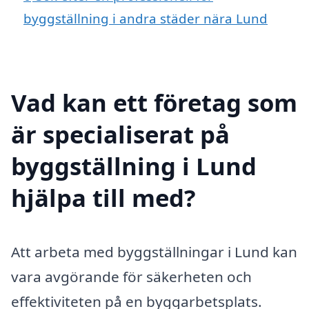
byggställning i andra städer nära Lund
Vad kan ett företag som
är specialiserat på
byggställning i Lund
hjälpa till med?
Att arbeta med byggställningar i Lund kan
vara avgörande för säkerheten och
effektiviteten på en byggarbetsplats.