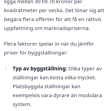
ligga mellan 30 till 70 kronor per
kvadratmeter per vecka. Det lönar sig att
begära flera offerter för att få en rättvis
uppfattning om marknadspriserna.
Flera faktorer spelar in när du jämför
priser för byggställningar:
Typ av byggställning:
Olika typer av
ställningar kan kosta olika mycket.
Platsbyggda ställningar kan
exempelvis vara dyrare än modulära
system.