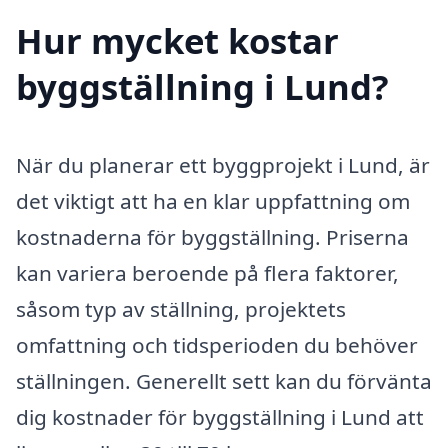
Hur mycket kostar
byggställning i Lund?
När du planerar ett byggprojekt i Lund, är
det viktigt att ha en klar uppfattning om
kostnaderna för byggställning. Priserna
kan variera beroende på flera faktorer,
såsom typ av ställning, projektets
omfattning och tidsperioden du behöver
ställningen. Generellt sett kan du förvänta
dig kostnader för byggställning i Lund att