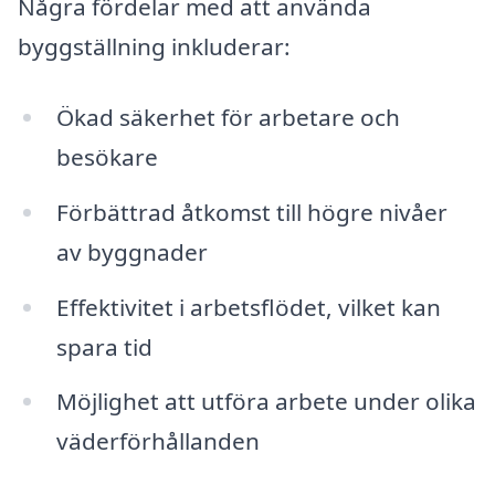
Några fördelar med att använda
byggställning inkluderar:
Ökad säkerhet för arbetare och
besökare
Förbättrad åtkomst till högre nivåer
av byggnader
Effektivitet i arbetsflödet, vilket kan
spara tid
Möjlighet att utföra arbete under olika
väderförhållanden