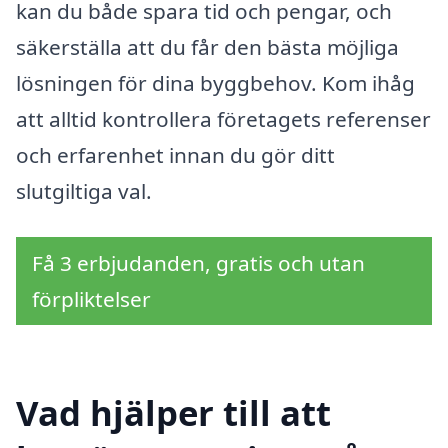
kan du både spara tid och pengar, och
säkerställa att du får den bästa möjliga
lösningen för dina byggbehov. Kom ihåg
att alltid kontrollera företagets referenser
och erfarenhet innan du gör ditt
slutgiltiga val.
Få 3 erbjudanden, gratis och utan
förpliktelser
Vad hjälper till att