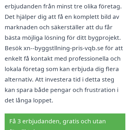
erbjudanden från minst tre olika företag.
Det hjälper dig att få en komplett bild av
marknaden och säkerställer att du får
bästa möjliga lösning för ditt bygprojekt.
Besök xn--byggstllning-pris-vqb.se för att
enkelt få kontakt med professionella och
lokala företag som kan erbjuda dig flera
alternativ. Att investera tid i detta steg
kan spara både pengar och frustration i
det långa loppet.
Få 3 erbjudanden, gratis och utan