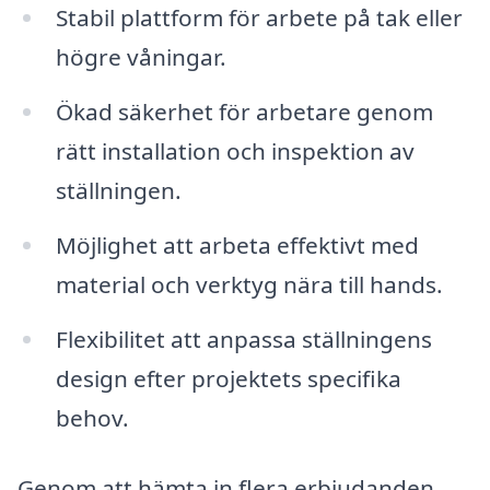
Stabil plattform för arbete på tak eller
högre våningar.
Ökad säkerhet för arbetare genom
rätt installation och inspektion av
ställningen.
Möjlighet att arbeta effektivt med
material och verktyg nära till hands.
Flexibilitet att anpassa ställningens
design efter projektets specifika
behov.
Genom att hämta in flera erbjudanden