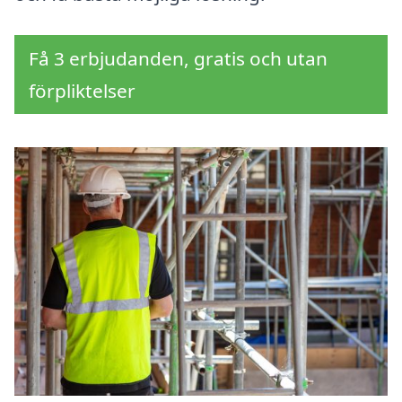
Få 3 erbjudanden, gratis och utan
förpliktelser