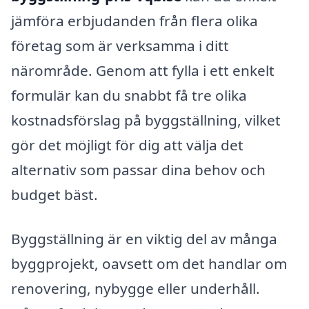
jämföra erbjudanden från flera olika
företag som är verksamma i ditt
närområde. Genom att fylla i ett enkelt
formulär kan du snabbt få tre olika
kostnadsförslag på byggställning, vilket
gör det möjligt för dig att välja det
alternativ som passar dina behov och
budget bäst.
Byggställning är en viktig del av många
byggprojekt, oavsett om det handlar om
renovering, nybygge eller underhåll.