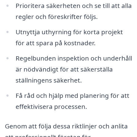
Prioritera säkerheten och se till att alla
regler och föreskrifter följs.
Utnyttja uthyrning för korta projekt
för att spara på kostnader.
Regelbunden inspektion och underhåll
är nödvändigt för att säkerställa
ställningens säkerhet.
Få råd och hjälp med planering för att
effektivisera processen.
Genom att följa dessa riktlinjer och anlita
ett professionellt företag för