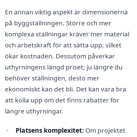
En annan viktig aspekt är dimensionerna
på byggställningen. Större och mer
komplexa ställningar kräver mer material
och arbetskraft för att sätta upp, vilket
ökar kostnaden. Dessutom påverkar
uthyrningens längd priset; ju längre du
behöver ställningen, desto mer
ekonomiskt kan det bli. Det kan vara bra
att kolla upp om det finns rabatter för
längre uthyrningar.
Platsens komplexitet:
Om projektet