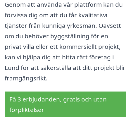
Genom att använda vår plattform kan du
förvissa dig om att du får kvalitativa
tjänster från kunniga yrkesmän. Oavsett
om du behöver byggställning för en
privat villa eller ett kommersiellt projekt,
kan vi hjälpa dig att hitta rätt företag i
Lund för att säkerställa att ditt projekt blir
framgångsrikt.
Få 3 erbjudanden, gratis och utan
förpliktelser