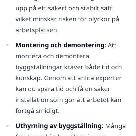
upp på ett säkert och stabilt sätt,
vilket minskar risken för olyckor på
arbetsplatsen.
Montering och demontering:
Att
montera och demontera
byggställningar kräver både tid och
kunskap. Genom att anlita experter
kan du spara tid och få en säker
installation som gör att arbetet kan
fortgå smidigt.
Uthyrning av byggställning:
Många