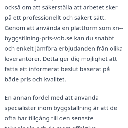
också om att säkerställa att arbetet sker
på ett professionellt och säkert sätt.
Genom att använda en plattform som xn--
byggstllning-pris-vqb.se kan du snabbt
och enkelt jämföra erbjudanden från olika
leverantörer. Detta ger dig möjlighet att
fatta ett informerat beslut baserat på
både pris och kvalitet.
En annan fördel med att använda
specialister inom byggställning är att de
ofta har tillgång till den senaste