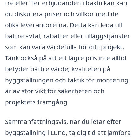
tre eller fler erbjudanden i bakfickan kan
du diskutera priser och villkor med de
olika leverantörerna. Detta kan leda till
bättre avtal, rabatter eller tilläggstjänster
som kan vara värdefulla för ditt projekt.
Tänk också på att ett lägre pris inte alltid
betyder bättre värde; kvaliteten på
byggställningen och taktik för montering
är av stor vikt för säkerheten och
projektets framgång.
Sammanfattningsvis, när du letar efter
byggställning i Lund, ta dig tid att jämföra