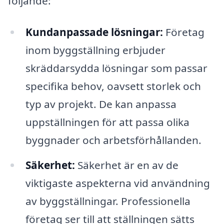
följande:
Kundanpassade lösningar:
Företag
inom byggställning erbjuder
skräddarsydda lösningar som passar
specifika behov, oavsett storlek och
typ av projekt. De kan anpassa
uppställningen för att passa olika
byggnader och arbetsförhållanden.
Säkerhet:
Säkerhet är en av de
viktigaste aspekterna vid användning
av byggställningar. Professionella
företag ser till att ställningen sätts