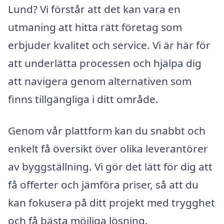
Lund? Vi förstår att det kan vara en
utmaning att hitta rätt företag som
erbjuder kvalitet och service. Vi är här för
att underlätta processen och hjälpa dig
att navigera genom alternativen som
finns tillgängliga i ditt område.
Genom vår plattform kan du snabbt och
enkelt få översikt över olika leverantörer
av byggställning. Vi gör det lätt för dig att
få offerter och jämföra priser, så att du
kan fokusera på ditt projekt med trygghet
och få bästa möjliga lösning.