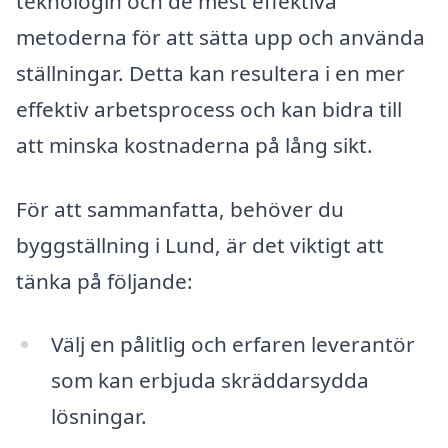
teknologin och de mest effektiva
metoderna för att sätta upp och använda
ställningar. Detta kan resultera i en mer
effektiv arbetsprocess och kan bidra till
att minska kostnaderna på lång sikt.
För att sammanfatta, behöver du
byggställning i Lund, är det viktigt att
tänka på följande:
Välj en pålitlig och erfaren leverantör
som kan erbjuda skräddarsydda
lösningar.