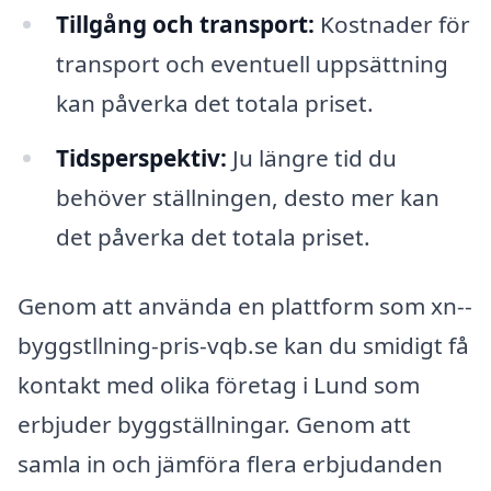
Tillgång och transport:
Kostnader för
transport och eventuell uppsättning
kan påverka det totala priset.
Tidsperspektiv:
Ju längre tid du
behöver ställningen, desto mer kan
det påverka det totala priset.
Genom att använda en plattform som xn--
byggstllning-pris-vqb.se kan du smidigt få
kontakt med olika företag i Lund som
erbjuder byggställningar. Genom att
samla in och jämföra flera erbjudanden