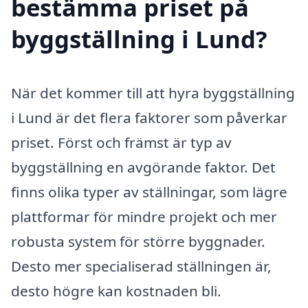
bestämma priset på
byggställning i Lund?
När det kommer till att hyra byggställning
i Lund är det flera faktorer som påverkar
priset. Först och främst är typ av
byggställning en avgörande faktor. Det
finns olika typer av ställningar, som lägre
plattformar för mindre projekt och mer
robusta system för större byggnader.
Desto mer specialiserad ställningen är,
desto högre kan kostnaden bli.