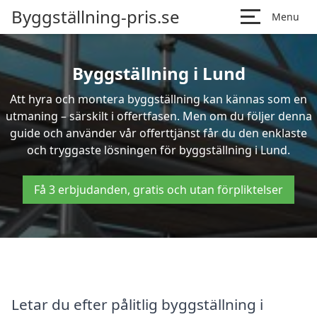
Byggställning-pris.se
Menu
Byggställning i Lund
Att hyra och montera byggställning kan kännas som en
utmaning – särskilt i offertfasen. Men om du följer denna
guide och använder vår offerttjänst får du den enklaste
och tryggaste lösningen för byggställning i Lund.
Få 3 erbjudanden, gratis och utan förpliktelser
Letar du efter pålitlig byggställning i