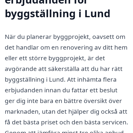
byggställning i Lund
När du planerar byggprojekt, oavsett om
det handlar om en renovering av ditt hem
eller ett större byggprojekt, är det
avgörande att säkerställa att du har rätt
byggställning i Lund. Att inhämta flera
erbjudanden innan du fattar ett beslut
ger dig inte bara en bättre översikt över
marknaden, utan det hjälper dig också att
få det bästa priset och den bästa servicen.
Genom att jämföra minst tre olika anbud