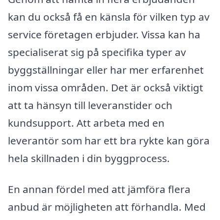
kan du också få en känsla för vilken typ av
service företagen erbjuder. Vissa kan ha
specialiserat sig på specifika typer av
byggställningar eller har mer erfarenhet
inom vissa områden. Det är också viktigt
att ta hänsyn till leveranstider och
kundsupport. Att arbeta med en
leverantör som har ett bra rykte kan göra
hela skillnaden i din byggprocess.
En annan fördel med att jämföra flera
anbud är möjligheten att förhandla. Med