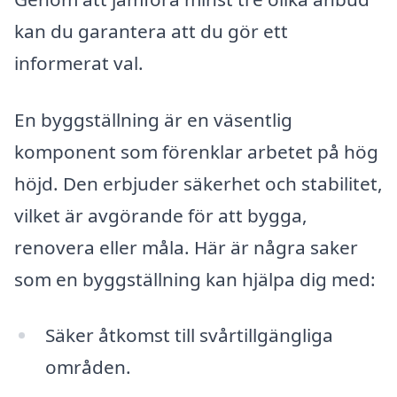
kan du garantera att du gör ett
informerat val.
En byggställning är en väsentlig
komponent som förenklar arbetet på hög
höjd. Den erbjuder säkerhet och stabilitet,
vilket är avgörande för att bygga,
renovera eller måla. Här är några saker
som en byggställning kan hjälpa dig med:
Säker åtkomst till svårtillgängliga
områden.