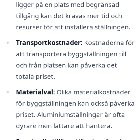
ligger på en plats med begränsad
tillgång kan det krävas mer tid och
resurser för att installera ställningen.
Transportkostnader:
Kostnaderna för
att transportera byggställningen till
och från platsen kan påverka det
totala priset.
Materialval:
Olika materialkostnader
för byggställningen kan också påverka
priset. Aluminiumställningar är ofta
dyrare men lättare att hantera.