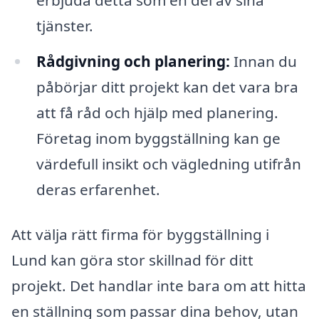
tjänster.
Rådgivning och planering:
Innan du
påbörjar ditt projekt kan det vara bra
att få råd och hjälp med planering.
Företag inom byggställning kan ge
värdefull insikt och vägledning utifrån
deras erfarenhet.
Att välja rätt firma för byggställning i
Lund kan göra stor skillnad för ditt
projekt. Det handlar inte bara om att hitta
en ställning som passar dina behov, utan