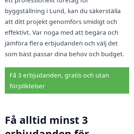
byggställning i Lund, kan du säkerställa
att ditt projekt genomförs smidigt och
effektivt. Var noga med att begära och
jämföra flera erbjudanden och välj det
som bäst passar dina behov och budget.
Få 3 erbjudanden, gratis och utan
förpliktelser
Få alltid minst 3
erbjudanden för