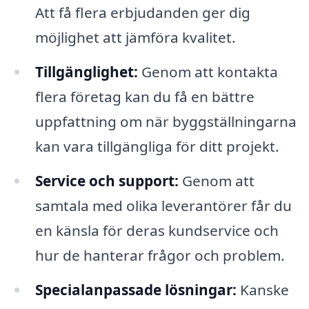
Att få flera erbjudanden ger dig
möjlighet att jämföra kvalitet.
Tillgänglighet:
Genom att kontakta
flera företag kan du få en bättre
uppfattning om när byggställningarna
kan vara tillgängliga för ditt projekt.
Service och support:
Genom att
samtala med olika leverantörer får du
en känsla för deras kundservice och
hur de hanterar frågor och problem.
Specialanpassade lösningar:
Kanske