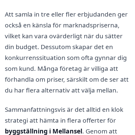
Att samla in tre eller fler erbjudanden ger
också en känsla för marknadspriserna,
vilket kan vara ovärderligt när du sätter
din budget. Dessutom skapar det en
konkurrenssituation som ofta gynnar dig
som kund. Många företag är villiga att
förhandla om priser, särskilt om de ser att
du har flera alternativ att välja mellan.
Sammanfattningsvis är det alltid en klok
strategi att hämta in flera offerter för
byggställning i Mellansel
. Genom att