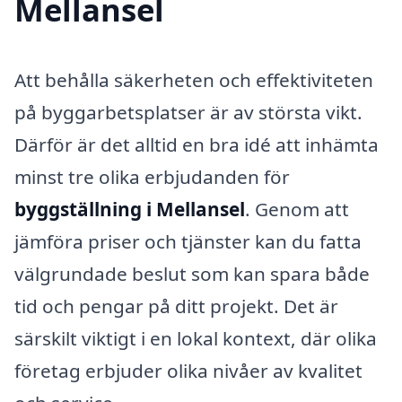
Mellansel
Att behålla säkerheten och effektiviteten
på byggarbetsplatser är av största vikt.
Därför är det alltid en bra idé att inhämta
minst tre olika erbjudanden för
byggställning i Mellansel
. Genom att
jämföra priser och tjänster kan du fatta
välgrundade beslut som kan spara både
tid och pengar på ditt projekt. Det är
särskilt viktigt i en lokal kontext, där olika
företag erbjuder olika nivåer av kvalitet