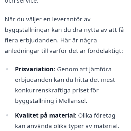
och service.
När du väljer en leverantör av
byggställningar kan du dra nytta av att få
flera erbjudanden. Här är några
anledningar till varför det är fördelaktigt:
Prisvariation:
Genom att jämföra
erbjudanden kan du hitta det mest
konkurrenskraftiga priset för
byggställning i Mellansel.
Kvalitet på material:
Olika företag
kan använda olika typer av material.