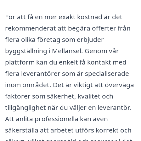
För att få en mer exakt kostnad är det
rekommenderat att begära offerter från
flera olika företag som erbjuder
byggställning i Mellansel. Genom vår
plattform kan du enkelt få kontakt med
flera leverantörer som är specialiserade
inom området. Det är viktigt att överväga
faktorer som säkerhet, kvalitet och
tillgänglighet när du väljer en leverantör.
Att anlita professionella kan även
säkerställa att arbetet utförs korrekt och