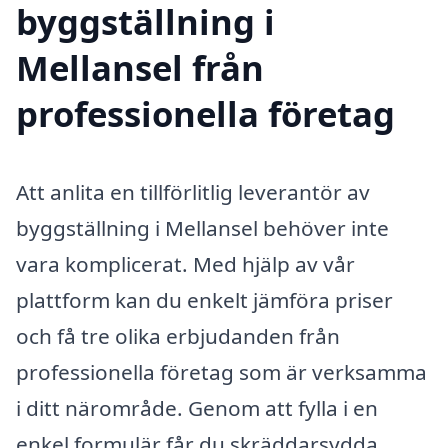
byggställning i
Mellansel från
professionella företag
Att anlita en tillförlitlig leverantör av
byggställning i Mellansel behöver inte
vara komplicerat. Med hjälp av vår
plattform kan du enkelt jämföra priser
och få tre olika erbjudanden från
professionella företag som är verksamma
i ditt närområde. Genom att fylla i en
enkel formulär får du skräddarsydda