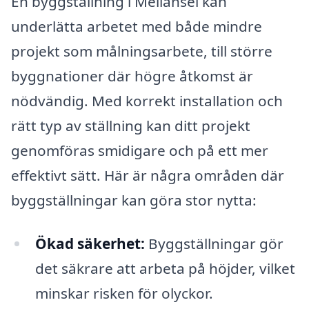
En byggställning i Mellansel kan
underlätta arbetet med både mindre
projekt som målningsarbete, till större
byggnationer där högre åtkomst är
nödvändig. Med korrekt installation och
rätt typ av ställning kan ditt projekt
genomföras smidigare och på ett mer
effektivt sätt. Här är några områden där
byggställningar kan göra stor nytta:
Ökad säkerhet:
Byggställningar gör
det säkrare att arbeta på höjder, vilket
minskar risken för olyckor.