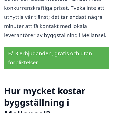
konkurrenskraftiga priset. Tveka inte att
utnyttja vår tjänst; det tar endast några
minuter att få kontakt med lokala
leverantörer av byggställning i Mellansel.
Få 3 erbjudanden, gratis och utan
förpliktelser
Hur mycket kostar
byggställning i