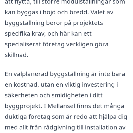
att flytta, till större modulställningar som
kan byggas i höjd och bredd. Valet av
byggställning beror på projektets
specifika krav, och här kan ett
specialiserat företag verkligen göra
skillnad.
En välplanerad byggställning är inte bara
en kostnad, utan en viktig investering i
säkerheten och smidigheten i ditt
byggprojekt. I Mellansel finns det många
duktiga företag som är redo att hjälpa dig
med allt från rådgivning till installation av