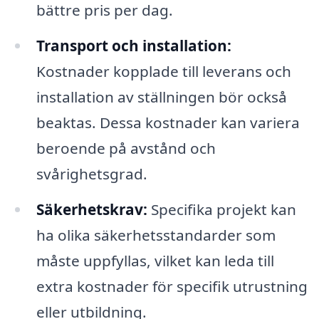
bättre pris per dag.
Transport och installation:
Kostnader kopplade till leverans och
installation av ställningen bör också
beaktas. Dessa kostnader kan variera
beroende på avstånd och
svårighetsgrad.
Säkerhetskrav:
Specifika projekt kan
ha olika säkerhetsstandarder som
måste uppfyllas, vilket kan leda till
extra kostnader för specifik utrustning
eller utbildning.