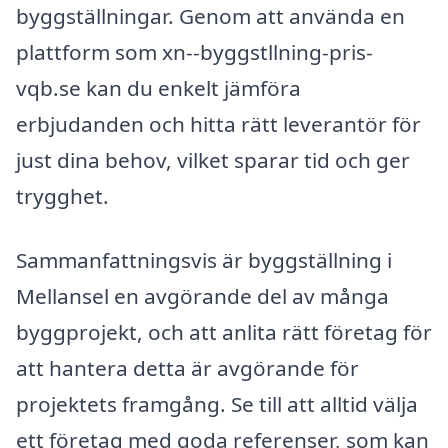
byggställningar. Genom att använda en
plattform som xn--byggstllning-pris-
vqb.se kan du enkelt jämföra
erbjudanden och hitta rätt leverantör för
just dina behov, vilket sparar tid och ger
trygghet.
Sammanfattningsvis är byggställning i
Mellansel en avgörande del av många
byggprojekt, och att anlita rätt företag för
att hantera detta är avgörande för
projektets framgång. Se till att alltid välja
ett företag med goda referenser, som kan