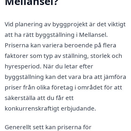
Mellansel?
Vid planering av byggprojekt är det viktigt
att ha rätt byggställning i Mellansel.
Priserna kan variera beroende på flera
faktorer som typ av ställning, storlek och
hyresperiod. När du letar efter
byggställning kan det vara bra att jämföra
priser från olika företag i området för att
säkerställa att du får ett
konkurrenskraftigt erbjudande.
Generellt sett kan priserna för