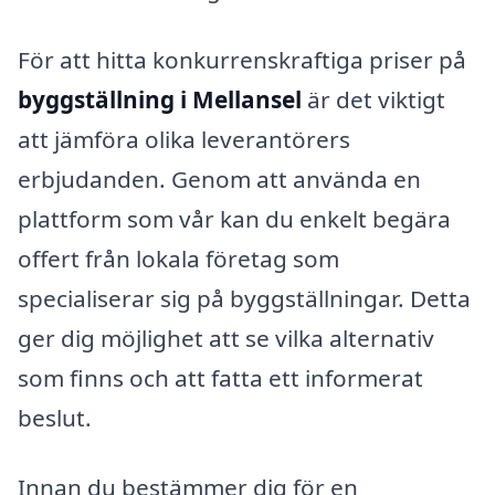
För att hitta konkurrenskraftiga priser på
byggställning i Mellansel
är det viktigt
att jämföra olika leverantörers
erbjudanden. Genom att använda en
plattform som vår kan du enkelt begära
offert från lokala företag som
specialiserar sig på byggställningar. Detta
ger dig möjlighet att se vilka alternativ
som finns och att fatta ett informerat
beslut.
Innan du bestämmer dig för en