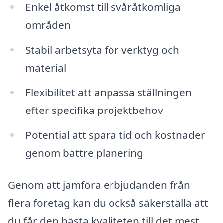
Enkel åtkomst till svåråtkomliga
områden
Stabil arbetsyta för verktyg och
material
Flexibilitet att anpassa ställningen
efter specifika projektbehov
Potential att spara tid och kostnader
genom bättre planering
Genom att jämföra erbjudanden från
flera företag kan du också säkerställa att
du får den bästa kvaliteten till det mest