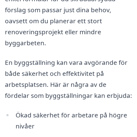
förslag som passar just dina behov,
oavsett om du planerar ett stort
renoveringsprojekt eller mindre
byggarbeten.
En byggställning kan vara avgörande för
både säkerhet och effektivitet på
arbetsplatsen. Här är några av de
fördelar som byggställningar kan erbjuda:
Ökad säkerhet för arbetare på högre
nivåer