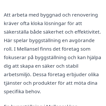
Att arbeta med byggnad och renovering
kräver ofta kloka lösningar för att
säkerställa både säkerhet och effektivitet.
Här spelar byggställning en avgörande
roll. I Mellansel finns det företag som
fokuserar på byggställning och kan hjälpa
dig att skapa en säker och stabil
arbetsmiljö. Dessa företag erbjuder olika
tjänster och produkter för att möta dina
specifika behov.