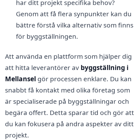
har ditt projekt specifika behov?
Genom att få flera synpunkter kan du
bättre förstå vilka alternativ som finns
för byggställningen.
Att använda en plattform som hjälper dig
att hitta leverantörer av
byggställning i
Mellansel
gör processen enklare. Du kan
snabbt få kontakt med olika företag som
är specialiserade på byggställningar och
begära offert. Detta sparar tid och gör att
du kan fokusera på andra aspekter av ditt
projekt.