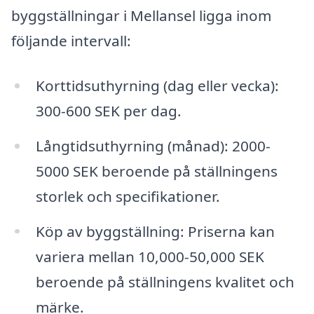
byggställningar i Mellansel ligga inom
följande intervall:
Korttidsuthyrning (dag eller vecka):
300-600 SEK per dag.
Långtidsuthyrning (månad): 2000-
5000 SEK beroende på ställningens
storlek och specifikationer.
Köp av byggställning: Priserna kan
variera mellan 10,000-50,000 SEK
beroende på ställningens kvalitet och
märke.