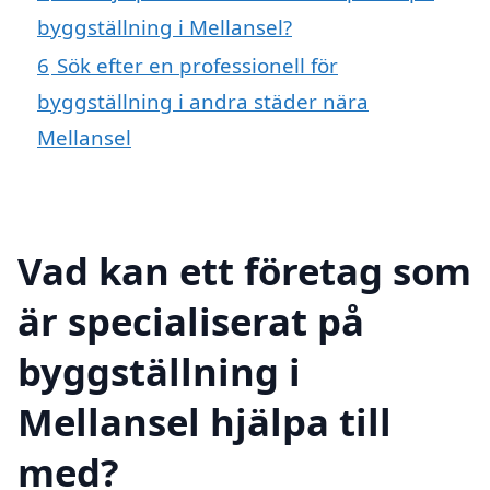
byggställning i Mellansel?
6
Sök efter en professionell för
byggställning i andra städer nära
Mellansel
Vad kan ett företag som
är specialiserat på
byggställning i
Mellansel hjälpa till
med?