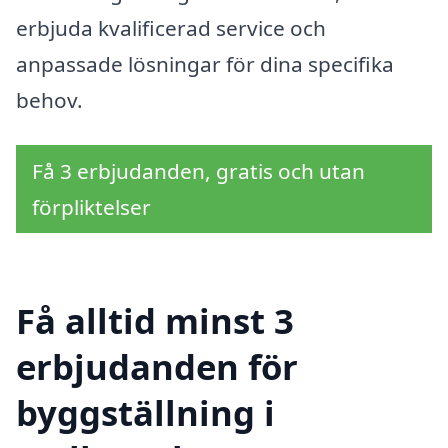
erbjuda kvalificerad service och
anpassade lösningar för dina specifika
behov.
Få 3 erbjudanden, gratis och utan
förpliktelser
Få alltid minst 3
erbjudanden för
byggställning i