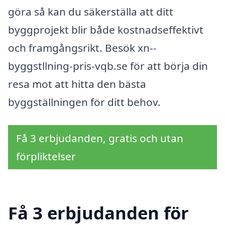
göra så kan du säkerställa att ditt
byggprojekt blir både kostnadseffektivt
och framgångsrikt. Besök xn--
byggstllning-pris-vqb.se för att börja din
resa mot att hitta den bästa
byggställningen för ditt behov.
Få 3 erbjudanden, gratis och utan
förpliktelser
Få 3 erbjudanden för