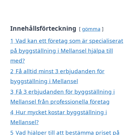
Innehållsförteckning
gömma
1
Vad kan ett företag som är specialiserat
på byggställning i Mellansel hjälpa till
med?
2
Få alltid minst 3 erbjudanden för
byggställning i Mellansel
3
Få 3 erbjudanden för byggställning i
Mellansel från professionella företag
4
Hur mycket kostar byggställning i
Mellansel?
5
Vad hjälper till att bestämma priset på