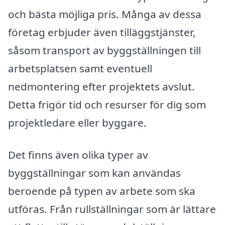
och bästa möjliga pris. Många av dessa
företag erbjuder även tilläggstjänster,
såsom transport av byggställningen till
arbetsplatsen samt eventuell
nedmontering efter projektets avslut.
Detta frigör tid och resurser för dig som
projektledare eller byggare.
Det finns även olika typer av
byggställningar som kan användas
beroende på typen av arbete som ska
utföras. Från rullställningar som är lättare