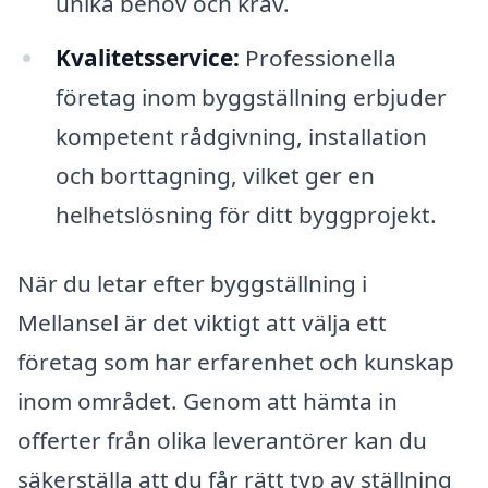
unika behov och krav.
Kvalitetsservice:
Professionella
företag inom byggställning erbjuder
kompetent rådgivning, installation
och borttagning, vilket ger en
helhetslösning för ditt byggprojekt.
När du letar efter byggställning i
Mellansel är det viktigt att välja ett
företag som har erfarenhet och kunskap
inom området. Genom att hämta in
offerter från olika leverantörer kan du
säkerställa att du får rätt typ av ställning