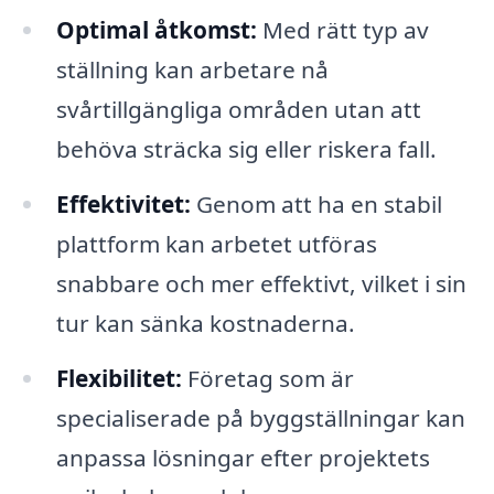
Optimal åtkomst:
Med rätt typ av
ställning kan arbetare nå
svårtillgängliga områden utan att
behöva sträcka sig eller riskera fall.
Effektivitet:
Genom att ha en stabil
plattform kan arbetet utföras
snabbare och mer effektivt, vilket i sin
tur kan sänka kostnaderna.
Flexibilitet:
Företag som är
specialiserade på byggställningar kan
anpassa lösningar efter projektets