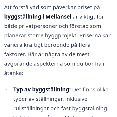
Att förstå vad som påverkar priset på
byggställning i Mellansel
är viktigt för
både privatpersoner och företag som
planerar större byggprojekt. Priserna kan
variera kraftigt beroende på flera
faktorer. Här är några av de mest
avgörande aspekterna som du bör ha i
åtanke:
Typ av byggställning:
Det finns olika
typer av ställningar, inklusive
rullställningar och fast byggställning.