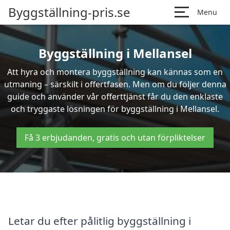
Byggställning-pris.se
Menu
Byggställning i Mellansel
Att hyra och montera byggställning kan kännas som en
utmaning – särskilt i offertfasen. Men om du följer denna
guide och använder vår offerttjänst får du den enklaste
och tryggaste lösningen för byggställning i Mellansel.
Få 3 erbjudanden, gratis och utan förpliktelser
Letar du efter pålitlig byggställning i