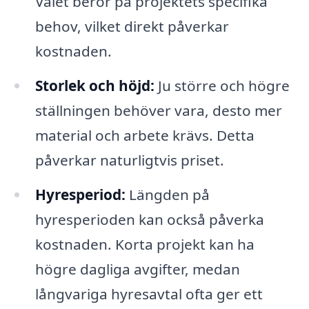
Valet beror på projektets specifika
behov, vilket direkt påverkar
kostnaden.
Storlek och höjd:
Ju större och högre
ställningen behöver vara, desto mer
material och arbete krävs. Detta
påverkar naturligtvis priset.
Hyresperiod:
Längden på
hyresperioden kan också påverka
kostnaden. Korta projekt kan ha
högre dagliga avgifter, medan
långvariga hyresavtal ofta ger ett