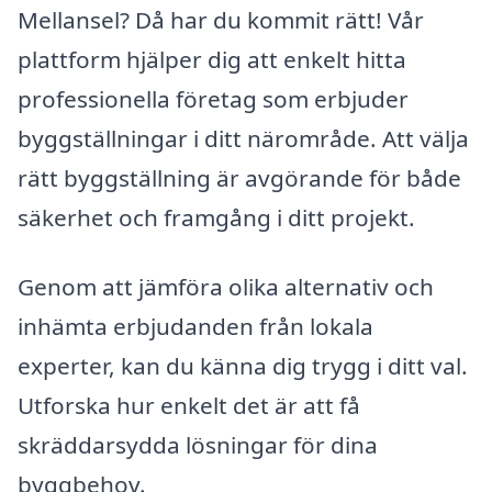
Mellansel? Då har du kommit rätt! Vår
plattform hjälper dig att enkelt hitta
professionella företag som erbjuder
byggställningar i ditt närområde. Att välja
rätt byggställning är avgörande för både
säkerhet och framgång i ditt projekt.
Genom att jämföra olika alternativ och
inhämta erbjudanden från lokala
experter, kan du känna dig trygg i ditt val.
Utforska hur enkelt det är att få
skräddarsydda lösningar för dina
byggbehov.