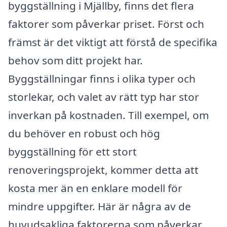
byggställning i Mjällby, finns det flera
faktorer som påverkar priset. Först och
främst är det viktigt att förstå de specifika
behov som ditt projekt har.
Byggställningar finns i olika typer och
storlekar, och valet av rätt typ har stor
inverkan på kostnaden. Till exempel, om
du behöver en robust och hög
byggställning för ett stort
renoveringsprojekt, kommer detta att
kosta mer än en enklare modell för
mindre uppgifter. Här är några av de
huvudsakliga faktorerna som påverkar