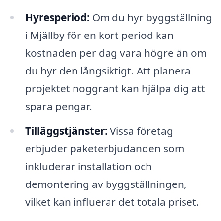
Hyresperiod:
Om du hyr byggställning
i Mjällby för en kort period kan
kostnaden per dag vara högre än om
du hyr den långsiktigt. Att planera
projektet noggrant kan hjälpa dig att
spara pengar.
Tilläggstjänster:
Vissa företag
erbjuder paketerbjudanden som
inkluderar installation och
demontering av byggställningen,
vilket kan influerar det totala priset.