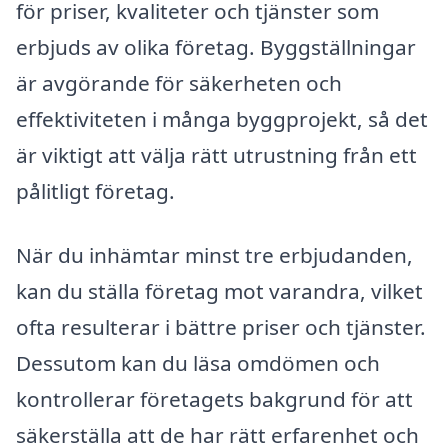
för priser, kvaliteter och tjänster som
erbjuds av olika företag. Byggställningar
är avgörande för säkerheten och
effektiviteten i många byggprojekt, så det
är viktigt att välja rätt utrustning från ett
pålitligt företag.
När du inhämtar minst tre erbjudanden,
kan du ställa företag mot varandra, vilket
ofta resulterar i bättre priser och tjänster.
Dessutom kan du läsa omdömen och
kontrollerar företagets bakgrund för att
säkerställa att de har rätt erfarenhet och