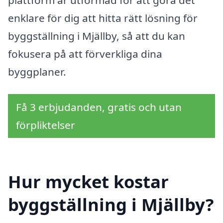
enklare för dig att hitta rätt lösning för
byggställning i Mjällby, så att du kan
fokusera på att förverkliga dina
byggplaner.
Få 3 erbjudanden, gratis och utan
förpliktelser
Hur mycket kostar
byggställning i Mjällby?