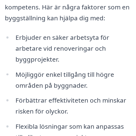
kompetens. Här är några faktorer som en
byggställning kan hjälpa dig med:
Erbjuder en säker arbetsyta för
arbetare vid renoveringar och
byggprojekter.
Möjliggör enkel tillgång till högre
områden på byggnader.
Förbättrar effektiviteten och minskar
risken för olyckor.
Flexibla lösningar som kan anpassas