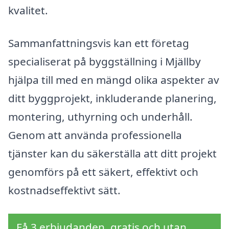
kvalitet.
Sammanfattningsvis kan ett företag
specialiserat på byggställning i Mjällby
hjälpa till med en mängd olika aspekter av
ditt byggprojekt, inkluderande planering,
montering, uthyrning och underhåll.
Genom att använda professionella
tjänster kan du säkerställa att ditt projekt
genomförs på ett säkert, effektivt och
kostnadseffektivt sätt.
Få 3 erbjudanden, gratis och utan