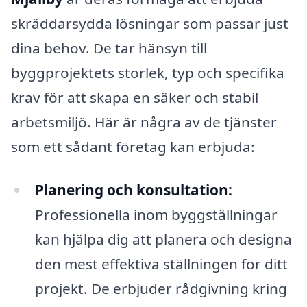
skräddarsydda lösningar som passar just
dina behov. De tar hänsyn till
byggprojektets storlek, typ och specifika
krav för att skapa en säker och stabil
arbetsmiljö. Här är några av de tjänster
som ett sådant företag kan erbjuda:
Planering och konsultation:
Professionella inom byggställningar
kan hjälpa dig att planera och designa
den mest effektiva ställningen för ditt
projekt. De erbjuder rådgivning kring