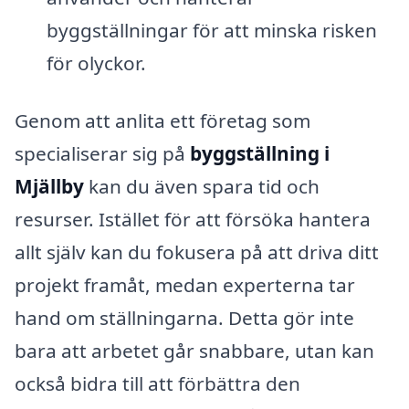
byggställningar för att minska risken
för olyckor.
Genom att anlita ett företag som
specialiserar sig på
byggställning i
Mjällby
kan du även spara tid och
resurser. Istället för att försöka hantera
allt själv kan du fokusera på att driva ditt
projekt framåt, medan experterna tar
hand om ställningarna. Detta gör inte
bara att arbetet går snabbare, utan kan
också bidra till att förbättra den