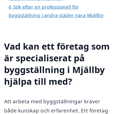
6
Sök efter en professionell för
byggställning i andra städer nära Mjällby
Vad kan ett företag som
är specialiserat på
byggställning i Mjällby
hjälpa till med?
Att arbeta med byggställningar kräver
både kunskap och erfarenhet. Ett företag