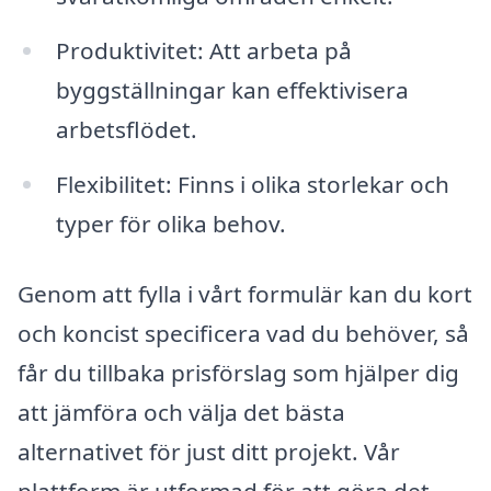
Produktivitet: Att arbeta på
byggställningar kan effektivisera
arbetsflödet.
Flexibilitet: Finns i olika storlekar och
typer för olika behov.
Genom att fylla i vårt formulär kan du kort
och koncist specificera vad du behöver, så
får du tillbaka prisförslag som hjälper dig
att jämföra och välja det bästa
alternativet för just ditt projekt. Vår
plattform är utformad för att göra det