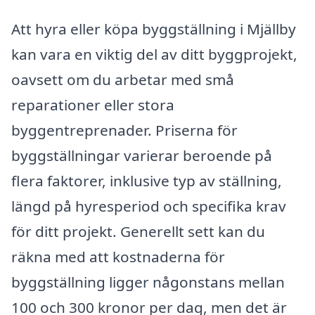
Att hyra eller köpa byggställning i Mjällby
kan vara en viktig del av ditt byggprojekt,
oavsett om du arbetar med små
reparationer eller stora
byggentreprenader. Priserna för
byggställningar varierar beroende på
flera faktorer, inklusive typ av ställning,
längd på hyresperiod och specifika krav
för ditt projekt. Generellt sett kan du
räkna med att kostnaderna för
byggställning ligger någonstans mellan
100 och 300 kronor per dag, men det är