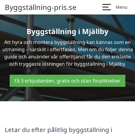
Byggställning-pris.se
Menu
Byggställning i Mjällby
Att hyra och montera byggställning kan kännas som en
utmaning – särskilt i offertfasen. Men om du följer denna
guide och använder vår offerttjänst får du den enklaste
och tryggaste lösningen för byggställning i Mjällby.
Få 3 erbjudanden, gratis och utan förpliktelser
Letar du efter pålitlig byggställning i