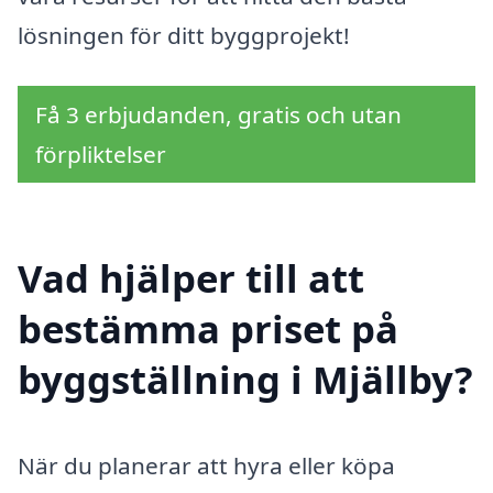
lösningen för ditt byggprojekt!
Få 3 erbjudanden, gratis och utan
förpliktelser
Vad hjälper till att
bestämma priset på
byggställning i Mjällby?
När du planerar att hyra eller köpa