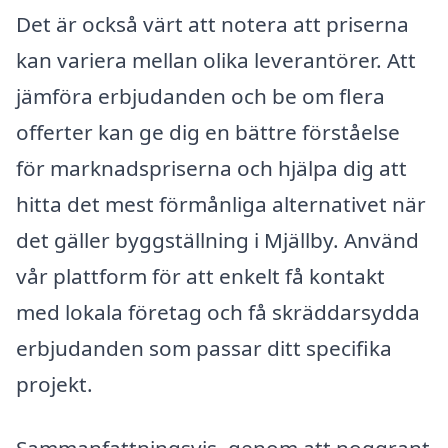
Det är också värt att notera att priserna
kan variera mellan olika leverantörer. Att
jämföra erbjudanden och be om flera
offerter kan ge dig en bättre förståelse
för marknadspriserna och hjälpa dig att
hitta det mest förmånliga alternativet när
det gäller byggställning i Mjällby. Använd
vår plattform för att enkelt få kontakt
med lokala företag och få skräddarsydda
erbjudanden som passar ditt specifika
projekt.