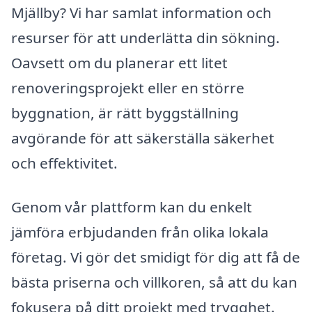
Mjällby? Vi har samlat information och
resurser för att underlätta din sökning.
Oavsett om du planerar ett litet
renoveringsprojekt eller en större
byggnation, är rätt byggställning
avgörande för att säkerställa säkerhet
och effektivitet.
Genom vår plattform kan du enkelt
jämföra erbjudanden från olika lokala
företag. Vi gör det smidigt för dig att få de
bästa priserna och villkoren, så att du kan
fokusera på ditt projekt med trygghet.