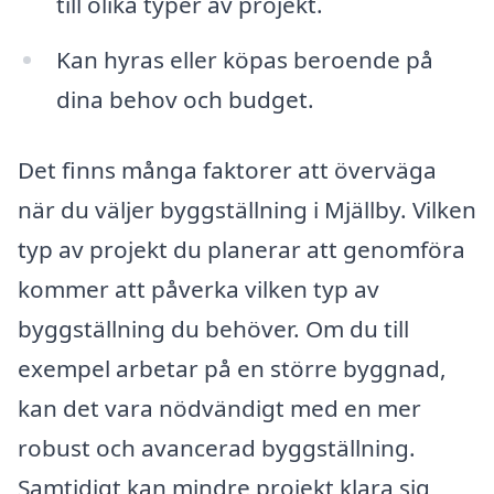
till olika typer av projekt.
Kan hyras eller köpas beroende på
dina behov och budget.
Det finns många faktorer att överväga
när du väljer byggställning i Mjällby. Vilken
typ av projekt du planerar att genomföra
kommer att påverka vilken typ av
byggställning du behöver. Om du till
exempel arbetar på en större byggnad,
kan det vara nödvändigt med en mer
robust och avancerad byggställning.
Samtidigt kan mindre projekt klara sig