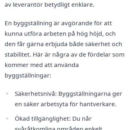
av leverantör betydligt enklare.
En byggställning är avgörande för att
kunna utföra arbeten på hög höjd, och
den får gärna erbjuda både säkerhet och
stabilitet. Här är några av de fördelar som
kommer med att använda
byggställningar:
Säkerhetsnivå: Byggställningarna ger
en säker arbetsyta för hantverkare.
Ökad tillgänglighet: Du når
svåråtkomliga områden enkelt.