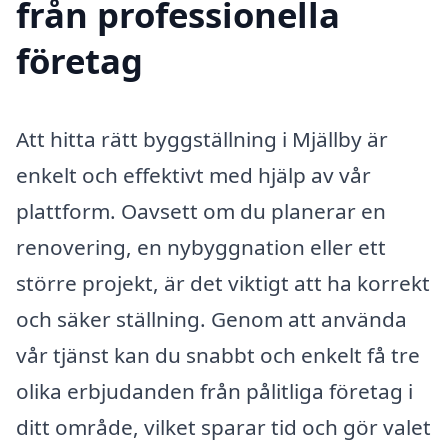
från professionella
företag
Att hitta rätt byggställning i Mjällby är
enkelt och effektivt med hjälp av vår
plattform. Oavsett om du planerar en
renovering, en nybyggnation eller ett
större projekt, är det viktigt att ha korrekt
och säker ställning. Genom att använda
vår tjänst kan du snabbt och enkelt få tre
olika erbjudanden från pålitliga företag i
ditt område, vilket sparar tid och gör valet