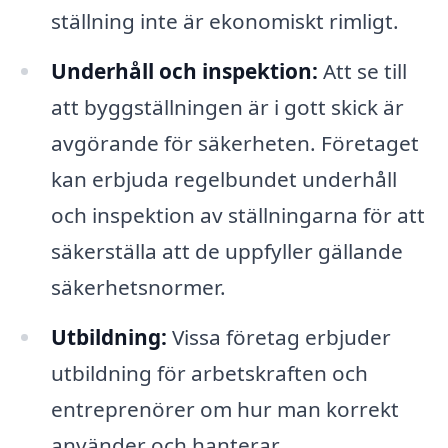
ställning inte är ekonomiskt rimligt.
Underhåll och inspektion:
Att se till
att byggställningen är i gott skick är
avgörande för säkerheten. Företaget
kan erbjuda regelbundet underhåll
och inspektion av ställningarna för att
säkerställa att de uppfyller gällande
säkerhetsnormer.
Utbildning:
Vissa företag erbjuder
utbildning för arbetskraften och
entreprenörer om hur man korrekt
använder och hanterar