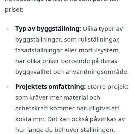
priset:
Typ av byggställning:
Olika typer av
byggställningar, som rullställningar,
fasadställningar eller modulsystem,
har olika priser beroende på deras
byggkvalitet och användningsområde.
Projektets omfattning:
Större projekt
som kräver mer material och
arbetskraft kommer naturligtvis att
kosta mer. Det kan också påverkas av
hur länge du behöver ställningen.