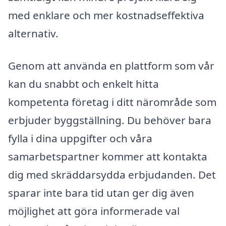
med enklare och mer kostnadseffektiva
alternativ.
Genom att använda en plattform som vår
kan du snabbt och enkelt hitta
kompetenta företag i ditt närområde som
erbjuder byggställning. Du behöver bara
fylla i dina uppgifter och våra
samarbetspartner kommer att kontakta
dig med skräddarsydda erbjudanden. Det
sparar inte bara tid utan ger dig även
möjlighet att göra informerade val