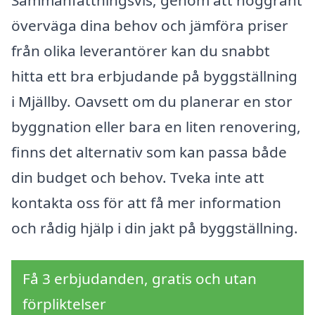
Sammanfattningsvis, genom att noggrant
överväga dina behov och jämföra priser
från olika leverantörer kan du snabbt
hitta ett bra erbjudande på byggställning
i Mjällby. Oavsett om du planerar en stor
byggnation eller bara en liten renovering,
finns det alternativ som kan passa både
din budget och behov. Tveka inte att
kontakta oss för att få mer information
och rådig hjälp i din jakt på byggställning.
Få 3 erbjudanden, gratis och utan
förpliktelser