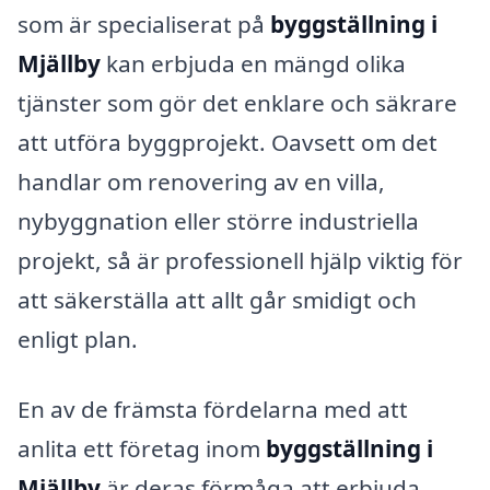
som är specialiserat på
byggställning i
Mjällby
kan erbjuda en mängd olika
tjänster som gör det enklare och säkrare
att utföra byggprojekt. Oavsett om det
handlar om renovering av en villa,
nybyggnation eller större industriella
projekt, så är professionell hjälp viktig för
att säkerställa att allt går smidigt och
enligt plan.
En av de främsta fördelarna med att
anlita ett företag inom
byggställning i
Mjällby
är deras förmåga att erbjuda