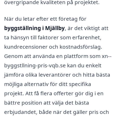
övergripande kvaliteten på projektet.
När du letar efter ett företag för
byggställning i Mjällby
, är det viktigt att
ta hänsyn till faktorer som erfarenhet,
kundrecensioner och kostnadsförslag.
Genom att använda en plattform som xn--
byggstllning-pris-vqb.se kan du enkelt
jämföra olika leverantörer och hitta bästa
möjliga alternativ för ditt specifika
projekt. Att få flera offerter gör dig i en
bättre position att välja det bästa
erbjudandet, både när det gäller pris och