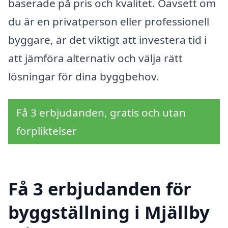
baserade på pris och kvalitet. Oavsett om
du är en privatperson eller professionell
byggare, är det viktigt att investera tid i
att jämföra alternativ och välja rätt
lösningar för dina byggbehov.
Få 3 erbjudanden, gratis och utan
förpliktelser
Få 3 erbjudanden för
byggställning i Mjällby