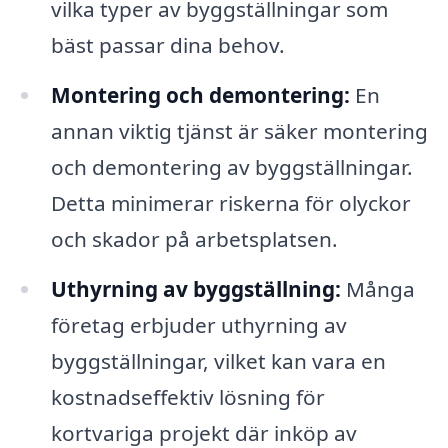
vilka typer av byggställningar som
bäst passar dina behov.
Montering och demontering:
En
annan viktig tjänst är säker montering
och demontering av byggställningar.
Detta minimerar riskerna för olyckor
och skador på arbetsplatsen.
Uthyrning av byggställning:
Många
företag erbjuder uthyrning av
byggställningar, vilket kan vara en
kostnadseffektiv lösning för
kortvariga projekt där inköp av