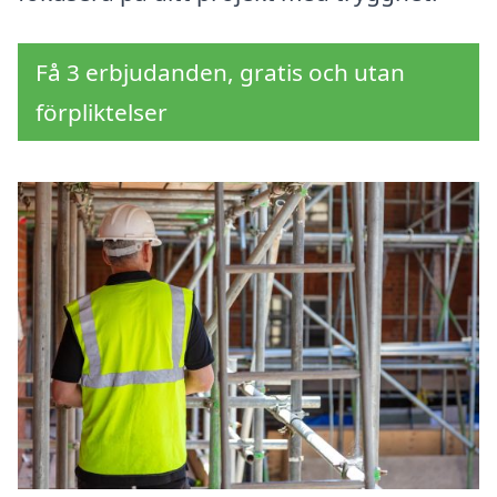
Få 3 erbjudanden, gratis och utan
förpliktelser