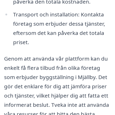
påverka den totala kostnaden.
Transport och installation: Kontakta
företag som erbjuder dessa tjänster,
eftersom det kan påverka det totala
priset.
Genom att använda vår plattform kan du
enkelt få flera tilbud från olika företag
som erbjuder byggställning i Mjällby. Det
gör det enklare för dig att jämföra priser
och tjänster, vilket hjälper dig att fatta ett
informerat beslut. Tveka inte att använda
våra resurser för att hitta den bästa