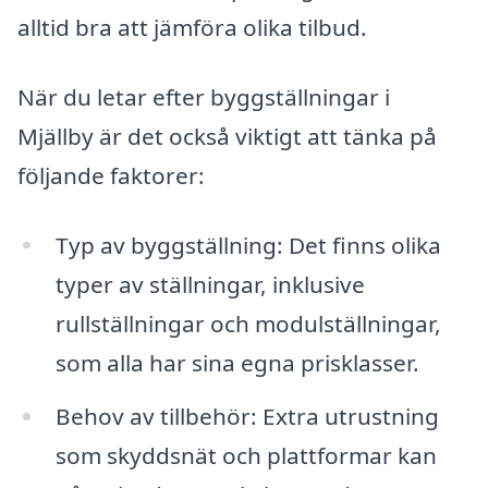
alltid bra att jämföra olika tilbud.
När du letar efter byggställningar i
Mjällby är det också viktigt att tänka på
följande faktorer:
Typ av byggställning: Det finns olika
typer av ställningar, inklusive
rullställningar och modulställningar,
som alla har sina egna prisklasser.
Behov av tillbehör: Extra utrustning
som skyddsnät och plattformar kan