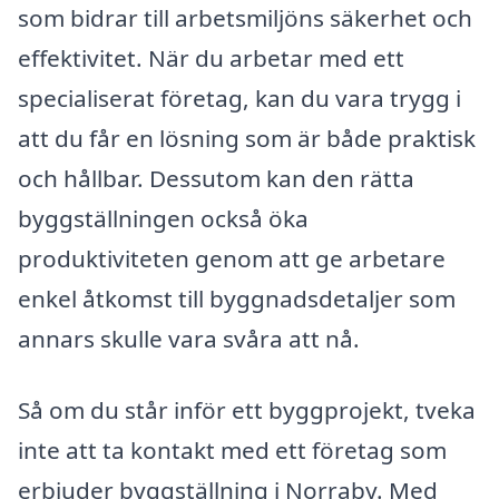
som bidrar till arbetsmiljöns säkerhet och
effektivitet. När du arbetar med ett
specialiserat företag, kan du vara trygg i
att du får en lösning som är både praktisk
och hållbar. Dessutom kan den rätta
byggställningen också öka
produktiviteten genom att ge arbetare
enkel åtkomst till byggnadsdetaljer som
annars skulle vara svåra att nå.
Så om du står inför ett byggprojekt, tveka
inte att ta kontakt med ett företag som
erbjuder byggställning i Norraby. Med