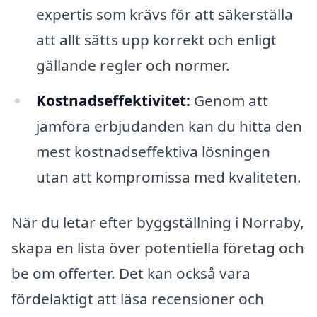
expertis som krävs för att säkerställa
att allt sätts upp korrekt och enligt
gällande regler och normer.
Kostnadseffektivitet:
Genom att
jämföra erbjudanden kan du hitta den
mest kostnadseffektiva lösningen
utan att kompromissa med kvaliteten.
När du letar efter byggställning i Norraby,
skapa en lista över potentiella företag och
be om offerter. Det kan också vara
fördelaktigt att läsa recensioner och