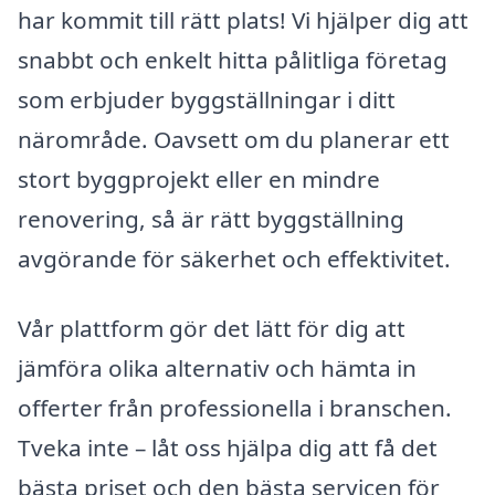
har kommit till rätt plats! Vi hjälper dig att
snabbt och enkelt hitta pålitliga företag
som erbjuder byggställningar i ditt
närområde. Oavsett om du planerar ett
stort byggprojekt eller en mindre
renovering, så är rätt byggställning
avgörande för säkerhet och effektivitet.
Vår plattform gör det lätt för dig att
jämföra olika alternativ och hämta in
offerter från professionella i branschen.
Tveka inte – låt oss hjälpa dig att få det
bästa priset och den bästa servicen för