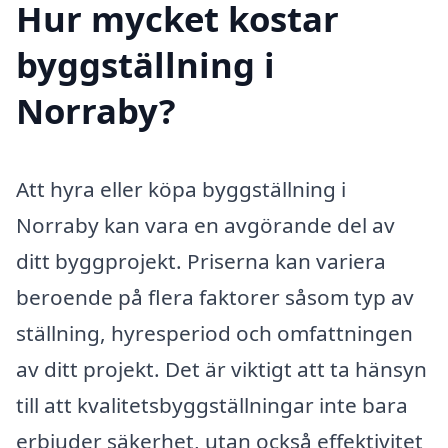
Hur mycket kostar
byggställning i
Norraby?
Att hyra eller köpa byggställning i
Norraby kan vara en avgörande del av
ditt byggprojekt. Priserna kan variera
beroende på flera faktorer såsom typ av
ställning, hyresperiod och omfattningen
av ditt projekt. Det är viktigt att ta hänsyn
till att kvalitetsbyggställningar inte bara
erbjuder säkerhet, utan också effektivitet