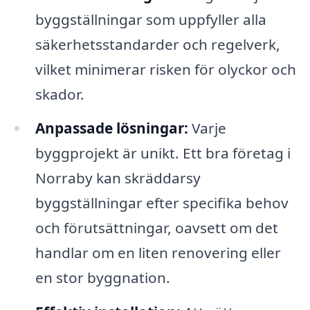
byggställningar som uppfyller alla
säkerhetsstandarder och regelverk,
vilket minimerar risken för olyckor och
skador.
Anpassade lösningar:
Varje
byggprojekt är unikt. Ett bra företag i
Norraby kan skräddarsy
byggställningar efter specifika behov
och förutsättningar, oavsett om det
handlar om en liten renovering eller
en stor byggnation.