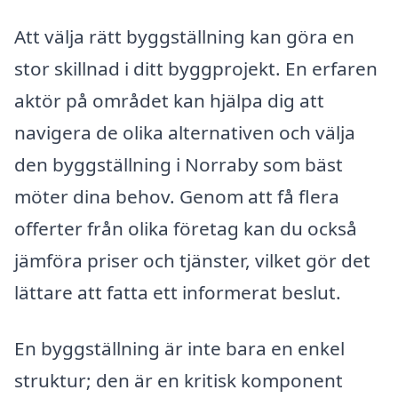
Att välja rätt byggställning kan göra en
stor skillnad i ditt byggprojekt. En erfaren
aktör på området kan hjälpa dig att
navigera de olika alternativen och välja
den byggställning i Norraby som bäst
möter dina behov. Genom att få flera
offerter från olika företag kan du också
jämföra priser och tjänster, vilket gör det
lättare att fatta ett informerat beslut.
En byggställning är inte bara en enkel
struktur; den är en kritisk komponent