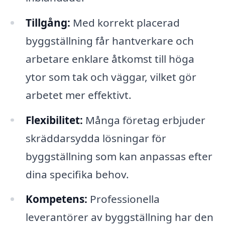
Tillgång:
Med korrekt placerad
byggställning får hantverkare och
arbetare enklare åtkomst till höga
ytor som tak och väggar, vilket gör
arbetet mer effektivt.
Flexibilitet:
Många företag erbjuder
skräddarsydda lösningar för
byggställning som kan anpassas efter
dina specifika behov.
Kompetens:
Professionella
leverantörer av byggställning har den