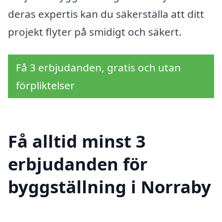
deras expertis kan du säkerställa att ditt
projekt flyter på smidigt och säkert.
Få 3 erbjudanden, gratis och utan
förpliktelser
Få alltid minst 3
erbjudanden för
byggställning i Norraby