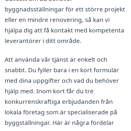
byggnadsställningar för ett större projekt
eller en mindre renovering, så kan vi
hjälpa dig att få kontakt med kompetenta
leverantörer i ditt område.
Att använda vår tjänst är enkelt och
snabbt. Du fyller bara i en kort formulär
med dina uppgifter och vad du behöver
hjälp med. Inom kort får du tre
konkurrenskraftiga erbjudanden från
lokala företag som är specialiserade på
byggställningar. Här är några fördelar