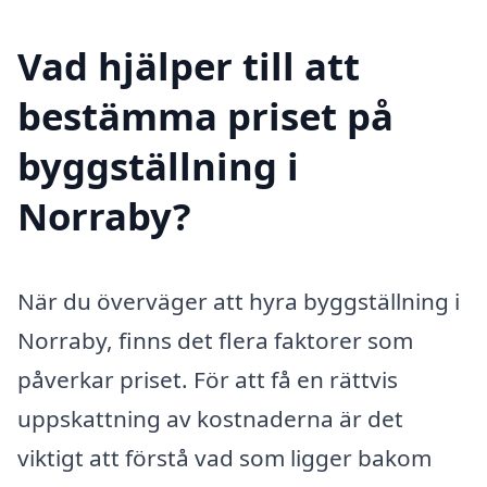
Vad hjälper till att
bestämma priset på
byggställning i
Norraby?
När du överväger att hyra byggställning i
Norraby, finns det flera faktorer som
påverkar priset. För att få en rättvis
uppskattning av kostnaderna är det
viktigt att förstå vad som ligger bakom