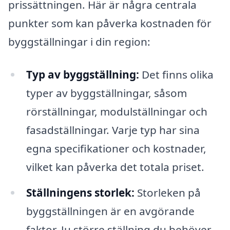
prissättningen. Här är några centrala
punkter som kan påverka kostnaden för
byggställningar i din region:
Typ av byggställning:
Det finns olika
typer av byggställningar, såsom
rörställningar, modulställningar och
fasadställningar. Varje typ har sina
egna specifikationer och kostnader,
vilket kan påverka det totala priset.
Ställningens storlek:
Storleken på
byggställningen är en avgörande
faktor. Ju större ställning du behöver,