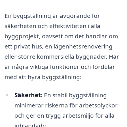
En byggställning är avgörande för
säkerheten och effektiviteten i alla
byggprojekt, oavsett om det handlar om
ett privat hus, en lägenhetsrenovering
eller större kommersiella byggnader. Här
är några viktiga funktioner och fördelar
med att hyra byggställning:
Säkerhet:
En stabil byggställning
minimerar riskerna för arbetsolyckor
och ger en trygg arbetsmiljö för alla
inblandade.