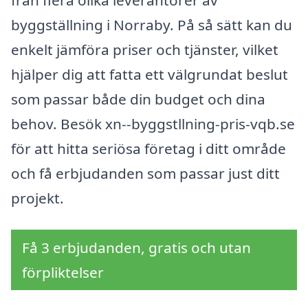
byggställning i Norraby. På så sätt kan du
enkelt jämföra priser och tjänster, vilket
hjälper dig att fatta ett välgrundat beslut
som passar både din budget och dina
behov. Besök xn--byggstllning-pris-vqb.se
för att hitta seriösa företag i ditt område
och få erbjudanden som passar just ditt
projekt.
Få 3 erbjudanden, gratis och utan
förpliktelser