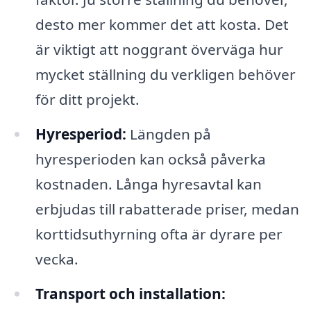
desto mer kommer det att kosta. Det
är viktigt att noggrant överväga hur
mycket ställning du verkligen behöver
för ditt projekt.
Hyresperiod:
Längden på
hyresperioden kan också påverka
kostnaden. Långa hyresavtal kan
erbjudas till rabatterade priser, medan
korttidsuthyrning ofta är dyrare per
vecka.
Transport och installation: