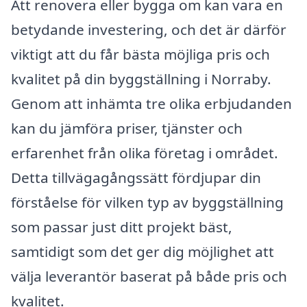
Att renovera eller bygga om kan vara en
betydande investering, och det är därför
viktigt att du får bästa möjliga pris och
kvalitet på din byggställning i Norraby.
Genom att in­hämta tre olika erbjudanden
kan du jämföra priser, tjänster och
erfarenhet från olika företag i området.
Detta tillvägagångssätt för­djupar din
förståelse för vilken typ av byggställning
som passar just ditt projekt bäst,
samtidigt som det ger dig möjlighet att
välja leverantör baserat på både pris och
kvalitet.