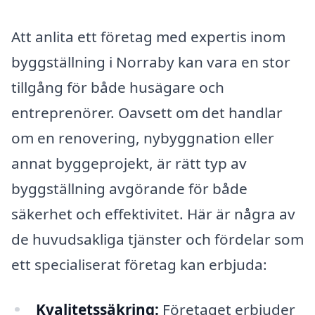
Att anlita ett företag med expertis inom
byggställning i Norraby kan vara en stor
tillgång för både husägare och
entreprenörer. Oavsett om det handlar
om en renovering, nybyggnation eller
annat byggeprojekt, är rätt typ av
byggställning avgörande för både
säkerhet och effektivitet. Här är några av
de huvudsakliga tjänster och fördelar som
ett specialiserat företag kan erbjuda:
Kvalitetssäkring:
Företaget erbjuder