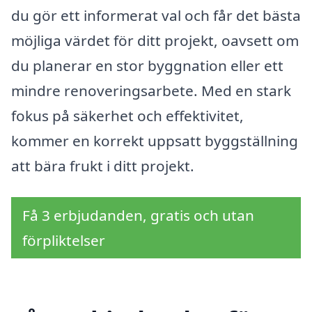
du gör ett informerat val och får det bästa
möjliga värdet för ditt projekt, oavsett om
du planerar en stor byggnation eller ett
mindre renoveringsarbete. Med en stark
fokus på säkerhet och effektivitet,
kommer en korrekt uppsatt byggställning
att bära frukt i ditt projekt.
Få 3 erbjudanden, gratis och utan
förpliktelser