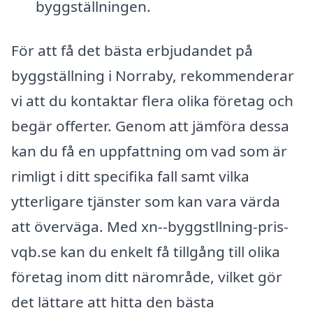
byggställningen.
För att få det bästa erbjudandet på
byggställning i Norraby, rekommenderar
vi att du kontaktar flera olika företag och
begär offerter. Genom att jämföra dessa
kan du få en uppfattning om vad som är
rimligt i ditt specifika fall samt vilka
ytterligare tjänster som kan vara värda
att överväga. Med xn--byggstllning-pris-
vqb.se kan du enkelt få tillgång till olika
företag inom ditt närområde, vilket gör
det lättare att hitta den bästa