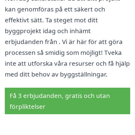
kan genomföras på ett säkert och
effektivt sätt. Ta steget mot ditt
byggprojekt idag och inhämt
erbjudanden från . Vi är här för att göra
processen så smidig som möjligt! Tveka
inte att utforska våra resurser och få hjälp
med ditt behov av byggställningar.
Få 3 erbjudanden, gratis och utan
förpliktelser