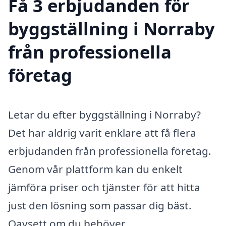
Få 3 erbjudanden för
byggställning i Norraby
från professionella
företag
Letar du efter byggställning i Norraby?
Det har aldrig varit enklare att få flera
erbjudanden från professionella företag.
Genom vår plattform kan du enkelt
jämföra priser och tjänster för att hitta
just den lösning som passar dig bäst.
Oavsett om du behöver