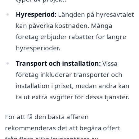
Hyresperiod:
Längden på hyresavtalet
kan påverka kostnaden. Många
företag erbjuder rabatter för längre
hyresperioder.
Transport och installation:
Vissa
företag inkluderar transporter och
installation i priset, medan andra kan
ta ut extra avgifter för dessa tjänster.
För att få den bästa affären
rekommenderas det att begära offert
från flera olika leverantörer av