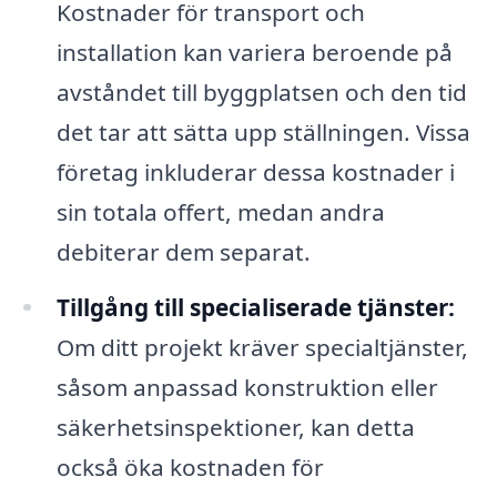
Kostnader för transport och
installation kan variera beroende på
avståndet till byggplatsen och den tid
det tar att sätta upp ställningen. Vissa
företag inkluderar dessa kostnader i
sin totala offert, medan andra
debiterar dem separat.
Tillgång till specialiserade tjänster:
Om ditt projekt kräver specialtjänster,
såsom anpassad konstruktion eller
säkerhetsinspektioner, kan detta
också öka kostnaden för