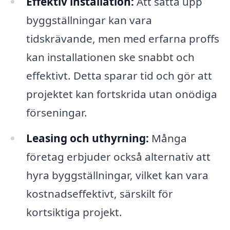
Effektiv installation:
Att sätta upp
byggställningar kan vara
tidskrävande, men med erfarna proffs
kan installationen ske snabbt och
effektivt. Detta sparar tid och gör att
projektet kan fortskrida utan onödiga
förseningar.
Leasing och uthyrning:
Många
företag erbjuder också alternativ att
hyra byggställningar, vilket kan vara
kostnadseffektivt, särskilt för
kortsiktiga projekt.