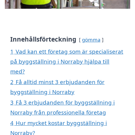
Innehållsförteckning
gömma
1
Vad kan ett företag som är specialiserat
på byggställning i Norraby hjälpa till
med?
2
Få alltid minst 3 erbjudanden för
byggställning i Norraby
3
Få 3 erbjudanden för byggställning i
Norraby från professionella företag
4
Hur mycket kostar byggställning i
Norraby?