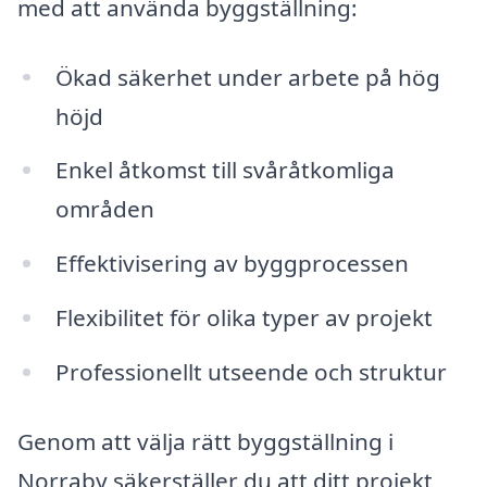
med att använda byggställning:
Ökad säkerhet under arbete på hög
höjd
Enkel åtkomst till svåråtkomliga
områden
Effektivisering av byggprocessen
Flexibilitet för olika typer av projekt
Professionellt utseende och struktur
Genom att välja rätt byggställning i
Norraby säkerställer du att ditt projekt