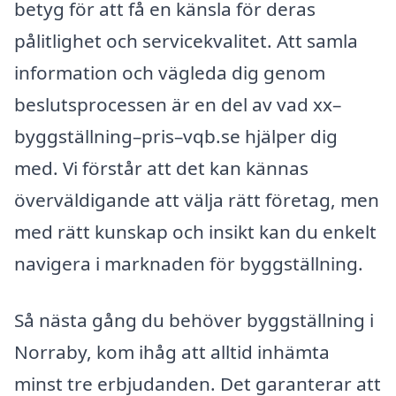
betyg för att få en känsla för deras
pålitlighet och servicekvalitet. Att samla
information och vägleda dig genom
beslutsprocessen är en del av vad xx–
byggställning–pris–vqb.se hjälper dig
med. Vi förstår att det kan kännas
överväldigande att välja rätt företag, men
med rätt kunskap och insikt kan du enkelt
navigera i marknaden för byggställning.
Så nästa gång du behöver byggställning i
Norraby, kom ihåg att alltid in­hämta
minst tre erbjudanden. Det garanterar att