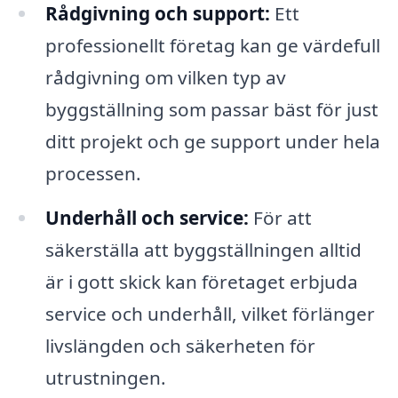
Rådgivning och support:
Ett
professionellt företag kan ge värdefull
rådgivning om vilken typ av
byggställning som passar bäst för just
ditt projekt och ge support under hela
processen.
Underhåll och service:
För att
säkerställa att byggställningen alltid
är i gott skick kan företaget erbjuda
service och underhåll, vilket förlänger
livslängden och säkerheten för
utrustningen.