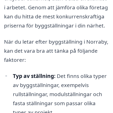
i arbetet. Genom att jämföra olika företag
kan du hitta de mest konkurrenskraftiga
priserna för byggställningar i din närhet.
När du letar efter byggställning i Norraby,
kan det vara bra att tänka på följande
faktorer:
Typ av ställning:
Det finns olika typer
av byggställningar, exempelvis
rullställningar, modulställningar och
fasta ställningar som passar olika
typer av projekt.