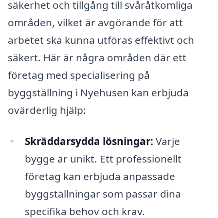
säkerhet och tillgång till svåråtkomliga
områden, vilket är avgörande för att
arbetet ska kunna utföras effektivt och
säkert. Här är några områden där ett
företag med specialisering på
byggställning i Nyehusen kan erbjuda
ovärderlig hjälp:
Skräddarsydda lösningar:
Varje
bygge är unikt. Ett professionellt
företag kan erbjuda anpassade
byggställningar som passar dina
specifika behov och krav.