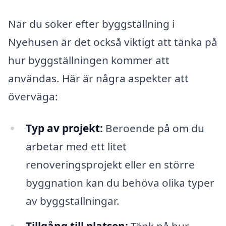
När du söker efter byggställning i
Nyehusen är det också viktigt att tänka på
hur byggställningen kommer att
användas. Här är några aspekter att
överväga:
Typ av projekt:
Beroende på om du
arbetar med ett litet
renoveringsprojekt eller en större
byggnation kan du behöva olika typer
av byggställningar.