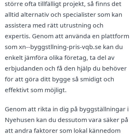
större ofta tillfälligt projekt, så finns det
alltid alternativ och specialister som kan
assistera med rätt utrustning och
expertis. Genom att använda en plattform
som xn--byggstllning-pris-vqb.se kan du
enkelt jämföra olika företag, ta del av
erbjudanden och få den hjälp du behöver
för att göra ditt bygge så smidigt och
effektivt som möjligt.
Genom att rikta in dig på byggställningar i
Nyehusen kan du dessutom vara säker på
att andra faktorer som lokal kännedom