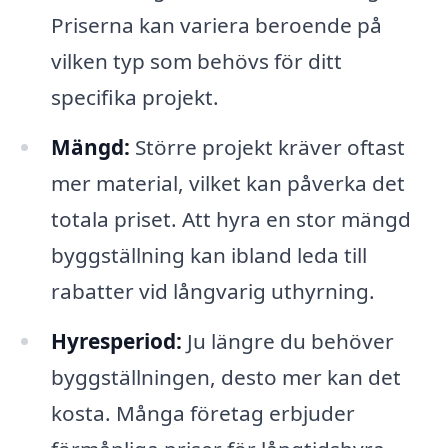
Priserna kan variera beroende på
vilken typ som behövs för ditt
specifika projekt.
Mängd:
Större projekt kräver oftast
mer material, vilket kan påverka det
totala priset. Att hyra en stor mängd
byggställning kan ibland leda till
rabatter vid långvarig uthyrning.
Hyresperiod:
Ju längre du behöver
byggställningen, desto mer kan det
kosta. Många företag erbjuder