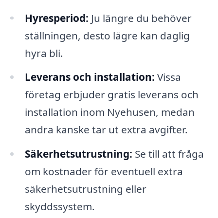
Hyresperiod:
Ju längre du behöver
ställningen, desto lägre kan daglig
hyra bli.
Leverans och installation:
Vissa
företag erbjuder gratis leverans och
installation inom Nyehusen, medan
andra kanske tar ut extra avgifter.
Säkerhetsutrustning:
Se till att fråga
om kostnader för eventuell extra
säkerhetsutrustning eller
skyddssystem.