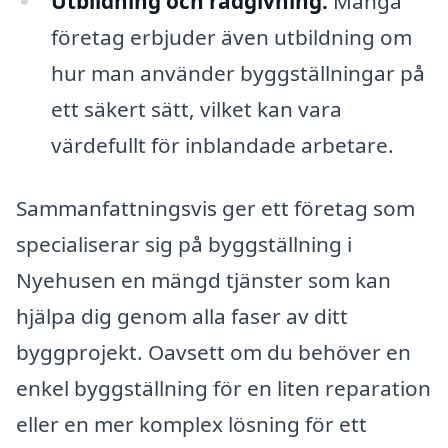
Utbildning och rådgivning:
Många
företag erbjuder även utbildning om
hur man använder byggställningar på
ett säkert sätt, vilket kan vara
värdefullt för inblandade arbetare.
Sammanfattningsvis ger ett företag som
specialiserar sig på byggställning i
Nyehusen en mängd tjänster som kan
hjälpa dig genom alla faser av ditt
byggprojekt. Oavsett om du behöver en
enkel byggställning för en liten reparation
eller en mer komplex lösning för ett