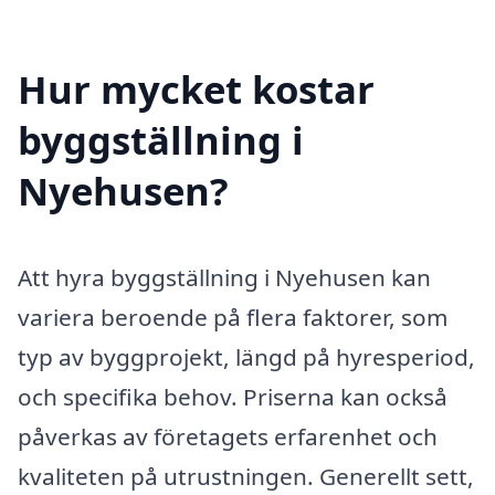
Hur mycket kostar
byggställning i
Nyehusen?
Att hyra byggställning i Nyehusen kan
variera beroende på flera faktorer, som
typ av byggprojekt, längd på hyresperiod,
och specifika behov. Priserna kan också
påverkas av företagets erfarenhet och
kvaliteten på utrustningen. Generellt sett,