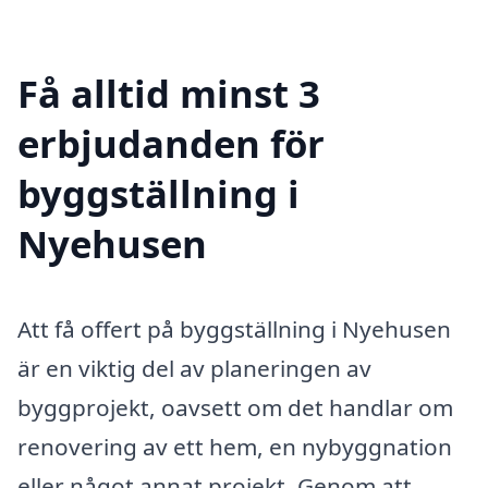
Få alltid minst 3
erbjudanden för
byggställning i
Nyehusen
Att få offert på byggställning i Nyehusen
är en viktig del av planeringen av
byggprojekt, oavsett om det handlar om
renovering av ett hem, en nybyggnation
eller något annat projekt. Genom att