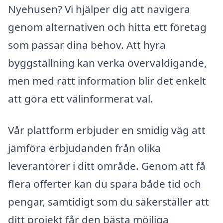
Nyehusen? Vi hjälper dig att navigera
genom alternativen och hitta ett företag
som passar dina behov. Att hyra
byggställning kan verka överväldigande,
men med rätt information blir det enkelt
att göra ett välinformerat val.
Vår plattform erbjuder en smidig väg att
jämföra erbjudanden från olika
leverantörer i ditt område. Genom att få
flera offerter kan du spara både tid och
pengar, samtidigt som du säkerställer att
ditt projekt får den bästa möjliga