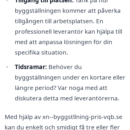
Tillgång till platsen:
Tänk på hur
byggställningen kommer att påverka
tillgången till arbetsplatsen. En
professionell leverantör kan hjälpa till
med att anpassa lösningen för din
specifika situation.
Tidsramar:
Behöver du
byggställningen under en kortare eller
längre period? Var noga med att
diskutera detta med leverantörerna.
Med hjälp av xn--byggstllning-pris-vqb.se
kan du enkelt och smidigt få tre eller fler