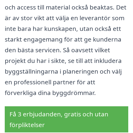
och access till material också beaktas. Det
är av stor vikt att välja en leverantör som
inte bara har kunskapen, utan också ett
starkt engagemang för att ge kunderna
den bästa servicen. Så oavsett vilket
projekt du har i sikte, se till att inkludera
byggställningarna i planeringen och välj
en professionell partner för att
förverkliga dina byggdrömmar.
Få 3 erbjudanden, gratis och utan
förpliktelser