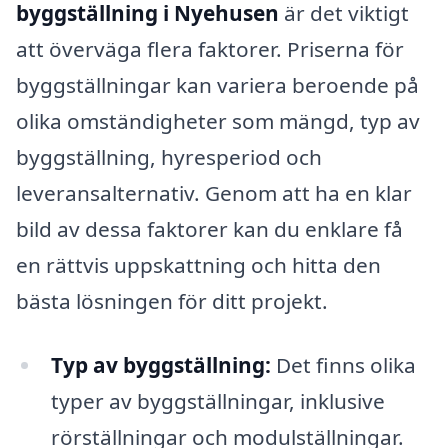
byggställning i Nyehusen
är det viktigt
att överväga flera faktorer. Priserna för
byggställningar kan variera beroende på
olika omständigheter som mängd, typ av
byggställning, hyresperiod och
leveransalternativ. Genom att ha en klar
bild av dessa faktorer kan du enklare få
en rättvis uppskattning och hitta den
bästa lösningen för ditt projekt.
Typ av byggställning:
Det finns olika
typer av byggställningar, inklusive
rörställningar och modulställningar.