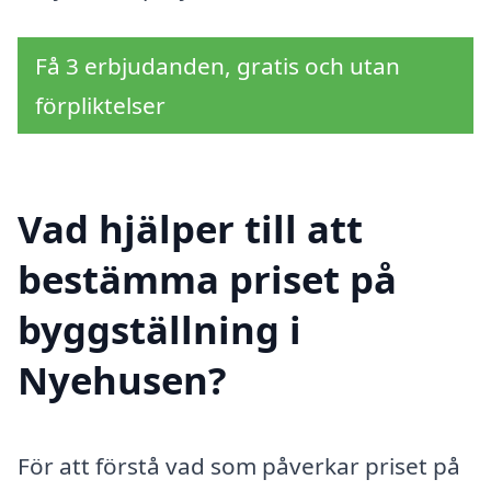
Få 3 erbjudanden, gratis och utan
förpliktelser
Vad hjälper till att
bestämma priset på
byggställning i
Nyehusen?
För att förstå vad som påverkar priset på