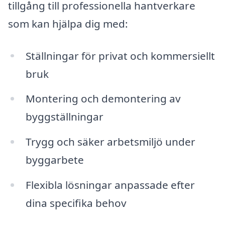
tillgång till professionella hantverkare
som kan hjälpa dig med:
Ställningar för privat och kommersiellt
bruk
Montering och demontering av
byggställningar
Trygg och säker arbetsmiljö under
byggarbete
Flexibla lösningar anpassade efter
dina specifika behov