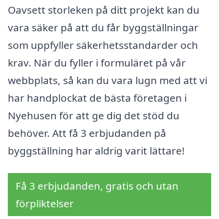
Oavsett storleken på ditt projekt kan du
vara säker på att du får byggställningar
som uppfyller säkerhetsstandarder och
krav. När du fyller i formuläret på vår
webbplats, så kan du vara lugn med att vi
har handplockat de bästa företagen i
Nyehusen för att ge dig det stöd du
behöver. Att få 3 erbjudanden på
byggställning har aldrig varit lättare!
Få 3 erbjudanden, gratis och utan
förpliktelser