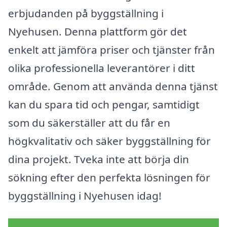
erbjudanden på byggställning i
Nyehusen. Denna plattform gör det
enkelt att jämföra priser och tjänster från
olika professionella leverantörer i ditt
område. Genom att använda denna tjänst
kan du spara tid och pengar, samtidigt
som du säkerställer att du får en
högkvalitativ och säker byggställning för
dina projekt. Tveka inte att börja din
sökning efter den perfekta lösningen för
byggställning i Nyehusen idag!