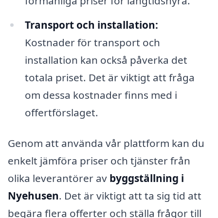
förmånliga priser för långtidshyra.
Transport och installation:
Kostnader för transport och
installation kan också påverka det
totala priset. Det är viktigt att fråga
om dessa kostnader finns med i
offertförslaget.
Genom att använda vår plattform kan du
enkelt jämföra priser och tjänster från
olika leverantörer av
byggställning i
Nyehusen
. Det är viktigt att ta sig tid att
begära flera offerter och ställa frågor till