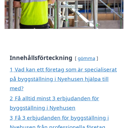
Innehållsförteckning
gömma
1
Vad kan ett företag som är specialiserat
på byggställning i Nyehusen hjälpa till
med?
2
Få alltid minst 3 erbjudanden för
byggställning i Nyehusen
3
Få 3 erbjudanden för byggställning i
Nyehusen från professionella företag