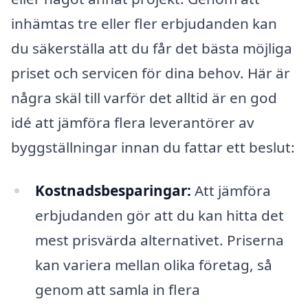
inhämtas tre eller fler erbjudanden kan
du säkerställa att du får det bästa möjliga
priset och servicen för dina behov. Här är
några skäl till varför det alltid är en god
idé att jämföra flera leverantörer av
byggställningar innan du fattar ett beslut:
Kostnadsbesparingar:
Att jämföra
erbjudanden gör att du kan hitta det
mest prisvärda alternativet. Priserna
kan variera mellan olika företag, så
genom att samla in flera