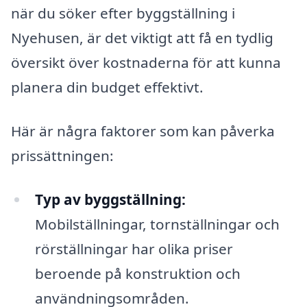
när du söker efter byggställning i
Nyehusen, är det viktigt att få en tydlig
översikt över kostnaderna för att kunna
planera din budget effektivt.
Här är några faktorer som kan påverka
prissättningen:
Typ av byggställning:
Mobilställningar, tornställningar och
rörställningar har olika priser
beroende på konstruktion och
användningsområden.