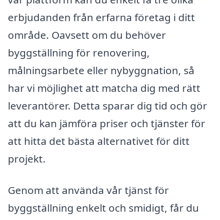
erbjudanden från erfarna företag i ditt
område. Oavsett om du behöver
byggställning för renovering,
målningsarbete eller nybyggnation, så
har vi möjlighet att matcha dig med rätt
leverantörer. Detta sparar dig tid och gör
att du kan jämföra priser och tjänster för
att hitta det bästa alternativet för ditt
projekt.
Genom att använda vår tjänst för
byggställning enkelt och smidigt, får du