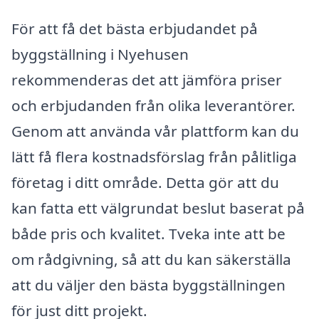
För att få det bästa erbjudandet på
byggställning i Nyehusen
rekommenderas det att jämföra priser
och erbjudanden från olika leverantörer.
Genom att använda vår plattform kan du
lätt få flera kostnadsförslag från pålitliga
företag i ditt område. Detta gör att du
kan fatta ett välgrundat beslut baserat på
både pris och kvalitet. Tveka inte att be
om rådgivning, så att du kan säkerställa
att du väljer den bästa byggställningen
för just ditt projekt.