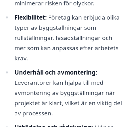
minimerar risken för olyckor.
Flexibilitet:
Företag kan erbjuda olika
typer av byggställningar som
rullställningar, fasadställningar och
mer som kan anpassas efter arbetets
krav.
Underhåll och avmontering:
Leverantörer kan hjälpa till med
avmontering av byggställningar när
projektet är klart, vilket är en viktig del
av processen.