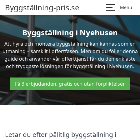
Byggställning-pris.se
Menu
Byggställning i Nyehusen
Att hyra och montera byggställning kan kännas som en
utmaning – särskilt i offertfasen. Men om du följer denna
guide och använder vår offerttjänst får du den enklaste
och tryggaste lösningen för byggställning i Nyehusen.
Få 3 erbjudanden, gratis och utan förpliktelser
Letar du efter pålitlig byggställning i