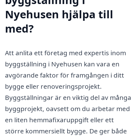
Nyehusen hjälpa till
med?
Att anlita ett företag med expertis inom
byggställning i Nyehusen kan vara en
avgörande faktor för framgången i ditt
bygge eller renoveringsprojekt.
Byggställningar är en viktig del av många
byggprojekt, oavsett om du arbetar med
en liten hemmafixaruppgift eller ett
större kommersiellt bygge. De ger både