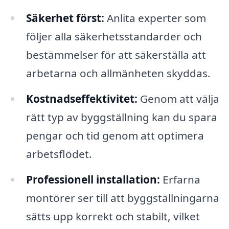
Säkerhet först:
Anlita experter som
följer alla säkerhetsstandarder och
bestämmelser för att säkerställa att
arbetarna och allmänheten skyddas.
Kostnadseffektivitet:
Genom att välja
rätt typ av byggställning kan du spara
pengar och tid genom att optimera
arbetsflödet.
Professionell installation:
Erfarna
montörer ser till att byggställningarna
sätts upp korrekt och stabilt, vilket