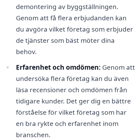
demontering av byggställningen.
Genom att få flera erbjudanden kan
du avgöra vilket företag som erbjuder
de tjänster som bäst möter dina
behov.
Erfarenhet och omdömen:
Genom att
undersöka flera företag kan du även
läsa recensioner och omdömen från
tidigare kunder. Det ger dig en bättre
förståelse för vilket företag som har
en bra rykte och erfarenhet inom
branschen.