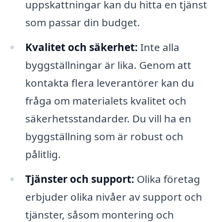
uppskattningar kan du hitta en tjänst
som passar din budget.
Kvalitet och säkerhet:
Inte alla
byggställningar är lika. Genom att
kontakta flera leverantörer kan du
fråga om materialets kvalitet och
säkerhetsstandarder. Du vill ha en
byggställning som är robust och
pålitlig.
Tjänster och support:
Olika företag
erbjuder olika nivåer av support och
tjänster, såsom montering och