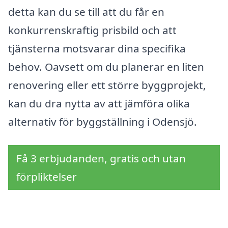
detta kan du se till att du får en
konkurrenskraftig prisbild och att
tjänsterna motsvarar dina specifika
behov. Oavsett om du planerar en liten
renovering eller ett större byggprojekt,
kan du dra nytta av att jämföra olika
alternativ för byggställning i Odensjö.
Få 3 erbjudanden, gratis och utan
förpliktelser