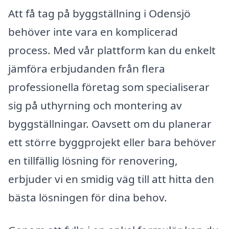
Att få tag på byggställning i Odensjö
behöver inte vara en komplicerad
process. Med vår plattform kan du enkelt
jämföra erbjudanden från flera
professionella företag som specialiserar
sig på uthyrning och montering av
byggställningar. Oavsett om du planerar
ett större byggprojekt eller bara behöver
en tillfällig lösning för renovering,
erbjuder vi en smidig väg till att hitta den
bästa lösningen för dina behov.