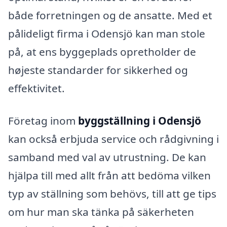
både forretningen og de ansatte. Med et
pålideligt firma i Odensjö kan man stole
på, at ens byggeplads opretholder de
højeste standarder for sikkerhed og
effektivitet.
Företag inom
byggställning i Odensjö
kan också erbjuda service och rådgivning i
samband med val av utrustning. De kan
hjälpa till med allt från att bedöma vilken
typ av ställning som behövs, till att ge tips
om hur man ska tänka på säkerheten