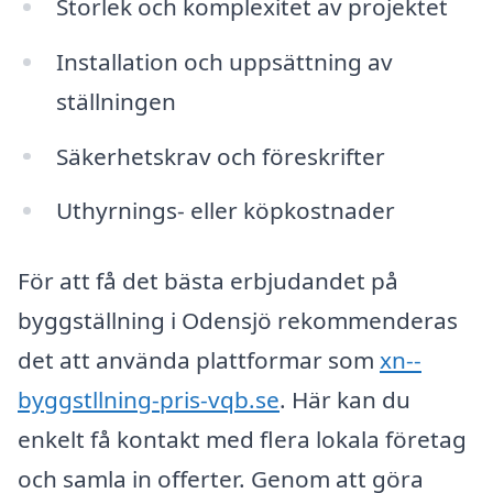
Storlek och komplexitet av projektet
Installation och uppsättning av
ställningen
Säkerhetskrav och föreskrifter
Uthyrnings- eller köpkostnader
För att få det bästa erbjudandet på
byggställning i Odensjö rekommenderas
det att använda plattformar som
xn--
byggstllning-pris-vqb.se
. Här kan du
enkelt få kontakt med flera lokala företag
och samla in offerter. Genom att göra