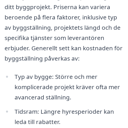
ditt byggprojekt. Priserna kan variera
beroende på flera faktorer, inklusive typ
av byggställning, projektets längd och de
specifika tjänster som leverantören
erbjuder. Generellt sett kan kostnaden för
byggställning påverkas av:
Typ av bygge: Större och mer
komplicerade projekt kräver ofta mer
avancerad ställning.
Tidsram: Längre hyresperioder kan
leda till rabatter.