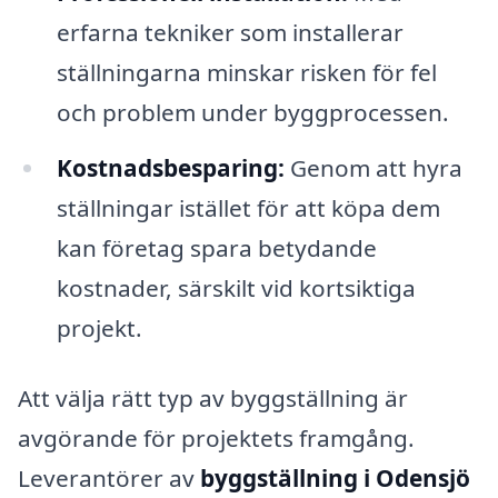
erfarna tekniker som installerar
ställningarna minskar risken för fel
och problem under byggprocessen.
Kostnadsbesparing:
Genom att hyra
ställningar istället för att köpa dem
kan företag spara betydande
kostnader, särskilt vid kortsiktiga
projekt.
Att välja rätt typ av byggställning är
avgörande för projektets framgång.
Leverantörer av
byggställning i Odensjö