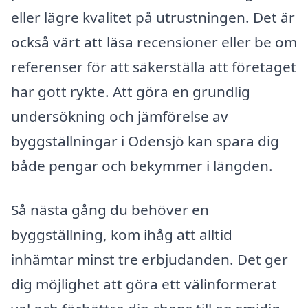
eller lägre kvalitet på utrustningen. Det är
också värt att läsa recensioner eller be om
referenser för att säkerställa att företaget
har gott rykte. Att göra en grundlig
undersökning och jämförelse av
byggställningar i Odensjö kan spara dig
både pengar och bekymmer i längden.
Så nästa gång du behöver en
byggställning, kom ihåg att alltid
inhämtar minst tre erbjudanden. Det ger
dig möjlighet att göra ett välinformerat