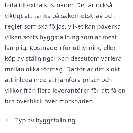
leda till extra kostnader. Det är också
viktigt att tänka på säkerhetskrav och
regler som ska följas, vilket kan påverka
vilken sorts byggställning som är mest
lämplig. Kostnaden för uthyrning eller
köp av ställningar kan dessutom variera
mellan olika företag. Därför är det klokt
att inleda med att jämföra priser och
villkor från flera leverantörer för att få en
bra överblick över marknaden.
Typ av byggställning