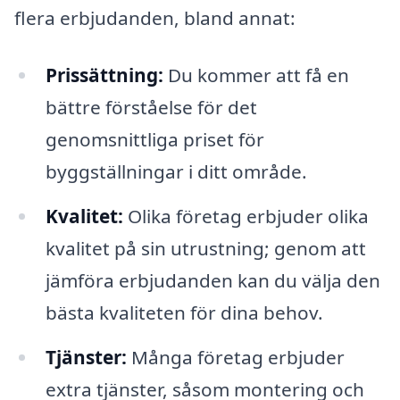
flera erbjudanden, bland annat:
Prissättning:
Du kommer att få en
bättre förståelse för det
genomsnittliga priset för
byggställningar i ditt område.
Kvalitet:
Olika företag erbjuder olika
kvalitet på sin utrustning; genom att
jämföra erbjudanden kan du välja den
bästa kvaliteten för dina behov.
Tjänster:
Många företag erbjuder
extra tjänster, såsom montering och