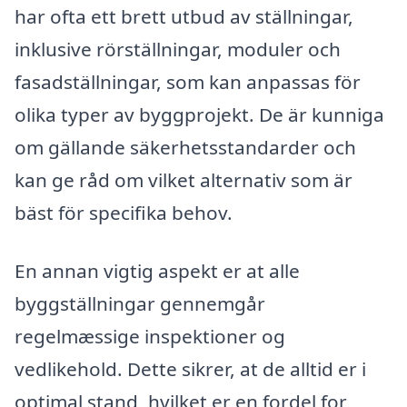
har ofta ett brett utbud av ställningar,
inklusive rörställningar, moduler och
fasadställningar, som kan anpassas för
olika typer av byggprojekt. De är kunniga
om gällande säkerhetsstandarder och
kan ge råd om vilket alternativ som är
bäst för specifika behov.
En annan vigtig aspekt er at alle
byggställningar gennemgår
regelmæssige inspektioner og
vedlikehold. Dette sikrer, at de alltid er i
optimal stand, hvilket er en fordel for