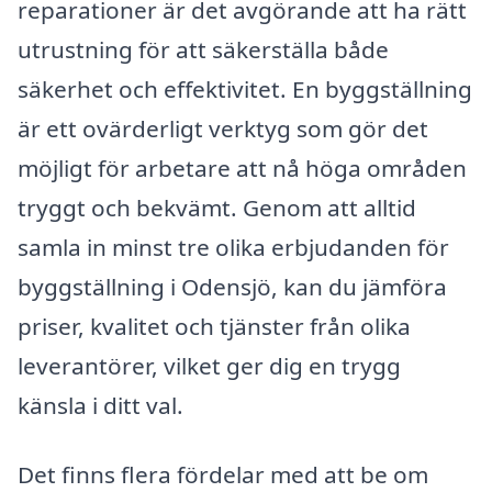
reparationer är det avgörande att ha rätt
utrustning för att säkerställa både
säkerhet och effektivitet. En byggställning
är ett ovärderligt verktyg som gör det
möjligt för arbetare att nå höga områden
tryggt och bekvämt. Genom att alltid
samla in minst tre olika erbjudanden för
byggställning i Odensjö, kan du jämföra
priser, kvalitet och tjänster från olika
leverantörer, vilket ger dig en trygg
känsla i ditt val.
Det finns flera fördelar med att be om