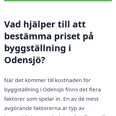
Vad hjälper till att
bestämma priset på
byggställning i
Odensjö?
När det kommer till kostnaden för
byggställning i Odensjö finns det flera
faktorer som spelar in. En av de mest
avgörande faktorerna är typ av