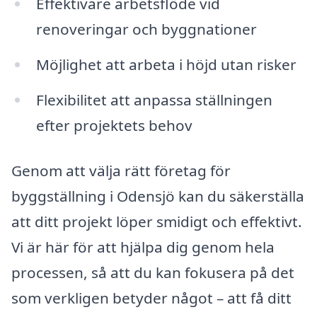
Effektivare arbetsflöde vid
renoveringar och byggnationer
Möjlighet att arbeta i höjd utan risker
Flexibilitet att anpassa ställningen
efter projektets behov
Genom att välja rätt företag för
byggställning i Odensjö kan du säkerställa
att ditt projekt löper smidigt och effektivt.
Vi är här för att hjälpa dig genom hela
processen, så att du kan fokusera på det
som verkligen betyder något – att få ditt