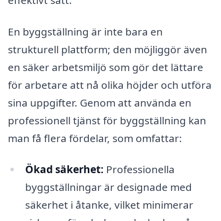
En byggställning är inte bara en
strukturell plattform; den möjliggör även
en säker arbetsmiljö som gör det lättare
för arbetare att nå olika höjder och utföra
sina uppgifter. Genom att använda en
professionell tjänst för byggställning kan
man få flera fördelar, som omfattar:
Ökad säkerhet:
Professionella
byggställningar är designade med
säkerhet i åtanke, vilket minimerar