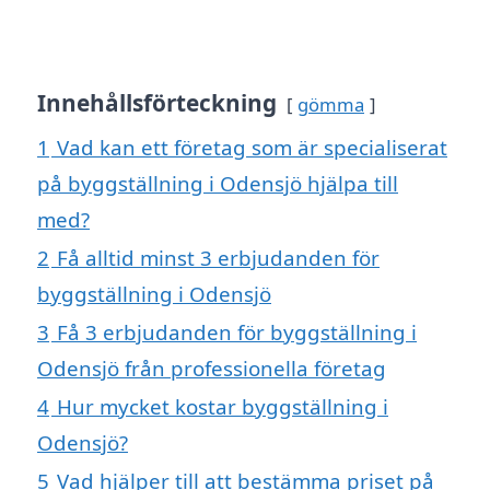
Innehållsförteckning
gömma
1
Vad kan ett företag som är specialiserat
på byggställning i Odensjö hjälpa till
med?
2
Få alltid minst 3 erbjudanden för
byggställning i Odensjö
3
Få 3 erbjudanden för byggställning i
Odensjö från professionella företag
4
Hur mycket kostar byggställning i
Odensjö?
5
Vad hjälper till att bestämma priset på