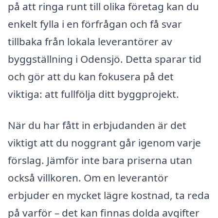
på att ringa runt till olika företag kan du
enkelt fylla i en förfrågan och få svar
tillbaka från lokala leverantörer av
byggställning i Odensjö. Detta sparar tid
och gör att du kan fokusera på det
viktiga: att fullfölja ditt byggprojekt.
När du har fått in erbjudanden är det
viktigt att du noggrant går igenom varje
förslag. Jämför inte bara priserna utan
också villkoren. Om en leverantör
erbjuder en mycket lägre kostnad, ta reda
på varför – det kan finnas dolda avgifter