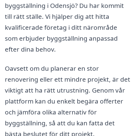
byggställning i Odensjö? Du har kommit
till rätt ställe. Vi hjälper dig att hitta
kvalificerade företag i ditt närområde
som erbjuder byggställning anpassad
efter dina behov.
Oavsett om du planerar en stor
renovering eller ett mindre projekt, är det
viktigt att ha rätt utrustning. Genom vår
plattform kan du enkelt begära offerter
och jämföra olika alternativ för
byggställning, så att du kan fatta det
bästa beslutet för ditt projekt.