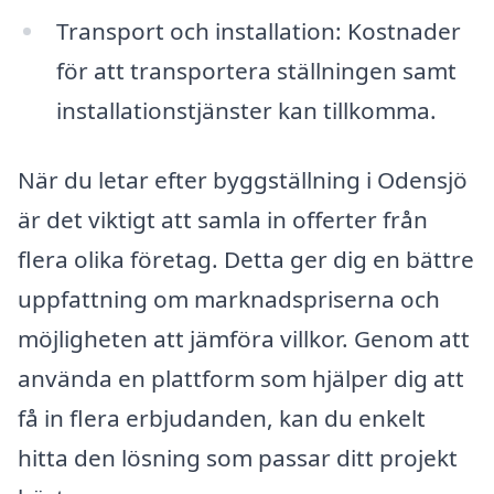
Transport och installation: Kostnader
för att transportera ställningen samt
installationstjänster kan tillkomma.
När du letar efter byggställning i Odensjö
är det viktigt att samla in offerter från
flera olika företag. Detta ger dig en bättre
uppfattning om marknadspriserna och
möjligheten att jämföra villkor. Genom att
använda en plattform som hjälper dig att
få in flera erbjudanden, kan du enkelt
hitta den lösning som passar ditt projekt