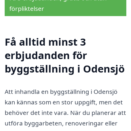
förpliktelser
Få alltid minst 3
erbjudanden för
byggställning i Odensjö
Att inhandla en byggställning i Odensjö
kan kännas som en stor uppgift, men det
behöver det inte vara. När du planerar att
utföra byggarbeten, renoveringar eller