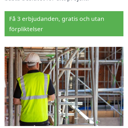
Få 3 erbjudanden, gratis och utan
förpliktelser