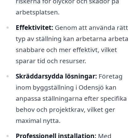
riskerna för olyckor och skador på
arbetsplatsen.
Effektivitet:
Genom att använda rätt
typ av ställning kan arbetarna arbeta
snabbare och mer effektivt, vilket
sparar tid och resurser.
Skräddarsydda lösningar:
Företag
inom byggställning i Odensjö kan
anpassa ställningarna efter specifika
behov och projektkrav, vilket ger
maximal nytta.
Professionell installation:
Med