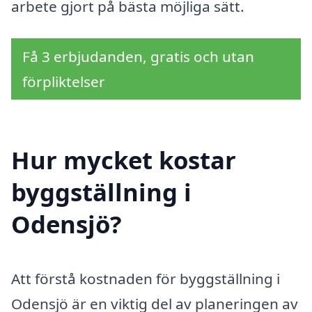
arbete gjort på bästa möjliga sätt.
Få 3 erbjudanden, gratis och utan
förpliktelser
Hur mycket kostar
byggställning i
Odensjö?
Att förstå kostnaden för byggställning i
Odensjö är en viktig del av planeringen av