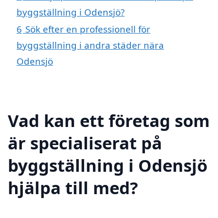
byggställning i Odensjö?
6
Sök efter en professionell för
byggställning i andra städer nära
Odensjö
Vad kan ett företag som
är specialiserat på
byggställning i Odensjö
hjälpa till med?