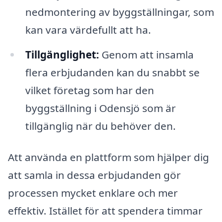
nedmontering av byggställningar, som
kan vara värdefullt att ha.
Tillgänglighet:
Genom att insamla
flera erbjudanden kan du snabbt se
vilket företag som har den
byggställning i Odensjö som är
tillgänglig när du behöver den.
Att använda en plattform som hjälper dig
att samla in dessa erbjudanden gör
processen mycket enklare och mer
effektiv. Istället för att spendera timmar