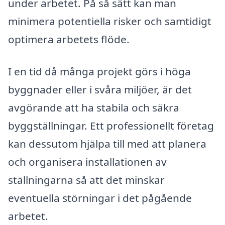
under arbetet. På så sätt kan man
minimera potentiella risker och samtidigt
optimera arbetets flöde.
I en tid då många projekt görs i höga
byggnader eller i svåra miljöer, är det
avgörande att ha stabila och säkra
byggställningar. Ett professionellt företag
kan dessutom hjälpa till med att planera
och organisera installationen av
ställningarna så att det minskar
eventuella störningar i det pågående
arbetet.