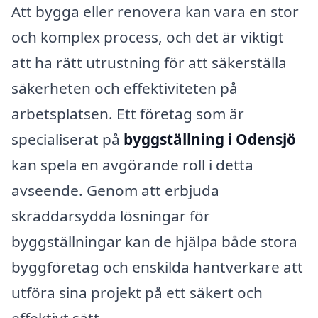
Att bygga eller renovera kan vara en stor
och komplex process, och det är viktigt
att ha rätt utrustning för att säkerställa
säkerheten och effektiviteten på
arbetsplatsen. Ett företag som är
specialiserat på
byggställning i Odensjö
kan spela en avgörande roll i detta
avseende. Genom att erbjuda
skräddarsydda lösningar för
byggställningar kan de hjälpa både stora
byggföretag och enskilda hantverkare att
utföra sina projekt på ett säkert och
effektivt sätt.