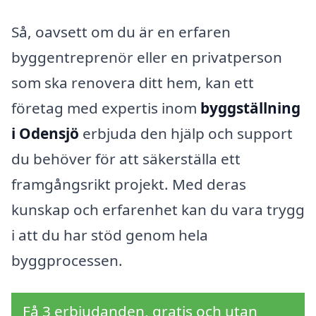
Så, oavsett om du är en erfaren
byggentreprenör eller en privatperson
som ska renovera ditt hem, kan ett
företag med expertis inom
byggställning
i Odensjö
erbjuda den hjälp och support
du behöver för att säkerställa ett
framgångsrikt projekt. Med deras
kunskap och erfarenhet kan du vara trygg
i att du har stöd genom hela
byggprocessen.
Få 3 erbjudanden, gratis och utan