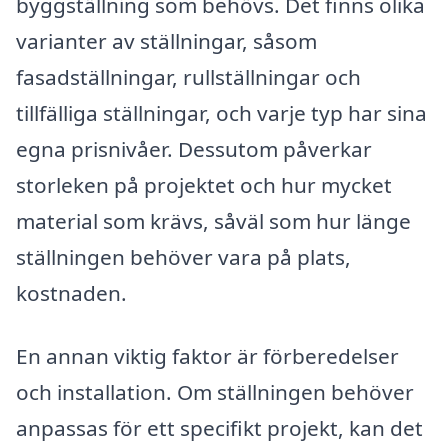
byggställning som behövs. Det finns olika
varianter av ställningar, såsom
fasadställningar, rullställningar och
tillfälliga ställningar, och varje typ har sina
egna prisnivåer. Dessutom påverkar
storleken på projektet och hur mycket
material som krävs, såväl som hur länge
ställningen behöver vara på plats,
kostnaden.
En annan viktig faktor är förberedelser
och installation. Om ställningen behöver
anpassas för ett specifikt projekt, kan det