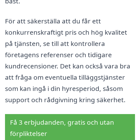
bäst.
För att säkerställa att du får ett
konkurrenskraftigt pris och hög kvalitet
på tjänsten, se till att kontrollera
företagens referenser och tidigare
kundrecensioner. Det kan också vara bra
att fråga om eventuella tilläggstjänster
som kan ingå i din hyresperiod, såsom
support och rådgivning kring säkerhet.
Få 3 erbjudanden, gratis och utan
förpliktelser