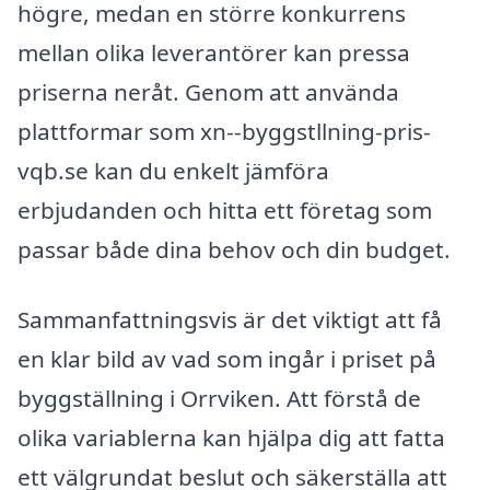
högre, medan en större konkurrens
mellan olika leverantörer kan pressa
priserna neråt. Genom att använda
plattformar som xn--byggstllning-pris-
vqb.se kan du enkelt jämföra
erbjudanden och hitta ett företag som
passar både dina behov och din budget.
Sammanfattningsvis är det viktigt att få
en klar bild av vad som ingår i priset på
byggställning i Orrviken. Att förstå de
olika variablerna kan hjälpa dig att fatta
ett välgrundat beslut och säkerställa att