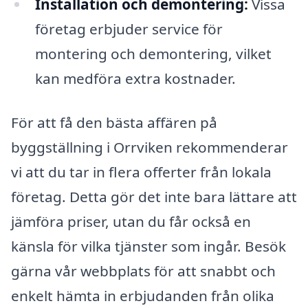
Installation och demontering:
Vissa
företag erbjuder service för
montering och demontering, vilket
kan medföra extra kostnader.
För att få den bästa affären på
byggställning i Orrviken rekommenderar
vi att du tar in flera offerter från lokala
företag. Detta gör det inte bara lättare att
jämföra priser, utan du får också en
känsla för vilka tjänster som ingår. Besök
gärna vår webbplats för att snabbt och
enkelt hämta in erbjudanden från olika