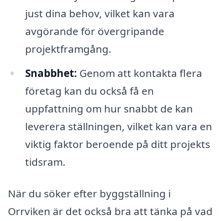
just dina behov, vilket kan vara
avgörande för övergripande
projektframgång.
Snabbhet:
Genom att kontakta flera
företag kan du också få en
uppfattning om hur snabbt de kan
leverera ställningen, vilket kan vara en
viktig faktor beroende på ditt projekts
tidsram.
När du söker efter byggställning i
Orrviken är det också bra att tänka på vad