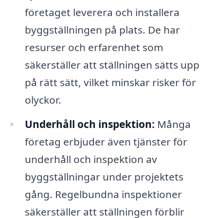
företaget leverera och installera
byggställningen på plats. De har
resurser och erfarenhet som
säkerställer att ställningen sätts upp
på rätt sätt, vilket minskar risker för
olyckor.
Underhåll och inspektion:
Många
företag erbjuder även tjänster för
underhåll och inspektion av
byggställningar under projektets
gång. Regelbundna inspektioner
säkerställer att ställningen förblir