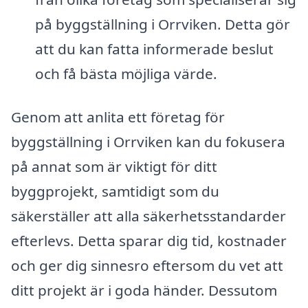
på byggställning i Orrviken. Detta gör
att du kan fatta informerade beslut
och få bästa möjliga värde.
Genom att anlita ett företag för
byggställning i Orrviken kan du fokusera
på annat som är viktigt för ditt
byggprojekt, samtidigt som du
säkerställer att alla säkerhetsstandarder
efterlevs. Detta sparar dig tid, kostnader
och ger dig sinnesro eftersom du vet att
ditt projekt är i goda händer. Dessutom