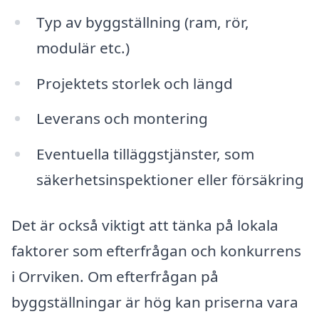
Typ av byggställning (ram, rör,
modulär etc.)
Projektets storlek och längd
Leverans och montering
Eventuella tilläggstjänster, som
säkerhetsinspektioner eller försäkring
Det är också viktigt att tänka på lokala
faktorer som efterfrågan och konkurrens
i Orrviken. Om efterfrågan på
byggställningar är hög kan priserna vara