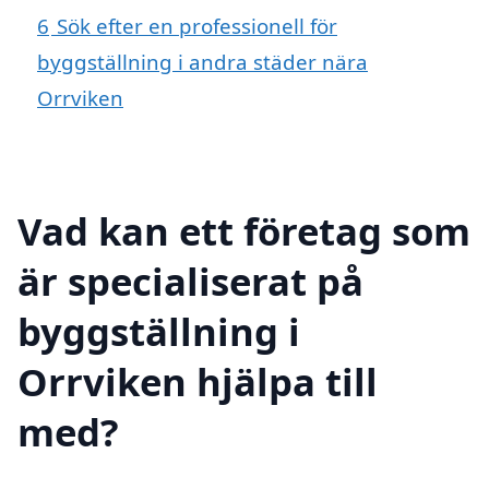
6
Sök efter en professionell för
byggställning i andra städer nära
Orrviken
Vad kan ett företag som
är specialiserat på
byggställning i
Orrviken hjälpa till
med?