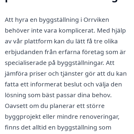
Att hyra en byggställning i Orrviken
behöver inte vara komplicerat. Med hjälp
av vår plattform kan du lätt få tre olika
erbjudanden från erfarna företag som är
specialiserade på byggställningar. Att
jämföra priser och tjänster gör att du kan
fatta ett informerat beslut och välja den
lösning som bäst passar dina behov.
Oavsett om du planerar ett större
byggprojekt eller mindre renoveringar,
finns det alltid en byggställning som