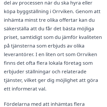
del av processen när du ska hyra eller
köpa byggställning i Orrviken. Genom att
inhämta minst tre olika offertar kan du
säkerställa att du får det bästa möjliga
priset, samtidigt som du jämför kvaliteten
på tjänsterna som erbjuds av olika
leverantörer. I en liten ort som Orrviken
finns det ofta flera lokala företag som
erbjuder ställningar och relaterade
tjänster, vilket ger dig möjlighet att göra
ett informerat val.
Fördelarna med att inhämtas flera