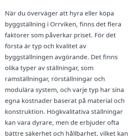
När du överväger att hyra eller köpa
byggställning i Orrviken, finns det flera
faktorer som påverkar priset. För det
första är typ och kvalitet av
byggställningen avgörande. Det finns
olika typer av ställningar, som
ramställningar, rörställningar och
modulära system, och varje typ har sina
egna kostnader baserat på material och
konstruktion. Högkvalitativa ställningar
kan vara dyrare, men de erbjuder ofta
bättre säkerhet och hållbarhet, vilket kan