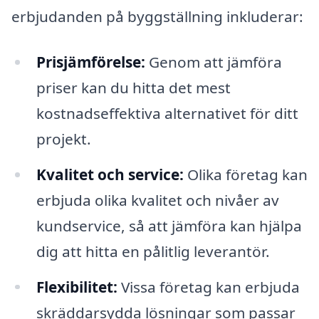
erbjudanden på byggställning inkluderar:
Prisjämförelse:
Genom att jämföra
priser kan du hitta det mest
kostnadseffektiva alternativet för ditt
projekt.
Kvalitet och service:
Olika företag kan
erbjuda olika kvalitet och nivåer av
kundservice, så att jämföra kan hjälpa
dig att hitta en pålitlig leverantör.
Flexibilitet:
Vissa företag kan erbjuda
skräddarsydda lösningar som passar