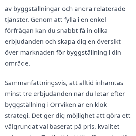
av byggställningar och andra relaterade
tjänster. Genom att fylla i en enkel
förfrågan kan du snabbt få in olika
erbjudanden och skapa dig en översikt
över marknaden för byggställning i din
område.
Sammanfattningsvis, att alltid inhämtas
minst tre erbjudanden när du letar efter
byggställning i Orrviken är en klok
strategi. Det ger dig möjlighet att göra ett
välgrundat val baserat på pris, kvalitet