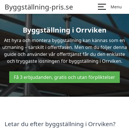
Byggställning-pris.se
Menu
Byggställning i Orrviken
Att hyra och montera byggställning kan kännas som en
utmaning – särskilt i offertfasen. Men om du följer denna
guide och använder vår offerttjänst får du den enklaste
och tryggaste lösningen för byggställning i Orrviken.
Få 3 erbjudanden, gratis och utan förpliktelser
Letar du efter byggställning i Orrviken?