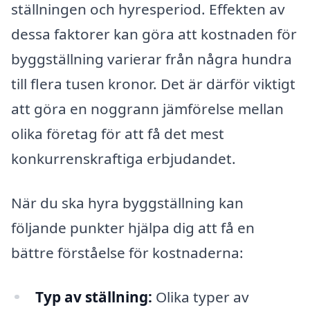
ställningen och hyresperiod. Effekten av
dessa faktorer kan göra att kostnaden för
byggställning varierar från några hundra
till flera tusen kronor. Det är därför viktigt
att göra en noggrann jämförelse mellan
olika företag för att få det mest
konkurrenskraftiga erbjudandet.
När du ska hyra byggställning kan
följande punkter hjälpa dig att få en
bättre förståelse för kostnaderna:
Typ av ställning:
Olika typer av