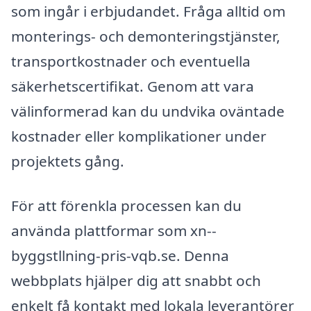
som ingår i erbjudandet. Fråga alltid om
monterings- och demonteringstjänster,
transportkostnader och eventuella
säkerhetscertifikat. Genom att vara
välinformerad kan du undvika oväntade
kostnader eller komplikationer under
projektets gång.
För att förenkla processen kan du
använda plattformar som xn--
byggstllning-pris-vqb.se. Denna
webbplats hjälper dig att snabbt och
enkelt få kontakt med lokala leverantörer