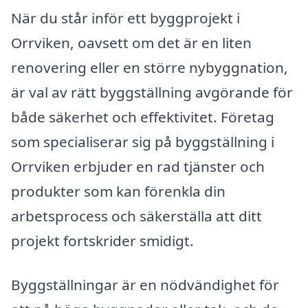
När du står inför ett byggprojekt i
Orrviken, oavsett om det är en liten
renovering eller en större nybyggnation,
är val av rätt byggställning avgörande för
både säkerhet och effektivitet. Företag
som specialiserar sig på byggställning i
Orrviken erbjuder en rad tjänster och
produkter som kan förenkla din
arbetsprocess och säkerställa att ditt
projekt fortskrider smidigt.
Byggställningar är en nödvändighet för