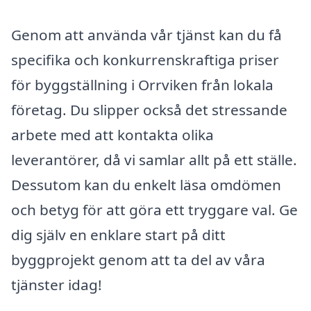
Genom att använda vår tjänst kan du få
specifika och konkurrenskraftiga priser
för byggställning i Orrviken från lokala
företag. Du slipper också det stressande
arbete med att kontakta olika
leverantörer, då vi samlar allt på ett ställe.
Dessutom kan du enkelt läsa omdömen
och betyg för att göra ett tryggare val. Ge
dig själv en enklare start på ditt
byggprojekt genom att ta del av våra
tjänster idag!