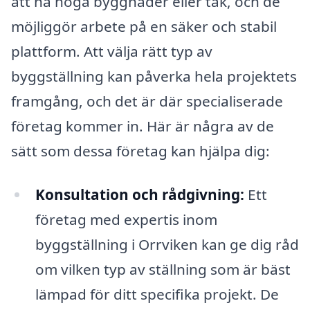
att nå höga byggnader eller tak, och de
möjliggör arbete på en säker och stabil
plattform. Att välja rätt typ av
byggställning kan påverka hela projektets
framgång, och det är där specialiserade
företag kommer in. Här är några av de
sätt som dessa företag kan hjälpa dig:
Konsultation och rådgivning:
Ett
företag med expertis inom
byggställning i Orrviken kan ge dig råd
om vilken typ av ställning som är bäst
lämpad för ditt specifika projekt. De