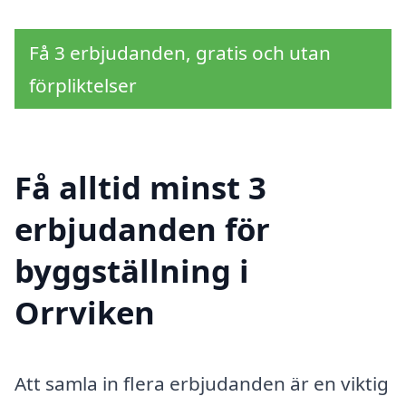
Få 3 erbjudanden, gratis och utan
förpliktelser
Få alltid minst 3
erbjudanden för
byggställning i
Orrviken
Att samla in flera erbjudanden är en viktig