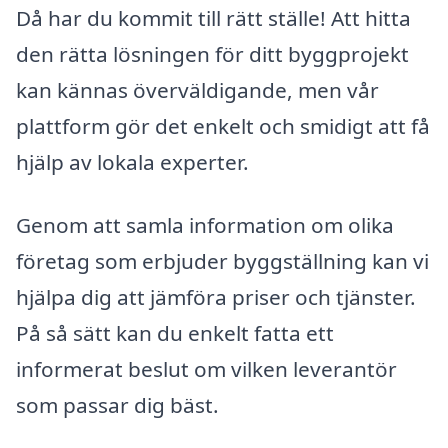
Då har du kommit till rätt ställe! Att hitta
den rätta lösningen för ditt byggprojekt
kan kännas överväldigande, men vår
plattform gör det enkelt och smidigt att få
hjälp av lokala experter.
Genom att samla information om olika
företag som erbjuder byggställning kan vi
hjälpa dig att jämföra priser och tjänster.
På så sätt kan du enkelt fatta ett
informerat beslut om vilken leverantör
som passar dig bäst.