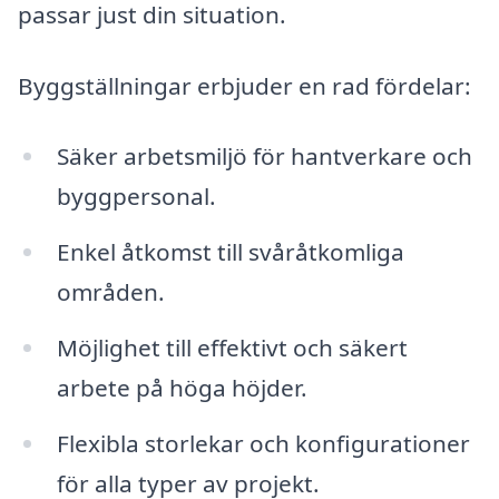
passar just din situation.
Byggställningar erbjuder en rad fördelar:
Säker arbetsmiljö för hantverkare och
byggpersonal.
Enkel åtkomst till svåråtkomliga
områden.
Möjlighet till effektivt och säkert
arbete på höga höjder.
Flexibla storlekar och konfigurationer
för alla typer av projekt.