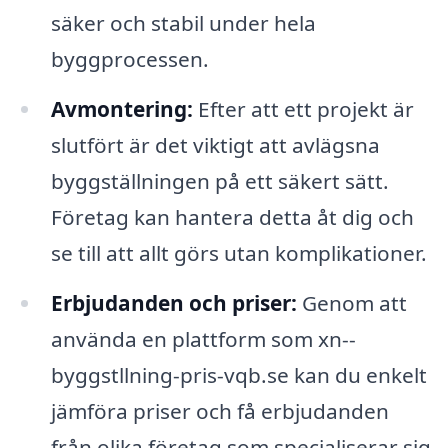
säker och stabil under hela
byggprocessen.
Avmontering:
Efter att ett projekt är
slutfört är det viktigt att avlägsna
byggställningen på ett säkert sätt.
Företag kan hantera detta åt dig och
se till att allt görs utan komplikationer.
Erbjudanden och priser:
Genom att
använda en plattform som xn--
byggstllning-pris-vqb.se kan du enkelt
jämföra priser och få erbjudanden
från olika företag som specialiserar sig