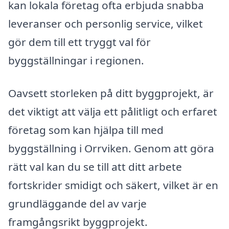
kan lokala företag ofta erbjuda snabba
leveranser och personlig service, vilket
gör dem till ett tryggt val för
byggställningar i regionen.
Oavsett storleken på ditt byggprojekt, är
det viktigt att välja ett pålitligt och erfaret
företag som kan hjälpa till med
byggställning i Orrviken. Genom att göra
rätt val kan du se till att ditt arbete
fortskrider smidigt och säkert, vilket är en
grundläggande del av varje
framgångsrikt byggprojekt.