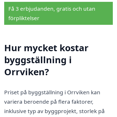
Få 3 erbjudanden, gratis och utan
förpliktelser
Hur mycket kostar
byggställning i
Orrviken?
Priset på byggställning i Orrviken kan
variera beroende på flera faktorer,
inklusive typ av byggprojekt, storlek på