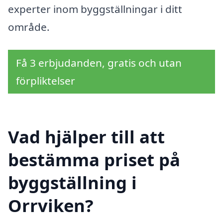
experter inom byggställningar i ditt
område.
Få 3 erbjudanden, gratis och utan
förpliktelser
Vad hjälper till att
bestämma priset på
byggställning i
Orrviken?