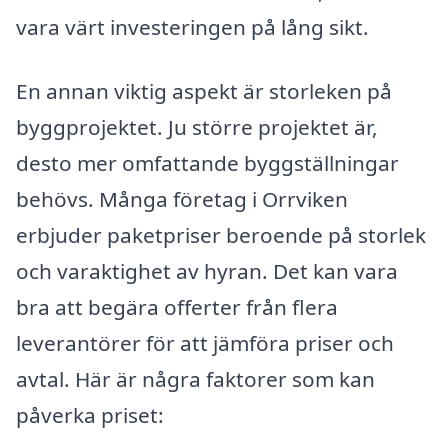
vara värt investeringen på lång sikt.
En annan viktig aspekt är storleken på
byggprojektet. Ju större projektet är,
desto mer omfattande byggställningar
behövs. Många företag i Orrviken
erbjuder paketpriser beroende på storlek
och varaktighet av hyran. Det kan vara
bra att begära offerter från flera
leverantörer för att jämföra priser och
avtal. Här är några faktorer som kan
påverka priset: