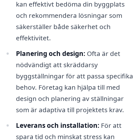
kan effektivt bedöma din byggplats
och rekommendera lösningar som
säkerställer både säkerhet och
effektivitet.
Planering och design:
Ofta är det
nödvändigt att skräddarsy
byggställningar för att passa specifika
behov. Företag kan hjälpa till med
design och planering av ställningar
som är adaptiva till projektets krav.
Leverans och installation:
För att
spara tid och minskat stress kan