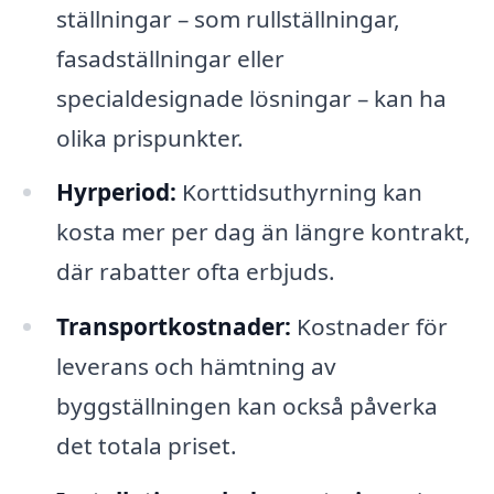
ställningar – som rullställningar,
fasadställningar eller
specialdesignade lösningar – kan ha
olika prispunkter.
Hyrperiod:
Korttidsuthyrning kan
kosta mer per dag än längre kontrakt,
där rabatter ofta erbjuds.
Transportkostnader:
Kostnader för
leverans och hämtning av
byggställningen kan också påverka
det totala priset.