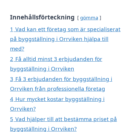
Innehållsförteckning
gömma
1
Vad kan ett företag som är specialiserat
på byggställning i Orrviken hjälpa till
med?
2
Få alltid minst 3 erbjudanden för
byggställning i Orrviken
3
Få 3 erbjudanden för byggställning i
Orrviken från professionella företag
4
Hur mycket kostar byggställning i
Orrviken?
5
Vad hjälper till att bestämma priset på
byggställning i Orrviken?