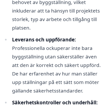
behovet av byggställning, vilket
inkluderar att ta hänsyn till projektets
storlek, typ av arbete och tillgång till
platsen.
Leverans och uppförande:
Professionella ockuperar inte bara
byggställning utan säkerställer även
att den är korrekt och säkert uppförd.
De har erfarenhet av hur man ställer
upp ställningar på ett sätt som möter
gällande säkerhetsstandarder.
Säkerhetskontroller och underhåll: