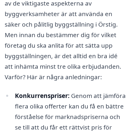
av de viktigaste aspekterna av
byggverksamheter är att använda en
säker och pålitlig byggställning i Örstig.
Men innan du bestämmer dig för vilket
företag du ska anlita för att sätta upp
byggställningen, är det alltid en bra idé
att inhämta minst tre olika erbjudanden.
Varför? Här är några anledningar:
Konkurrenspriser:
Genom att jämföra
flera olika offerter kan du få en bättre
förståelse för marknadspriserna och
se till att du får ett rättvist pris för