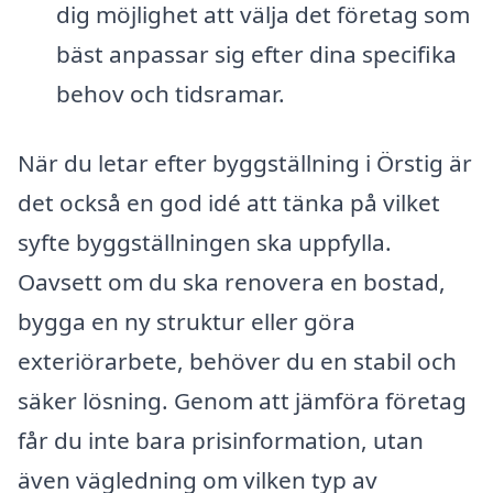
dig möjlighet att välja det företag som
bäst anpassar sig efter dina specifika
behov och tidsramar.
När du letar efter byggställning i Örstig är
det också en god idé att tänka på vilket
syfte byggställningen ska uppfylla.
Oavsett om du ska renovera en bostad,
bygga en ny struktur eller göra
exteriörarbete, behöver du en stabil och
säker lösning. Genom att jämföra företag
får du inte bara prisinformation, utan
även vägledning om vilken typ av