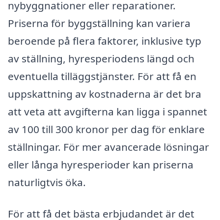
nybyggnationer eller reparationer.
Priserna för byggställning kan variera
beroende på flera faktorer, inklusive typ
av ställning, hyresperiodens längd och
eventuella tilläggstjänster. För att få en
uppskattning av kostnaderna är det bra
att veta att avgifterna kan ligga i spannet
av 100 till 300 kronor per dag för enklare
ställningar. För mer avancerade lösningar
eller långa hyresperioder kan priserna
naturligtvis öka.
För att få det bästa erbjudandet är det