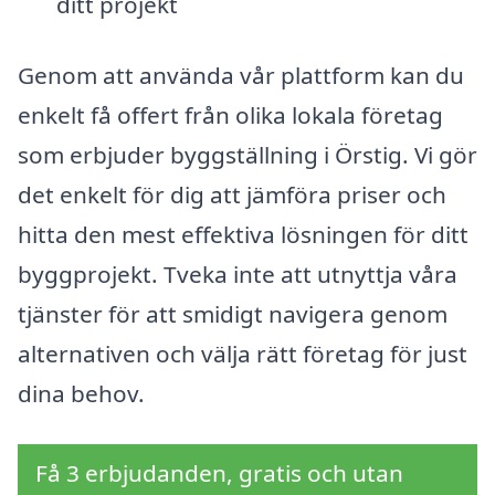
ditt projekt
Genom att använda vår plattform kan du
enkelt få offert från olika lokala företag
som erbjuder byggställning i Örstig. Vi gör
det enkelt för dig att jämföra priser och
hitta den mest effektiva lösningen för ditt
byggprojekt. Tveka inte att utnyttja våra
tjänster för att smidigt navigera genom
alternativen och välja rätt företag för just
dina behov.
Få 3 erbjudanden, gratis och utan