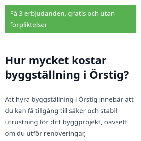
Få 3 erbjudanden, gratis och utan
förpliktelser
Hur mycket kostar
byggställning i Örstig?
Att hyra byggställning i Örstig innebär att
du kan få tillgång till säker och stabil
utrustning för ditt byggprojekt, oavsett
om du utför renoveringar,