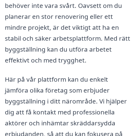
behöver inte vara svårt. Oavsett om du
planerar en stor renovering eller ett
mindre projekt, är det viktigt att ha en
stabil och säker arbetsplattform. Med rätt
byggställning kan du utföra arbetet
effektivt och med trygghet.
Här på vår plattform kan du enkelt
jämföra olika företag som erbjuder
byggställning i ditt närområde. Vi hjälper
dig att få kontakt med professionella
aktörer och inhämtar skräddarsydda
erbjudanden, så att du kan fokusera på