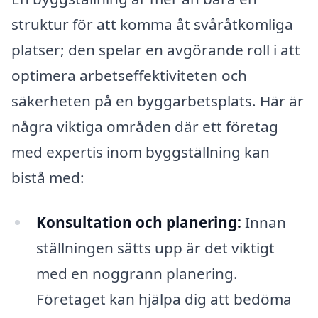
struktur för att komma åt svåråtkomliga
platser; den spelar en avgörande roll i att
optimera arbetseffektiviteten och
säkerheten på en byggarbetsplats. Här är
några viktiga områden där ett företag
med expertis inom byggställning kan
bistå med:
Konsultation och planering:
Innan
ställningen sätts upp är det viktigt
med en noggrann planering.
Företaget kan hjälpa dig att bedöma