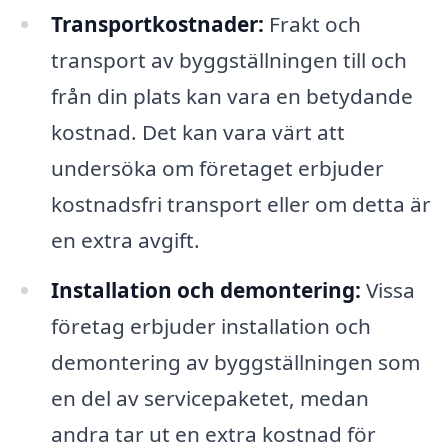
Transportkostnader:
Frakt och
transport av byggställningen till och
från din plats kan vara en betydande
kostnad. Det kan vara värt att
undersöka om företaget erbjuder
kostnadsfri transport eller om detta är
en extra avgift.
Installation och demontering:
Vissa
företag erbjuder installation och
demontering av byggställningen som
en del av servicepaketet, medan
andra tar ut en extra kostnad för