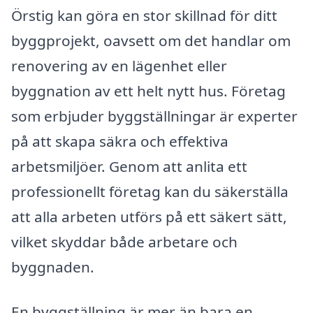
Örstig kan göra en stor skillnad för ditt
byggprojekt, oavsett om det handlar om
renovering av en lägenhet eller
byggnation av ett helt nytt hus. Företag
som erbjuder byggställningar är experter
på att skapa säkra och effektiva
arbetsmiljöer. Genom att anlita ett
professionellt företag kan du säkerställa
att alla arbeten utförs på ett säkert sätt,
vilket skyddar både arbetare och
byggnaden.
En byggställning är mer än bara en