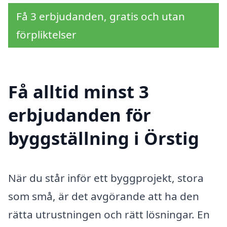
Få 3 erbjudanden, gratis och utan
förpliktelser
Få alltid minst 3
erbjudanden för
byggställning i Örstig
När du står inför ett byggprojekt, stora
som små, är det avgörande att ha den
rätta utrustningen och rätt lösningar. En