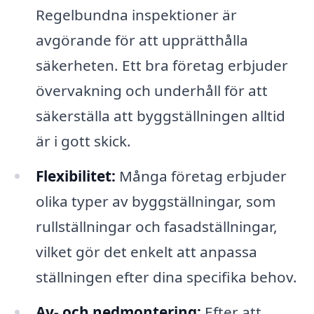
Regelbundna inspektioner är
avgörande för att upprätthålla
säkerheten. Ett bra företag erbjuder
övervakning och underhåll för att
säkerställa att byggställningen alltid
är i gott skick.
Flexibilitet:
Många företag erbjuder
olika typer av byggställningar, som
rullställningar och fasadställningar,
vilket gör det enkelt att anpassa
ställningen efter dina specifika behov.
Av- och nedmontering:
Efter att