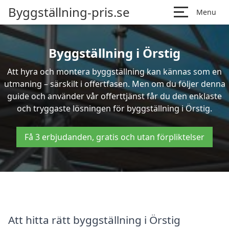
Byggställning-pris.se
Menu
Byggställning i Örstig
Att hyra och montera byggställning kan kännas som en
utmaning – särskilt i offertfasen. Men om du följer denna
guide och använder vår offerttjänst får du den enklaste
och tryggaste lösningen för byggställning i Örstig.
Få 3 erbjudanden, gratis och utan förpliktelser
Att hitta rätt byggställning i Örstig