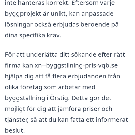
inte hanteras korrekt. Eftersom varje
byggprojekt är unikt, kan anpassade
lösningar också erbjudas beroende på
dina specifika krav.
För att underlätta ditt sökande efter rätt
firma kan xn--byggstllning-pris-vqb.se
hjälpa dig att få flera erbjudanden från
olika företag som arbetar med
byggställning i Örstig. Detta gör det
möjligt för dig att jämföra priser och
tjänster, så att du kan fatta ett informerat
beslut.