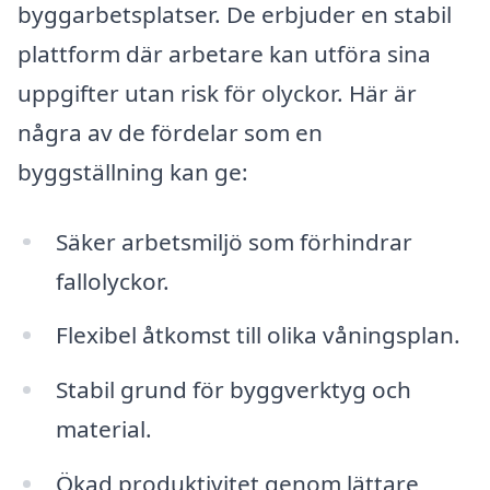
byggarbetsplatser. De erbjuder en stabil
plattform där arbetare kan utföra sina
uppgifter utan risk för olyckor. Här är
några av de fördelar som en
byggställning kan ge:
Säker arbetsmiljö som förhindrar
fallolyckor.
Flexibel åtkomst till olika våningsplan.
Stabil grund för byggverktyg och
material.
Ökad produktivitet genom lättare