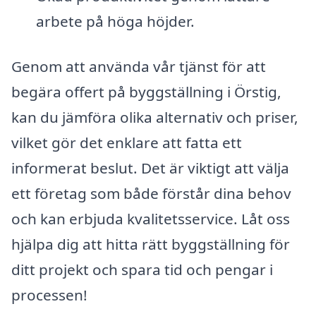
arbete på höga höjder.
Genom att använda vår tjänst för att
begära offert på byggställning i Örstig,
kan du jämföra olika alternativ och priser,
vilket gör det enklare att fatta ett
informerat beslut. Det är viktigt att välja
ett företag som både förstår dina behov
och kan erbjuda kvalitetsservice. Låt oss
hjälpa dig att hitta rätt byggställning för
ditt projekt och spara tid och pengar i
processen!