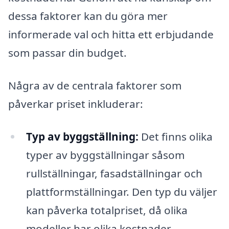
dessa faktorer kan du göra mer
informerade val och hitta ett erbjudande
som passar din budget.
Några av de centrala faktorer som
påverkar priset inkluderar:
Typ av byggställning:
Det finns olika
typer av byggställningar såsom
rullställningar, fasadställningar och
plattformställningar. Den typ du väljer
kan påverka totalpriset, då olika
modeller har olika kostnader.