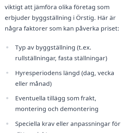
viktigt att jämföra olika företag som
erbjuder byggställning i Örstig. Här är
några faktorer som kan påverka priset:
Typ av byggställning (t.ex.
rullställningar, fasta ställningar)
Hyresperiodens längd (dag, vecka
eller månad)
Eventuella tillägg som frakt,
montering och demontering
Speciella krav eller anpassningar för