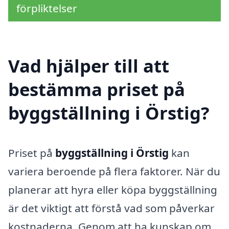
förpliktelser
Vad hjälper till att
bestämma priset på
byggställning i Örstig?
Priset på
byggställning i Örstig
kan
variera beroende på flera faktorer. När du
planerar att hyra eller köpa byggställning
är det viktigt att förstå vad som påverkar
kostnaderna. Genom att ha kunskap om