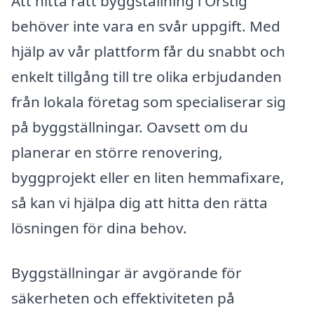
Att hitta rätt byggställning i Örstig
behöver inte vara en svår uppgift. Med
hjälp av vår plattform får du snabbt och
enkelt tillgång till tre olika erbjudanden
från lokala företag som specialiserar sig
på byggställningar. Oavsett om du
planerar en större renovering,
byggprojekt eller en liten hemmafixare,
så kan vi hjälpa dig att hitta den rätta
lösningen för dina behov.
Byggställningar är avgörande för
säkerheten och effektiviteten på