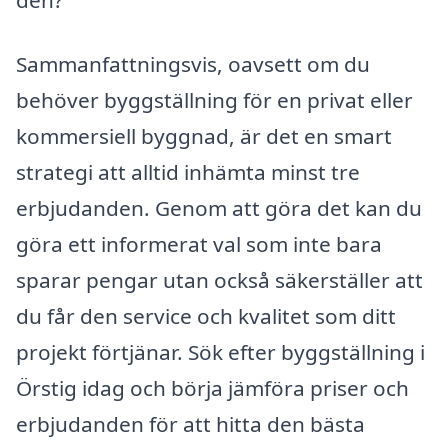
Sammanfattningsvis, oavsett om du
behöver byggställning för en privat eller
kommersiell byggnad, är det en smart
strategi att alltid inhämta minst tre
erbjudanden. Genom att göra det kan du
göra ett informerat val som inte bara
sparar pengar utan också säkerställer att
du får den service och kvalitet som ditt
projekt förtjänar. Sök efter byggställning i
Örstig idag och börja jämföra priser och
erbjudanden för att hitta den bästa