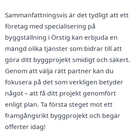
Sammanfattningsvis är det tydligt att ett
företag med specialisering på
byggställning i Örstig kan erbjuda en
mängd olika tjänster som bidrar till att
göra ditt byggprojekt smidigt och säkert.
Genom att välja rätt partner kan du
fokusera på det som verkligen betyder
något – att få ditt projekt genomfört
enligt plan. Ta första steget mot ett
framgångsrikt byggprojekt och begär
offerter idag!