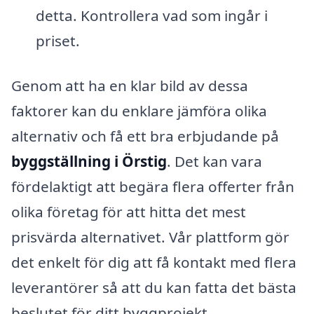
detta. Kontrollera vad som ingår i
priset.
Genom att ha en klar bild av dessa
faktorer kan du enklare jämföra olika
alternativ och få ett bra erbjudande på
byggställning i Örstig
. Det kan vara
fördelaktigt att begära flera offerter från
olika företag för att hitta det mest
prisvärda alternativet. Vår plattform gör
det enkelt för dig att få kontakt med flera
leverantörer så att du kan fatta det bästa
beslutet för ditt byggprojekt.