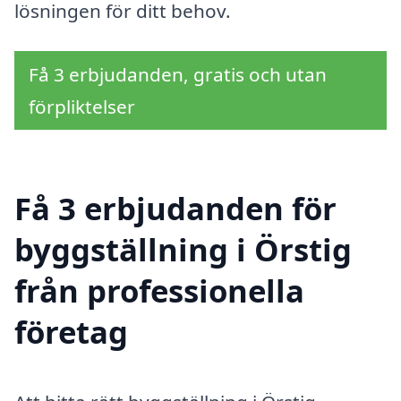
lösningen för ditt behov.
Få 3 erbjudanden, gratis och utan
förpliktelser
Få 3 erbjudanden för
byggställning i Örstig
från professionella
företag