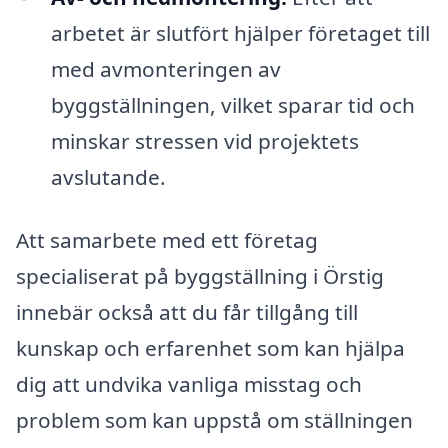
arbetet är slutfört hjälper företaget till
med avmonteringen av
byggställningen, vilket sparar tid och
minskar stressen vid projektets
avslutande.
Att samarbete med ett företag
specialiserat på byggställning i Örstig
innebär också att du får tillgång till
kunskap och erfarenhet som kan hjälpa
dig att undvika vanliga misstag och
problem som kan uppstå om ställningen