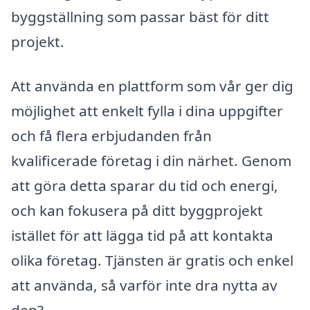
byggställning som passar bäst för ditt
projekt.
Att använda en plattform som vår ger dig
möjlighet att enkelt fylla i dina uppgifter
och få flera erbjudanden från
kvalificerade företag i din närhet. Genom
att göra detta sparar du tid och energi,
och kan fokusera på ditt byggprojekt
istället för att lägga tid på att kontakta
olika företag. Tjänsten är gratis och enkel
att använda, så varför inte dra nytta av
den?