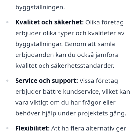
byggställningen.
Kvalitet och säkerhet:
Olika företag
erbjuder olika typer och kvaliteter av
byggställningar. Genom att samla
erbjudanden kan du också jämföra
kvalitet och säkerhetsstandarder.
Service och support:
Vissa företag
erbjuder bättre kundservice, vilket kan
vara viktigt om du har frågor eller
behöver hjälp under projektets gång.
Flexibilitet:
Att ha flera alternativ ger