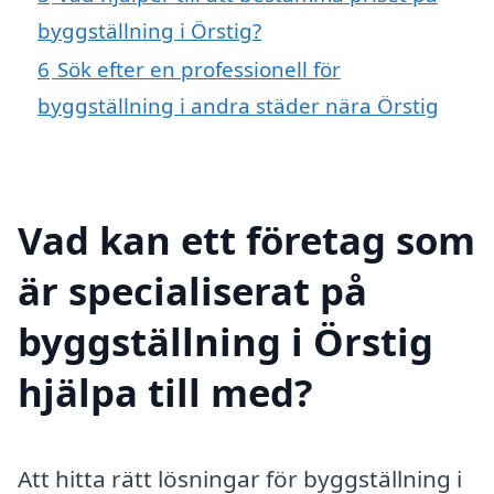
byggställning i Örstig?
6
Sök efter en professionell för
byggställning i andra städer nära Örstig
Vad kan ett företag som
är specialiserat på
byggställning i Örstig
hjälpa till med?
Att hitta rätt lösningar för byggställning i