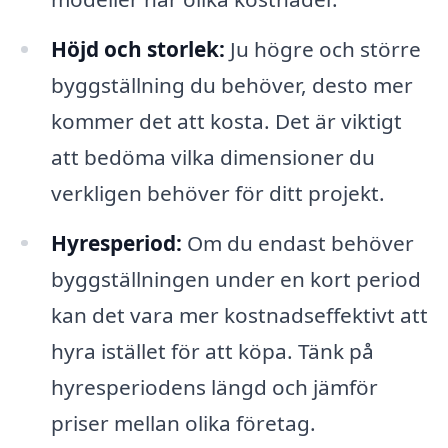
Höjd och storlek:
Ju högre och större
byggställning du behöver, desto mer
kommer det att kosta. Det är viktigt
att bedöma vilka dimensioner du
verkligen behöver för ditt projekt.
Hyresperiod:
Om du endast behöver
byggställningen under en kort period
kan det vara mer kostnadseffektivt att
hyra istället för att köpa. Tänk på
hyresperiodens längd och jämför
priser mellan olika företag.