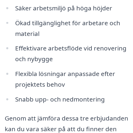
Säker arbetsmiljö på höga höjder
Ökad tillgänglighet för arbetare och
material
Effektivare arbetsflöde vid renovering
och nybygge
Flexibla lösningar anpassade efter
projektets behov
Snabb upp- och nedmontering
Genom att jämföra dessa tre erbjudanden
kan du vara säker på att du finner den