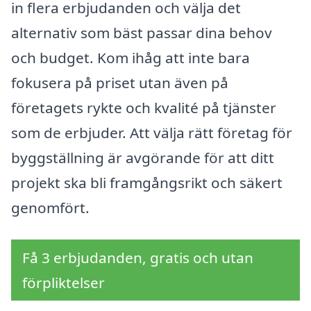
in flera erbjudanden och välja det
alternativ som bäst passar dina behov
och budget. Kom ihåg att inte bara
fokusera på priset utan även på
företagets rykte och kvalité på tjänster
som de erbjuder. Att välja rätt företag för
byggställning är avgörande för att ditt
projekt ska bli framgångsrikt och säkert
genomfört.
Få 3 erbjudanden, gratis och utan
förpliktelser