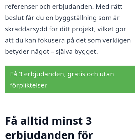
referenser och erbjudanden. Med rätt
beslut får du en byggställning som är
skräddarsydd för ditt projekt, vilket gör
att du kan fokusera på det som verkligen
betyder något – själva bygget.
Få 3 erbjudanden, gratis och utan
förpliktelser
Få alltid minst 3
erbjudanden för