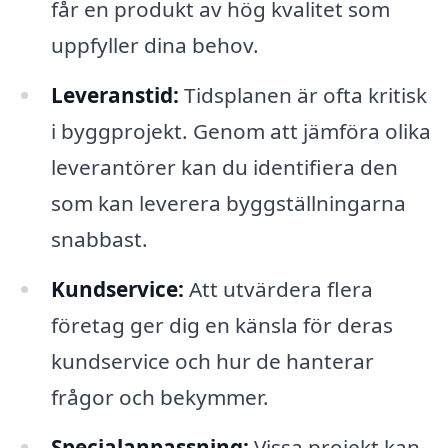
får en produkt av hög kvalitet som
uppfyller dina behov.
Leveranstid:
Tidsplanen är ofta kritisk
i byggprojekt. Genom att jämföra olika
leverantörer kan du identifiera den
som kan leverera byggställningarna
snabbast.
Kundservice:
Att utvärdera flera
företag ger dig en känsla för deras
kundservice och hur de hanterar
frågor och bekymmer.
Specialanpassning:
Vissa projekt kan