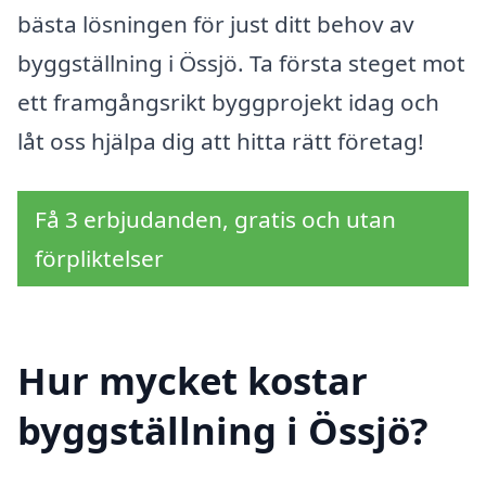
bästa lösningen för just ditt behov av
byggställning i Össjö. Ta första steget mot
ett framgångsrikt byggprojekt idag och
låt oss hjälpa dig att hitta rätt företag!
Få 3 erbjudanden, gratis och utan
förpliktelser
Hur mycket kostar
byggställning i Össjö?