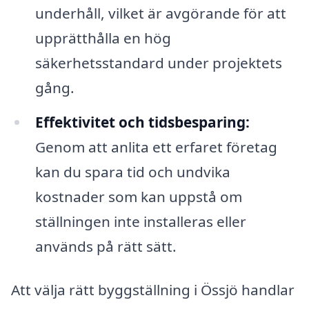
underhåll, vilket är avgörande för att
upprätthålla en hög
säkerhetsstandard under projektets
gång.
Effektivitet och tidsbesparing:
Genom att anlita ett erfaret företag
kan du spara tid och undvika
kostnader som kan uppstå om
ställningen inte installeras eller
används på rätt sätt.
Att välja rätt byggställning i Össjö handlar