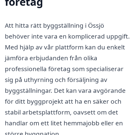
företag
Att hitta rätt byggställning i Össjö
behöver inte vara en komplicerad uppgift.
Med hjälp av vår plattform kan du enkelt
jämföra erbjudanden från olika
professionella företag som specialiserar
sig på uthyrning och försäljning av
byggställningar. Det kan vara avgörande
för ditt byggprojekt att ha en säker och
stabil arbetsplattform, oavsett om det
handlar om ett litet hemmajobb eller en
större byggnation.