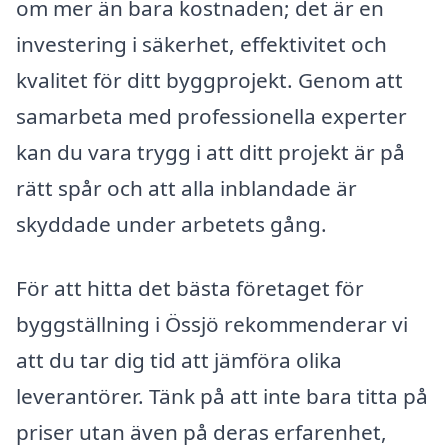
om mer än bara kostnaden; det är en
investering i säkerhet, effektivitet och
kvalitet för ditt byggprojekt. Genom att
samarbeta med professionella experter
kan du vara trygg i att ditt projekt är på
rätt spår och att alla inblandade är
skyddade under arbetets gång.
För att hitta det bästa företaget för
byggställning i Össjö rekommenderar vi
att du tar dig tid att jämföra olika
leverantörer. Tänk på att inte bara titta på
priser utan även på deras erfarenhet,