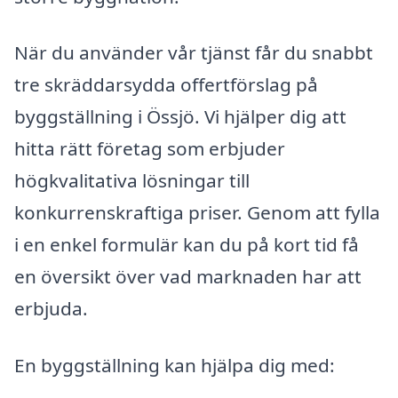
När du använder vår tjänst får du snabbt
tre skräddarsydda offertförslag på
byggställning i Össjö. Vi hjälper dig att
hitta rätt företag som erbjuder
högkvalitativa lösningar till
konkurrenskraftiga priser. Genom att fylla
i en enkel formulär kan du på kort tid få
en översikt över vad marknaden har att
erbjuda.
En byggställning kan hjälpa dig med: