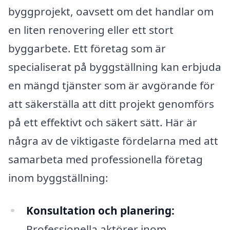
byggprojekt, oavsett om det handlar om
en liten renovering eller ett stort
byggarbete. Ett företag som är
specialiserat på byggställning kan erbjuda
en mängd tjänster som är avgörande för
att säkerställa att ditt projekt genomförs
på ett effektivt och säkert sätt. Här är
några av de viktigaste fördelarna med att
samarbeta med professionella företag
inom byggställning:
Konsultation och planering:
Professionella aktörer inom