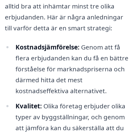
alltid bra att inhämtar minst tre olika
erbjudanden. Här är några anledningar
till varför detta är en smart strategi:
Kostnadsjämförelse:
Genom att få
flera erbjudanden kan du få en bättre
förståelse för marknadspriserna och
därmed hitta det mest
kostnadseffektiva alternativet.
Kvalitet:
Olika företag erbjuder olika
typer av byggställningar, och genom
att jämföra kan du säkerställa att du