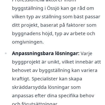
byggställning i Össjö kan ge råd om
vilken typ av ställning som bäst passar
ditt projekt, baserat på faktorer som
byggnadens höjd, typ av arbete och
omgivningen.
Anpassningsbara lösningar:
Varje
byggprojekt är unikt, vilket innebär att
behovet av byggställning kan variera
kraftigt. Specialister kan skapa
skräddarsydda lösningar som
anpassas efter dina specifika behov
och förutsättningar.