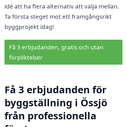
idé att ha flera alternativ att välja mellan.
Ta första steget mot ett framgångsrikt
byggprojekt idag!
Få 3 erbjudanden, gratis och utan
förpliktelser
Få 3 erbjudanden för
byggställning i Össjö
från professionella