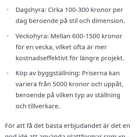
Dagshyra: Cirka 100-300 kronor per
dag beroende på stil och dimension.
Veckohyra: Mellan 600-1500 kronor
för en vecka, vilket ofta är mer
kostnadseffektivt för längre projekt.
Köp av byggställning: Priserna kan
variera från 5000 kronor och uppåt,
beroende på vilken typ av ställning
och tillverkare.
För att få det bästa erbjudandet är det en
god idé att använda plattformar som xn--