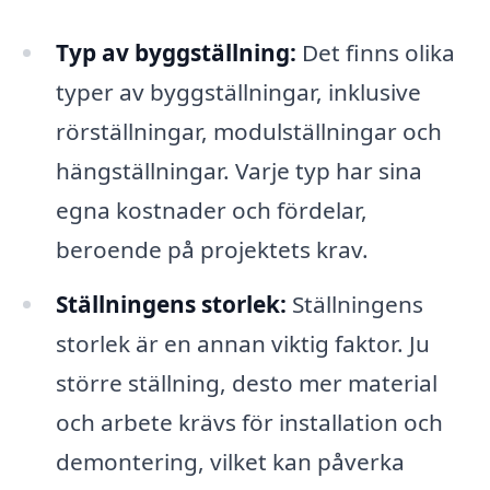
Typ av byggställning:
Det finns olika
typer av byggställningar, inklusive
rörställningar, modulställningar och
hängställningar. Varje typ har sina
egna kostnader och fördelar,
beroende på projektets krav.
Ställningens storlek:
Ställningens
storlek är en annan viktig faktor. Ju
större ställning, desto mer material
och arbete krävs för installation och
demontering, vilket kan påverka