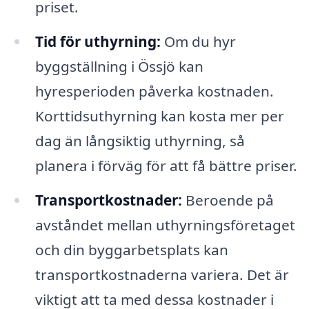
priset.
Tid för uthyrning:
Om du hyr
byggställning i Össjö kan
hyresperioden påverka kostnaden.
Korttidsuthyrning kan kosta mer per
dag än långsiktig uthyrning, så
planera i förväg för att få bättre priser.
Transportkostnader:
Beroende på
avståndet mellan uthyrningsföretaget
och din byggarbetsplats kan
transportkostnaderna variera. Det är
viktigt att ta med dessa kostnader i