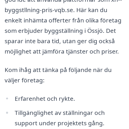
byggstllning-pris-vqb.se. Här kan du
enkelt inhämta offerter från olika företag
som erbjuder byggställning i Össjö. Det
sparar inte bara tid, utan ger dig också
möjlighet att jämföra tjänster och priser.
Kom ihåg att tänka på följande när du
väljer företag:
Erfarenhet och rykte.
Tillgänglighet av ställningar och
support under projektets gång.