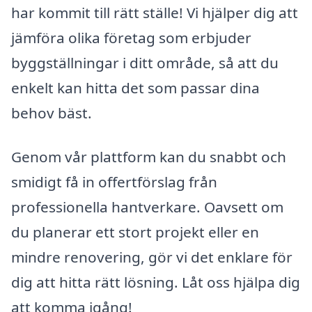
har kommit till rätt ställe! Vi hjälper dig att
jämföra olika företag som erbjuder
byggställningar i ditt område, så att du
enkelt kan hitta det som passar dina
behov bäst.
Genom vår plattform kan du snabbt och
smidigt få in offertförslag från
professionella hantverkare. Oavsett om
du planerar ett stort projekt eller en
mindre renovering, gör vi det enklare för
dig att hitta rätt lösning. Låt oss hjälpa dig
att komma igång!