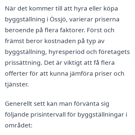
När det kommer till att hyra eller köpa
byggställning i Össjö, varierar priserna
beroende på flera faktorer. Först och
främst beror kostnaden på typ av
byggställning, hyresperiod och företagets
prissättning. Det är viktigt att få flera
offerter för att kunna jämföra priser och
tjänster.
Generellt sett kan man förvänta sig
följande prisintervall för byggställningar i
området: