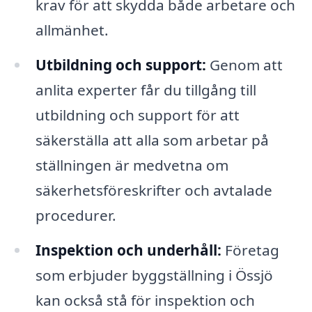
krav för att skydda både arbetare och
allmänhet.
Utbildning och support:
Genom att
anlita experter får du tillgång till
utbildning och support för att
säkerställa att alla som arbetar på
ställningen är medvetna om
säkerhetsföreskrifter och avtalade
procedurer.
Inspektion och underhåll:
Företag
som erbjuder byggställning i Össjö
kan också stå för inspektion och