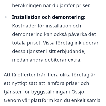
beräkningen när du jämför priser.
Installation och demontering:
Kostnader för installation och
demontering kan också påverka det
totala priset. Vissa företag inkluderar
dessa tjänster i sitt erbjudande,
medan andra debiterar extra.
Att få offerter från flera olika företag är
ett nyttigt sätt att jämföra priser och
tjänster för byggställningar i Össjö.
Genom vår plattform kan du enkelt samla