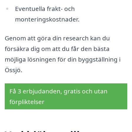
Eventuella frakt- och
monteringskostnader.
Genom att göra din research kan du
försäkra dig om att du får den bästa
möjliga lösningen för din byggställning i
Össjö.
Få 3 erbjudanden, gratis och utan
förpliktelser