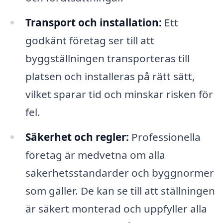
Transport och installation:
Ett
godkänt företag ser till att
byggställningen transporteras till
platsen och installeras på rätt sätt,
vilket sparar tid och minskar risken för
fel.
Säkerhet och regler:
Professionella
företag är medvetna om alla
säkerhetsstandarder och byggnormer
som gäller. De kan se till att ställningen
är säkert monterad och uppfyller alla