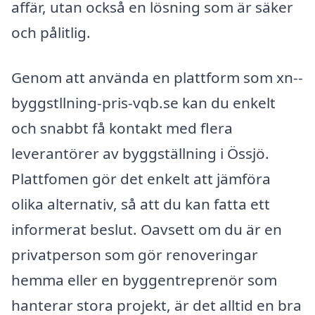
affär, utan också en lösning som är säker
och pålitlig.
Genom att använda en plattform som xn--
byggstllning-pris-vqb.se kan du enkelt
och snabbt få kontakt med flera
leverantörer av byggställning i Össjö.
Plattfomen gör det enkelt att jämföra
olika alternativ, så att du kan fatta ett
informerat beslut. Oavsett om du är en
privatperson som gör renoveringar
hemma eller en byggentreprenör som
hanterar stora projekt, är det alltid en bra