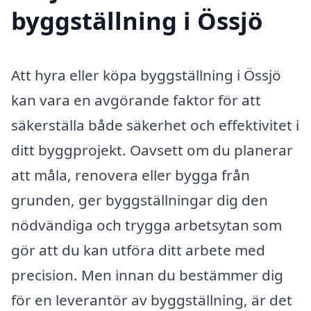
byggställning i Össjö
Att hyra eller köpa byggställning i Össjö
kan vara en avgörande faktor för att
säkerställa både säkerhet och effektivitet i
ditt byggprojekt. Oavsett om du planerar
att måla, renovera eller bygga från
grunden, ger byggställningar dig den
nödvändiga och trygga arbetsytan som
gör att du kan utföra ditt arbete med
precision. Men innan du bestämmer dig
för en leverantör av byggställning, är det