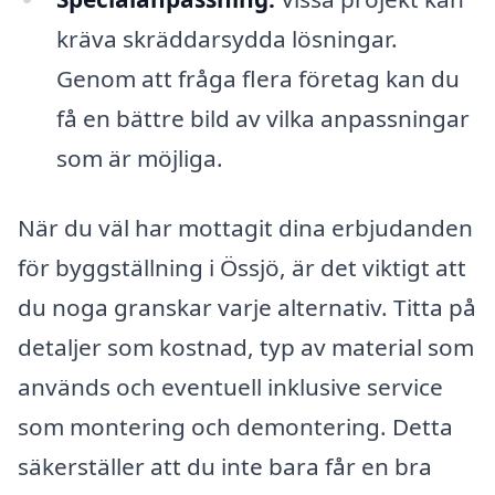
kräva skräddarsydda lösningar.
Genom att fråga flera företag kan du
få en bättre bild av vilka anpassningar
som är möjliga.
När du väl har mottagit dina erbjudanden
för byggställning i Össjö, är det viktigt att
du noga granskar varje alternativ. Titta på
detaljer som kostnad, typ av material som
används och eventuell inklusive service
som montering och demontering. Detta
säkerställer att du inte bara får en bra