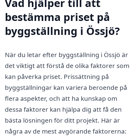
Vad hjälper till att
bestämma priset på
byggställning i Össjö?
När du letar efter byggställning i Össjö är
det viktigt att förstå de olika faktorer som
kan påverka priset. Prissättning på
byggställningar kan variera beroende på
flera aspekter, och att ha kunskap om
dessa faktorer kan hjälpa dig att få den
bästa lösningen för ditt projekt. Här är
några av de mest avgörande faktorerna: