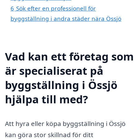
6
Sök efter en professionell för
byggställning i andra städer nära Össjö
Vad kan ett företag som
är specialiserat på
byggställning i Össjö
hjälpa till med?
Att hyra eller köpa byggställning i Össjö
kan göra stor skillnad för ditt