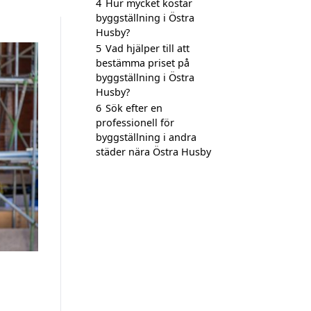
4
Hur mycket kostar
byggställning i Östra
Husby?
5
Vad hjälper till att
bestämma priset på
byggställning i Östra
Husby?
6
Sök efter en
professionell för
byggställning i andra
städer nära Östra Husby