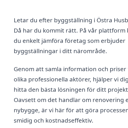
Letar du efter byggställning i Östra Hus
Då har du kommit rätt. På vår plattform
du enkelt jämföra företag som erbjuder
byggställningar i ditt närområde.
Genom att samla information och priser 
olika professionella aktörer, hjälper vi dig
hitta den bästa lösningen för ditt projekt
Oavsett om det handlar om renovering e
nybygge, är vi här för att göra processe
smidig och kostnadseffektiv.