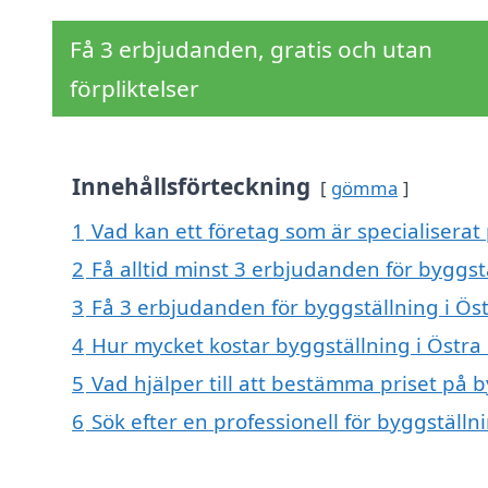
Få 3 erbjudanden, gratis och utan
förpliktelser
Innehållsförteckning
gömma
1
Vad kan ett företag som är specialiserat
2
Få alltid minst 3 erbjudanden för byggst
3
Få 3 erbjudanden för byggställning i Öst
4
Hur mycket kostar byggställning i Östra
5
Vad hjälper till att bestämma priset på 
6
Sök efter en professionell för byggställ