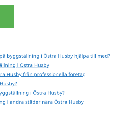
 på byggställning i Östra Husby hjälpa till med?
ällning i Östra Husby
ra Husby från professionella företag
 Husby?
byggställning i Östra Husby?
ning i andra städer nära Östra Husby