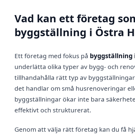
Vad kan ett företag som
byggställning i Östra H
Ett företag med fokus på
byggställning 
underlätta olika typer av bygg- och reno
tillhandahålla rätt typ av byggställning
det handlar om små husrenoveringar ell
byggställningar ökar inte bara säkerhet
effektivt och strukturerat.
Genom att välja rätt företag kan du få hj