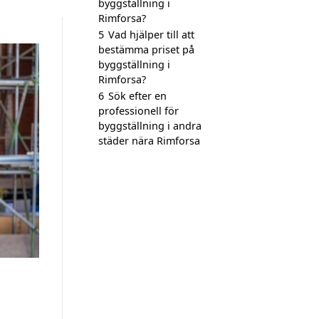
byggställning i
Rimforsa?
5
Vad hjälper till att
bestämma priset på
byggställning i
Rimforsa?
6
Sök efter en
professionell för
byggställning i andra
städer nära Rimforsa