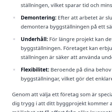
ställningen, vilket sparar tid och mins
Demontering:
Efter att arbetet är sl
demontera byggställningen på ett säke
Underhåll:
För längre projekt kan de
byggställningen. Företaget kan erbjud
ställningen är säker att använda und
Flexibilitet:
Beroende på dina behov k
byggställningar, vilket gör det enklar
Genom att välja ett företag som är speci
dig trygg i att ditt byggprojekt kommer a