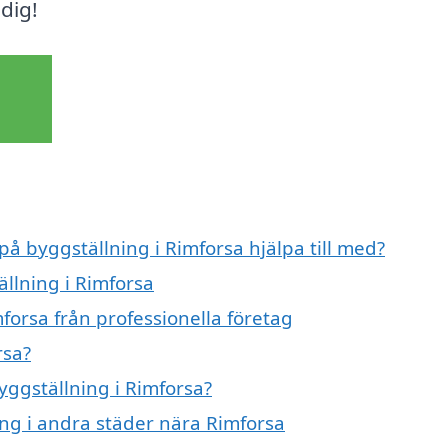
dig!
på byggställning i Rimforsa hjälpa till med?
ällning i Rimforsa
forsa från professionella företag
rsa?
yggställning i Rimforsa?
ning i andra städer nära Rimforsa