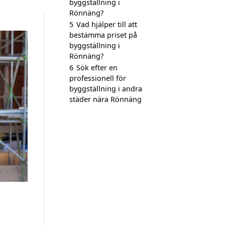
byggställning i
Rönnäng?
5
Vad hjälper till att
bestämma priset på
byggställning i
Rönnäng?
6
Sök efter en
professionell för
byggställning i andra
städer nära Rönnäng