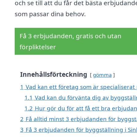
och se till att du får det bästa erbjudand
som passar dina behov.
Få 3 erbjudanden, gratis och utan
förpliktelser
Innehållsförteckning
gömma
1
Vad kan ett företag som är specialiserat 
1.1
Vad kan du förvänta dig av byggställ
1.2
Hur gör du för att få ett bra erbjuda
2
Få alltid minst 3 erbjudanden för byggst
3
Få 3 erbjudanden för byggställning i Sin