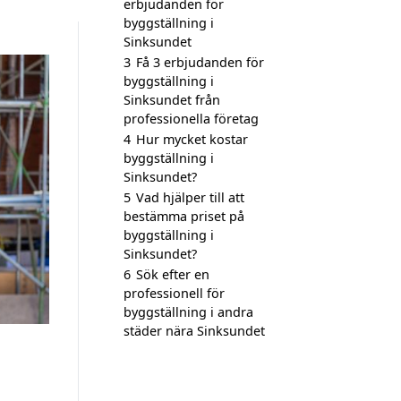
erbjudanden för
byggställning i
Sinksundet
3
Få 3 erbjudanden för
byggställning i
Sinksundet från
professionella företag
4
Hur mycket kostar
byggställning i
Sinksundet?
5
Vad hjälper till att
bestämma priset på
byggställning i
Sinksundet?
6
Sök efter en
professionell för
byggställning i andra
städer nära Sinksundet