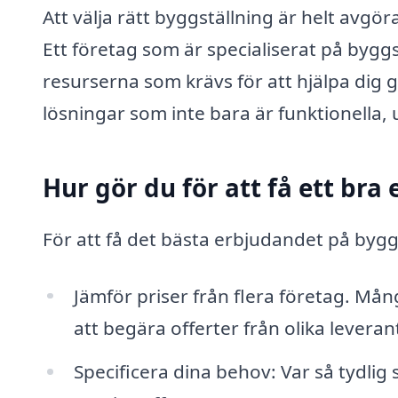
Att välja rätt byggställning är helt avgö
Ett företag som är specialiserat på bygg
resurserna som krävs för att hjälpa dig 
lösningar som inte bara är funktionella,
Hur gör du för att få ett bra
För att få det bästa erbjudandet på byggst
Jämför priser från flera företag. Mång
att begära offerter från olika leveran
Specificera dina behov: Var så tydlig