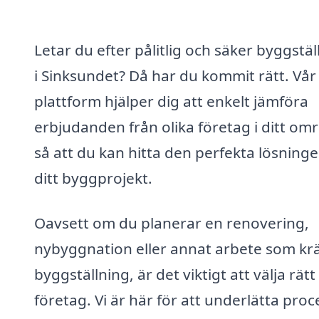
Letar du efter pålitlig och säker byggstäl
i Sinksundet? Då har du kommit rätt. Vår
plattform hjälper dig att enkelt jämföra
erbjudanden från olika företag i ditt om
så att du kan hitta den perfekta lösninge
ditt byggprojekt.
Oavsett om du planerar en renovering,
nybyggnation eller annat arbete som kr
byggställning, är det viktigt att välja rätt
företag. Vi är här för att underlätta pro