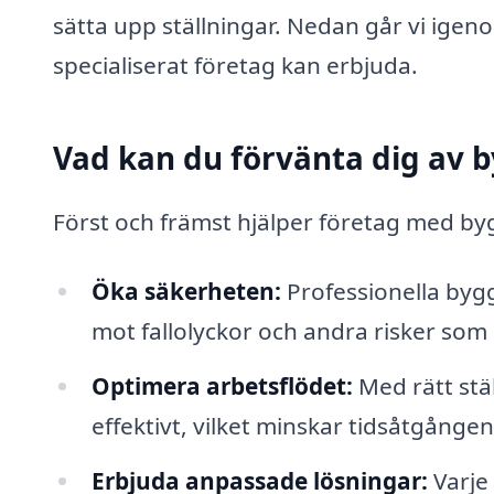
sätta upp ställningar. Nedan går vi igeno
specialiserat företag kan erbjuda.
Vad kan du förvänta dig av b
Först och främst hjälper företag med byggs
Öka säkerheten:
Professionella bygg
mot fallolyckor och andra risker som
Optimera arbetsflödet:
Med rätt stäl
effektivt, vilket minskar tidsåtgången
Erbjuda anpassade lösningar:
Varje