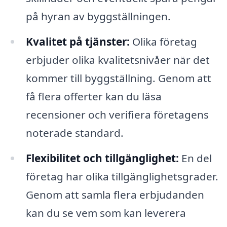
på hyran av byggställningen.
Kvalitet på tjänster:
Olika företag
erbjuder olika kvalitetsnivåer när det
kommer till byggställning. Genom att
få flera offerter kan du läsa
recensioner och verifiera företagens
noterade standard.
Flexibilitet och tillgänglighet:
En del
företag har olika tillgänglighetsgrader.
Genom att samla flera erbjudanden
kan du se vem som kan leverera