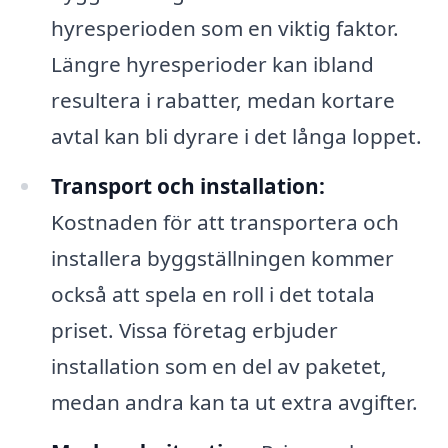
hyresperioden som en viktig faktor.
Längre hyresperioder kan ibland
resultera i rabatter, medan kortare
avtal kan bli dyrare i det långa loppet.
Transport och installation:
Kostnaden för att transportera och
installera byggställningen kommer
också att spela en roll i det totala
priset. Vissa företag erbjuder
installation som en del av paketet,
medan andra kan ta ut extra avgifter.