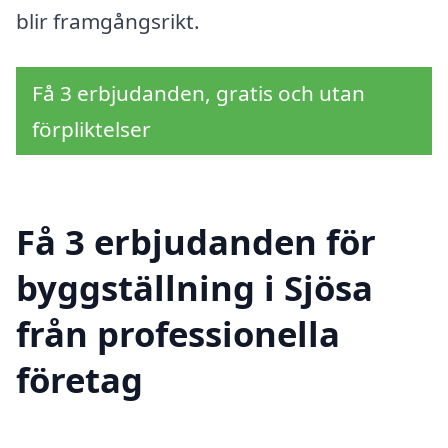
blir framgångsrikt.
Få 3 erbjudanden, gratis och utan
förpliktelser
Få 3 erbjudanden för
byggställning i Sjösa
från professionella
företag