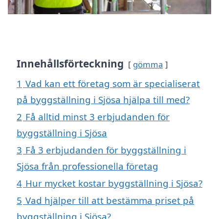
Innehållsförteckning
gömma
1
Vad kan ett företag som är specialiserat
på byggställning i Sjösa hjälpa till med?
2
Få alltid minst 3 erbjudanden för
byggställning i Sjösa
3
Få 3 erbjudanden för byggställning i
Sjösa från professionella företag
4
Hur mycket kostar byggställning i Sjösa?
5
Vad hjälper till att bestämma priset på
byggställning i Sjösa?