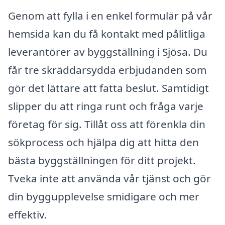
Genom att fylla i en enkel formulär på vår
hemsida kan du få kontakt med pålitliga
leverantörer av byggställning i Sjösa. Du
får tre skräddarsydda erbjudanden som
gör det lättare att fatta beslut. Samtidigt
slipper du att ringa runt och fråga varje
företag för sig. Tillåt oss att förenkla din
sökprocess och hjälpa dig att hitta den
bästa byggställningen för ditt projekt.
Tveka inte att använda vår tjänst och gör
din byggupplevelse smidigare och mer
effektiv.