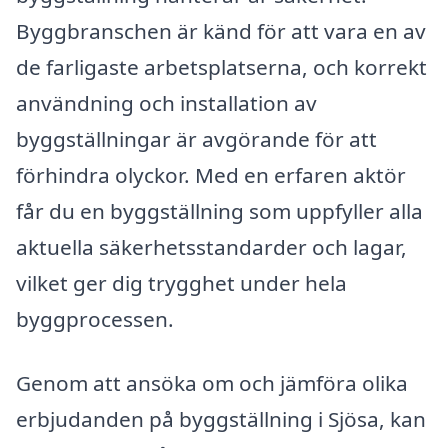
Byggbranschen är känd för att vara en av
de farligaste arbetsplatserna, och korrekt
användning och installation av
byggställningar är avgörande för att
förhindra olyckor. Med en erfaren aktör
får du en byggställning som uppfyller alla
aktuella säkerhetsstandarder och lagar,
vilket ger dig trygghet under hela
byggprocessen.
Genom att ansöka om och jämföra olika
erbjudanden på byggställning i Sjösa, kan