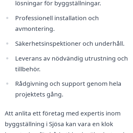
lösningar för byggställningar.
Professionell installation och
avmontering.
Säkerhetsinspektioner och underhåll.
Leverans av nödvändig utrustning och
tillbehör.
Rådgivning och support genom hela
projektets gång.
Att anlita ett företag med expertis inom
byggställning i Sjösa kan vara en klok