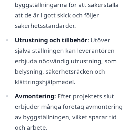
byggställningarna för att säkerställa
att de är i gott skick och följer
säkerhetsstandarder.
Utrustning och tillbehör:
Utöver
själva ställningen kan leverantören
erbjuda nödvändig utrustning, som
belysning, säkerhetsräcken och
klättringshjälpmedel.
Avmontering:
Efter projektets slut
erbjuder många företag avmontering
av byggställningen, vilket sparar tid
och arbete.