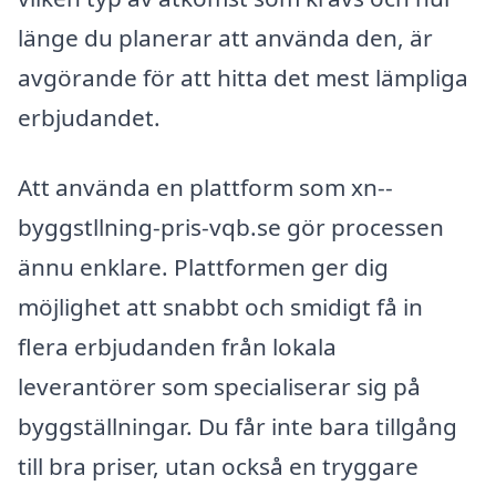
länge du planerar att använda den, är
avgörande för att hitta det mest lämpliga
erbjudandet.
Att använda en plattform som xn--
byggstllning-pris-vqb.se gör processen
ännu enklare. Plattformen ger dig
möjlighet att snabbt och smidigt få in
flera erbjudanden från lokala
leverantörer som specialiserar sig på
byggställningar. Du får inte bara tillgång
till bra priser, utan också en tryggare