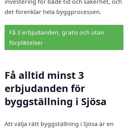
investering för både tid och säkerhet, och
det förenklar hela byggprocessen.
Få 3 erbjudanden, gratis och utan
förpliktelser
Få alltid minst 3
erbjudanden för
byggställning i Sjösa
Att välja rätt byggställning i Sjösa är en