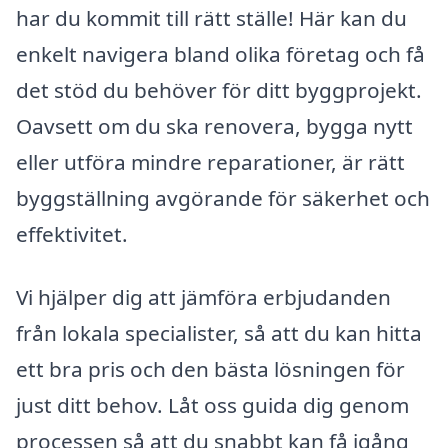
har du kommit till rätt ställe! Här kan du
enkelt navigera bland olika företag och få
det stöd du behöver för ditt byggprojekt.
Oavsett om du ska renovera, bygga nytt
eller utföra mindre reparationer, är rätt
byggställning avgörande för säkerhet och
effektivitet.
Vi hjälper dig att jämföra erbjudanden
från lokala specialister, så att du kan hitta
ett bra pris och den bästa lösningen för
just ditt behov. Låt oss guida dig genom
processen så att du snabbt kan få igång