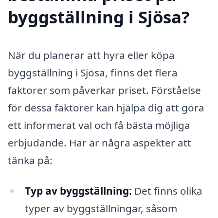
byggställning i Sjösa?
När du planerar att hyra eller köpa
byggställning i Sjösa, finns det flera
faktorer som påverkar priset. Förståelse
för dessa faktorer kan hjälpa dig att göra
ett informerat val och få bästa möjliga
erbjudande. Här är några aspekter att
tänka på:
Typ av byggställning:
Det finns olika
typer av byggställningar, såsom