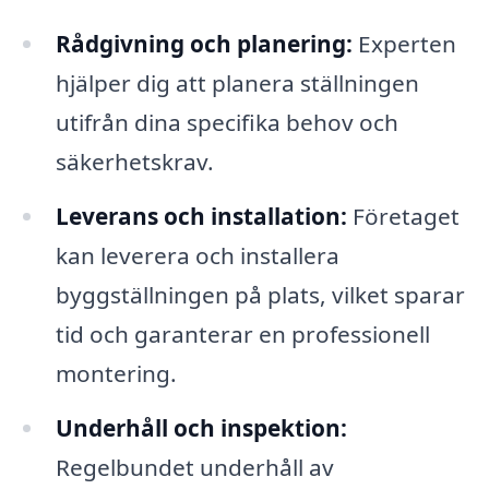
Rådgivning och planering:
Experten
hjälper dig att planera ställningen
utifrån dina specifika behov och
säkerhetskrav.
Leverans och installation:
Företaget
kan leverera och installera
byggställningen på plats, vilket sparar
tid och garanterar en professionell
montering.
Underhåll och inspektion:
Regelbundet underhåll av