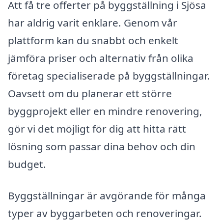
Att få tre offerter på byggställning i Sjösa
har aldrig varit enklare. Genom vår
plattform kan du snabbt och enkelt
jämföra priser och alternativ från olika
företag specialiserade på byggställningar.
Oavsett om du planerar ett större
byggprojekt eller en mindre renovering,
gör vi det möjligt för dig att hitta rätt
lösning som passar dina behov och din
budget.
Byggställningar är avgörande för många
typer av byggarbeten och renoveringar.