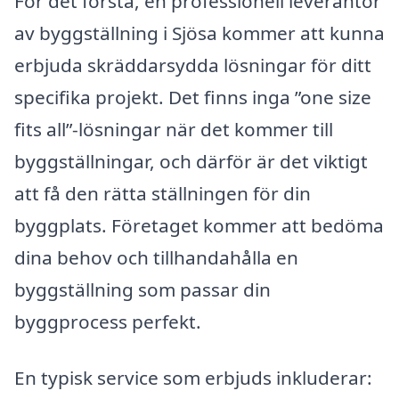
För det första, en professionell leverantör
av byggställning i Sjösa kommer att kunna
erbjuda skräddarsydda lösningar för ditt
specifika projekt. Det finns inga ”one size
fits all”-lösningar när det kommer till
byggställningar, och därför är det viktigt
att få den rätta ställningen för din
byggplats. Företaget kommer att bedöma
dina behov och tillhandahålla en
byggställning som passar din
byggprocess perfekt.
En typisk service som erbjuds inkluderar: