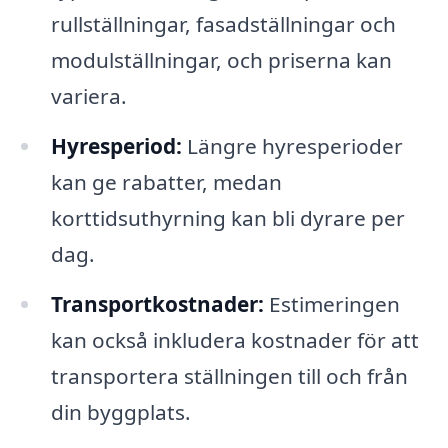
rullställningar, fasadställningar och
modulställningar, och priserna kan
variera.
Hyresperiod:
Längre hyresperioder
kan ge rabatter, medan
korttidsuthyrning kan bli dyrare per
dag.
Transportkostnader:
Estimeringen
kan också inkludera kostnader för att
transportera ställningen till och från
din byggplats.