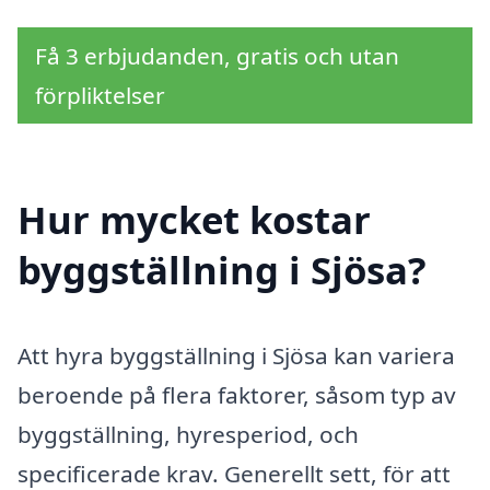
Få 3 erbjudanden, gratis och utan
förpliktelser
Hur mycket kostar
byggställning i Sjösa?
Att hyra byggställning i Sjösa kan variera
beroende på flera faktorer, såsom typ av
byggställning, hyresperiod, och
specificerade krav. Generellt sett, för att