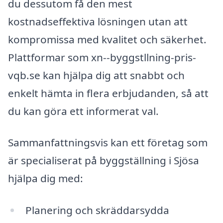
du dessutom få den mest
kostnadseffektiva lösningen utan att
kompromissa med kvalitet och säkerhet.
Plattformar som xn--byggstllning-pris-
vqb.se kan hjälpa dig att snabbt och
enkelt hämta in flera erbjudanden, så att
du kan göra ett informerat val.
Sammanfattningsvis kan ett företag som
är specialiserat på byggställning i Sjösa
hjälpa dig med:
Planering och skräddarsydda