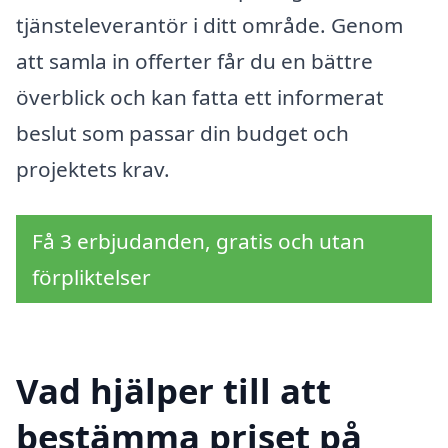
tjänsteleverantör i ditt område. Genom
att samla in offerter får du en bättre
överblick och kan fatta ett informerat
beslut som passar din budget och
projektets krav.
Få 3 erbjudanden, gratis och utan
förpliktelser
Vad hjälper till att
bestämma priset på