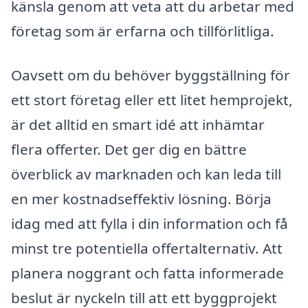
känsla genom att veta att du arbetar med
företag som är erfarna och tillförlitliga.
Oavsett om du behöver byggställning för
ett stort företag eller ett litet hemprojekt,
är det alltid en smart idé att inhämtar
flera offerter. Det ger dig en bättre
överblick av marknaden och kan leda till
en mer kostnadseffektiv lösning. Börja
idag med att fylla i din information och få
minst tre potentiella offertalternativ. Att
planera noggrant och fatta informerade
beslut är nyckeln till att ett byggprojekt