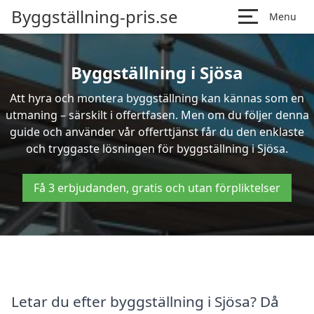
Byggställning-pris.se
Menu
Byggställning i Sjösa
Att hyra och montera byggställning kan kännas som en
utmaning – särskilt i offertfasen. Men om du följer denna
guide och använder vår offerttjänst får du den enklaste
och tryggaste lösningen för byggställning i Sjösa.
Få 3 erbjudanden, gratis och utan förpliktelser
Letar du efter byggställning i Sjösa? Då