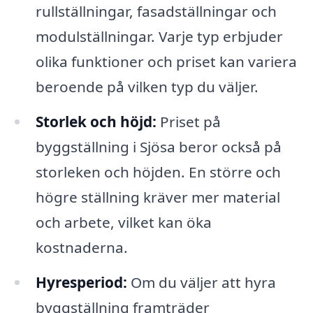
rullställningar, fasadställningar och
modulställningar. Varje typ erbjuder
olika funktioner och priset kan variera
beroende på vilken typ du väljer.
Storlek och höjd:
Priset på
byggställning i Sjösa beror också på
storleken och höjden. En större och
högre ställning kräver mer material
och arbete, vilket kan öka
kostnaderna.
Hyresperiod:
Om du väljer att hyra
byggställning framträder