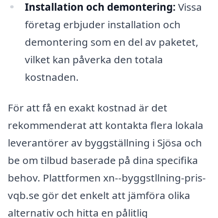
Installation och demontering:
Vissa
företag erbjuder installation och
demontering som en del av paketet,
vilket kan påverka den totala
kostnaden.
För att få en exakt kostnad är det
rekommenderat att kontakta flera lokala
leverantörer av byggställning i Sjösa och
be om tilbud baserade på dina specifika
behov. Plattformen xn--byggstllning-pris-
vqb.se gör det enkelt att jämföra olika
alternativ och hitta en pålitlig