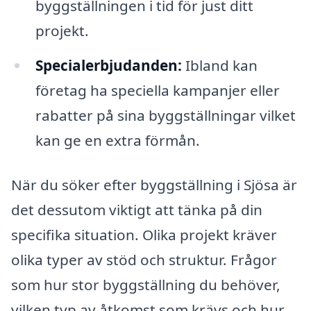
byggställningen i tid för just ditt
projekt.
Specialerbjudanden:
Ibland kan
företag ha speciella kampanjer eller
rabatter på sina byggställningar vilket
kan ge en extra förmån.
När du söker efter byggställning i Sjösa är
det dessutom viktigt att tänka på din
specifika situation. Olika projekt kräver
olika typer av stöd och struktur. Frågor
som hur stor byggställning du behöver,
vilken typ av åtkomst som krävs och hur