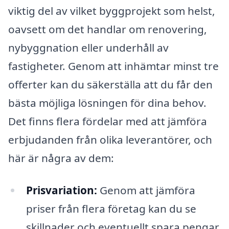
viktig del av vilket byggprojekt som helst,
oavsett om det handlar om renovering,
nybyggnation eller underhåll av
fastigheter. Genom att inhämtar minst tre
offerter kan du säkerställa att du får den
bästa möjliga lösningen för dina behov.
Det finns flera fördelar med att jämföra
erbjudanden från olika leverantörer, och
här är några av dem:
Prisvariation:
Genom att jämföra
priser från flera företag kan du se
skillnader och eventuellt spara pengar