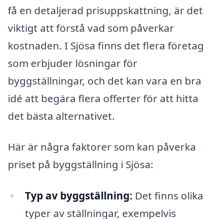
få en detaljerad prisuppskattning, är det
viktigt att förstå vad som påverkar
kostnaden. I Sjösa finns det flera företag
som erbjuder lösningar för
byggställningar, och det kan vara en bra
idé att begära flera offerter för att hitta
det bästa alternativet.
Här är några faktorer som kan påverka
priset på byggställning i Sjösa:
Typ av byggställning:
Det finns olika
typer av ställningar, exempelvis