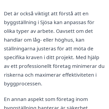
Det är också viktigt att förstå att en
byggställning i Sjösa kan anpassas för
olika typer av arbete. Oavsett om det
handlar om låg- eller höghus, kan
ställningarna justeras för att möta de
specifika kraven i ditt projekt. Med hjälp
av ett professionellt företag minimerar du
riskerna och maximerar effektiviteten i
byggprocessen.
En annan aspekt som företag inom
byggställning hanterar är säkerhet.