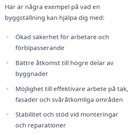
Här är några exempel på vad en
byggställning kan hjälpa dig med:
Ökad säkerhet för arbetare och
förbipasserande
Bättre åtkomst till högre delar av
byggnader
Möjlighet till effektivare arbete på tak,
fasader och svåråtkomliga områden
Stabilitet och stöd vid monteringar
och reparationer