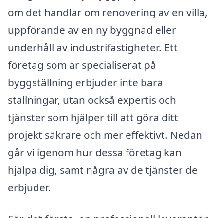
om det handlar om renovering av en villa,
uppförande av en ny byggnad eller
underhåll av industrifastigheter. Ett
företag som är specialiserat på
byggställning erbjuder inte bara
ställningar, utan också expertis och
tjänster som hjälper till att göra ditt
projekt säkrare och mer effektivt. Nedan
går vi igenom hur dessa företag kan
hjälpa dig, samt några av de tjänster de
erbjuder.