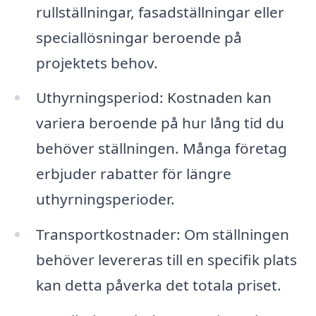
rullställningar, fasadställningar eller
speciallösningar beroende på
projektets behov.
Uthyrningsperiod: Kostnaden kan
variera beroende på hur lång tid du
behöver ställningen. Många företag
erbjuder rabatter för längre
uthyrningsperioder.
Transportkostnader: Om ställningen
behöver levereras till en specifik plats
kan detta påverka det totala priset.