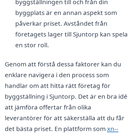
byggställningen till och från din
byggplats är en annan aspekt som
påverkar priset. Avståndet från
företagets lager till Sjuntorp kan spela
en stor roll.
Genom att förstå dessa faktorer kan du
enklare navigera i den process som
handlar om att hitta rätt företag för
byggställning i Sjuntorp. Det är en bra idé
att jämföra offertar från olika
leverantörer för att säkerställa att du får
det bästa priset. En plattform som
xn--