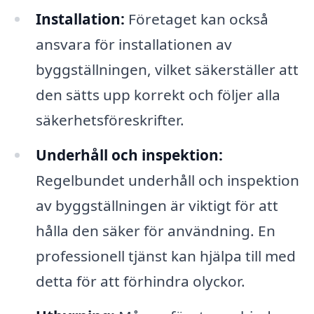
Installation:
Företaget kan också
ansvara för installationen av
byggställningen, vilket säkerställer att
den sätts upp korrekt och följer alla
säkerhetsföreskrifter.
Underhåll och inspektion:
Regelbundet underhåll och inspektion
av byggställningen är viktigt för att
hålla den säker för användning. En
professionell tjänst kan hjälpa till med
detta för att förhindra olyckor.