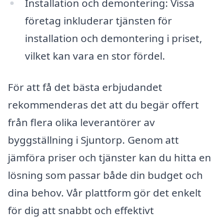
Installation och demontering: Vissa
företag inkluderar tjänsten för
installation och demontering i priset,
vilket kan vara en stor fördel.
För att få det bästa erbjudandet
rekommenderas det att du begär offert
från flera olika leverantörer av
byggställning i Sjuntorp. Genom att
jämföra priser och tjänster kan du hitta en
lösning som passar både din budget och
dina behov. Vår plattform gör det enkelt
för dig att snabbt och effektivt