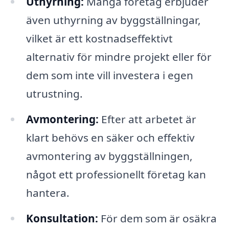
Uthyrning:
Många företag erbjuder
även uthyrning av byggställningar,
vilket är ett kostnadseffektivt
alternativ för mindre projekt eller för
dem som inte vill investera i egen
utrustning.
Avmontering:
Efter att arbetet är
klart behövs en säker och effektiv
avmontering av byggställningen,
något ett professionellt företag kan
hantera.
Konsultation:
För dem som är osäkra