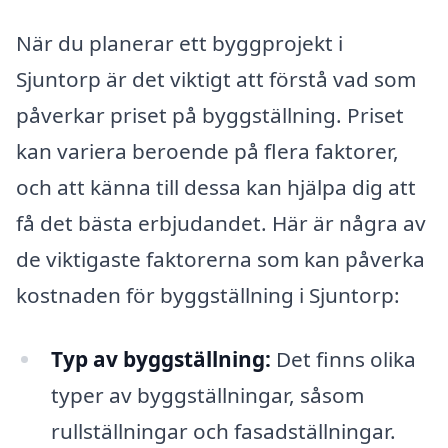
När du planerar ett byggprojekt i
Sjuntorp är det viktigt att förstå vad som
påverkar priset på byggställning. Priset
kan variera beroende på flera faktorer,
och att känna till dessa kan hjälpa dig att
få det bästa erbjudandet. Här är några av
de viktigaste faktorerna som kan påverka
kostnaden för byggställning i Sjuntorp:
Typ av byggställning:
Det finns olika
typer av byggställningar, såsom
rullställningar och fasadställningar.