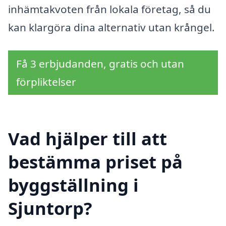
inhämtakvoten från lokala företag, så du
kan klargöra dina alternativ utan krångel.
Få 3 erbjudanden, gratis och utan
förpliktelser
Vad hjälper till att
bestämma priset på
byggställning i
Sjuntorp?