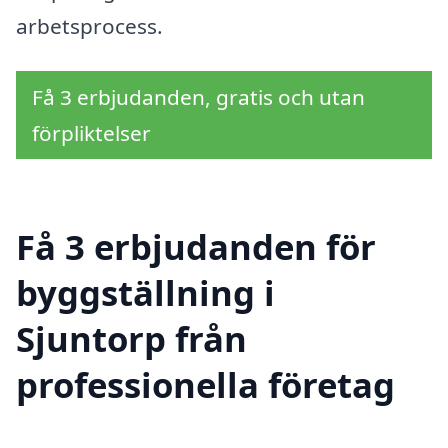
arbetsprocess.
Få 3 erbjudanden, gratis och utan
förpliktelser
Få 3 erbjudanden för
byggställning i
Sjuntorp från
professionella företag