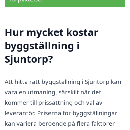
Hur mycket kostar
byggställning i
Sjuntorp?
Att hitta rätt byggställning i Sjuntorp kan
vara en utmaning, särskilt när det
kommer till prissättning och val av
leverantör. Priserna för byggställningar
kan variera beroende på flera faktorer