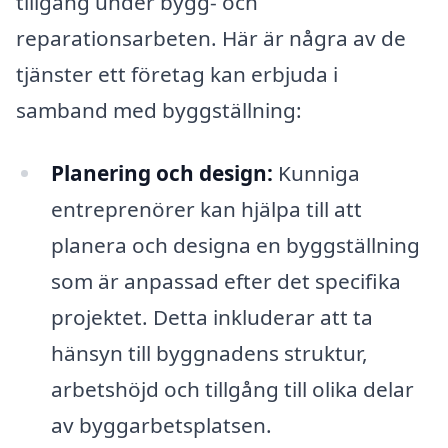
tillgång under bygg- och
reparationsarbeten. Här är några av de
tjänster ett företag kan erbjuda i
samband med byggställning:
Planering och design:
Kunniga
entreprenörer kan hjälpa till att
planera och designa en byggställning
som är anpassad efter det specifika
projektet. Detta inkluderar att ta
hänsyn till byggnadens struktur,
arbetshöjd och tillgång till olika delar
av byggarbetsplatsen.