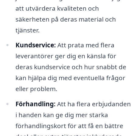
att utvärdera kvaliteten och
säkerheten på deras material och
tjänster.
Kundservice:
Att prata med flera
leverantörer ger dig en känsla för
deras kundservice och hur snabbt de
kan hjälpa dig med eventuella frågor
eller problem.
Förhandling:
Att ha flera erbjudanden
i handen kan ge dig mer starka
förhandlingskort för att få en bättre