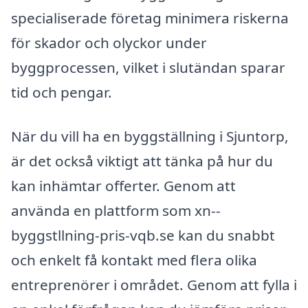
specialiserade företag minimera riskerna
för skador och olyckor under
byggprocessen, vilket i slutändan sparar
tid och pengar.
När du vill ha en byggställning i Sjuntorp,
är det också viktigt att tänka på hur du
kan inhämtar offerter. Genom att
använda en plattform som xn--
byggstllning-pris-vqb.se kan du snabbt
och enkelt få kontakt med flera olika
entreprenörer i området. Genom att fylla i