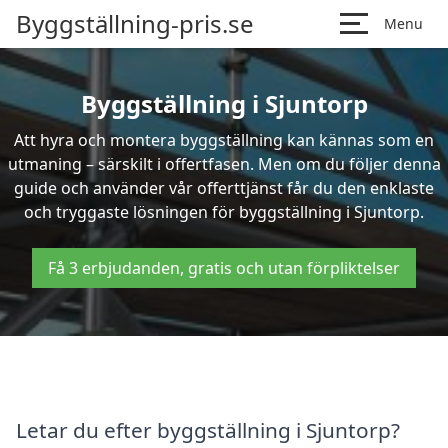
Byggställning-pris.se
Menu
Byggställning i Sjuntorp
Att hyra och montera byggställning kan kännas som en
utmaning – särskilt i offertfasen. Men om du följer denna
guide och använder vår offerttjänst får du den enklaste
och tryggaste lösningen för byggställning i Sjuntorp.
Få 3 erbjudanden, gratis och utan förpliktelser
Letar du efter byggställning i Sjuntorp?