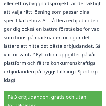
eller ett nybyggnadsprojekt, är det viktigt
att välja rätt lösning som passar dina
specifika behov. Att få flera erbjudanden
ger dig också en bättre förståelse för vad
som finns på marknaden och gör det
lättare att hitta det bästa erbjudandet. Så
varför vänta? Fyll i dina uppgifter på vår
plattform och få tre konkurrenskraftiga
erbjudanden på byggställning i Sjuntorp
idag!
Få 3 erbjudanden, gratis och utan
förpliktelser