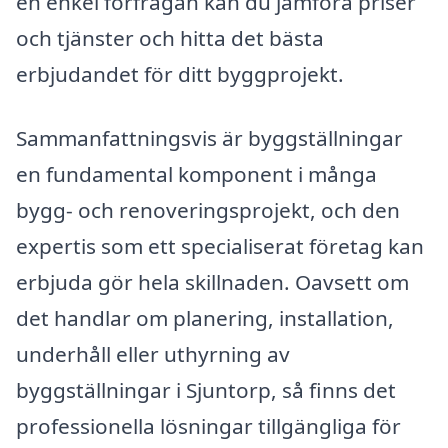
en enkel förfrågan kan du jämföra priser
och tjänster och hitta det bästa
erbjudandet för ditt byggprojekt.
Sammanfattningsvis är byggställningar
en fundamental komponent i många
bygg- och renoveringsprojekt, och den
expertis som ett specialiserat företag kan
erbjuda gör hela skillnaden. Oavsett om
det handlar om planering, installation,
underhåll eller uthyrning av
byggställningar i Sjuntorp, så finns det
professionella lösningar tillgängliga för