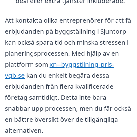
deal eller extra tjänster inkluderade.
Att kontakta olika entreprenörer för att få
erbjudanden på byggställning i Sjuntorp
kan också spara tid och minska stressen i
planeringsprocessen. Med hjälp av en
plattform som
xn--byggstllning-pris-
vqb.se
kan du enkelt begära dessa
erbjudanden från flera kvalificerade
företag samtidigt. Detta inte bara
snabbar upp processen, men du får också
en bättre översikt över de tillgängliga
alternativen.