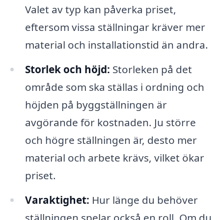
Valet av typ kan påverka priset,
eftersom vissa ställningar kräver mer
material och installationstid än andra.
Storlek och höjd:
Storleken på det
område som ska ställas i ordning och
höjden på byggställningen är
avgörande för kostnaden. Ju större
och högre ställningen är, desto mer
material och arbete krävs, vilket ökar
priset.
Varaktighet:
Hur länge du behöver
ställningen spelar också en roll. Om du