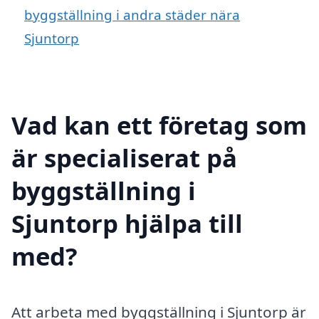
byggställning i andra städer nära
Sjuntorp
Vad kan ett företag som
är specialiserat på
byggställning i
Sjuntorp hjälpa till
med?
Att arbeta med byggställning i Sjuntorp är