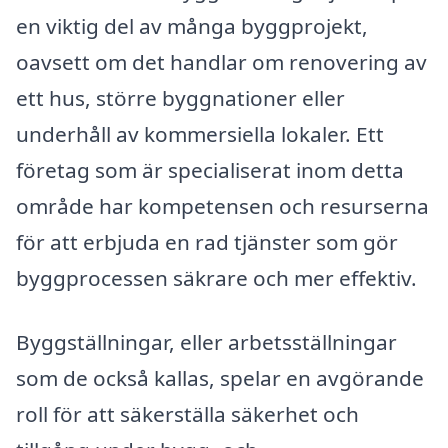
en viktig del av många byggprojekt,
oavsett om det handlar om renovering av
ett hus, större byggnationer eller
underhåll av kommersiella lokaler. Ett
företag som är specialiserat inom detta
område har kompetensen och resurserna
för att erbjuda en rad tjänster som gör
byggprocessen säkrare och mer effektiv.
Byggställningar, eller arbetsställningar
som de också kallas, spelar en avgörande
roll för att säkerställa säkerhet och