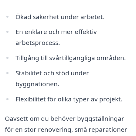
Ökad säkerhet under arbetet.
En enklare och mer effektiv
arbetsprocess.
Tillgång till svårtillgängliga områden.
Stabilitet och stöd under
byggnationen.
Flexibilitet för olika typer av projekt.
Oavsett om du behöver byggställningar
för en stor renovering, små reparationer