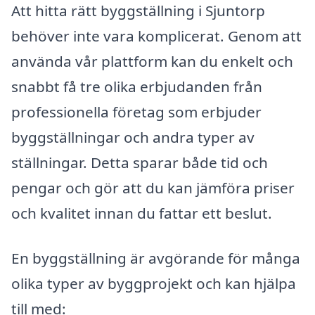
Att hitta rätt byggställning i Sjuntorp
behöver inte vara komplicerat. Genom att
använda vår plattform kan du enkelt och
snabbt få tre olika erbjudanden från
professionella företag som erbjuder
byggställningar och andra typer av
ställningar. Detta sparar både tid och
pengar och gör att du kan jämföra priser
och kvalitet innan du fattar ett beslut.
En byggställning är avgörande för många
olika typer av byggprojekt och kan hjälpa
till med: