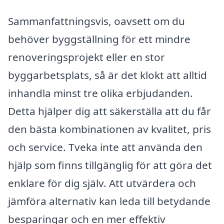
Sammanfattningsvis, oavsett om du
behöver byggställning för ett mindre
renoveringsprojekt eller en stor
byggarbetsplats, så är det klokt att alltid
inhandla minst tre olika erbjudanden.
Detta hjälper dig att säkerställa att du får
den bästa kombinationen av kvalitet, pris
och service. Tveka inte att använda den
hjälp som finns tillgänglig för att göra det
enklare för dig själv. Att utvärdera och
jämföra alternativ kan leda till betydande
besparingar och en mer effektiv