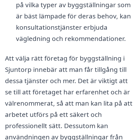
på vilka typer av byggställningar som
är bäst lämpade för deras behov, kan
konsultationstjänster erbjuda
vägledning och rekommendationer.
Att välja rätt företag för byggställning i
Sjuntorp innebär att man får tillgång till
dessa tjänster och mer. Det är viktigt att
se till att företaget har erfarenhet och är
välrenommerat, så att man kan lita på att
arbetet utförs på ett säkert och
professionellt sätt. Dessutom kan
användningen av byggställningar från