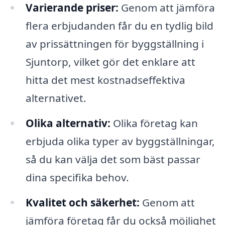
Varierande priser:
Genom att jämföra
flera erbjudanden får du en tydlig bild
av prissättningen för byggställning i
Sjuntorp, vilket gör det enklare att
hitta det mest kostnadseffektiva
alternativet.
Olika alternativ:
Olika företag kan
erbjuda olika typer av byggställningar,
så du kan välja det som bäst passar
dina specifika behov.
Kvalitet och säkerhet:
Genom att
jämföra företag får du också möjlighet