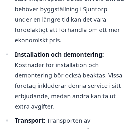
behöver byggställning i Sjuntorp
under en längre tid kan det vara
fördelaktigt att förhandla om ett mer
ekonomiskt pris.
Installation och demontering:
Kostnader för installation och
demontering bör också beaktas. Vissa
företag inkluderar denna service i sitt
erbjudande, medan andra kan ta ut
extra avgifter.
Transport:
Transporten av