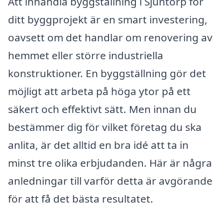
Att inhandla byggställning i Sjuntorp för
ditt byggprojekt är en smart investering,
oavsett om det handlar om renovering av
hemmet eller större industriella
konstruktioner. En byggställning gör det
möjligt att arbeta på höga ytor på ett
säkert och effektivt sätt. Men innan du
bestämmer dig för vilket företag du ska
anlita, är det alltid en bra idé att ta in
minst tre olika erbjudanden. Här är några
anledningar till varför detta är avgörande
för att få det bästa resultatet.