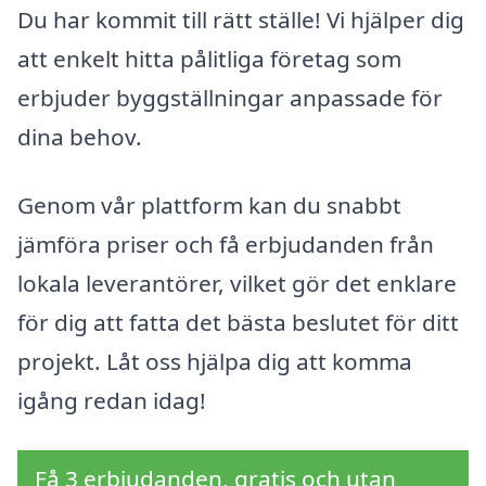
Du har kommit till rätt ställe! Vi hjälper dig
att enkelt hitta pålitliga företag som
erbjuder byggställningar anpassade för
dina behov.
Genom vår plattform kan du snabbt
jämföra priser och få erbjudanden från
lokala leverantörer, vilket gör det enklare
för dig att fatta det bästa beslutet för ditt
projekt. Låt oss hjälpa dig att komma
igång redan idag!
Få 3 erbjudanden, gratis och utan