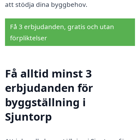
att stödja dina byggbehov.
Få 3 erbjudanden, gratis och utan
förpliktelser
Få alltid minst 3
erbjudanden för
byggställning i
Sjuntorp