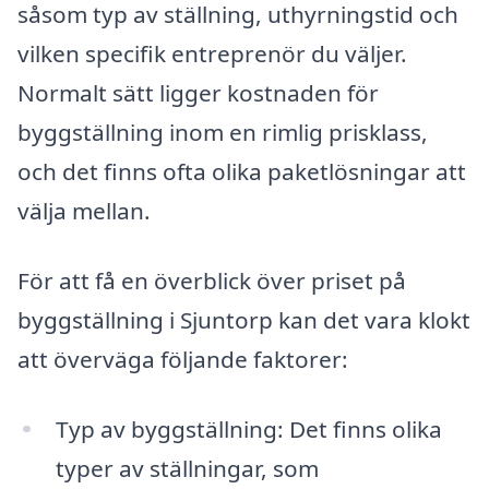
såsom typ av ställning, uthyrningstid och
vilken specifik entreprenör du väljer.
Normalt sätt ligger kostnaden för
byggställning inom en rimlig prisklass,
och det finns ofta olika paketlösningar att
välja mellan.
För att få en överblick över priset på
byggställning i Sjuntorp kan det vara klokt
att överväga följande faktorer:
Typ av byggställning: Det finns olika
typer av ställningar, som