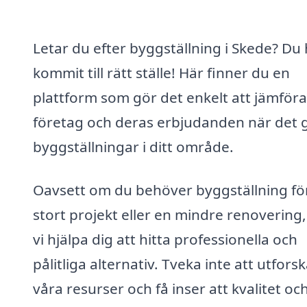
Letar du efter byggställning i Skede? Du
kommit till rätt ställe! Här finner du en
plattform som gör det enkelt att jämföra
företag och deras erbjudanden när det g
byggställningar i ditt område.
Oavsett om du behöver byggställning för
stort projekt eller en mindre renovering
vi hjälpa dig att hitta professionella och
pålitliga alternativ. Tveka inte att utfors
våra resurser och få inser att kvalitet oc