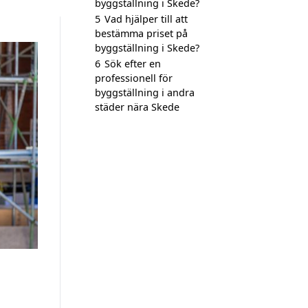
byggställning i Skede?
5
Vad hjälper till att
bestämma priset på
byggställning i Skede?
6
Sök efter en
professionell för
byggställning i andra
städer nära Skede