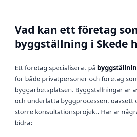
Vad kan ett företag som
byggställning i Skede h
Ett företag specialiserat på
byggställnin
för både privatpersoner och företag som b
byggarbetsplatsen. Byggställningar är 
och underlätta byggprocessen, oavsett 
större konsultationsprojekt. Här är någ
bidra: