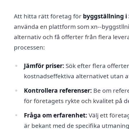
Att hitta rätt företag för
byggställning i
använda en plattform som xn--byggstllni
alternativ och få offerter från flera lever
processen:
Jämför priser:
Sök efter flera offerter
kostnadseffektiva alternativet utan 
Kontrollera referenser:
Be om refere
för företagets rykte och kvalitet på d
Fråga om erfarenhet:
Välj ett föret
är bekant med de specifika utmaning