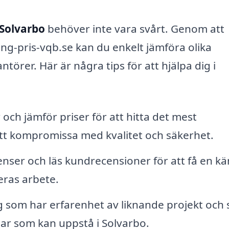
 Solvarbo
behöver inte vara svårt. Genom att
ng-pris-vqb.se kan du enkelt jämföra olika
antörer. Här är några tips för att hjälpa dig i
 och jämför priser för att hitta det mest
att kompromissa med kvalitet och säkerhet.
nser och läs kundrecensioner för att få en kä
eras arbete.
ag som har erfarenhet av liknande projekt och
ar som kan uppstå i Solvarbo.