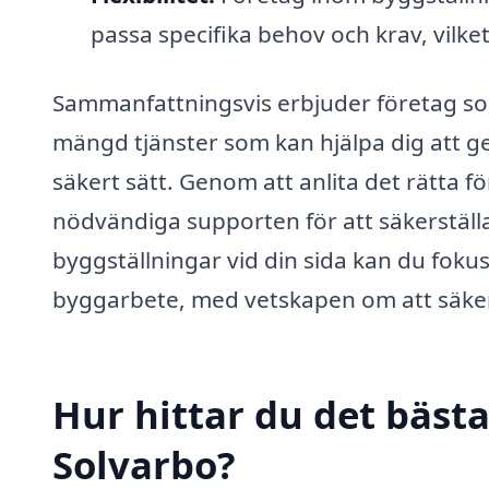
passa specifika behov och krav, vilk
Sammanfattningsvis erbjuder företag so
mängd tjänster som kan hjälpa dig att ge
säkert sätt. Genom att anlita det rätta 
nödvändiga supporten för att säkerstäl
byggställningar vid din sida kan du foku
byggarbete, med vetskapen om att säker
Hur hittar du det bästa
Solvarbo?