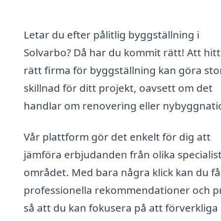
Letar du efter pålitlig byggställning i
Solvarbo? Då har du kommit rätt! Att hit
rätt firma för byggställning kan göra sto
skillnad för ditt projekt, oavsett om det
handlar om renovering eller nybyggnati
Vår plattform gör det enkelt för dig att
jämföra erbjudanden från olika specialist
området. Med bara några klick kan du få
professionella rekommendationer och pr
så att du kan fokusera på att förverkliga