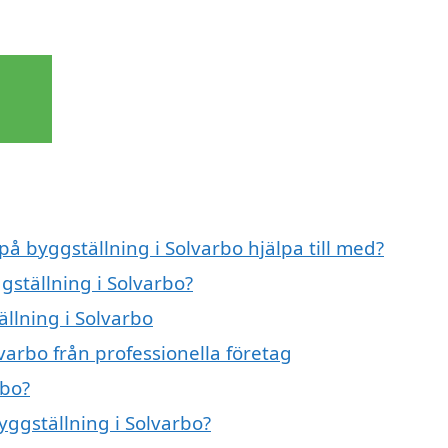
på byggställning i Solvarbo hjälpa till med?
gställning i Solvarbo?
ällning i Solvarbo
varbo från professionella företag
rbo?
yggställning i Solvarbo?