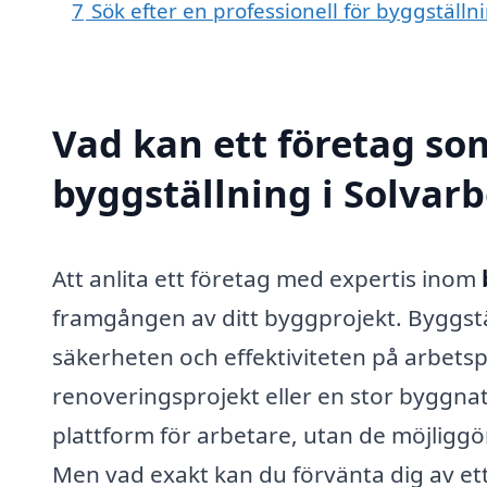
7
Sök efter en professionell för byggställn
Vad kan ett företag som
byggställning i Solvarb
Att anlita ett företag med expertis inom
framgången av ditt byggprojekt. Byggstäl
säkerheten och effektiviteten på arbetsp
renoveringsprojekt eller en stor byggnat
plattform för arbetare, utan de möjliggö
Men vad exakt kan du förvänta dig av ett