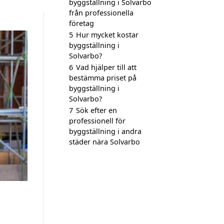
byggställning i Solvarbo
från professionella
företag
5
Hur mycket kostar
byggställning i
Solvarbo?
6
Vad hjälper till att
bestämma priset på
byggställning i
Solvarbo?
7
Sök efter en
professionell för
byggställning i andra
städer nära Solvarbo