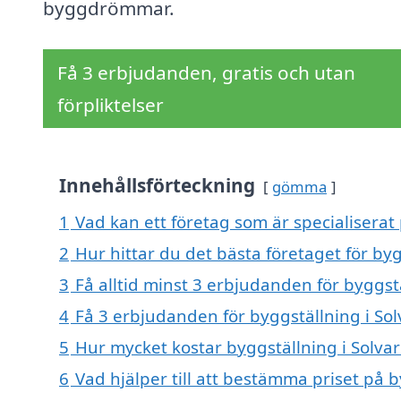
byggdrömmar.
Få 3 erbjudanden, gratis och utan
förpliktelser
Innehållsförteckning
gömma
1
Vad kan ett företag som är specialiserat 
2
Hur hittar du det bästa företaget för byg
3
Få alltid minst 3 erbjudanden för byggst
4
Få 3 erbjudanden för byggställning i Sol
5
Hur mycket kostar byggställning i Solva
6
Vad hjälper till att bestämma priset på b