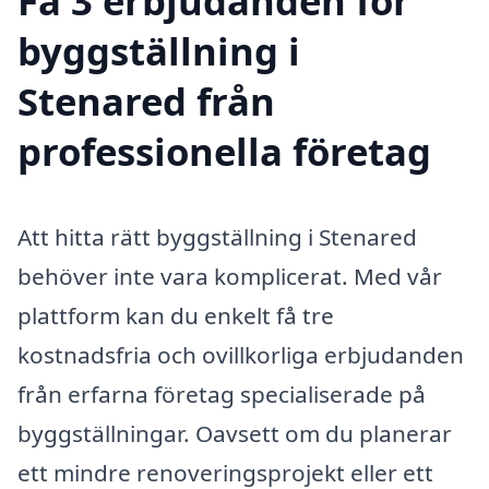
Få 3 erbjudanden för
byggställning i
Stenared från
professionella företag
Att hitta rätt byggställning i Stenared
behöver inte vara komplicerat. Med vår
plattform kan du enkelt få tre
kostnadsfria och ovillkorliga erbjudanden
från erfarna företag specialiserade på
byggställningar. Oavsett om du planerar
ett mindre renoveringsprojekt eller ett