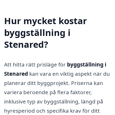
Hur mycket kostar
byggställning i
Stenared?
Att hitta rätt prisläge för
byggställning i
Stenared
kan vara en viktig aspekt när du
planerar ditt byggprojekt. Priserna kan
variera beroende på flera faktorer,
inklusive typ av byggställning, längd på
hyresperiod och specifika krav för ditt