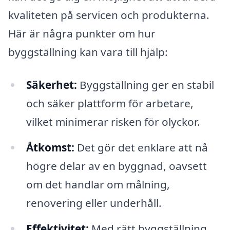
kvaliteten på servicen och produkterna.
Här är några punkter om hur
byggställning kan vara till hjälp:
Säkerhet:
Byggställning ger en stabil
och säker plattform för arbetare,
vilket minimerar risken för olyckor.
Åtkomst:
Det gör det enklare att nå
högre delar av en byggnad, oavsett
om det handlar om målning,
renovering eller underhåll.
Effektivitet:
Med rätt byggställning