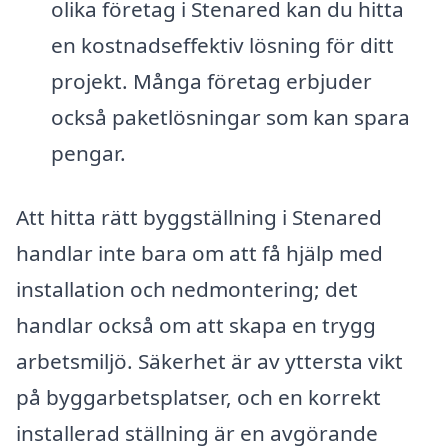
olika företag i Stenared kan du hitta
en kostnadseffektiv lösning för ditt
projekt. Många företag erbjuder
också paketlösningar som kan spara
pengar.
Att hitta rätt byggställning i Stenared
handlar inte bara om att få hjälp med
installation och nedmontering; det
handlar också om att skapa en trygg
arbetsmiljö. Säkerhet är av yttersta vikt
på byggarbetsplatser, och en korrekt
installerad ställning är en avgörande