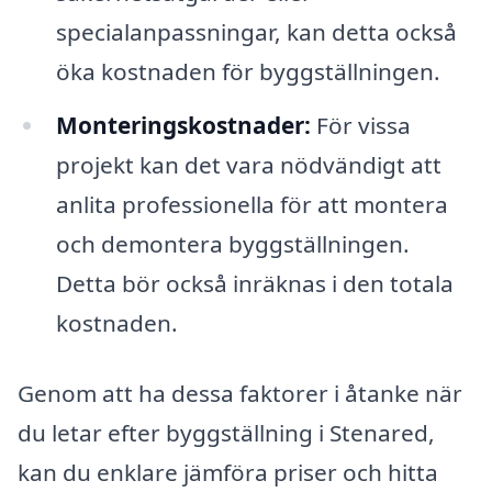
specialanpassningar, kan detta också
öka kostnaden för byggställningen.
Monteringskostnader:
För vissa
projekt kan det vara nödvändigt att
anlita professionella för att montera
och demontera byggställningen.
Detta bör också inräknas i den totala
kostnaden.
Genom att ha dessa faktorer i åtanke när
du letar efter byggställning i Stenared,
kan du enklare jämföra priser och hitta