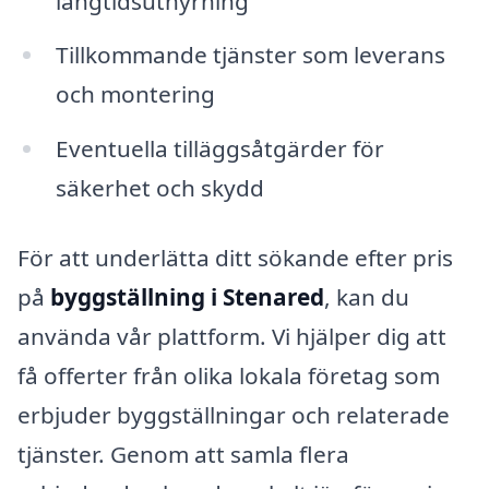
långtidsuthyrning
Tillkommande tjänster som leverans
och montering
Eventuella tilläggsåtgärder för
säkerhet och skydd
För att underlätta ditt sökande efter pris
på
byggställning i Stenared
, kan du
använda vår plattform. Vi hjälper dig att
få offerter från olika lokala företag som
erbjuder byggställningar och relaterade
tjänster. Genom att samla flera