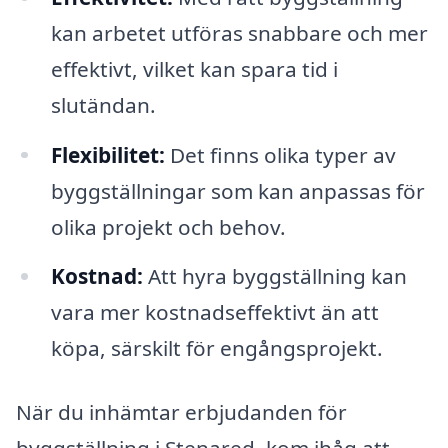
kan arbetet utföras snabbare och mer
effektivt, vilket kan spara tid i
slutändan.
Flexibilitet:
Det finns olika typer av
byggställningar som kan anpassas för
olika projekt och behov.
Kostnad:
Att hyra byggställning kan
vara mer kostnadseffektivt än att
köpa, särskilt för engångsprojekt.
När du inhämtar erbjudanden för