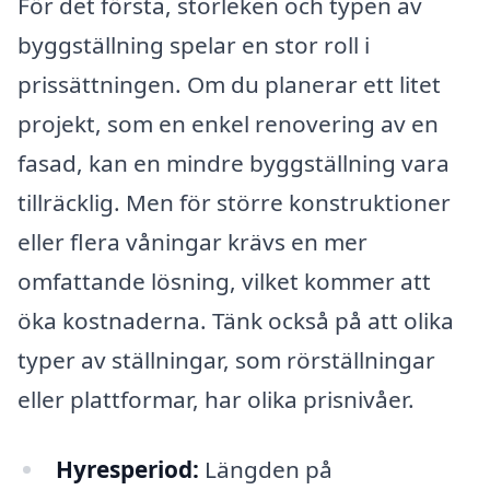
För det första, storleken och typen av
byggställning spelar en stor roll i
prissättningen. Om du planerar ett litet
projekt, som en enkel renovering av en
fasad, kan en mindre byggställning vara
tillräcklig. Men för större konstruktioner
eller flera våningar krävs en mer
omfattande lösning, vilket kommer att
öka kostnaderna. Tänk också på att olika
typer av ställningar, som rörställningar
eller plattformar, har olika prisnivåer.
Hyresperiod:
Längden på