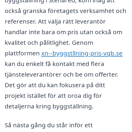
byggställning i Stenared, kom ihåg att
också granska företagets verksamhet och
referenser. Att välja rätt leverantör
handlar inte bara om pris utan också om
kvalitet och pålitlighet. Genom
plattformen
xn--byggstllning-pris-vqb.se
kan du enkelt få kontakt med flera
tjänsteleverantörer och be om offerter.
Det gör att du kan fokusera på ditt
projekt istället för att oroa dig för
detaljerna kring byggställning.
Så nästa gång du står inför ett