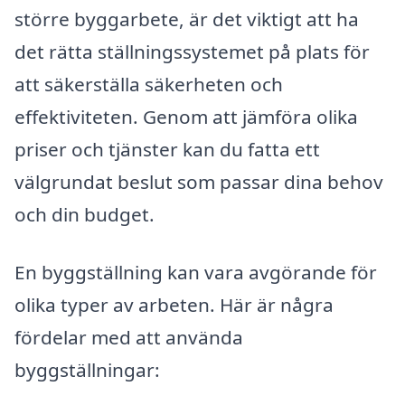
större byggarbete, är det viktigt att ha
det rätta ställningssystemet på plats för
att säkerställa säkerheten och
effektiviteten. Genom att jämföra olika
priser och tjänster kan du fatta ett
välgrundat beslut som passar dina behov
och din budget.
En byggställning kan vara avgörande för
olika typer av arbeten. Här är några
fördelar med att använda
byggställningar: