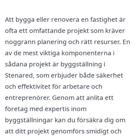
Att bygga eller renovera en fastighet är
ofta ett omfattande projekt som kräver
noggrann planering och rätt resurser. En
av de mest viktiga komponenterna i
sådana projekt är byggställning i
Stenared, som erbjuder både säkerhet
och effektivitet för arbetare och
entreprenörer. Genom att anlita ett
företag med expertis inom
byggställningar kan du försäkra dig om
att ditt projekt genomförs smidigt och