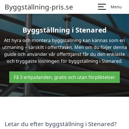
Byggställning-pris.se
Menu
Byggställning i Stenared
Att hyra och montera byggställning kan kännas som en
utmaning – särskilt i offertfasen. Men om du följer denna
guide och använder vår offerttjänst får du den enklaste
och tryggaste lösningen för byggställning i Stenared.
Få 3 erbjudanden, gratis och utan förpliktelser
Letar du efter byggställning i Stenared?