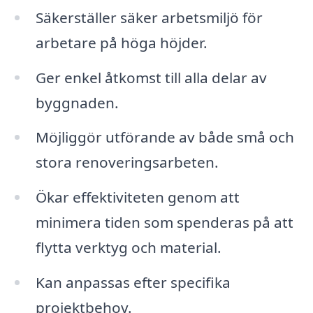
Säkerställer säker arbetsmiljö för
arbetare på höga höjder.
Ger enkel åtkomst till alla delar av
byggnaden.
Möjliggör utförande av både små och
stora renoveringsarbeten.
Ökar effektiviteten genom att
minimera tiden som spenderas på att
flytta verktyg och material.
Kan anpassas efter specifika
projektbehov.