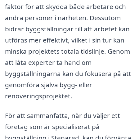
faktor för att skydda både arbetare och
andra personer i närheten. Dessutom
bidrar byggställningar till att arbetet kan
utföras mer effektivt, vilket i sin tur kan
minska projektets totala tidslinje. Genom
att låta experter ta hand om
byggställningarna kan du fokusera på att
genomföra själva bygg- eller
renoveringsprojektet.
För att sammanfatta, när du väljer ett
företag som är specialiserat på
byggställning i Stenared, kan du förvänta