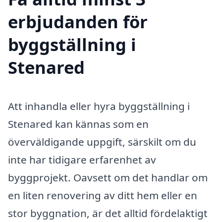
erbjudanden för
byggställning i
Stenared
Att inhandla eller hyra byggställning i
Stenared kan kännas som en
överväldigande uppgift, särskilt om du
inte har tidigare erfarenhet av
byggprojekt. Oavsett om det handlar om
en liten renovering av ditt hem eller en
stor byggnation, är det alltid fördelaktigt