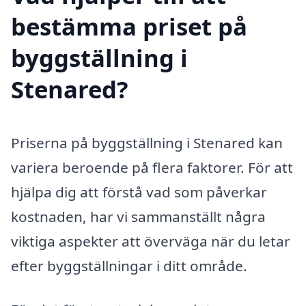
bestämma priset på
byggställning i
Stenared?
Priserna på byggställning i Stenared kan
variera beroende på flera faktorer. För att
hjälpa dig att förstå vad som påverkar
kostnaden, har vi sammanställt några
viktiga aspekter att överväga när du letar
efter byggställningar i ditt område.