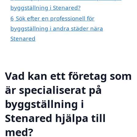
byggställning i Stenared?
6
Sök efter en professionell för
byggställning i andra städer nära
Stenared
Vad kan ett företag som
är specialiserat på
byggställning i
Stenared hjälpa till
med?