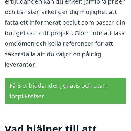
erbjudanden kan du enkelt jämföra priser
och tjänster, vilket ger dig möjlighet att
fatta ett informerat beslut som passar din
budget och ditt projekt. Glöm inte att läsa
omdömen och kolla referenser för att
säkerställa att du väljer en pålitlig
leverantör.
Få 3 erbjudanden, gratis och utan
förpliktelser
Vad hjälper till att