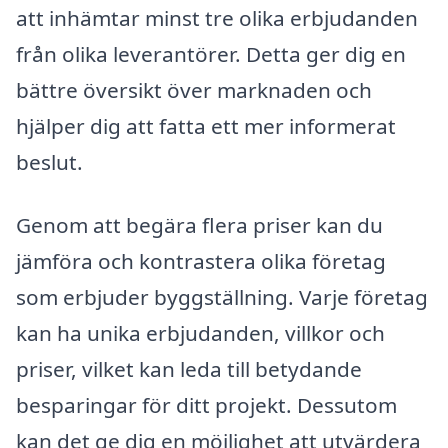
att inhämtar minst tre olika erbjudanden
från olika leverantörer. Detta ger dig en
bättre översikt över marknaden och
hjälper dig att fatta ett mer informerat
beslut.
Genom att begära flera priser kan du
jämföra och kontrastera olika företag
som erbjuder byggställning. Varje företag
kan ha unika erbjudanden, villkor och
priser, vilket kan leda till betydande
besparingar för ditt projekt. Dessutom
kan det ge dig en möjlighet att utvärdera