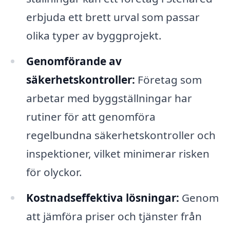
erbjuda ett brett urval som passar
olika typer av byggprojekt.
Genomförande av
säkerhetskontroller:
Företag som
arbetar med byggställningar har
rutiner för att genomföra
regelbundna säkerhetskontroller och
inspektioner, vilket minimerar risken
för olyckor.
Kostnadseffektiva lösningar:
Genom
att jämföra priser och tjänster från