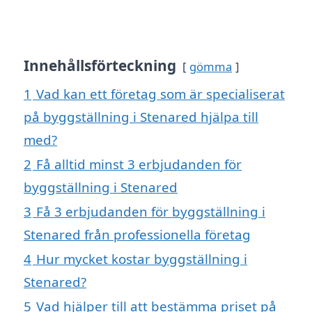
Innehållsförteckning
gömma
1
Vad kan ett företag som är specialiserat
på byggställning i Stenared hjälpa till
med?
2
Få alltid minst 3 erbjudanden för
byggställning i Stenared
3
Få 3 erbjudanden för byggställning i
Stenared från professionella företag
4
Hur mycket kostar byggställning i
Stenared?
5
Vad hjälper till att bestämma priset på