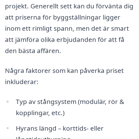
projekt. Generellt sett kan du förvänta dig
att priserna för byggställningar ligger
inom ett rimligt spann, men det är smart
att jämföra olika erbjudanden för att få
den bästa affären.
Några faktorer som kan påverka priset
inkluderar:
Typ av stångsystem (modulär, rör &
kopplingar, etc.)
Hyrans längd – korttids- eller