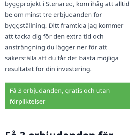
byggprojekt i Stenared, kom ihåg att alltid
be om minst tre erbjudanden för
byggställning. Ditt framtida jag kommer
att tacka dig för den extra tid och
ansträngning du lägger ner för att
säkerställa att du får det bästa möjliga
resultatet för din investering.
Få 3 erbjudanden, gratis och utan
förpliktelser