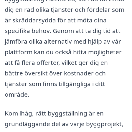
dig en rad olika tjänster och fördelar som
är skräddarsydda för att möta dina
specifika behov. Genom att ta dig tid att
jämföra olika alternativ med hjälp av vår
plattform kan du också hitta möjligheter
att få flera offerter, vilket ger dig en
bättre översikt över kostnader och
tjänster som finns tillgängliga i ditt
område.
Kom ihåg, rätt byggställning är en
grundläggande del av varje byggprojekt,