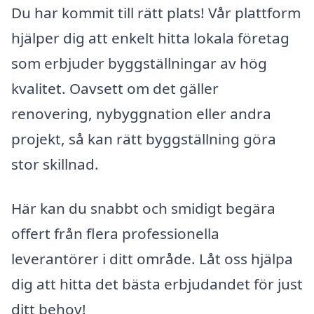
Du har kommit till rätt plats! Vår plattform
hjälper dig att enkelt hitta lokala företag
som erbjuder byggställningar av hög
kvalitet. Oavsett om det gäller
renovering, nybyggnation eller andra
projekt, så kan rätt byggställning göra
stor skillnad.
Här kan du snabbt och smidigt begära
offert från flera professionella
leverantörer i ditt område. Låt oss hjälpa
dig att hitta det bästa erbjudandet för just
ditt behov!