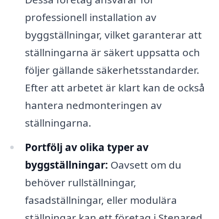
professionell installation av
byggställningar, vilket garanterar att
ställningarna är säkert uppsatta och
följer gällande säkerhetsstandarder.
Efter att arbetet är klart kan de också
hantera nedmonteringen av
ställningarna.
Portfölj av olika typer av
byggställningar:
Oavsett om du
behöver rullställningar,
fasadställningar, eller modulära
ställningar kan ett företag i Stenared