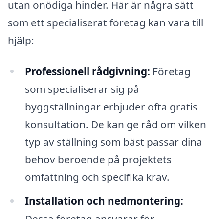
utan onödiga hinder. Här är några sätt
som ett specialiserat företag kan vara till
hjälp:
Professionell rådgivning:
Företag
som specialiserar sig på
byggställningar erbjuder ofta gratis
konsultation. De kan ge råd om vilken
typ av ställning som bäst passar dina
behov beroende på projektets
omfattning och specifika krav.
Installation och nedmontering:
Dessa företag ansvarar för