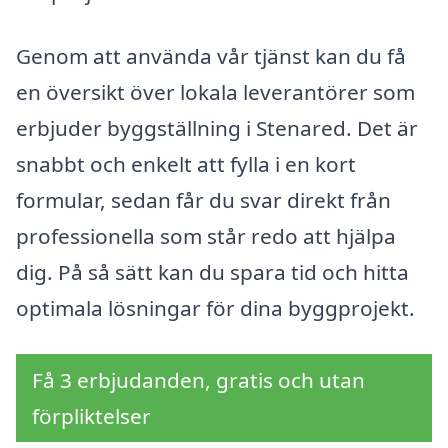
Genom att använda vår tjänst kan du få
en översikt över lokala leverantörer som
erbjuder byggställning i Stenared. Det är
snabbt och enkelt att fylla i en kort
formular, sedan får du svar direkt från
professionella som står redo att hjälpa
dig. På så sätt kan du spara tid och hitta
optimala lösningar för dina byggprojekt.
Få 3 erbjudanden, gratis och utan
förpliktelser