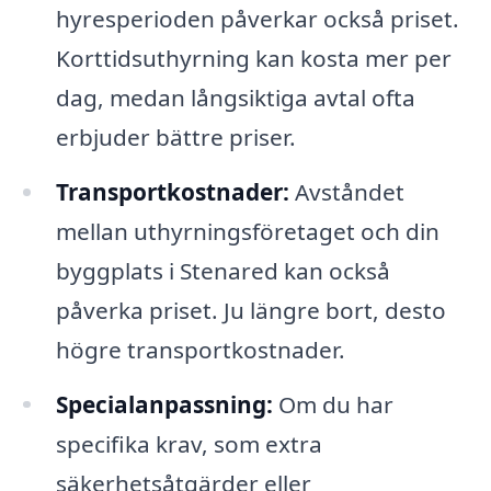
hyresperioden påverkar också priset.
Korttidsuthyrning kan kosta mer per
dag, medan långsiktiga avtal ofta
erbjuder bättre priser.
Transportkostnader:
Avståndet
mellan uthyrningsföretaget och din
byggplats i Stenared kan också
påverka priset. Ju längre bort, desto
högre transportkostnader.
Specialanpassning:
Om du har
specifika krav, som extra
säkerhetsåtgärder eller