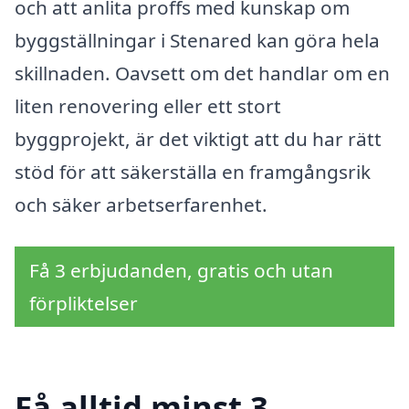
och att anlita proffs med kunskap om
byggställningar i Stenared kan göra hela
skillnaden. Oavsett om det handlar om en
liten renovering eller ett stort
byggprojekt, är det viktigt att du har rätt
stöd för att säkerställa en framgångsrik
och säker arbetserfarenhet.
Få 3 erbjudanden, gratis och utan
förpliktelser
Få alltid minst 3